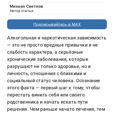
Михаил Светлов
Автор статьи
Подписывайтесь в MAX
Алкогольная и наркотическая зависимость
— это не просто вредные привычки и не
слабость характера, а серьёзные
хронические заболевания, которые
разрушают не только здоровье, но и
личность, отношения с близкими и
социальный статус человека. Осознание
этого факта — первый шаг к тому, чтобы
перестать винить себя или своего
родственника и начать искать пути
решения. Чем раньше начато лечение, тем