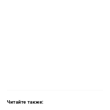
Читайте также: