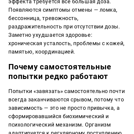
эффекта требуется всё большая доза.
Появляются симптомы отмены — ломка,
бессонница, тревожность,
раздражительность при отсутствии дозы.
Заметно ухудшается здоровье:
хроническая усталость, проблемы с кожей,
памятью, координацией.
Почему самостоятельные
попытки редко работают
Попытки «завязать» самостоятельно почти
всегда заканчиваются срывом, потому что
зависимость — это не просто привычка, а
сформировавшийся биохимический и
психологический механизм. Организм
адаптируется к регулярному поступлению