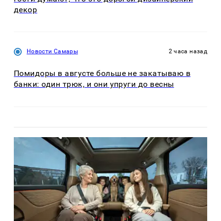
декор
Новости Самары
2 часа назад
Помидоры в августе больше не закатываю в
банки: один трюк, и они упруги до весны