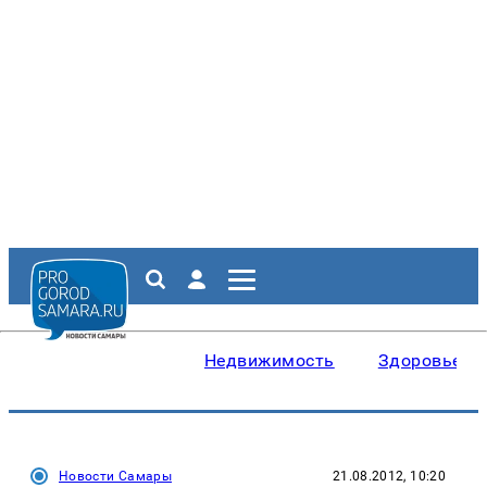
Недвижимость
Здоровье
Новости Самары
21.08.2012, 10:20