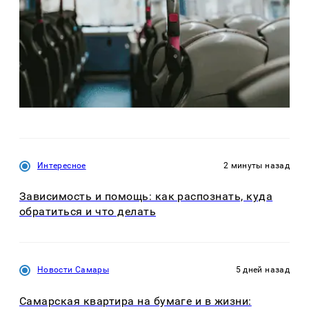
Интересное
2 минуты назад
Зависимость и помощь: как распознать, куда
обратиться и что делать
Новости Самары
5 дней назад
Самарская квартира на бумаге и в жизни: