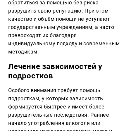
обратиться за помощью без риска
разрушить свою репутацию. При этом
качество и объём помощи не уступают
государственным учреждениям, а часто
превосходят их благодаря
индивидуальному подходу и современным
методикам.
Лечение зависимостей у
подростков
Особого внимания требует помощь
подросткам, у которых зависимость
формируется быстрее и имеет более
разрушительные последствия. Раннее
начало употребления алкоголя или