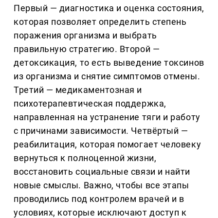
Первый — диагностика и оценка состояния,
которая позволяет определить степень
поражения организма и выбрать
правильную стратегию. Второй —
детоксикация, то есть выведение токсинов
из организма и снятие симптомов отмены.
Третий — медикаментозная и
психотерапевтическая поддержка,
направленная на устранение тяги и работу
с причинами зависимости. Четвёртый —
реабилитация, которая помогает человеку
вернуться к полноценной жизни,
восстановить социальные связи и найти
новые смыслы. Важно, чтобы все этапы
проводились под контролем врачей и в
условиях, которые исключают доступ к