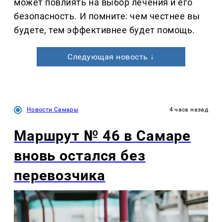
может повлиять на выбор лечения и его
безопасность. И помните: чем честнее вы
будете, тем эффективнее будет помощь.
Следующая новость ↓
Новости Самары
4 часа назад
Маршрут № 46 в Самаре
вновь остался без
перевозчика