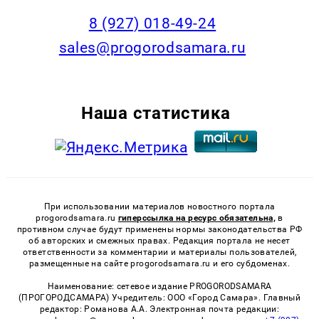
8 (927) 018-49-24
sales@progorodsamara.ru
Наша статистика
При использовании материалов новостного портала
progorodsamara.ru
гиперссылка на ресурс обязательна,
в
противном случае будут применены нормы законодательства РФ
об авторских и смежных правах. Редакция портала не несет
ответственности за комментарии и материалы пользователей,
размещенные на сайте progorodsamara.ru и его субдоменах.
Наименование: сетевое издание PROGORODSAMARA
(ПРОГОРОДСАМАРА) Учредитель: ООО «Город Самара». Главный
редактор: Романова А.А. Электронная почта редакции: