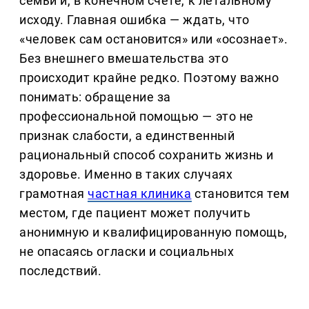
семьи и, в конечном счёте, к летальному
исходу. Главная ошибка — ждать, что
«человек сам остановится» или «осознает».
Без внешнего вмешательства это
происходит крайне редко. Поэтому важно
понимать: обращение за
профессиональной помощью — это не
признак слабости, а единственный
рациональный способ сохранить жизнь и
здоровье. Именно в таких случаях
грамотная
частная клиника
становится тем
местом, где пациент может получить
анонимную и квалифицированную помощь,
не опасаясь огласки и социальных
последствий.