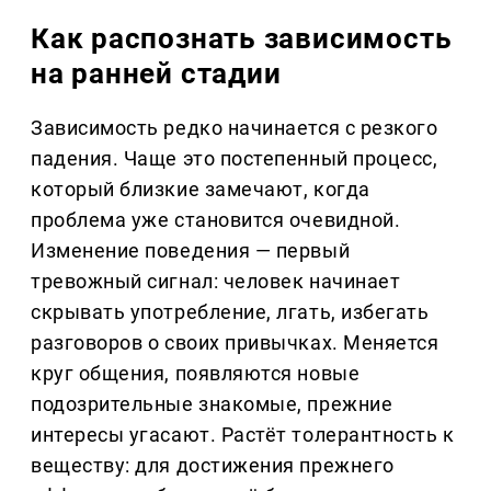
Как распознать зависимость
на ранней стадии
Зависимость редко начинается с резкого
падения. Чаще это постепенный процесс,
который близкие замечают, когда
проблема уже становится очевидной.
Изменение поведения — первый
тревожный сигнал: человек начинает
скрывать употребление, лгать, избегать
разговоров о своих привычках. Меняется
круг общения, появляются новые
подозрительные знакомые, прежние
интересы угасают. Растёт толерантность к
веществу: для достижения прежнего