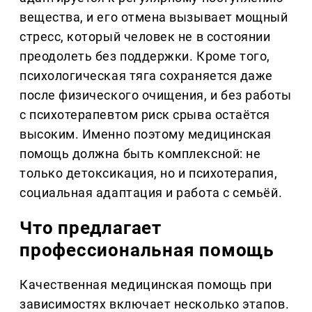
вещества, и его отмена вызывает мощный
стресс, который человек не в состоянии
преодолеть без поддержки. Кроме того,
психологическая тяга сохраняется даже
после физического очищения, и без работы
с психотерапевтом риск срыва остаётся
высоким. Именно поэтому медицинская
помощь должна быть комплексной: не
только детоксикация, но и психотерапия,
социальная адаптация и работа с семьёй.
Что предлагает
профессиональная помощь
Качественная медицинская помощь при
зависимостях включает несколько этапов.