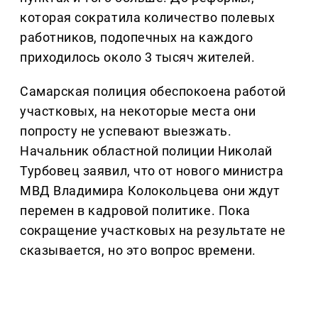
которая сократила количество полевых
работников, подопечных на каждого
приходилось около 3 тысяч жителей.
Самарская полиция обеспокоена работой
участковых, на некоторые места они
попросту не успевают выезжать.
Начальник областной полиции Николай
Турбовец заявил, что от нового министра
МВД Владимира Колокольцева они ждут
перемен в кадровой политике. Пока
сокращение участковых на результате не
сказывается, но это вопрос времени.