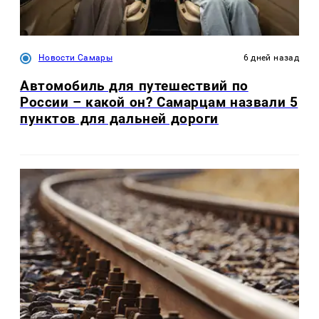
Новости Самары
6 дней назад
Автомобиль для путешествий по
России – какой он? Самарцам назвали 5
пунктов для дальней дороги