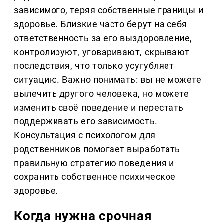
зависимого, теряя собственные границы и
здоровье. Близкие часто берут на себя
ответственность за его выздоровление,
контролируют, уговаривают, скрывают
последствия, что только усугубляет
ситуацию. Важно понимать: вы не можете
вылечить другого человека, но можете
изменить своё поведение и перестать
поддерживать его зависимость.
Консультация с психологом для
родственников помогает выработать
правильную стратегию поведения и
сохранить собственное психическое
здоровье.
Когда нужна срочная