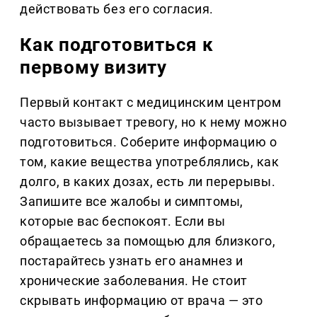
действовать без его согласия.
Как подготовиться к
первому визиту
Первый контакт с медицинским центром
часто вызывает тревогу, но к нему можно
подготовиться. Соберите информацию о
том, какие вещества употреблялись, как
долго, в каких дозах, есть ли перерывы.
Запишите все жалобы и симптомы,
которые вас беспокоят. Если вы
обращаетесь за помощью для близкого,
постарайтесь узнать его анамнез и
хронические заболевания. Не стоит
скрывать информацию от врача — это