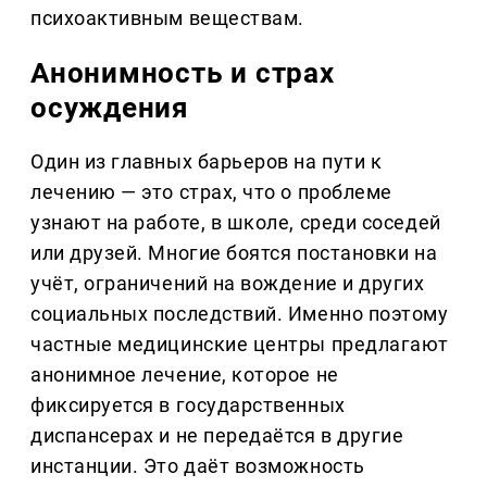
психоактивным веществам.
Анонимность и страх
осуждения
Один из главных барьеров на пути к
лечению — это страх, что о проблеме
узнают на работе, в школе, среди соседей
или друзей. Многие боятся постановки на
учёт, ограничений на вождение и других
социальных последствий. Именно поэтому
частные медицинские центры предлагают
анонимное лечение, которое не
фиксируется в государственных
диспансерах и не передаётся в другие
инстанции. Это даёт возможность