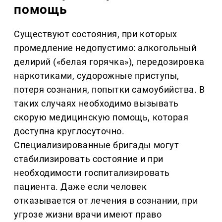
помощь
Существуют состояния, при которых
промедление недопустимо: алкогольный
делирий («белая горячка»), передозировка
наркотиками, судорожные приступы,
потеря сознания, попытки самоубийства. В
таких случаях необходимо вызывать
скорую медицинскую помощь, которая
доступна круглосуточно.
Специализированные бригады могут
стабилизировать состояние и при
необходимости госпитализировать
пациента. Даже если человек
отказывается от лечения в сознании, при
угрозе жизни врачи имеют право