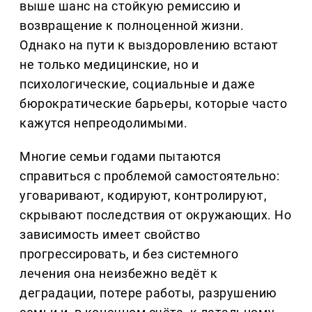
выше шанс на стойкую ремиссию и
возвращение к полноценной жизни.
Однако на пути к выздоровлению встают
не только медицинские, но и
психологические, социальные и даже
бюрократические барьеры, которые часто
кажутся непреодолимыми.
Многие семьи годами пытаются
справиться с проблемой самостоятельно:
уговаривают, кодируют, контролируют,
скрывают последствия от окружающих. Но
зависимость имеет свойство
прогрессировать, и без системного
лечения она неизбежно ведёт к
деградации, потере работы, разрушению