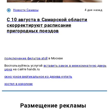
Новости Самары
4 дня назад
С 10 августа в Самарской области
скорректируют расписание
пригородных поездов
подключение фильтра atoll
в Москве
Воспользуйтесь услугой
вставить замок в межкомнатную дверь
цена
на сайте hands.ru
окно узкое вертикальное из дерева купить
хостел в королеве
Размещение рекламы