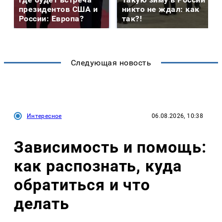
президентов США и
никто не ждал: как
России: Европа?
так?!
Следующая новость
Интересное
06.08.2026, 10:38
Зависимость и помощь:
как распознать, куда
обратиться и что
делать