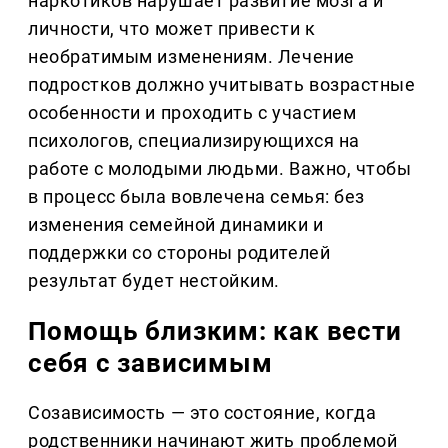
наркотиков нарушает развитие мозга и
личности, что может привести к
необратимым изменениям. Лечение
подростков должно учитывать возрастные
особенности и проходить с участием
психологов, специализирующихся на
работе с молодыми людьми. Важно, чтобы
в процесс была вовлечена семья: без
изменения семейной динамики и
поддержки со стороны родителей
результат будет нестойким.
Помощь близким: как вести
себя с зависимым
Созависимость — это состояние, когда
родственники начинают жить проблемой