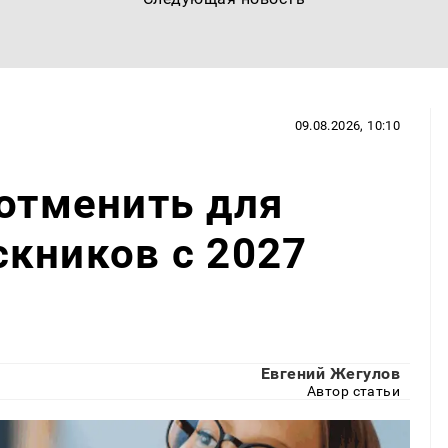
09.08.2026, 10:10
 отменить для
кников с 2027
Евгений Жегулов
Автор статьи