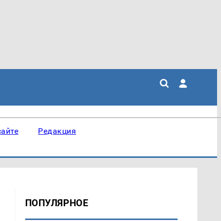
сайте
Редакция
ПОПУЛЯРНОЕ