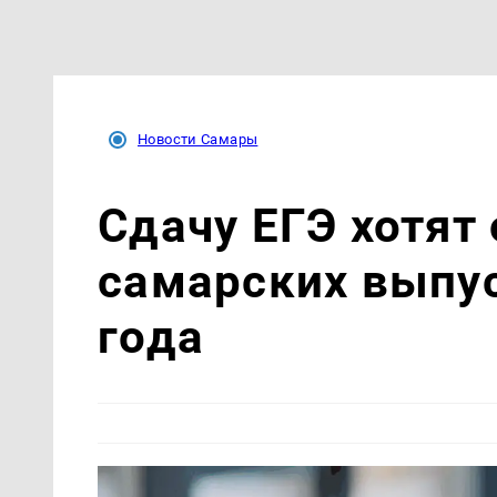
Новости Самары
Сдачу ЕГЭ хотят
самарских выпус
года