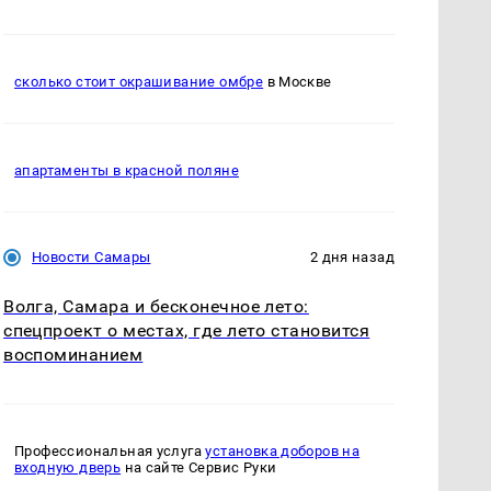
сколько стоит окрашивание омбре
в Москве
апартаменты в красной поляне
Новости Самары
2 дня назад
Волга, Самара и бесконечное лето:
спецпроект о местах, где лето становится
воспоминанием
Профессиональная услуга
установка доборов на
входную дверь
на сайте Сервис Руки