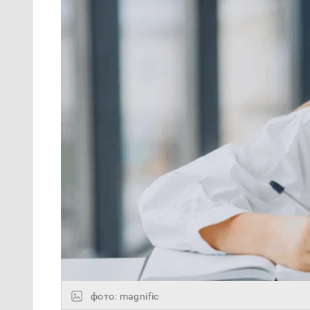
фото: magnific