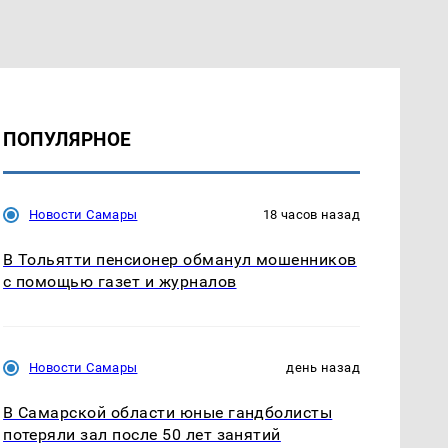
ПОПУЛЯРНОЕ
Новости Самары
18 часов назад
В Тольятти пенсионер обманул мошенников
с помощью газет и журналов
Новости Самары
день назад
В Самарской области юные гандболисты
потеряли зал после 50 лет занятий