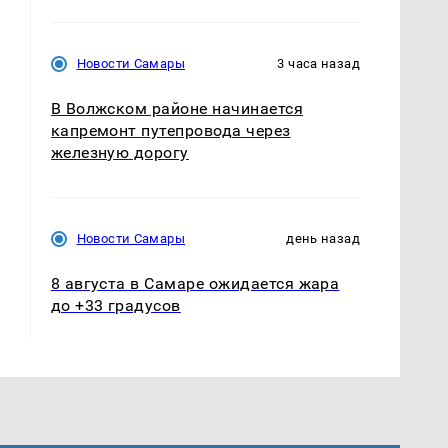
Новости Самары
3 часа назад
В Волжском районе начинается
капремонт путепровода через
железную дорогу
Новости Самары
день назад
8 августа в Самаре ожидается жара
до +33 градусов