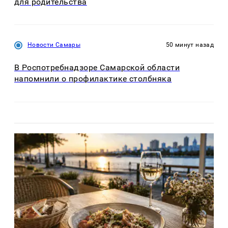
для родительства
Новости Самары
50 минут назад
В Роспотребнадзоре Самарской области
напомнили о профилактике столбняка