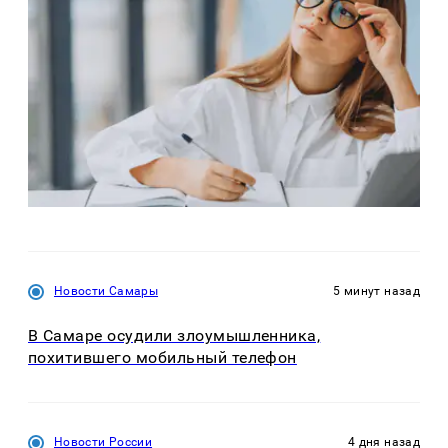
Новости Самары
5 минут назад
В Самаре осудили злоумышленника,
похитившего мобильный телефон
Новости России
4 дня назад