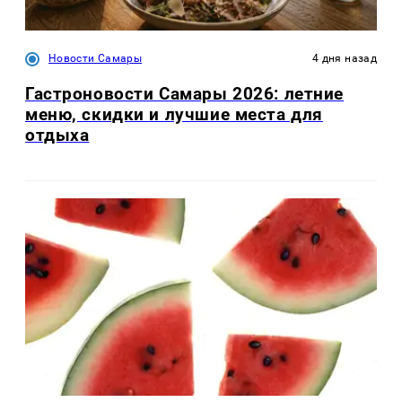
Новости Самары
4 дня назад
Гастроновости Самары 2026: летние
меню, скидки и лучшие места для
отдыха