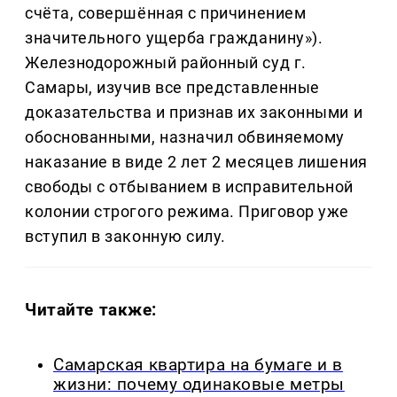
счёта, совершённая с причинением
значительного ущерба гражданину»).
Железнодорожный районный суд г.
Самары, изучив все представленные
доказательства и признав их законными и
обоснованными, назначил обвиняемому
наказание в виде 2 лет 2 месяцев лишения
свободы с отбыванием в исправительной
колонии строгого режима. Приговор уже
вступил в законную силу.
Читайте также:
Самарская квартира на бумаге и в
жизни: почему одинаковые метры