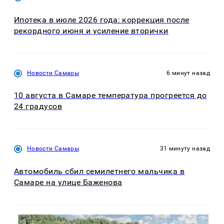
Ипотека в июле 2026 года: коррекция после
рекордного июня и усиление вторички
Новости Самары
6 минут назад
10 августа в Самаре температура прогреется до
24 градусов
Новости Самары
31 минуту назад
Автомобиль сбил семилетнего мальчика в
Самаре на улице Баженова