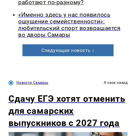
работают по-разному?
«Именно здесь у нас появилось
ощущение семейственности»:
любительский спорт возвращается
во дворы Самары
Следующая новость ↓
Новости Самары
4 часа назад
Сдачу ЕГЭ хотят отменить
для самарских
выпускников с 2027 года