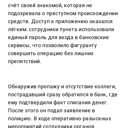
счёт своей знакомой, которая не
подозревала о преступном происхождении
средств. Доступ к приложению оказался
лёгким: сотрудники пункта использовали
единый пароль для входа в банковские
сервисы, что позволило фигуранту
совершить операцию без лишних
препятствий.
Обнаружив пропажу и отсутствие коллеги,
пострадавший сразу обратился в банк, где
ему подтвердили факт списания денег.
После этого он подал заявление в
полицию. В ходе оперативно-разыскных
мероприятий сотрудники органов