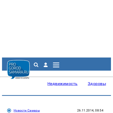
Недвижимость
Здоровье
Новости Самары
26.11.2014, 08:54