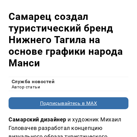
Самарец создал
туристический бренд
Нижнего Тагила на
основе графики народа
Манси
Служба новостей
Автор статьи
Подписывайтесь в MAX
Самарский дизайнер
и художник Михаил
Головачев разработал концепцию
визуального образа туристического