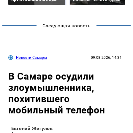
Следующая новость
Новости Самары
09.08.2026, 14:31
В Самаре осудили
злоумышленника,
похитившего
мобильный телефон
Евгений Жегулов