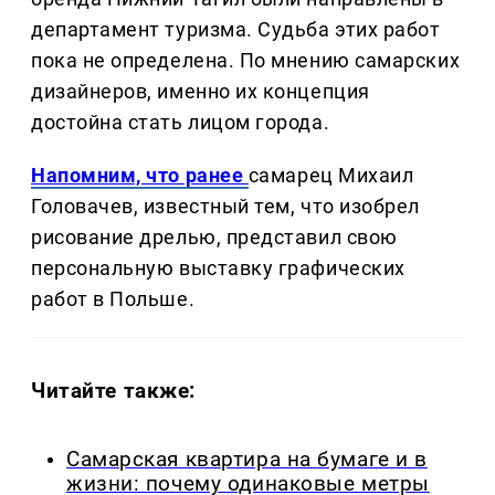
департамент туризма. Судьба этих работ
пока не определена. По мнению самарских
дизайнеров, именно их концепция
достойна стать лицом города.
Напомним, что ранее
самарец Михаил
Головачев, известный тем, что изобрел
рисование дрелью, представил свою
персональную выставку графических
работ в Польше.
Читайте также:
Самарская квартира на бумаге и в
жизни: почему одинаковые метры