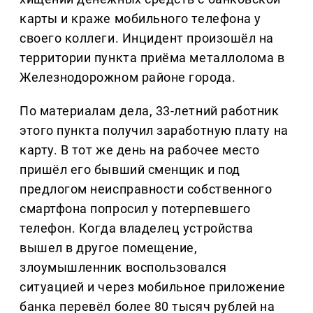
карты и краже мобильного телефона у
своего коллеги. Инцидент произошёл на
территории пункта приёма металлолома в
Железнодорожном районе города.
По материалам дела, 33-летний работник
этого пункта получил заработную плату на
карту. В тот же день на рабочее место
пришёл его бывший сменщик и под
предлогом неисправности собственного
смартфона попросил у потерпевшего
телефон. Когда владелец устройства
вышел в другое помещение,
злоумышленник воспользовался
ситуацией и через мобильное приложение
банка перевёл более 80 тысяч рублей на