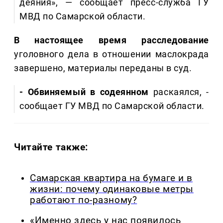
деяния», — сообщает пресс-служба ГУ
МВД по Самарской области.
В настоящее время расследование
уголовного дела в отношении маслокрада
завершено, материалы переданы в суд.
- Обвиняемый в содеянном
раскаялся, -
сообщает ГУ МВД по Самарской области.
Читайте также:
Самарская квартира на бумаге и в
жизни: почему одинаковые метры
работают по-разному?
«Именно здесь у нас появилось