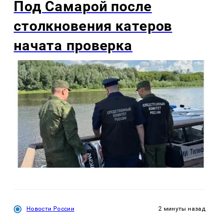
Под Самарой после
столкновения катеров
начата проверка
Новости России
2 минуты назад