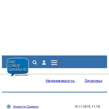
Недвижимость
Здоровье
Новости Самары
10.11.2019, 11:18