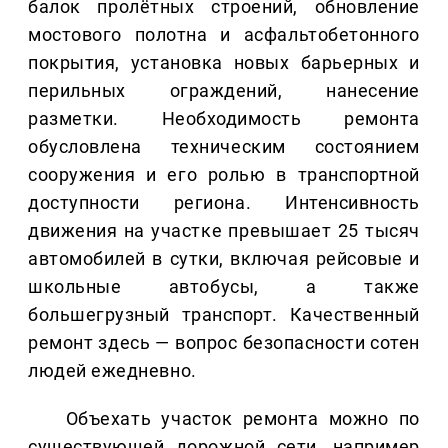
балок пролётных строений, обновление
мостового полотна и асфальтобетонного
покрытия, установка новых барьерных и
перильных ограждений, нанесение
разметки. Необходимость ремонта
обусловлена техническим состоянием
сооружения и его ролью в транспортной
доступности региона. Интенсивность
движения на участке превышает 25 тысяч
автомобилей в сутки, включая рейсовые и
школьные автобусы, а также
большегрузный транспорт. Качественный
ремонт здесь — вопрос безопасности сотен
людей ежедневно.
Объехать участок ремонта можно по
существующей дорожной сети, например