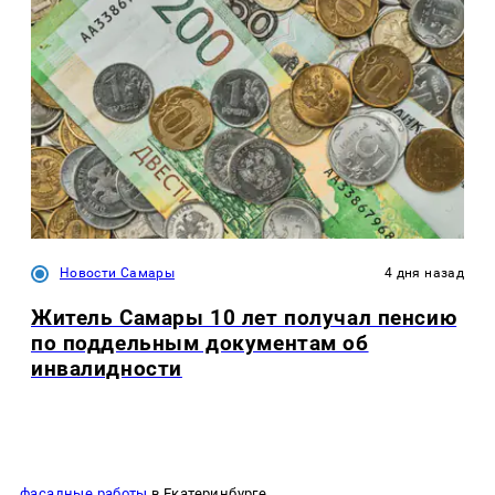
Новости Самары
4 дня назад
Житель Самары 10 лет получал пенсию
по поддельным документам об
инвалидности
фасадные работы
в Екатеринбурге