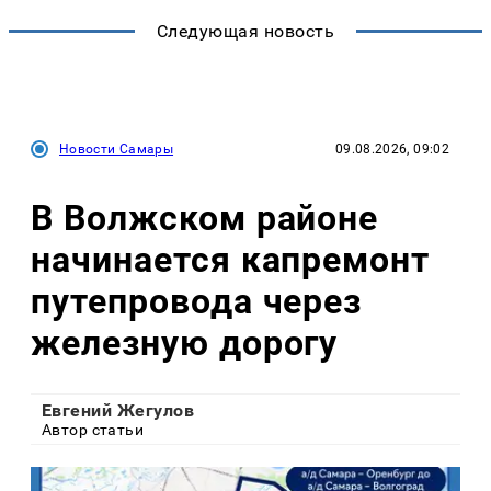
Следующая новость
Новости Самары
09.08.2026, 09:02
В Волжском районе
начинается капремонт
путепровода через
железную дорогу
Евгений Жегулов
Автор статьи