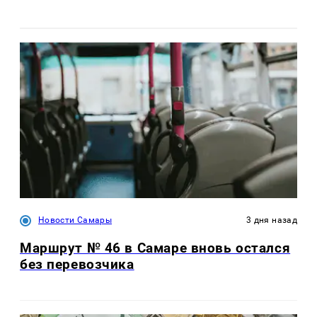
Новости Самары
3 дня назад
Маршрут № 46 в Самаре вновь остался
без перевозчика