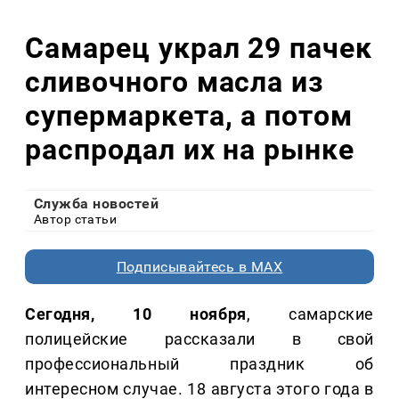
Самарец украл 29 пачек
сливочного масла из
супермаркета, а потом
распродал их на рынке
Служба новостей
Автор статьи
Подписывайтесь в MAX
Сегодня, 10 ноября
, самарские
полицейские рассказали в свой
профессиональный праздник об
интересном случае. 18 августа этого года в