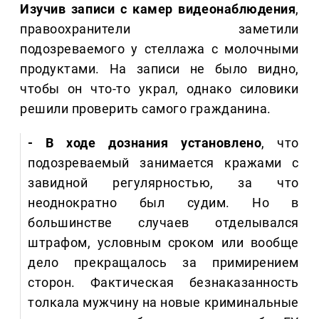
Изучив записи с камер видеонаблюдения
,
правоохранители заметили
подозреваемого у стеллажа с молочными
продуктами. На записи не было видно,
чтобы он что-то украл, однако силовики
решили проверить самого гражданина.
- В ходе дознания установлено
, что
подозреваемый занимается кражами с
завидной регулярностью, за что
неоднократно был судим. Но в
большинстве случаев отделывался
штрафом, условным сроком или вообще
дело прекращалось за примирением
сторон. Фактическая безнаказанность
толкала мужчину на новые криминальные