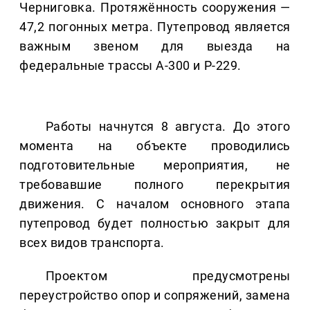
Черниговка. Протяжённость сооружения —
47,2 погонных метра. Путепровод является
важным звеном для выезда на
федеральные трассы А-300 и Р-229.
Работы начнутся 8 августа. До этого
момента на объекте проводились
подготовительные мероприятия, не
требовавшие полного перекрытия
движения. С началом основного этапа
путепровод будет полностью закрыт для
всех видов транспорта.
Проектом предусмотрены
переустройство опор и сопряжений, замена