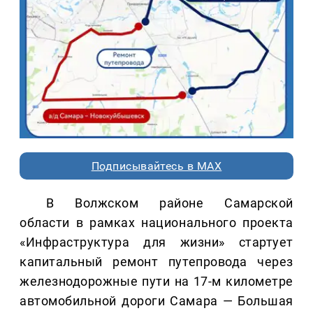
Подписывайтесь в MAX
В Волжском районе Самарской
области в рамках национального проекта
«Инфраструктура для жизни» стартует
капитальный ремонт путепровода через
железнодорожные пути на 17-м километре
автомобильной дороги Самара — Большая