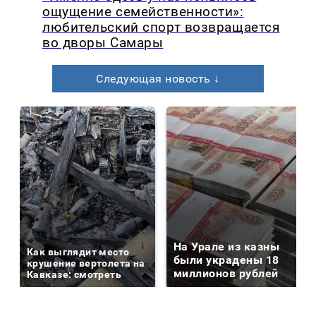
ощущение семейственности»:
любительский спорт возвращается
во дворы Самары
Следующая новость ↓
На Урале из казны
Как выглядит место
были украдены 18
крушение вертолета на
миллионов рублей
Кавказе: смотреть