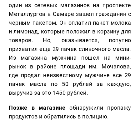
один из сетевых магазинов на проспекте
Металлургов в Самаре зашел гражданин с
черным пакетом. Он оплатил пакет молока
и лимонад, которые положил в корзину для
товаров. Но, оказывается, попутно
прихватил еще 29 пачек сливочного масла.
Из магазина мужчина пошел на мини-
рынок в районе площади им. Мочалова,
где продал неизвестному мужчине все 29
пачек масла по 50 рублей за каждую,
выручив за это 1450 рублей.
Позже в магазине
обнаружили пропажу
продуктов и обратились в полицию.