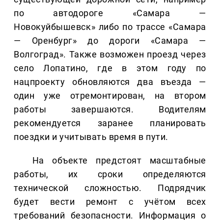
по автодороге «Самара —
Новокуйбышевск» либо по трассе «Самара
— Оренбург» до дороги «Самара —
Волгоград». Также возможен проезд через
село Лопатино, где в этом году по
нацпроекту обновляются два въезда —
один уже отремонтирован, на втором
работы завершаются. Водителям
рекомендуется заранее планировать
поездки и учитывать время в пути.
На объекте предстоят масштабные
работы, их сроки определяются
технической сложностью. Подрядчик
будет вести ремонт с учётом всех
требований безопасности. Информация о