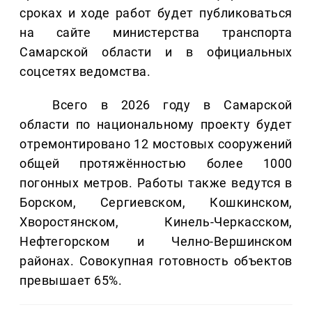
сроках и ходе работ будет публиковаться
на сайте министерства транспорта
Самарской области и в официальных
соцсетях ведомства.
Всего в 2026 году в Самарской
области по национальному проекту будет
отремонтировано 12 мостовых сооружений
общей протяжённостью более 1000
погонных метров. Работы также ведутся в
Борском, Сергиевском, Кошкинском,
Хворостянском, Кинель-Черкасском,
Нефтегорском и Челно-Вершинском
районах. Совокупная готовность объектов
превышает 65%.