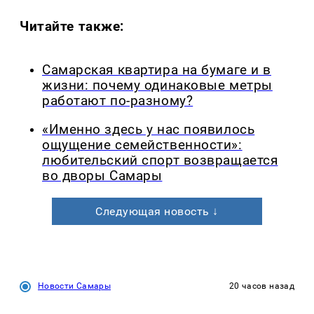
Читайте также:
Самарская квартира на бумаге и в
жизни: почему одинаковые метры
работают по-разному?
«Именно здесь у нас появилось
ощущение семейственности»:
любительский спорт возвращается
во дворы Самары
Следующая новость ↓
Новости Самары
20 часов назад