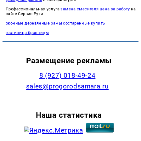
Профессиональная услуга
замена смесителя цена за работу
на
сайте Сервис Руки
оконные деревянные рамы состаренные купить
гостиница бронницы
Размещение рекламы
8 (927) 018-49-24
sales@progorodsamara.ru
Наша статистика