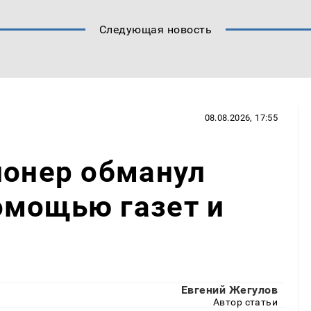
Следующая новость
08.08.2026, 17:55
ионер обманул
омощью газет и
Евгений Жегулов
Автор статьи