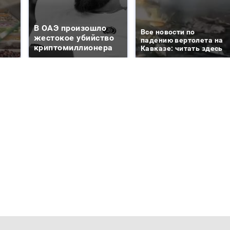
В ОАЭ произошло
Все новости по
жестокое убийство
падению вертолета на
криптомиллионера
Кавказе: читать здесь