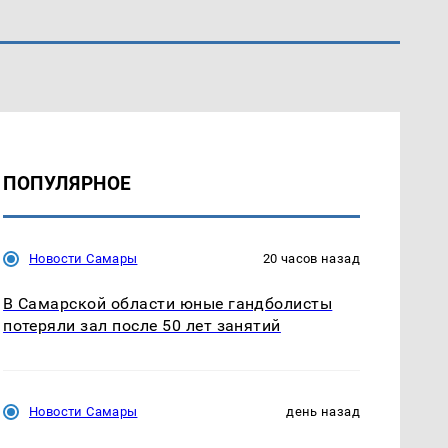
ПОПУЛЯРНОЕ
Новости Самары
20 часов назад
В Самарской области юные гандболисты
потеряли зал после 50 лет занятий
Новости Самары
день назад