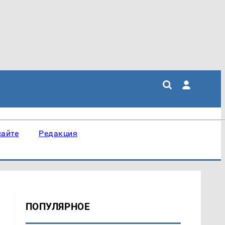
сайте
Редакция
ПОПУЛЯРНОЕ