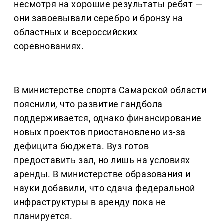
несмотря на хорошие результаты ребят —
они завоевывали серебро и бронзу на
областных и всероссийских
соревнованиях.
В министерстве спорта Самарской области
пояснили, что развитие гандбола
поддерживается, однако финансирование
новых проектов приостановлено из-за
дефицита бюджета. Вуз готов
предоставить зал, но лишь на условиях
аренды. В министерстве образования и
науки добавили, что сдача федеральной
инфраструктуры в аренду пока не
планируется.