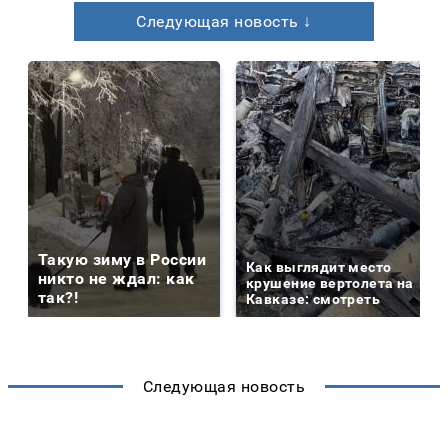
Следующая новость ↓
Такую зиму в России
Как выглядит место
никто не ждал: как
крушение вертолета на
так?!
Кавказе: смотреть
Следующая новость