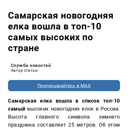
Самарская новогодняя
елка вошла в топ-10
самых высоких по
стране
Служба новостей
Автор статьи
Подписывайтесь в MAX
Самарская елка вошла в список топ-10
самый
высоких новогодних елок в России.
Высота главного символа зимнего
праздника составляет 25 метров. Об этом