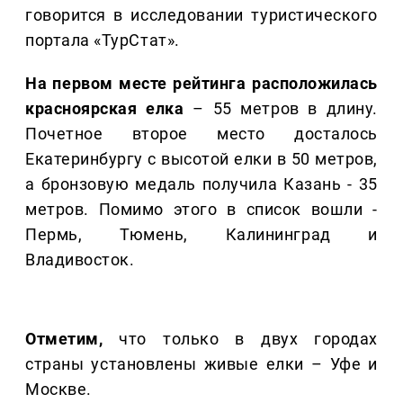
говорится в исследовании туристического
портала «ТурСтат».
На первом месте рейтинга расположилась
красноярская елка
– 55 метров в длину.
Почетное второе место досталось
Екатеринбургу с высотой елки в 50 метров,
а бронзовую медаль получила Казань - 35
метров. Помимо этого в список вошли -
Пермь, Тюмень, Калининград и
Владивосток.
Отметим,
что только в двух городах
страны установлены живые елки – Уфе и
Москве.