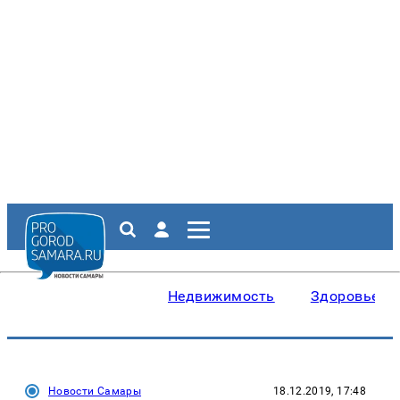
Недвижимость
Здоровье
Новости Самары
18.12.2019, 17:48