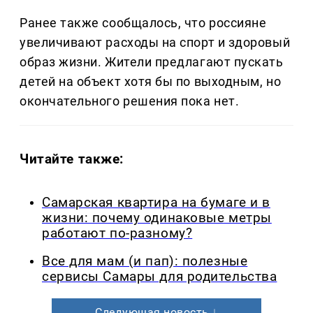
Ранее также сообщалось, что россияне
увеличивают расходы на спорт и здоровый
образ жизни. Жители предлагают пускать
детей на объект хотя бы по выходным, но
окончательного решения пока нет.
Читайте также:
Самарская квартира на бумаге и в
жизни: почему одинаковые метры
работают по-разному?
Все для мам (и пап): полезные
сервисы Самары для родительства
Следующая новость ↓