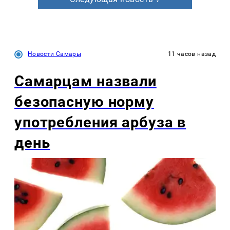
Новости Самары
11 часов назад
Самарцам назвали
безопасную норму
употребления арбуза в
день