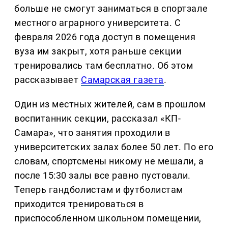
больше не смогут заниматься в спортзале
местного аграрного университета. С
февраля 2026 года доступ в помещения
вуза им закрыт, хотя раньше секции
тренировались там бесплатно. Об этом
рассказывает
Самарская газета
.
Один из местных жителей, сам в прошлом
воспитанник секции, рассказал «КП-
Самара», что занятия проходили в
университетских залах более 50 лет. По его
словам, спортсмены никому не мешали, а
после 15:30 залы все равно пустовали.
Теперь гандболистам и футболистам
приходится тренироваться в
приспособленном школьном помещении,