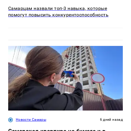
Самарцам назвали топ-3 навыка, которые
помогут повысить конкурентоспособность
Новости Самары
6 дней назад