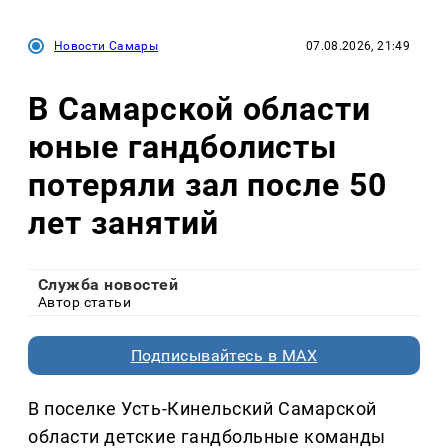
Новости Самары
07.08.2026, 21:49
В Самарской области
юные гандболисты
потеряли зал после 50
лет занятий
Служба новостей
Автор статьи
Подписывайтесь в MAX
В поселке Усть-Кинельский Самарской
области детские гандбольные команды