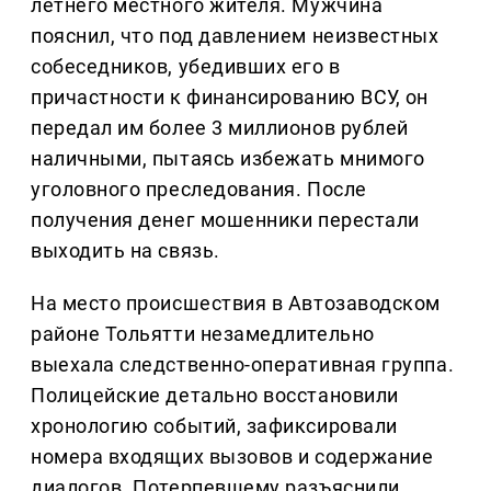
летнего местного жителя. Мужчина
пояснил, что под давлением неизвестных
собеседников, убедивших его в
причастности к финансированию ВСУ, он
передал им более 3 миллионов рублей
наличными, пытаясь избежать мнимого
уголовного преследования. После
получения денег мошенники перестали
выходить на связь.
На место происшествия в Автозаводском
районе Тольятти незамедлительно
выехала следственно-оперативная группа.
Полицейские детально восстановили
хронологию событий, зафиксировали
номера входящих вызовов и содержание
диалогов. Потерпевшему разъяснили