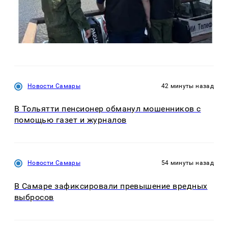
Новости Самары
42 минуты назад
В Тольятти пенсионер обманул мошенников с
помощью газет и журналов
Новости Самары
54 минуты назад
В Самаре зафиксировали превышение вредных
выбросов