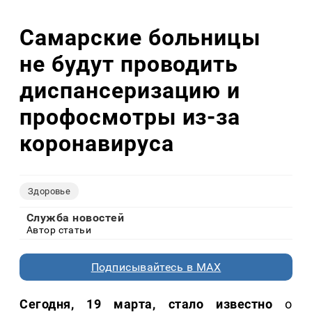
Самарские больницы
не будут проводить
диспансеризацию и
профосмотры из-за
коронавируса
Здоровье
Служба новостей
Автор статьи
Подписывайтесь в MAX
Сегодня, 19 марта, стало известно
о