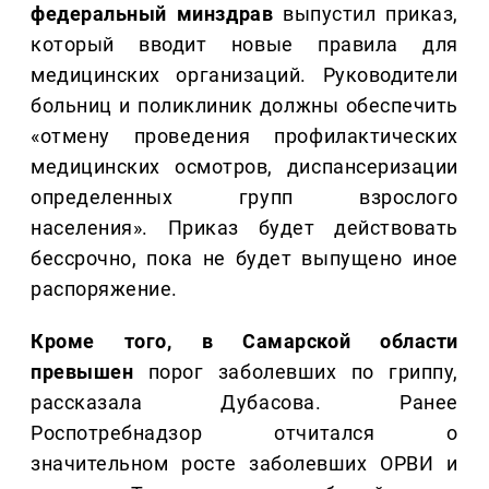
федеральный минздрав
выпустил приказ,
который вводит новые правила для
медицинских организаций. Руководители
больниц и поликлиник должны обеспечить
«отмену проведения профилактических
медицинских осмотров, диспансеризации
определенных групп взрослого
населения». Приказ будет действовать
бессрочно, пока не будет выпущено иное
распоряжение.
Кроме того, в Самарской области
превышен
порог заболевших по гриппу,
рассказала Дубасова. Ранее
Роспотребнадзор отчитался о
значительном росте заболевших ОРВИ и