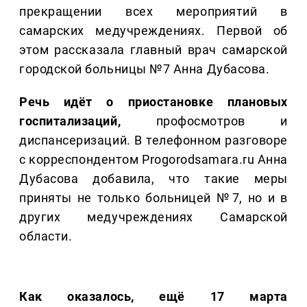
прекращении всех мероприятий в
самарских медучреждениях. Первой об
этом рассказала главный врач самарской
городской больницы №7 Анна Дубасова.
Речь идёт о приостановке плановых
госпитализаций,
профосмотров и
диспансеризаций. В телефонном разговоре
с корреспондентом Progorodsamara.ru Анна
Дубасова добавила, что такие меры
приняты не только больницей №7, но и в
других медучреждениях Самарской
области.
Как оказалось, ещё 17 марта