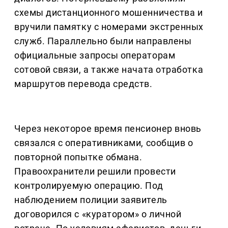
схемы дистанционного мошенничества и
вручили памятку с номерами экстренных
служб. Параллельно были направлены
официальные запросы операторам
сотовой связи, а также начата отработка
маршрутов перевода средств.
Через некоторое время пенсионер вновь
связался с оперативниками, сообщив о
повторной попытке обмана.
Правоохранители решили провести
контролируемую операцию. Под
наблюдением полиции заявитель
договорился с «куратором» о личной