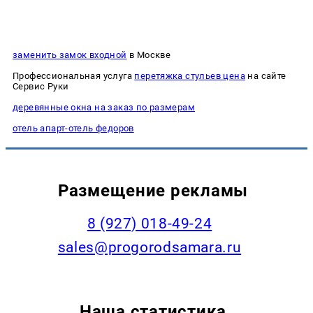
заменить замок входной
в Москве
Профессиональная услуга
перетяжка стульев цена
на сайте
Сервис Руки
деревянные окна на заказ по размерам
отель апарт-отель федоров
Размещение рекламы
8 (927) 018-49-24
sales@progorodsamara.ru
Наша статистика