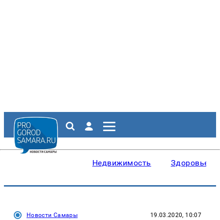
Недвижимость
Здоровье
Новости Самары
19.03.2020, 10:07