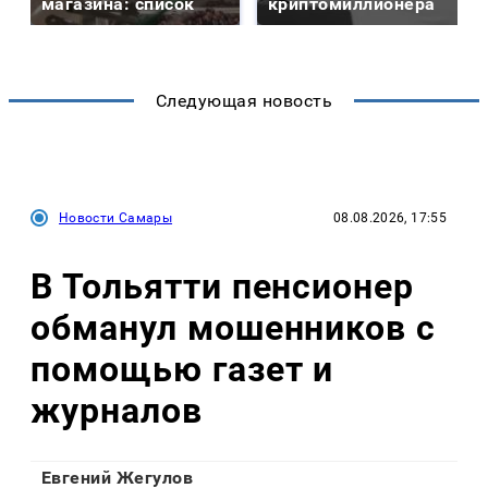
магазина: список
криптомиллионера
Следующая новость
Новости Самары
08.08.2026, 17:55
В Тольятти пенсионер
обманул мошенников с
помощью газет и
журналов
Евгений Жегулов