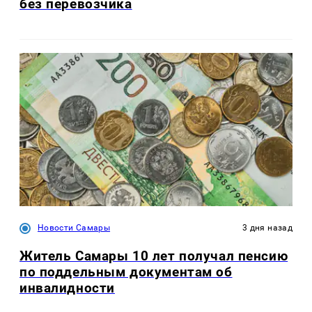
без перевозчика
Новости Самары
3 дня назад
Житель Самары 10 лет получал пенсию
по поддельным документам об
инвалидности