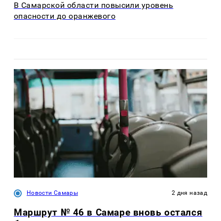
В Самарской области повысили уровень
опасности до оранжевого
Новости Самары
2 дня назад
Маршрут № 46 в Самаре вновь остался