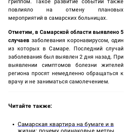
гриппом. Такое развитие событий также
повлияло на отмену плановых
мероприятий в самарских больницах.
Отметим, в Самарской области выявлено 5
случаев
заболевания коронавирусом, один
из которых в Самаре. Последний случай
заболевания был выявлен 2 дня назад. При
выявлении симптомов болезни жителей
региона просят немедленно обращаться к
врачу и не заниматься самолечением.
Читайте также:
Самарская квартира на бумаге и в
жизни: почему одинаковые метры