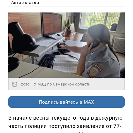
Автор статьи
фото: ГУ МВД по Самарской области
Подписывайтесь в MAX
В начале весны текущего года в дежурную
часть полиции поступило заявление от 77-