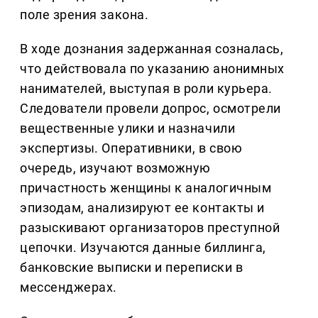
поле зрения закона.
В ходе дознания задержанная созналась,
что действовала по указанию анонимных
нанимателей, выступая в роли курьера.
Следователи провели допрос, осмотрели
вещественные улики и назначили
экспертизы. Оперативники, в свою
очередь, изучают возможную
причастность женщины к аналогичным
эпизодам, анализируют ее контакты и
разыскивают организаторов преступной
цепочки. Изучаются данные биллинга,
банковские выписки и переписки в
мессенджерах.