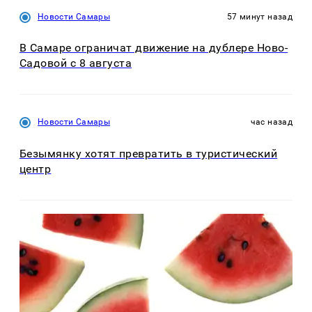
Новости Самары
57 минут назад
В Самаре ограничат движение на дублере Ново-
Садовой с 8 августа
Новости Самары
час назад
Безымянку хотят превратить в туристический
центр