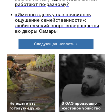
работают по-разному?
«Именно здесь у нас появилось
ощущение семейственности»:
любительский спорт возвращается
во дворы Самары
Следующая новость ↓
Не ешьте эту
В ОАЭ произошло
готовую еду из
жестокое убийство