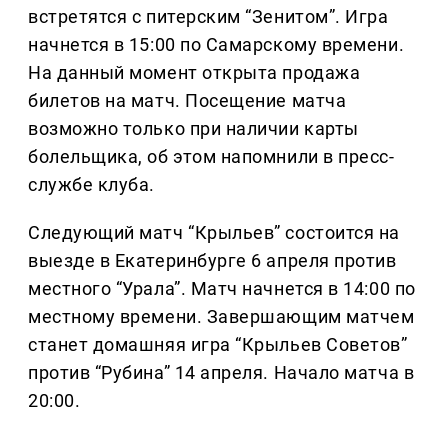
встретятся с питерским “Зенитом”. Игра
начнется в 15:00 по Самарскому времени.
На данный момент открыта продажа
билетов на матч. Посещение матча
возможно только при наличии карты
болельщика, об этом напомнили в пресс-
службе клуба.
Следующий матч “Крыльев” состоится на
выезде в Екатеринбурге 6 апреля против
местного “Урала”. Матч начнется в 14:00 по
местному времени. Завершающим матчем
станет домашняя игра “Крыльев Советов”
против “Рубина” 14 апреля. Начало матча в
20:00.