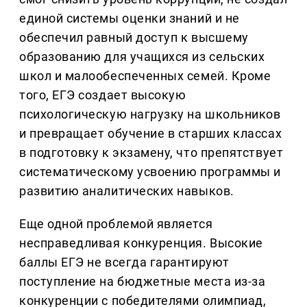
единой системы оценки знаний и не
обеспечил равный доступ к высшему
образованию для учащихся из сельских
школ и малообеспеченных семей. Кроме
того, ЕГЭ создает высокую
психологическую нагрузку на школьников
и превращает обучение в старших классах
в подготовку к экзамену, что препятствует
систематическому усвоению программы и
развитию аналитических навыков.
Еще одной проблемой является
несправедливая конкуренция. Высокие
баллы ЕГЭ не всегда гарантируют
поступление на бюджетные места из-за
конкуренции с победителями олимпиад,