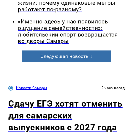
жизни: почему одинаковые метры
работают по-разному?
«Именно здесь у нас появилось
ощущение семейственности»:
любительский спорт возвращается
во дворы Самары
Следующая новость ↓
Новости Самары
2 часа назад
Сдачу ЕГЭ хотят отменить
для самарских
выпускников с 2027 года