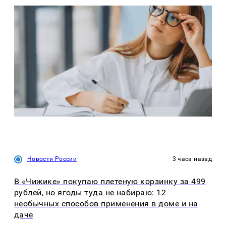
Новости России
3 часа назад
В «Чижике» покупаю плетеную корзинку за 499
рублей, но ягоды туда не набираю: 12
необычных способов применения в доме и на
даче