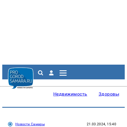
Недвижимость
Здоровье
Новости Самары
21.03.2024, 15:40