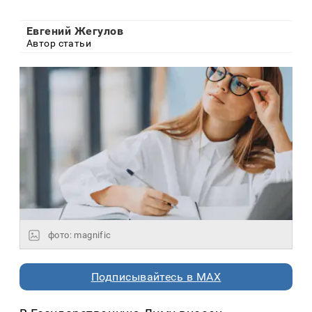
Евгений Жегулов
Автор статьи
фото: magnific
Подписывайтесь в MAX