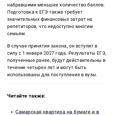
набравшими меньшее количество баллов.
Подготовка к ЕГЭ также требует
значительных финансовых затрат на
репетиторов, что недоступно многим
семьям.
В случае принятия закона, он вступит в
силу с 1 января 2027 года. Результаты ЕГЭ,
полученные ранее, будут действительны в
течение четырех лет и могут быть
использованы для поступления в вузы.
Читайте также:
Самарская квартира на бумаге и в