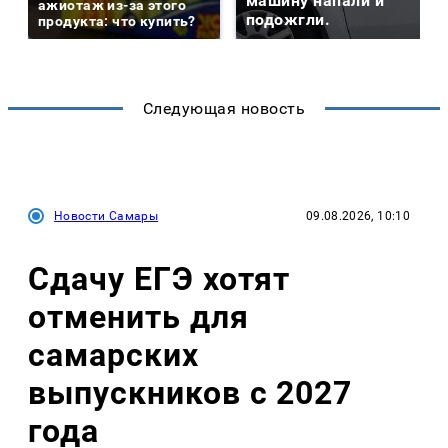
машину напали и
ажиотаж из-за этого
подожгли.
продукта: что купить?
Следующая новость
Новости Самары
09.08.2026, 10:10
Сдачу ЕГЭ хотят
отменить для
самарских
выпускников с 2027
года