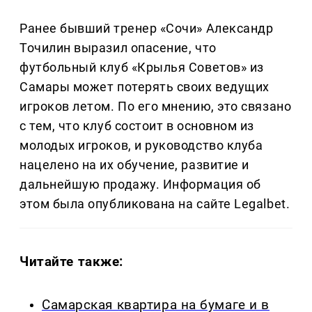
Ранее бывший тренер «Сочи» Александр
Точилин выразил опасение, что
футбольный клуб «Крылья Советов» из
Самары может потерять своих ведущих
игроков летом. По его мнению, это связано
с тем, что клуб состоит в основном из
молодых игроков, и руководство клуба
нацелено на их обучение, развитие и
дальнейшую продажу. Информация об
этом была опубликована на сайте Legalbet.
Читайте также:
Самарская квартира на бумаге и в