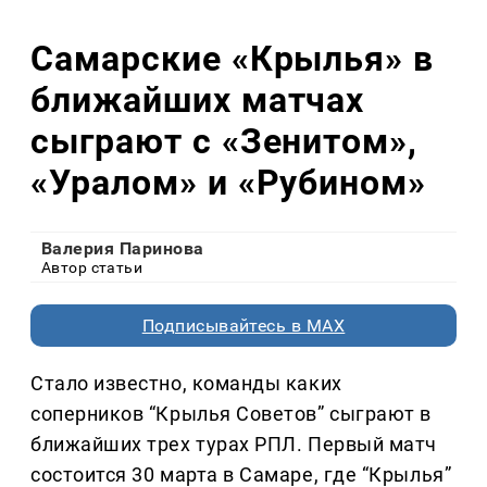
Самарские «Крылья» в
ближайших матчах
сыграют с «Зенитом»,
«Уралом» и «Рубином»
Валерия Паринова
Автор статьи
Подписывайтесь в MAX
Стало известно, команды каких
соперников “Крылья Советов” сыграют в
ближайших трех турах РПЛ. Первый матч
состоится 30 марта в Самаре, где “Крылья”