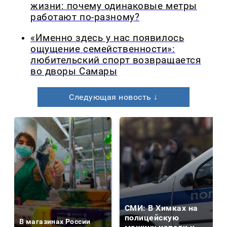
жизни: почему одинаковые метры
работают по-разному?
«Именно здесь у нас появилось
ощущение семейственности»:
любительский спорт возвращается
во дворы Самары
Следующая новость ↓
СМИ: В Химках на
полицейскую
В магазинах России