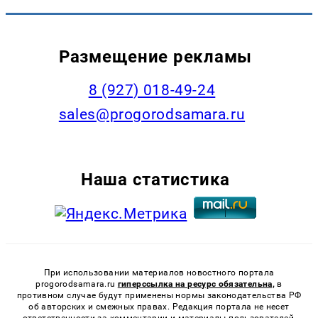
Размещение рекламы
8 (927) 018-49-24
sales@progorodsamara.ru
Наша статистика
При использовании материалов новостного портала
progorodsamara.ru
гиперссылка на ресурс обязательна,
в
противном случае будут применены нормы законодательства РФ
об авторских и смежных правах. Редакция портала не несет