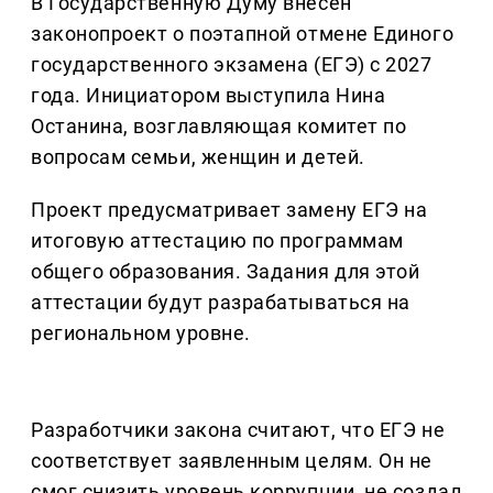
В Государственную Думу внесен
законопроект о поэтапной отмене Единого
государственного экзамена (ЕГЭ) с 2027
года. Инициатором выступила Нина
Останина, возглавляющая комитет по
вопросам семьи, женщин и детей.
Проект предусматривает замену ЕГЭ на
итоговую аттестацию по программам
общего образования. Задания для этой
аттестации будут разрабатываться на
региональном уровне.
Разработчики закона считают, что ЕГЭ не
соответствует заявленным целям. Он не
смог снизить уровень коррупции, не создал