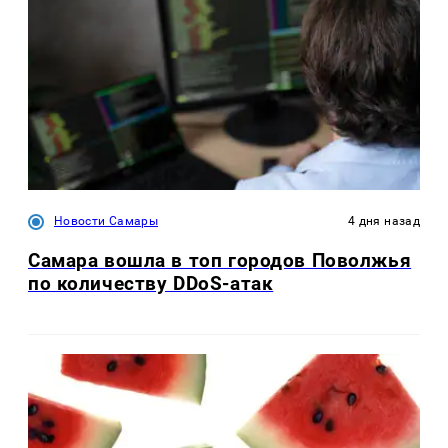
Новости Самары
4 дня назад
Самара вошла в топ городов Поволжья
по количеству DDoS-атак