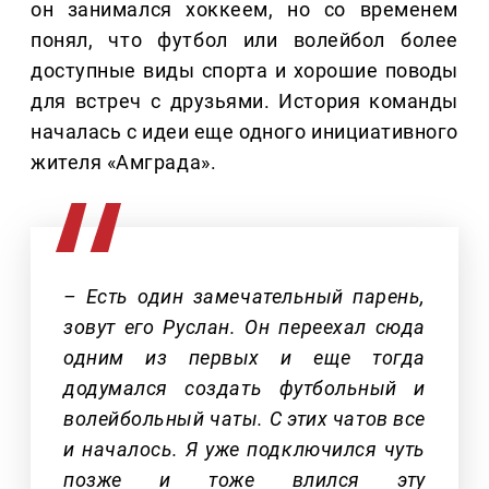
он занимался хоккеем, но со временем
понял, что футбол или волейбол более
доступные виды спорта и хорошие поводы
для встреч с друзьями. История команды
началась с идеи еще одного инициативного
жителя «Амграда».
– Есть один замечательный парень,
зовут его Руслан. Он переехал сюда
одним из первых и еще тогда
додумался создать футбольный и
волейбольный чаты. С этих чатов все
и началось. Я уже подключился чуть
позже и тоже влился эту