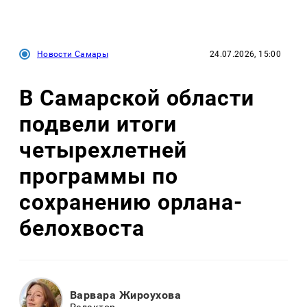
Новости Самары
24.07.2026, 15:00
В Самарской области
подвели итоги
четырехлетней
программы по
сохранению орлана-
белохвоста
Варвара Жироухова