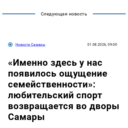
Следующая новость
Новости Самары
01.08.2026, 09:00
«Именно здесь у нас
появилось ощущение
семейственности»:
любительский спорт
возвращается во дворы
Самары