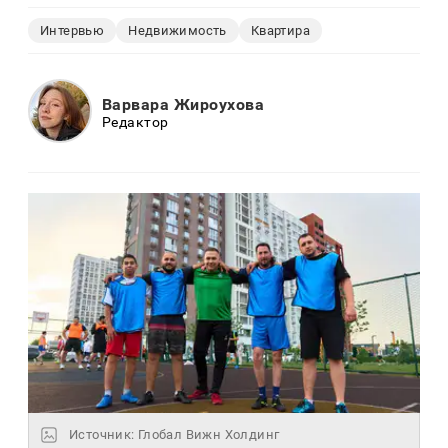
Интервью
Недвижимость
Квартира
Варвара Жироухова
Редактор
Источник: Глобал Вижн Холдинг