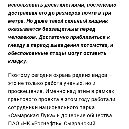
использовать десятилетиями, постепенно
достраивая его до размеров почти в три
метра. Но даже такой сильный хищник
оказывается беззащитным перед
человеком. Достаточно приблизиться к
гнезду в период выведения потомства, и
обеспокоенные птицы могут оставить
кладку.
Поэтому сегодня охрана редких видов –
это не только работа ученых, но и
просвещение. Именно над этим в рамках
грантового проекта в этом году работали
сотрудники национального парка
«Самарская Лука» и дочерние общества
ПАО «НК «Роснефть»: Сызранский