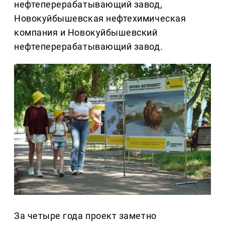
нефтеперерабатывающий завод,
Новокуйбышевская нефтехимическая
компания и Новокуйбышевский
нефтеперерабатывающий завод.
За четыре года проект заметно