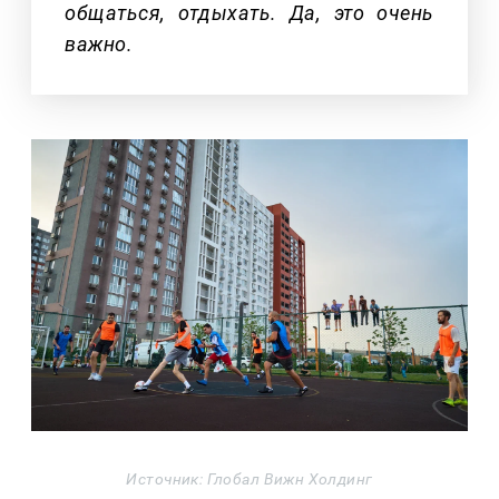
общаться, отдыхать. Да, это очень
важно.
Источник: Глобал Вижн Холдинг