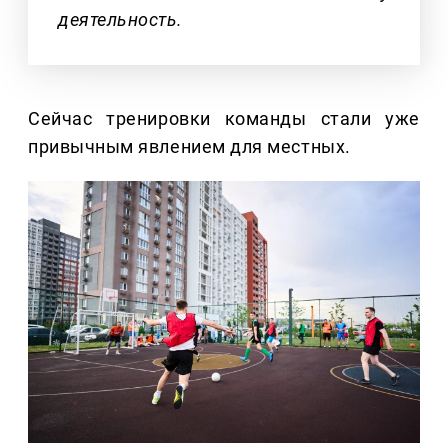
деятельность.
Сейчас тренировки команды стали уже
привычным явлением для местных.