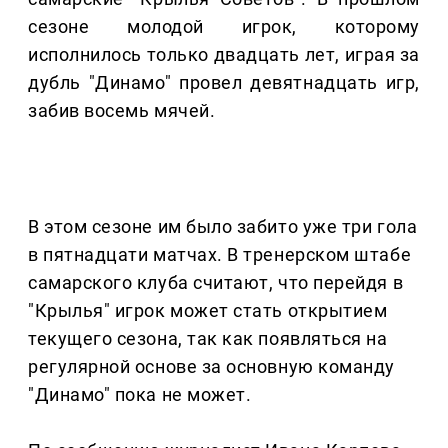
сезоне молодой игрок, которому
исполнилось только двадцать лет, играя за
дубль "Динамо" провел девятнадцать игр,
забив восемь мячей.
В этом сезоне им было забито уже три гола
в пятнадцати матчах. В тренерском штабе
самарского клуба считают, что перейдя в
"Крылья" игрок может стать открытием
текущего сезона, так как появляться на
регулярной основе за основную команду
"Динамо" пока не может.