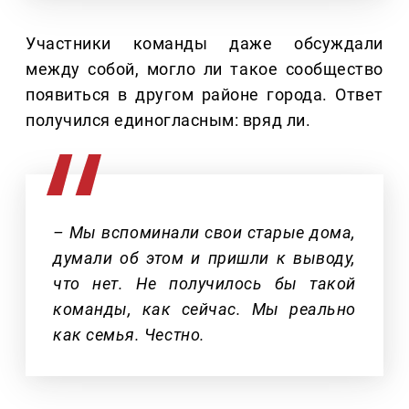
Участники команды даже обсуждали
между собой, могло ли такое сообщество
появиться в другом районе города. Ответ
получился единогласным: вряд ли.
– Мы вспоминали свои старые дома,
думали об этом и пришли к выводу,
что нет. Не получилось бы такой
команды, как сейчас. Мы реально
как семья. Честно.