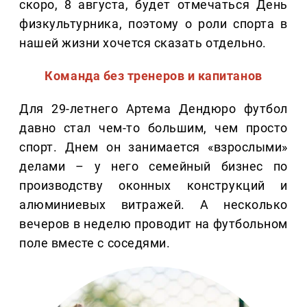
скоро, 8 августа, будет отмечаться День
физкультурника, поэтому о роли спорта в
нашей жизни хочется сказать отдельно.
Команда без тренеров и капитанов
Для 29-летнего Артема Дендюро футбол
давно стал чем-то большим, чем просто
спорт. Днем он занимается «взрослыми»
делами – у него семейный бизнес по
производству оконных конструкций и
алюминиевых витражей. А несколько
вечеров в неделю проводит на футбольном
поле вместе с соседями.