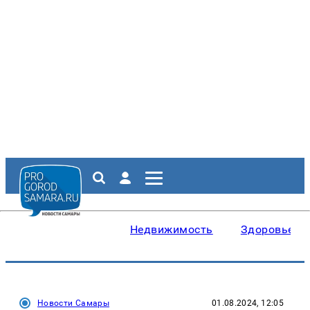
Недвижимость
Здоровье
Новости Самары
01.08.2024, 12:05