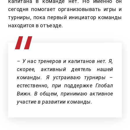
капитана в команде нет. Но именно он
сегодня помогает организовывать игры и
турниры, пока первый инициатор команды
находится в отъезде.
– У нас тренеров и капитанов нет. Я,
скорее, активный деятель нашей
команды. Я устраиваю турниры –
естественно, при поддержке Глобал
Вижн. В общем, принимаю активное
участие в развитии команды.