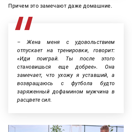
Причем это замечают даже домашние.
– Жена меня с удовольствием
отпускает на тренировки, говорит:
«Иди поиграй. Ты после этого
становишься еще добрее». Она
замечает, что ухожу я уставший, а
возвращаюсь с футбола будто
заряженный дофамином мужчина в
расцвете сил.