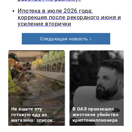
Ипотека в июле 2026 года:
коррекция после рекордного июня и
усиление вторички
Следующая новость ↓
Не ешьте эту
В ОАЭ произошло
готовую еду из
жестокое убийство
магазина: список
криптомиллионера