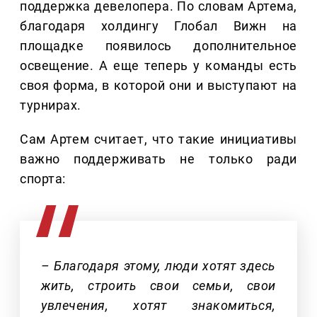
поддержка девелопера. По словам Артема,
благодаря холдингу Глобал Вижн на
площадке появилось дополнительное
освещение. А еще теперь у команды есть
своя форма, в которой они и выступают на
турнирах.
Сам Артем считает, что такие инициативы
важно поддерживать не только ради
спорта:
– Благодаря этому, люди хотят здесь
жить, строить свои семьи, свои
увлечения, хотят знакомиться,