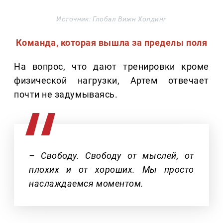
Источник: Глобал Вижн Холдинг
Команда, которая вышла за пределы поля
На вопрос, что дают тренировки кроме
физической нагрузки, Артем отвечает
почти не задумываясь.
– Свободу. Свободу от мыслей, от
плохих и от хороших. Мы просто
наслаждаемся моментом.