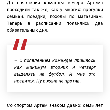
До появления команды вечера Артема
проходили так же, как у многих: прогулки
семьей, поездки, походы по магазинам.
Теперь в расписании появились два
обязательных дня.
– С появлением команды пришлось
как минимум вторник и четверг
выделять на футбол. И мне это
нравится. Ну и жена не против.
Со спортом Артем знаком давно: семь лет