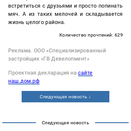
встретиться с друзьями и просто попинать
мяч. А из таких мелочей и складывается
жизнь целого района.
Количество прочтений: 629
Реклама. ООО «Специализированный
застройщик «ГВ Девелопмент»
Проектная декларация на
сайте
наш.дом.рф
Следующая новость ↓
Следующая новость