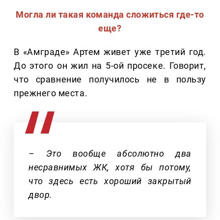
Могла ли такая команда сложиться где-то
еще?
В «Амграде» Артем живет уже третий год.
До этого он жил на 5-ой просеке. Говорит,
что сравнение получилось не в пользу
прежнего места.
– Это вообще абсолютно два
несравнимых ЖК, хотя бы потому,
что здесь есть хороший закрытый
двор.