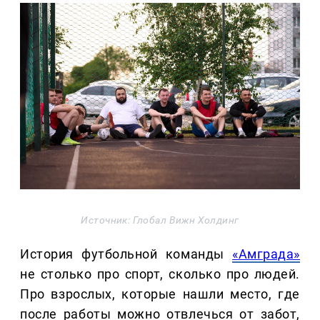
Источник: Глобал Вижн Холдинг
История футбольной команды
«Амграда»
не столько про спорт, сколько про людей.
Про взрослых, которые нашли место, где
после работы можно отвлечься от забот,