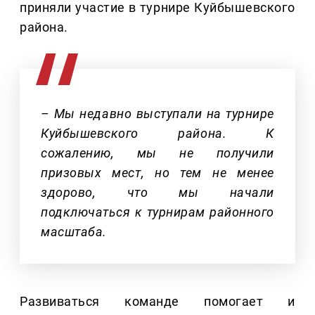
приняли участие в турнире Куйбышевского
района.
– Мы недавно выступали на турнире
Куйбышевского района. К
сожалению, мы не получили
призовых мест, но тем не менее
здорово, что мы начали
подключаться к турнирам районного
масштаба.
Развиваться команде помогает и