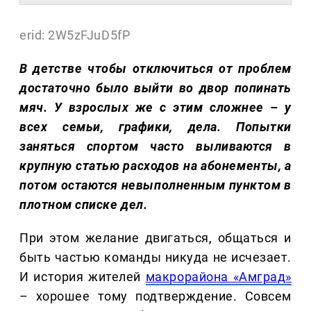
erid: 2W5zFJuD5fP
В детстве чтобы отключиться от проблем
достаточно было выйти во двор попинать
мяч. У взрослых же с этим сложнее – у
всех семьи, графики, дела. Попытки
заняться спортом часто выливаются в
крупную статью расходов на абонементы, а
потом остаются невыполненным пунктом в
плотном списке дел.
При этом желание двигаться, общаться и
быть частью команды никуда не исчезает.
И история жителей
макрорайона «Амград»
– хорошее тому подтверждение. Совсем