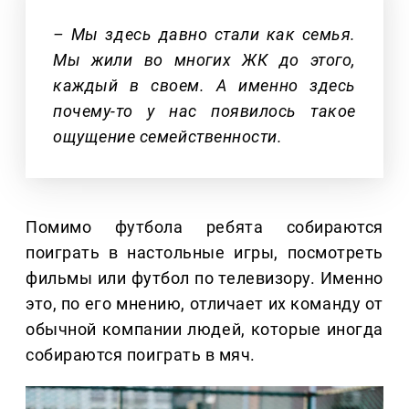
– Мы здесь давно стали как семья.
Мы жили во многих ЖК до этого,
каждый в своем. А именно здесь
почему-то у нас появилось такое
ощущение семейственности.
Помимо футбола ребята собираются
поиграть в настольные игры, посмотреть
фильмы или футбол по телевизору. Именно
это, по его мнению, отличает их команду от
обычной компании людей, которые иногда
собираются поиграть в мяч.