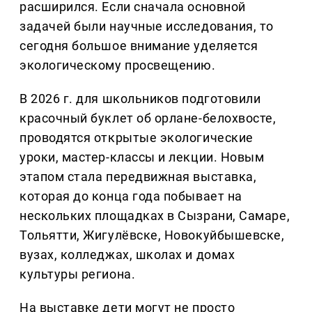
расширился. Если сначала основной
задачей были научные исследования, то
сегодня большое внимание уделяется
экологическому просвещению.
В 2026 г. для школьников подготовили
красочный буклет об орлане-белохвосте,
проводятся открытые экологические
уроки, мастер-классы и лекции. Новым
этапом стала передвижная выставка,
которая до конца года побывает на
нескольких площадках в Сызрани, Самаре,
Тольятти, Жигулёвске, Новокуйбышевске,
вузах, колледжах, школах и домах
культуры региона.
На выставке дети могут не просто