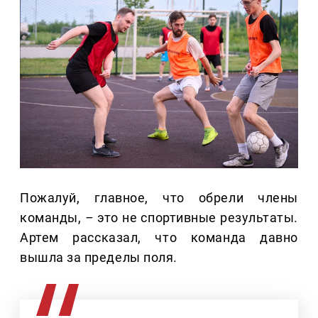
Пожалуй, главное, что обрели члены
команды,
–
это не спортивные результаты.
Артем рассказал, что команда давно
вышла за пределы поля.