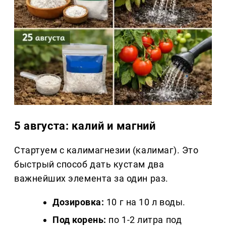
5 августа: калий и магний
Стартуем с калимагнезии (калимаг). Это
быстрый способ дать кустам два
важнейших элемента за один раз.
Дозировка:
10 г на 10 л воды.
Под корень:
по 1-2 литра под