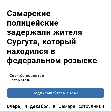
Самарские
полицейские
задержали жителя
Сургута, который
находился в
федеральном розыске
Служба новостей
Автор статьи
Подписывайтесь в MAX
Вчера, 4 декабря,
в Самаре сотрудники