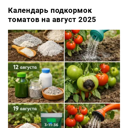
Календарь подкормок
томатов на август 2025