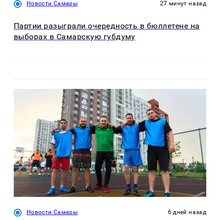
Новости Самары
27 минут назад
Партии разыграли очередность в бюллетене на
выборах в Самарскую губдуму
Новости Самары
6 дней назад