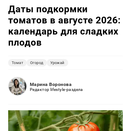
Даты подкормки
томатов в августе 2026:
календарь для сладких
плодов
Томат
Огород
Урожай
Марина Воронова
Редактор lifestyle-раздела