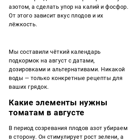
азотом, а сделать упор на калий и фосфор.
От этого зависит вкус плодов и их
лёжкость.
Мы составили чёткий календарь
подкормок на август с датами,
дозировками и альтернативами. Никакой
воды — только конкретные рецепты для
ваших грядок.
Какие элементы нужны
томатам в августе
В период созревания плодов азот убираем
в сторону. Он стимулирует рост зелени, а