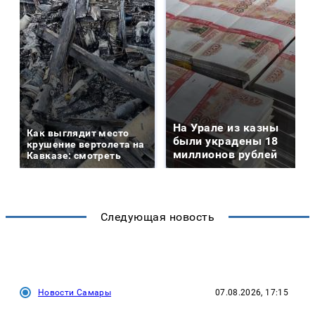
На Урале из казны
Как выглядит место
были украдены 18
крушение вертолета на
миллионов рублей
Кавказе: смотреть
Следующая новость
Новости Самары
07.08.2026, 17:15