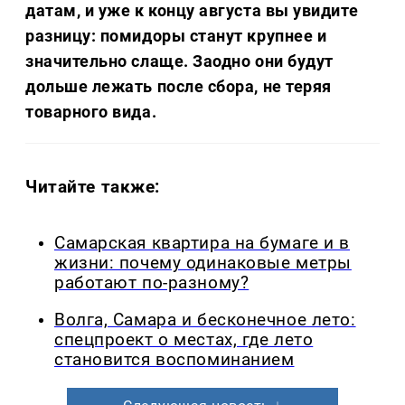
датам, и уже к концу августа вы увидите
разницу: помидоры станут крупнее и
значительно слаще. Заодно они будут
дольше лежать после сбора, не теряя
товарного вида.
Читайте также:
Самарская квартира на бумаге и в
жизни: почему одинаковые метры
работают по-разному?
Волга, Самара и бесконечное лето:
спецпроект о местах, где лето
становится воспоминанием