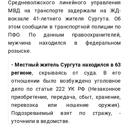
Средневолжского линейного управления
МВД на транспорте задержали на ЖД-
вокзале 41-летнего жителя Сургута. Об
этом сообщили в транспортной полиции по
ПФО. По данным правоохранителей,
мужчина находился в федеральном
розыске.
- Местный житель Сургута находился в 63
регионе
, скрываясь от суда. В его
отношении было возбуждено уголовное
дело по статье 222 УК РФ (Незаконное
приобретение, передача, сбыт, хранение,
перевозка или ношение оружия).
Подозреваемый взят по стражу, -
уточнили в ведомстве.