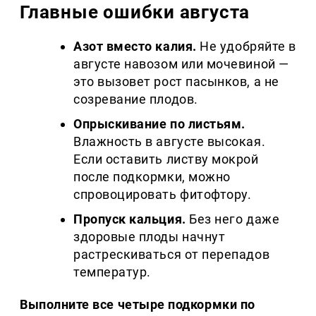
Главные ошибки августа
Азот вместо калия.
Не удобряйте в
августе навозом или мочевиной —
это вызовет рост пасынков, а не
созревание плодов.
Опрыскивание по листьям.
Влажность в августе высокая.
Если оставить листву мокрой
после подкормки, можно
спровоцировать фитофтору.
Пропуск кальция.
Без него даже
здоровые плоды начнут
растрескиваться от перепадов
температур.
Выполните все четыре подкормки по