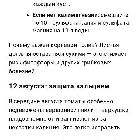
каждый куст.
Если нет калимагнезии:
смешайте
по 10 г сульфата калия и сульфата
магния на 10 л воды.
Почему важен корневой полив? Листья
должны оставаться сухими — это снижает
риск фитофторы и других грибковых
болезней.
12 августа: защита кальцием
В середине августа томаты особенно
подвержены вершинной гнили — верхушки
плодов темнеют и загнивают из-за
нехватки кальция. Это легко исправить.