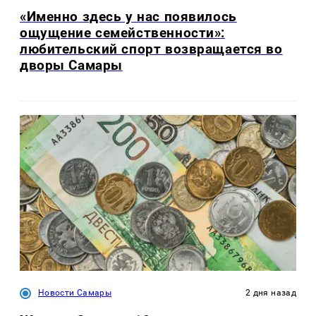
«Именно здесь у нас появилось
ощущение семейственности»:
любительский спорт возвращается во
дворы Самары
Новости Самары
2 дня назад