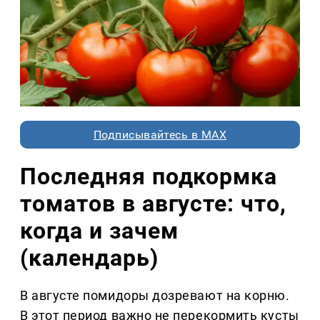
Подписывайтесь в MAX
Последняя подкормка
томатов в августе: что,
когда и зачем
(календарь)
В августе помидоры дозревают на корню.
В этот период важно не перекормить кусты