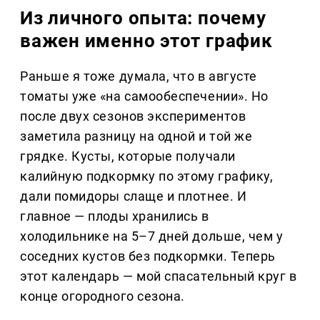
Из личного опыта: почему
важен именно этот график
Раньше я тоже думала, что в августе
томаты уже «на самообеспечении». Но
после двух сезонов экспериментов
заметила разницу на одной и той же
грядке. Кусты, которые получали
калийную подкормку по этому графику,
дали помидоры слаще и плотнее. И
главное — плоды хранились в
холодильнике на 5–7 дней дольше, чем у
соседних кустов без подкормки. Теперь
этот календарь — мой спасательный круг в
конце огородного сезона.