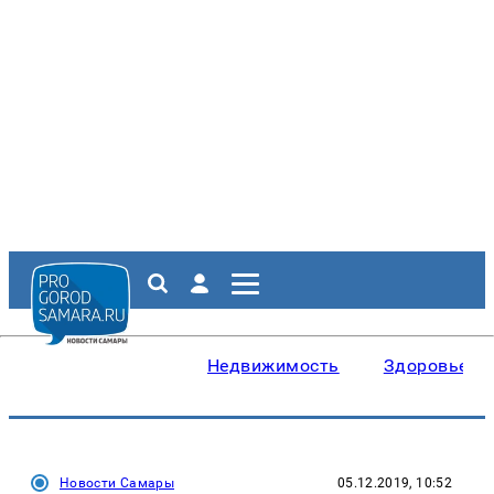
Недвижимость
Здоровье
Новости Самары
05.12.2019, 10:52