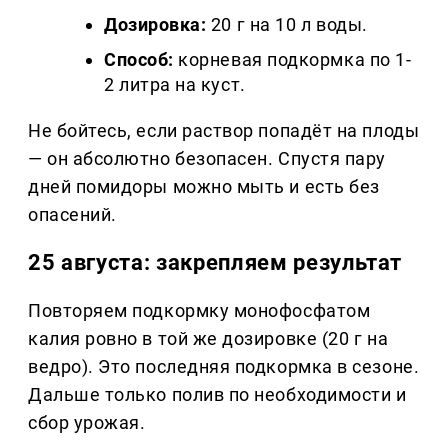
Дозировка:
20 г на 10 л воды.
Способ:
корневая подкормка по 1-
2 литра на куст.
Не бойтесь, если раствор попадёт на плоды
— он абсолютно безопасен. Спустя пару
дней помидоры можно мыть и есть без
опасений.
25 августа: закрепляем результат
Повторяем подкормку монофосфатом
калия ровно в той же дозировке (20 г на
ведро). Это последняя подкормка в сезоне.
Дальше только полив по необходимости и
сбор урожая.