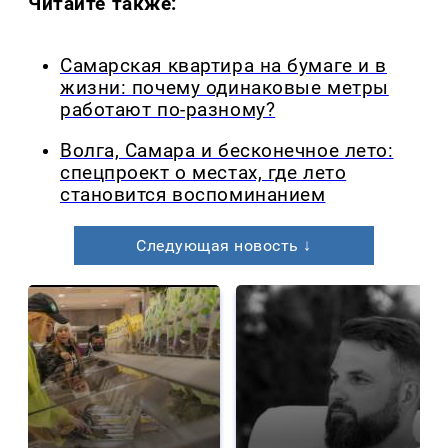
Читайте также:
Самарская квартира на бумаге и в
жизни: почему одинаковые метры
работают по-разному?
Волга, Самара и бесконечное лето:
спецпроект о местах, где лето
становится воспоминанием
Следующая новость ↓