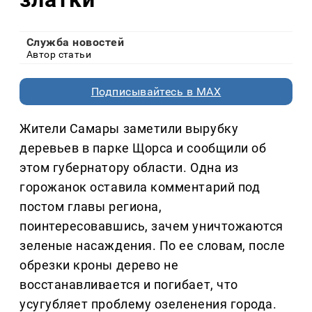
Служба новостей
Автор статьи
Подписывайтесь в MAX
Жители Самары заметили вырубку
деревьев в парке Щорса и сообщили об
этом губернатору области. Одна из
горожанок оставила комментарий под
постом главы региона,
поинтересовавшись, зачем уничтожаются
зеленые насаждения. По ее словам, после
обрезки кроны дерево не
восстанавливается и погибает, что
усугубляет проблему озеленения города.