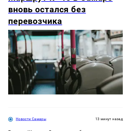
вновь остался без
перевозчика
Новости Самары
13 минут назад