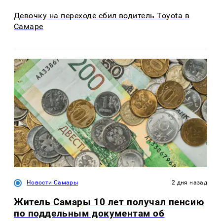
Девочку на переходе сбил водитель Toyota в
Самаре
Новости Самары
2 дня назад
Житель Самары 10 лет получал пенсию
по поддельным документам об