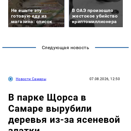
Не ешьте эту
В ОАЭ произошло
готовую еду из
жестокое убийство
магазина: список
криптомиллионера
Следующая новость
Новости Самары
07.08.2026, 12:50
В парке Щорса в
Самаре вырубили
деревья из-за ясеневой
златки