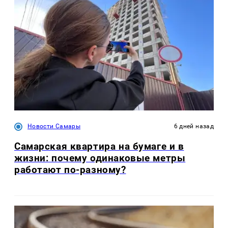
Новости Самары
6 дней назад
Самарская квартира на бумаге и в
жизни: почему одинаковые метры
работают по-разному?