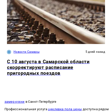
Новости Самары
5 дней назад
С 10 августа в Самарской области
скорректируют расписание
пригородных поездов
замер кухни
в Санкт-Петербурге
Профессиональная услуга
циклевка пола цены
доступна рядом