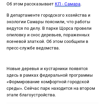
Об этом рассказывает
КП - Самара
.
В департаменте городского хозяйства и
экологии Самары пояснили, что работы
ведутся по делу. В парке Щорса провели
опиловку и снос деревьев, пораженных
ясеневой златкой. Об этом сообщили в
пресс-службе ведомства.
Новые деревья и кустарники появятся
здесь в рамках федеральной программы
«Формирование комфортной городской
среды». Сейчас парк находится на втором
этапе благоустройства.