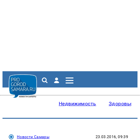
Недвижимость
Здоровье
Новости Самары
23.03.2016, 09:39