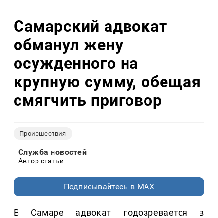
Самарский адвокат
обманул жену
осужденного на
крупную сумму, обещая
смягчить приговор
Происшествия
Служба новостей
Автор статьи
Подписывайтесь в MAX
В Самаре адвокат подозревается в