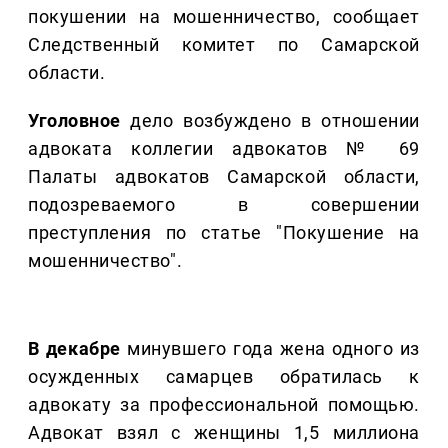
покушении на мошенничество, сообщает
Следственный комитет по Самарской
области.
Уголовное
дело возбуждено в отношении
адвоката коллегии адвокатов № 69
Палаты адвокатов Самарской области,
подозреваемого в совершении
преступления по статье "Покушение на
мошенничество".
В декабре
минувшего года жена одного из
осужденных самарцев обратилась к
адвокату за профессиональной помощью.
Адвокат взял с женщины 1,5 миллиона