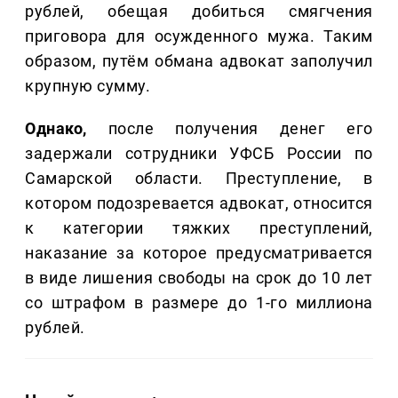
рублей, обещая добиться смягчения
приговора для осужденного мужа. Таким
образом, путём обмана адвокат заполучил
крупную сумму.
Однако,
после получения денег его
задержали сотрудники УФСБ России по
Самарской области. Преступление, в
котором подозревается адвокат, относится
к категории тяжких преступлений,
наказание за которое предусматривается
в виде лишения свободы на срок до 10 лет
со штрафом в размере до 1-го миллиона
рублей.