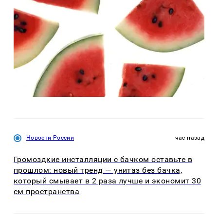
Новости России
час назад
Громоздкие инсталляции с бачком оставьте в
прошлом: новый тренд — унитаз без бачка,
который смывает в 2 раза лучше и экономит 30
см пространства