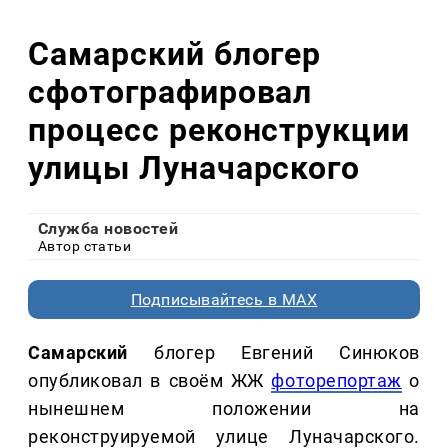
Самарский блогер
сфотографировал
процесс реконструкции
улицы Луначарского
Служба новостей
Автор статьи
Подписывайтесь в MAX
Самарский
блогер Евгений Синюков
опубликовал в своём ЖЖ
фоторепортаж
о
нынешнем положении на
реконструируемой улице Луначарского.