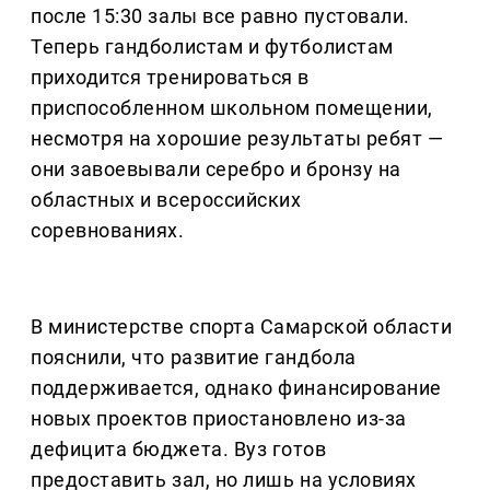
после 15:30 залы все равно пустовали.
Теперь гандболистам и футболистам
приходится тренироваться в
приспособленном школьном помещении,
несмотря на хорошие результаты ребят —
они завоевывали серебро и бронзу на
областных и всероссийских
соревнованиях.
В министерстве спорта Самарской области
пояснили, что развитие гандбола
поддерживается, однако финансирование
новых проектов приостановлено из-за
дефицита бюджета. Вуз готов
предоставить зал, но лишь на условиях