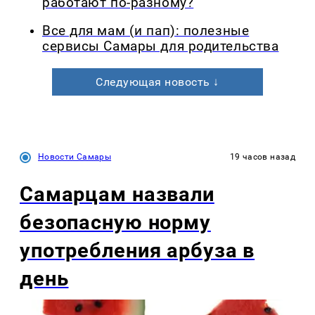
работают по-разному?
Все для мам (и пап): полезные
сервисы Самары для родительства
Следующая новость ↓
Новости Самары
19 часов назад
Самарцам назвали
безопасную норму
употребления арбуза в
день