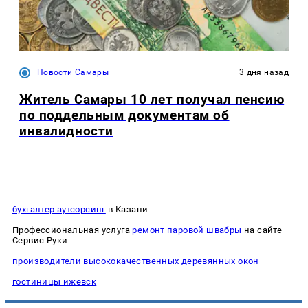
Новости Самары
3 дня назад
Житель Самары 10 лет получал пенсию
по поддельным документам об
инвалидности
бухгалтер аутсорсинг
в Казани
Профессиональная услуга
ремонт паровой швабры
на сайте
Сервис Руки
производители высококачественных деревянных окон
гостиницы ижевск