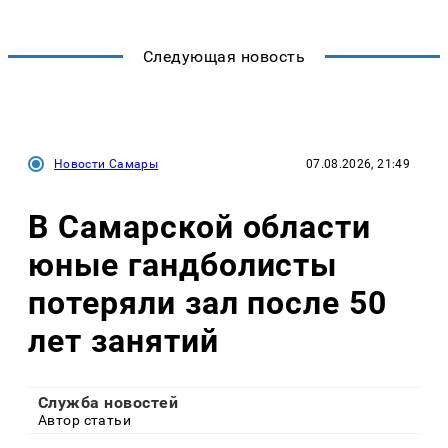
Следующая новость
Новости Самары
07.08.2026, 21:49
В Самарской области
юные гандболисты
потеряли зал после 50
лет занятий
Служба новостей
Автор статьи