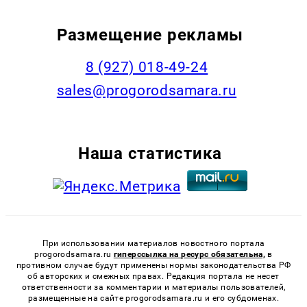
Размещение рекламы
8 (927) 018-49-24
sales@progorodsamara.ru
Наша статистика
При использовании материалов новостного портала
progorodsamara.ru
гиперссылка на ресурс обязательна,
в
противном случае будут применены нормы законодательства РФ
об авторских и смежных правах. Редакция портала не несет
ответственности за комментарии и материалы пользователей,
размещенные на сайте progorodsamara.ru и его субдоменах.