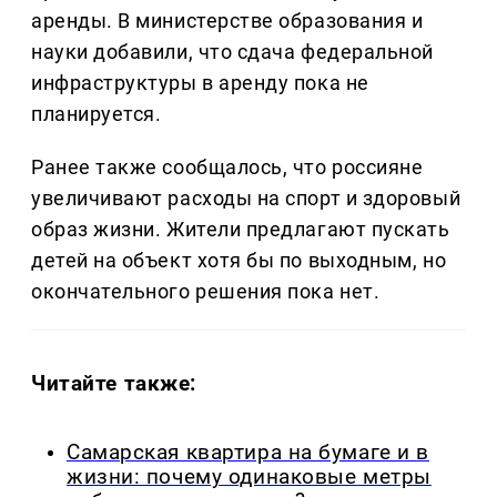
аренды. В министерстве образования и
науки добавили, что сдача федеральной
инфраструктуры в аренду пока не
планируется.
Ранее также сообщалось, что россияне
увеличивают расходы на спорт и здоровый
образ жизни. Жители предлагают пускать
детей на объект хотя бы по выходным, но
окончательного решения пока нет.
Читайте также:
Самарская квартира на бумаге и в
жизни: почему одинаковые метры