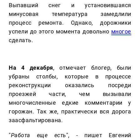
Выпавший снег и установившаяся
минусовая температура замедлили
процесс ремонта. Однако, дорожники
успели до этого момента довольно
многое
сделать.
На 4 декабря
, отмечает блогер, были
убраны столбы, которые в процессе
реконструкции оказались посреди
проезжей части, чем вызывали
многочисленные едкие комментарии у
горожан. Так же, практически вся дорога
заасфальтирована.
"
Работа еще есть
", - пишет Евгений