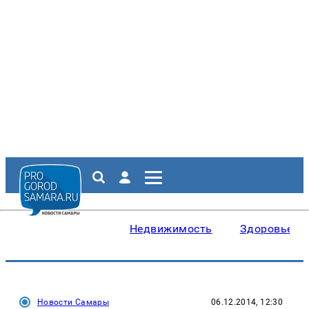
Недвижимость
Здоровье
Новости Самары
06.12.2014, 12:30