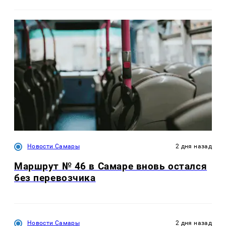
Новости Самары
2 дня назад
Маршрут № 46 в Самаре вновь остался
без перевозчика
Новости Самары
2 дня назад