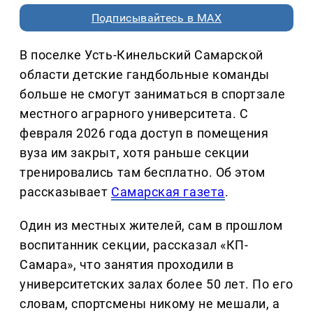
Подписывайтесь в MAX
В поселке Усть-Кинельский Самарской
области детские гандбольные команды
больше не смогут заниматься в спортзале
местного аграрного университета. С
февраля 2026 года доступ в помещения
вуза им закрыт, хотя раньше секции
тренировались там бесплатно. Об этом
рассказывает
Самарская газета
.
Один из местных жителей, сам в прошлом
воспитанник секции, рассказал «КП-
Самара», что занятия проходили в
университетских залах более 50 лет. По его
словам, спортсмены никому не мешали, а