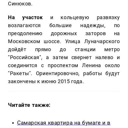
Синюков.
На участок
и кольцевую развязку
возлагаются большие надежды, по
преодолению дорожных заторов на
Московском шоссе. Улица Луначарского
дойдёт прямо до станции метро
"Российская", а затем свернет налево и
соединится с проспектом Ленина около
"Ракеты". Ориентировочно, работы будут
закончены к июню 2015 года.
Читайте также:
Самарская квартира на бумаге и в