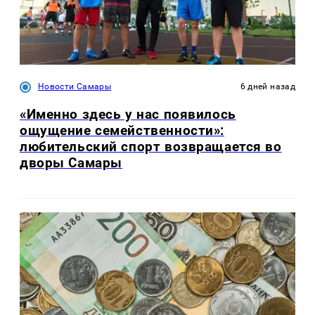
Новости Самары
6 дней назад
«Именно здесь у нас появилось
ощущение семейственности»:
любительский спорт возвращается во
дворы Самары