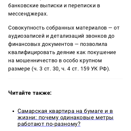
банковские выписки и переписки в
мессенджерах.
Совокупность собранных материалов — от
аудиозаписей и детализаций звонков до
финансовых документов — позволила
квалифицировать деяние как покушение
на мошенничество в особо крупном
размере (ч. 3 ст. 30, ч. 4 ст. 159 УК РФ).
Читайте также:
Самарская квартира на бумаге и в
жизни: почему одинаковые метры
работают по-разному?