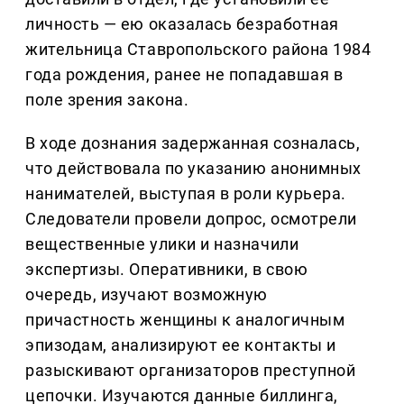
личность — ею оказалась безработная
жительница Ставропольского района 1984
года рождения, ранее не попадавшая в
поле зрения закона.
В ходе дознания задержанная созналась,
что действовала по указанию анонимных
нанимателей, выступая в роли курьера.
Следователи провели допрос, осмотрели
вещественные улики и назначили
экспертизы. Оперативники, в свою
очередь, изучают возможную
причастность женщины к аналогичным
эпизодам, анализируют ее контакты и
разыскивают организаторов преступной
цепочки. Изучаются данные биллинга,