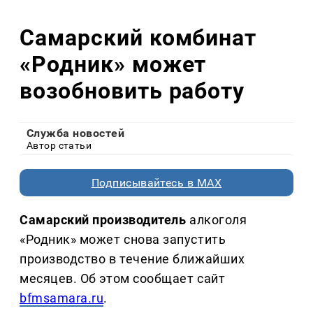
Самарский комбинат
«Родник» может
возобновить работу
Служба новостей
Автор статьи
Подписывайтесь в MAX
Самарский производитель
алкоголя
«Родник» может снова запустить
производство в течение ближайших
месяцев. Об этом сообщает сайт
bfmsamara.ru
.