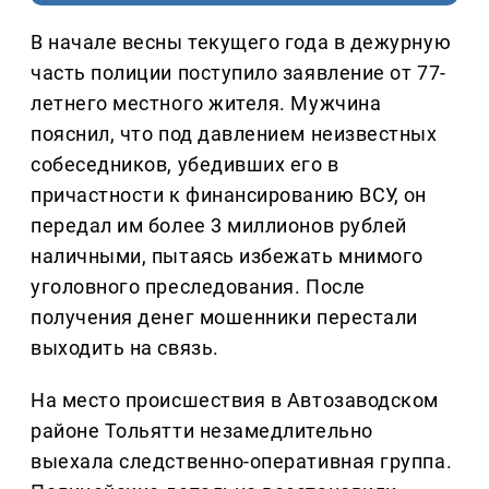
В начале весны текущего года в дежурную
часть полиции поступило заявление от 77-
летнего местного жителя. Мужчина
пояснил, что под давлением неизвестных
собеседников, убедивших его в
причастности к финансированию ВСУ, он
передал им более 3 миллионов рублей
наличными, пытаясь избежать мнимого
уголовного преследования. После
получения денег мошенники перестали
выходить на связь.
На место происшествия в Автозаводском
районе Тольятти незамедлительно
выехала следственно-оперативная группа.