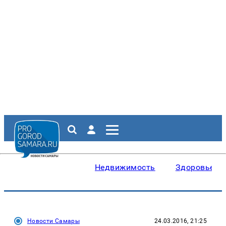
Недвижимость
Здоровье
Новости Самары
24.03.2016, 21:25