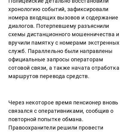
Полицейские детально восстановили
хронологию событий, зафиксировали
номера входящих вызовов и содержание
диалогов. Потерпевшему разъяснили
схемы дистанционного мошенничества и
вручили памятку с номерами экстренных
служб. Параллельно были направлены
официальные запросы операторам
сотовой связи, а также начата отработка
маршрутов перевода средств.
Через некоторое время пенсионер вновь
связался с оперативниками, сообщив о
повторной попытке обмана.
Правоохранители решили провести