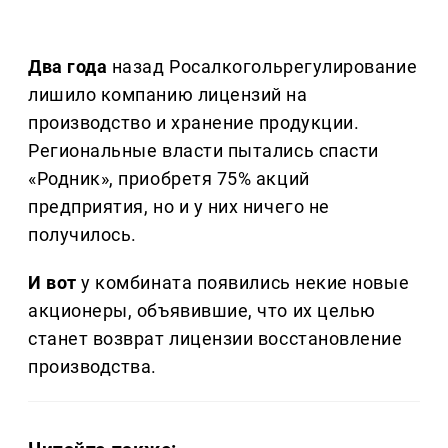
Два года
назад Росалкогольрегулирование
лишило компанию лицензий на
производство и хранение продукции.
Региональные власти пытались спасти
«Родник», приобретя 75% акций
предприятия, но и у них ничего не
получилось.
И вот
у комбината появились некие новые
акционеры, объявившие, что их целью
станет возврат лицензии восстановление
производства.