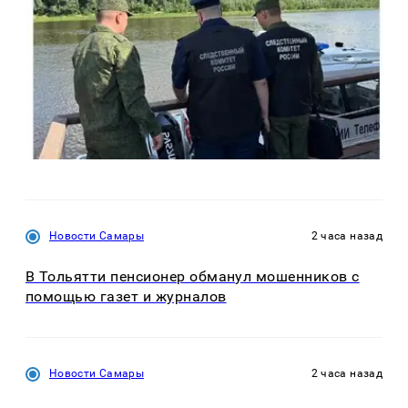
Новости Самары
2 часа назад
В Тольятти пенсионер обманул мошенников с
помощью газет и журналов
Новости Самары
2 часа назад