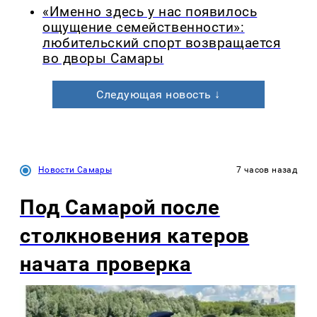
«Именно здесь у нас появилось
ощущение семейственности»:
любительский спорт возвращается
во дворы Самары
Следующая новость ↓
Новости Самары
7 часов назад
Под Самарой после
столкновения катеров
начата проверка