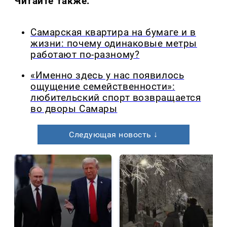
Читайте также:
Самарская квартира на бумаге и в
жизни: почему одинаковые метры
работают по-разному?
«Именно здесь у нас появилось
ощущение семейственности»:
любительский спорт возвращается
во дворы Самары
Следующая новость ↓