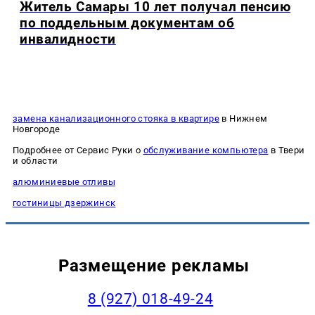
Житель Самары 10 лет получал пенсию
по поддельным документам об
инвалидности
замена канализационного стояка в квартире
в Нижнем
Новгороде
Подробнее от Сервис Руки о
обслуживание компьютера
в Твери
и области
алюминиевые отливы
гостиницы дзержинск
Размещение рекламы
8 (927) 018-49-24