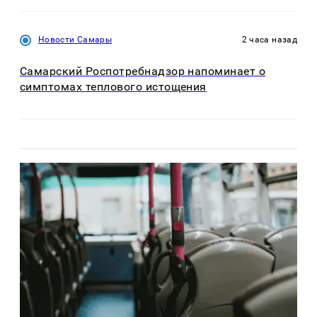
Новости Самары
2 часа назад
Самарский Роспотребнадзор напоминает о
симптомах теплового истощения