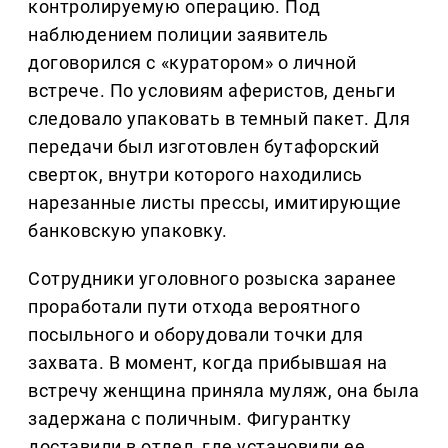
контролируемую операцию. Под
наблюдением полиции заявитель
договорился с «куратором» о личной
встрече. По условиям аферистов, деньги
следовало упаковать в темный пакет. Для
передачи был изготовлен бутафорский
сверток, внутри которого находились
нарезанные листы прессы, имитирующие
банковскую упаковку.
Сотрудники уголовного розыска заранее
проработали пути отхода вероятного
посыльного и оборудовали точки для
захвата. В момент, когда прибывшая на
встречу женщина приняла муляж, она была
задержана с поличным. Фигурантку
доставили в отдел, где установили ее