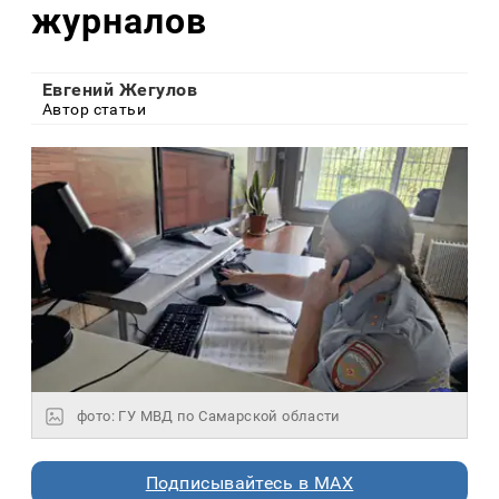
журналов
Евгений Жегулов
Автор статьи
фото: ГУ МВД по Самарской области
Подписывайтесь в MAX