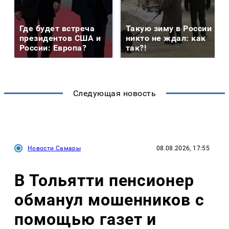
Где будет встреча
Такую зиму в России
президентов США и
никто не ждал: как
России: Европа?
так?!
Следующая новость
Новости Самары
08.08.2026, 17:55
В Тольятти пенсионер
обманул мошенников с
помощью газет и