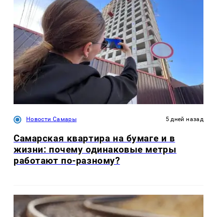
Новости Самары
5 дней назад
Самарская квартира на бумаге и в
жизни: почему одинаковые метры
работают по-разному?