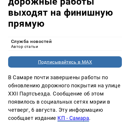
дорожные работы
выходят на финишную
прямую
Служба новостей
Автор статьи
Подписывайтесь в MAX
В Самаре почти завершены работы по
обновлению дорожного покрытия на улице
XXII Партсъезда. Сообщение об этом
появилось в социальных сетях мэрии в
четверг, 6 августа. Эту информацию
сообщает издание
КП - Самара
.