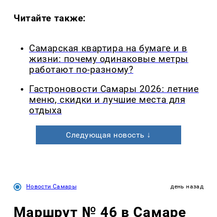
Читайте также:
Самарская квартира на бумаге и в
жизни: почему одинаковые метры
работают по-разному?
Гастроновости Самары 2026: летние
меню, скидки и лучшие места для
отдыха
Следующая новость ↓
Новости Самары
день назад
Маршрут № 46 в Самаре