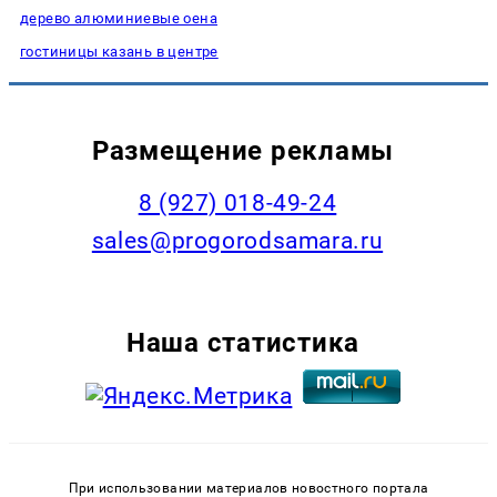
дерево алюминиевые оена
гостиницы казань в центре
Размещение рекламы
8 (927) 018-49-24
sales@progorodsamara.ru
Наша статистика
При использовании материалов новостного портала