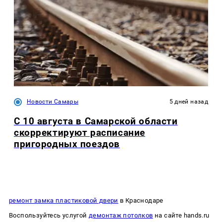
Новости Самары
5 дней назад
С 10 августа в Самарской области
скорректируют расписание
пригородных поездов
ремонт замка пластиковой двери
в Краснодаре
Воспользуйтесь услугой
демонтаж потолков
на сайте hands.ru