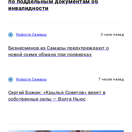
по поддельным документам об
инвалидности
Новости Самары
2 часа назад
Бизнесменов из Самары предупреждают о
новой схеме обмана при проверках
Новости Самары
7 часов назад
Сергей Божин: «Крылья Советов» верят в
собственные силы — Волга Ньюс