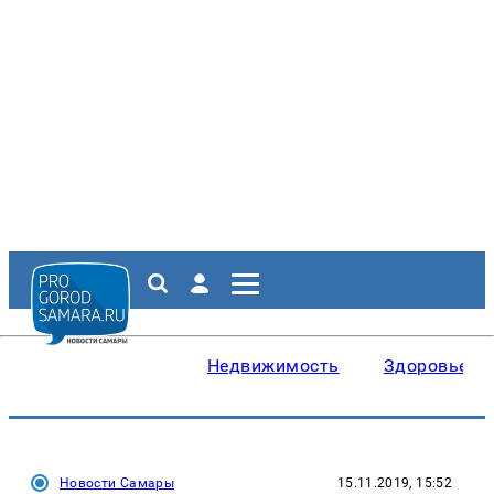
Недвижимость
Здоровье
Новости Самары
15.11.2019, 15:52