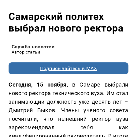
Самарский политех
выбрал нового ректора
Служба новостей
Автор статьи
Подписывайтесь в MAX
Сегодня, 15 ноября,
в Самаре выбрали
нового ректора технического вуза. Им стал
занимающий должность уже десять лет –
Дмитрий Быков. Члены ученого совета
посчитали, что нынешний ректор вуза
зарекомендовал себя как
квалифицированный руководитель. В итоге