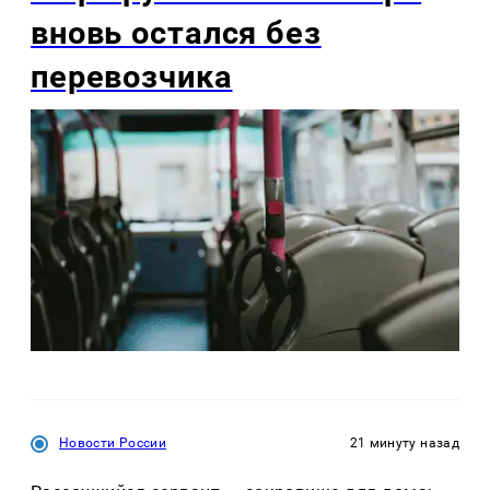
вновь остался без
перевозчика
Новости России
21 минуту назад