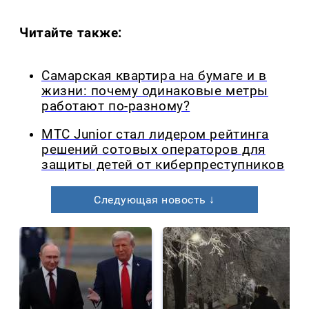
Читайте также:
Самарская квартира на бумаге и в
жизни: почему одинаковые метры
работают по-разному?
МТС Junior стал лидером рейтинга
решений сотовых операторов для
защиты детей от киберпреступников
Следующая новость ↓