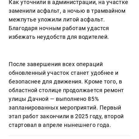
Как уточнили в администрации, на участке
заменили асфальт, а ночью в трамвайном
межпутье уложили литой асфальт.
Благодаря ночным работам удастся
избежать неудобств для водителей.
После завершения всех операций
обновленный участок станет удобнее и
безопаснее для движения. Кроме того, в
областной столице продолжается ремонт
улицы Дачной — выполнено 85%
запланированных мероприятий. Первый
этап работ закончили в 2025 году, второй
стартовал в апреле нынешнего года.