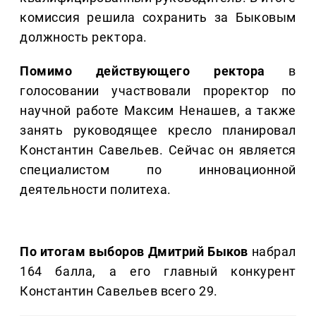
комиссия решила сохранить за Быковым
должность ректора.
Помимо действующего ректора
в
голосовании участвовали проректор по
научной работе Максим Ненашев, а также
занять руководящее кресло планировал
Константин Савельев. Сейчас он является
специалистом по инновационной
деятельности политеха.
По итогам выборов Дмитрий Быков
набрал
164 балла, а его главный конкурент
Константин Савельев всего 29.