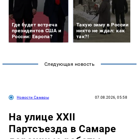
Где будет встреча
Такую зиму в России
президентов США и
никто не ждал: как
России: Европа?
так?!
Следующая новость
Новости Самары
07.08.2026, 05:58
На улице XXII
Партсъезда в Самаре