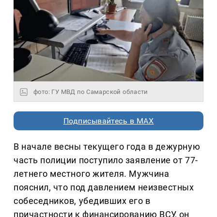
фото: ГУ МВД по Самарской области
Подписывайтесь в MAX
В начале весны текущего года в дежурную
часть полиции поступило заявление от 77-
летнего местного жителя. Мужчина
пояснил, что под давлением неизвестных
собеседников, убедивших его в
причастности к финансированию ВСУ, он