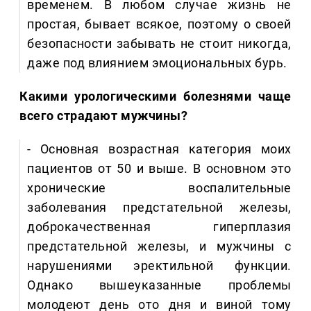
временем. В любом случае жизнь не
простая, бывает всякое, поэтому о своей
безопасности забывать не стоит никогда,
даже под влиянием эмоциональных бурь.
Какими урологическими болезнями чаще
всего страдают мужчины?
- Основная возрастная категория моих
пациентов от 50 и выше. В основном это
хронические воспалительные
заболевания предстательной железы,
доброкачественная гиперплазия
предстательной железы, и мужчины с
нарушениями эректильной функции.
Однако вышеуказанные проблемы
молодеют день ото дня и виной тому