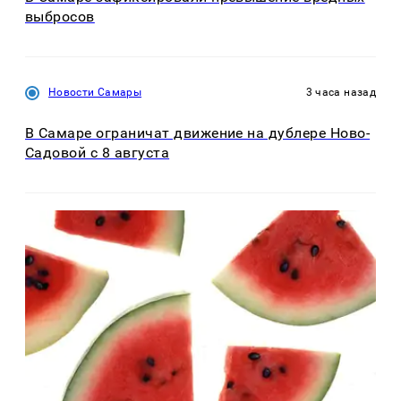
выбросов
Новости Самары
3 часа назад
В Самаре ограничат движение на дублере Ново-
Садовой с 8 августа