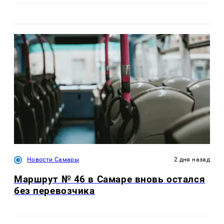
Новости Самары
2 дня назад
Маршрут № 46 в Самаре вновь остался
без перевозчика