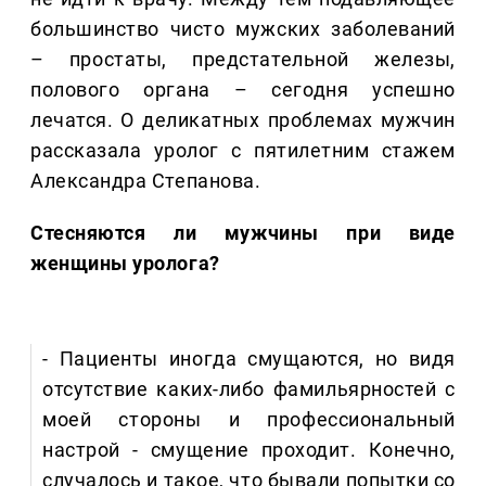
большинство чисто мужских заболеваний
– простаты, предстательной железы,
полового органа – сегодня успешно
лечатся. О деликатных проблемах мужчин
рассказала уролог с пятилетним стажем
Александра Степанова.
Стесняются ли мужчины при виде
женщины уролога?
- Пациенты иногда смущаются, но видя
отсутствие каких-либо фамильярностей с
моей стороны и профессиональный
настрой - смущение проходит. Конечно,
случалось и такое, что бывали попытки со