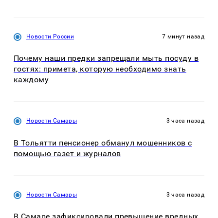
Новости России
7 минут назад
Почему наши предки запрещали мыть посуду в
гостях: примета, которую необходимо знать
каждому
Новости Самары
3 часа назад
В Тольятти пенсионер обманул мошенников с
помощью газет и журналов
Новости Самары
3 часа назад
В Самаре зафиксировали превышение вредных