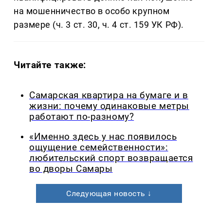
на мошенничество в особо крупном
размере (ч. 3 ст. 30, ч. 4 ст. 159 УК РФ).
Читайте также:
Самарская квартира на бумаге и в
жизни: почему одинаковые метры
работают по-разному?
«Именно здесь у нас появилось
ощущение семейственности»:
любительский спорт возвращается
во дворы Самары
Следующая новость ↓