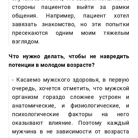
стороны пациентов выйти за рамки
общения. Например, пациент хотел
завязать знакомство, но эти попытки
пресекаются одним моим тяжелым
взглядом.
Что нужно делать, чтобы не навредить
потенции в молодом возрасте?
- Касаемо мужского здоровья, в первую
очередь, хочется отметить, что мужской
организм гораздо сложнее устроен и
анатомические, и физиологические, и
психологические факторы на него
оказывают влияние. Поэтому каждый
мужчина в не зависимости от возраста