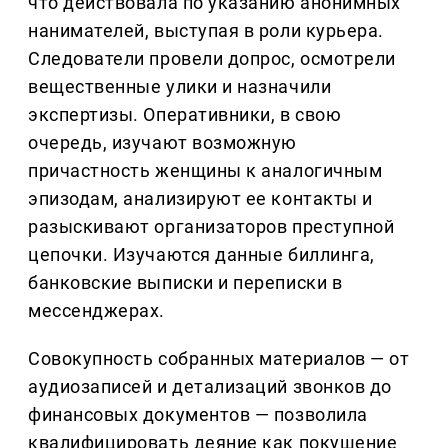
что действовала по указанию анонимных
нанимателей, выступая в роли курьера.
Следователи провели допрос, осмотрели
вещественные улики и назначили
экспертизы. Оперативники, в свою
очередь, изучают возможную
причастность женщины к аналогичным
эпизодам, анализируют ее контакты и
разыскивают организаторов преступной
цепочки. Изучаются данные биллинга,
банковские выписки и переписки в
мессенджерах.
Совокупность собранных материалов — от
аудиозаписей и детализаций звонков до
финансовых документов — позволила
квалифицировать деяние как покушение