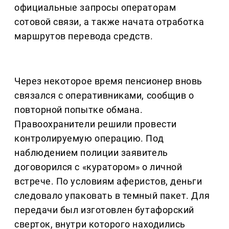
официальные запросы операторам
сотовой связи, а также начата отработка
маршрутов перевода средств.
Через некоторое время пенсионер вновь
связался с оперативниками, сообщив о
повторной попытке обмана.
Правоохранители решили провести
контролируемую операцию. Под
наблюдением полиции заявитель
договорился с «куратором» о личной
встрече. По условиям аферистов, деньги
следовало упаковать в темный пакет. Для
передачи был изготовлен бутафорский
сверток, внутри которого находились