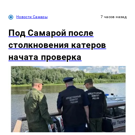
Новости Самары
7 часов назад
Под Самарой после
столкновения катеров
начата проверка