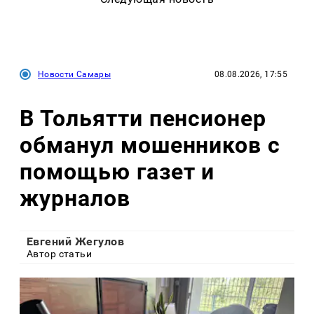
Новости Самары
08.08.2026, 17:55
В Тольятти пенсионер
обманул мошенников с
помощью газет и
журналов
Евгений Жегулов
Автор статьи