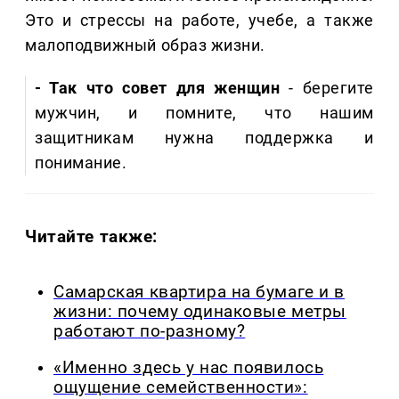
Это и стрессы на работе, учебе, а также
малоподвижный образ жизни.
- Так что совет для женщин
- берегите
мужчин, и помните, что нашим
защитникам нужна поддержка и
понимание.
Читайте также:
Самарская квартира на бумаге и в
жизни: почему одинаковые метры
работают по-разному?
«Именно здесь у нас появилось
ощущение семейственности»: