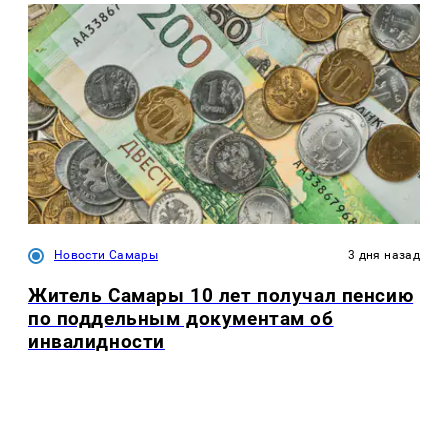
Новости Самары
3 дня назад
Житель Самары 10 лет получал пенсию
по поддельным документам об
инвалидности