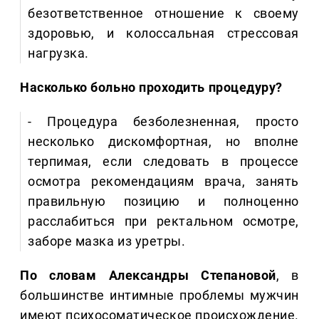
безответственное отношение к своему
здоровью, и колоссальная стрессовая
нагрузка.
Насколько больно проходить процедуру?
- Процедура безболезненная, просто
несколько дискомфортная, но вполне
терпимая, если следовать в процессе
осмотра рекомендациям врача, занять
правильную позицию и полноценно
расслабиться при ректальном осмотре,
заборе мазка из уретры.
По словам Александры Степановой
, в
большинстве интимные проблемы мужчин
имеют психосоматическое происхождение.