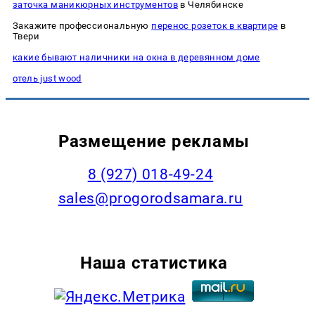
заточка маникюрных инструментов
в Челябинске
Закажите профессиональную
перенос розеток в квартире
в
Твери
какие бывают наличники на окна в деревянном доме
отель just wood
Размещение рекламы
8 (927) 018-49-24
sales@progorodsamara.ru
Наша статистика