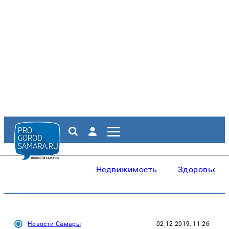
Недвижимость
Здоровье
Новости Самары
02.12.2019, 11:26