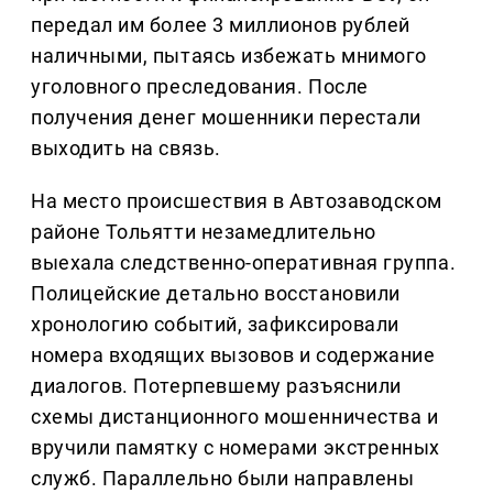
передал им более 3 миллионов рублей
наличными, пытаясь избежать мнимого
уголовного преследования. После
получения денег мошенники перестали
выходить на связь.
На место происшествия в Автозаводском
районе Тольятти незамедлительно
выехала следственно-оперативная группа.
Полицейские детально восстановили
хронологию событий, зафиксировали
номера входящих вызовов и содержание
диалогов. Потерпевшему разъяснили
схемы дистанционного мошенничества и
вручили памятку с номерами экстренных
служб. Параллельно были направлены