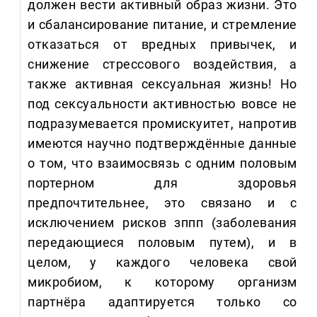
должен вести активный образ жизни. Это
и сбалансирование питание, и стремление
отказаться от вредных привычек, и
снижение стрессового воздействия, а
также активная сексуальная жизнь! Но
под сексуальности активностью вовсе не
подразумевается промискуитет, напротив
имеются научно подтверждённые данные
о том, что взаимосвязь с одним половым
портерном для здоровья
предпочтительнее, это связано и с
исключением рисков зппп (заболевания
передающиеся половым путем), и в
целом, у каждого человека свой
микробиом, к которому организм
партнёра адаптируется только со