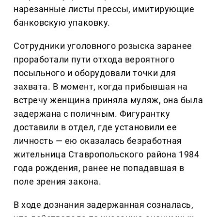
нарезанные листы прессы, имитирующие
банковскую упаковку.
Сотрудники уголовного розыска заранее
проработали пути отхода вероятного
посыльного и оборудовали точки для
захвата. В момент, когда прибывшая на
встречу женщина приняла муляж, она была
задержана с поличным. Фигурантку
доставили в отдел, где установили ее
личность — ею оказалась безработная
жительница Ставропольского района 1984
года рождения, ранее не попадавшая в
поле зрения закона.
В ходе дознания задержанная созналась,