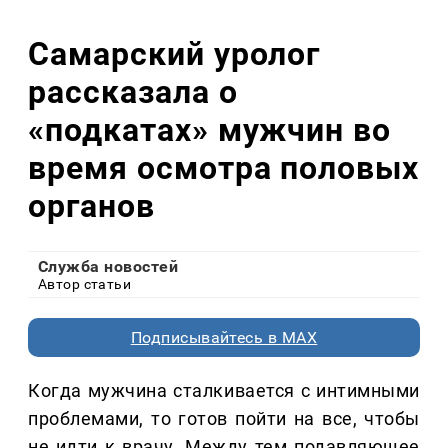
Самарский уролог
рассказала о
«подкатах» мужчин во
время осмотра половых
органов
Служба новостей
Автор статьи
Подписывайтесь в MAX
Когда мужчина сталкивается с интимными
проблемами, то готов пойти на все, чтобы
не идти к врачу. Между тем подавляющее