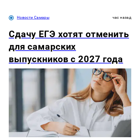
Новости Самары
час назад
Сдачу ЕГЭ хотят отменить
для самарских
выпускников с 2027 года