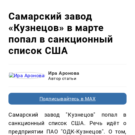
Самарский завод
«Кузнецов» в марте
попал в санкционный
список США
Ира Аронова
Автор статьи
Подписывайтесь в MAX
Самарский завод "Кузнецов" попал в
санкционный список США. Речь идёт о
предприятии ПАО "ОДК-Кузнецов". О том,