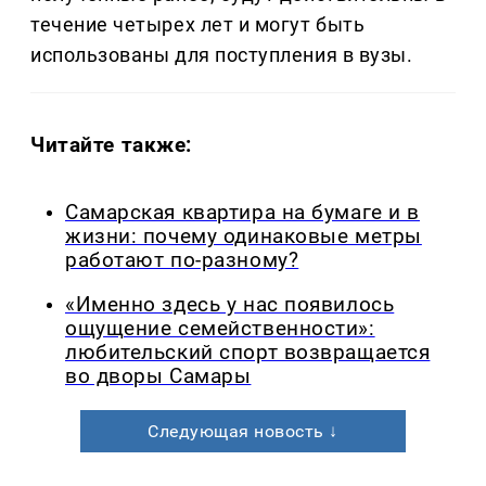
течение четырех лет и могут быть
использованы для поступления в вузы.
Читайте также:
Самарская квартира на бумаге и в
жизни: почему одинаковые метры
работают по-разному?
«Именно здесь у нас появилось
ощущение семейственности»:
любительский спорт возвращается
во дворы Самары
Следующая новость ↓