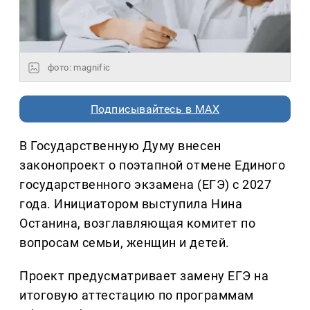
фото: magnific
Подписывайтесь в MAX
В Государственную Думу внесен
законопроект о поэтапной отмене Единого
государственного экзамена (ЕГЭ) с 2027
года. Инициатором выступила Нина
Останина, возглавляющая комитет по
вопросам семьи, женщин и детей.
Проект предусматривает замену ЕГЭ на
итоговую аттестацию по программам