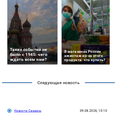
Таких событий не
В магазинах России
было с 1945: чего
ажиотаж из-за этого
ждать всем нам?
продукта: что купить?
Следующая новость
Новости Самары
09.08.2026, 10:10