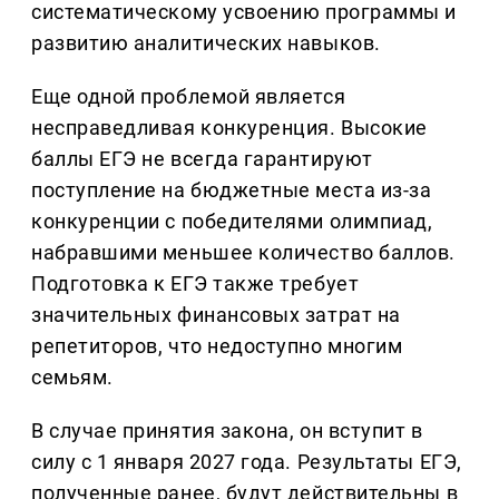
систематическому усвоению программы и
развитию аналитических навыков.
Еще одной проблемой является
несправедливая конкуренция. Высокие
баллы ЕГЭ не всегда гарантируют
поступление на бюджетные места из-за
конкуренции с победителями олимпиад,
набравшими меньшее количество баллов.
Подготовка к ЕГЭ также требует
значительных финансовых затрат на
репетиторов, что недоступно многим
семьям.
В случае принятия закона, он вступит в
силу с 1 января 2027 года. Результаты ЕГЭ,
полученные ранее, будут действительны в