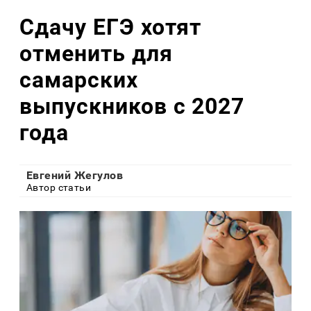
Сдачу ЕГЭ хотят
отменить для
самарских
выпускников с 2027
года
Евгений Жегулов
Автор статьи