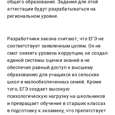
общего образования. Задания для этой
аттестации будут разрабатываться на
региональном уровне.
Разработчики закона считают, что ЕГЭ не
соответствует заявленным целям. Он не
смог снизить уровень коррупции, не создал
единой системы оценки знаний и не
обеспечил равный доступ к высшему
образованию для учащихся из сельских
школ и малообеспеченных семей. Кроме
того, ЕГЭ создает высокую
психологическую нагрузку на школьников
и превращает обучение в старших классах
в подготовку к экзамену, что препятствует