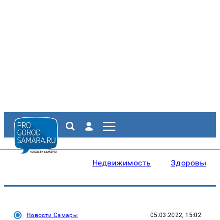
Недвижимость
Здоровье
Новости Самары
05.03.2022, 15:02