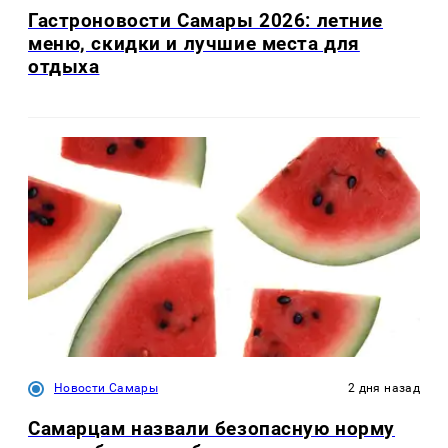
Гастроновости Самары 2026: летние
меню, скидки и лучшие места для
отдыха
Новости Самары
2 дня назад
Самарцам назвали безопасную норму