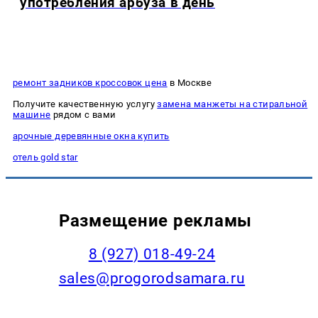
употребления арбуза в день
ремонт задников кроссовок цена
в Москве
Получите качественную услугу
замена манжеты на стиральной
машине
рядом с вами
арочные деревянные окна купить
отель gold star
Размещение рекламы
8 (927) 018-49-24
sales@progorodsamara.ru