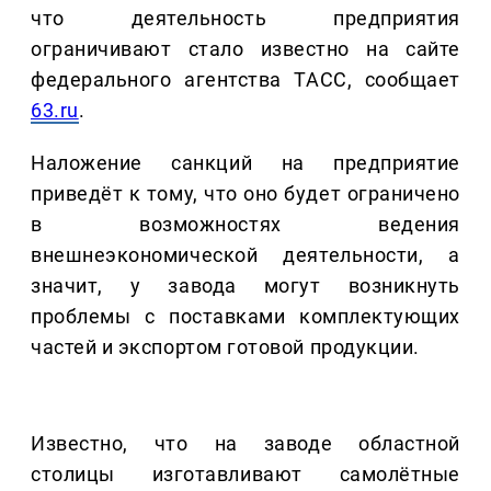
что деятельность предприятия
ограничивают стало известно на сайте
федерального агентства ТАСС, сообщает
63.ru
.
Наложение санкций на предприятие
приведёт к тому, что оно будет ограничено
в возможностях ведения
внешнеэкономической деятельности, а
значит, у завода могут возникнуть
проблемы с поставками комплектующих
частей и экспортом готовой продукции.
Известно, что на заводе областной
столицы изготавливают самолётные