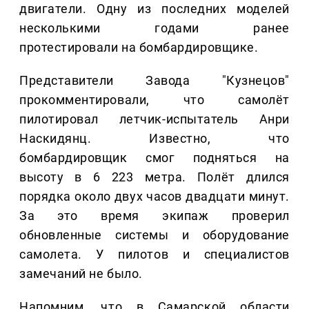
двигатели. Одну из последних моделей
несколькими годами ранее
протестировали на бомбардировщике.
Представители Завода "Кузнецов"
прокомментировали, что самолёт
пилотировал летчик-испытатель Анри
Наскидянц. Известно, что
бомбардировщик смог подняться на
высоту в 6 223 метра. Полёт длился
порядка около двух часов двадцати минут.
За это время экипаж проверил
обновленные системы и оборудование
самолета. У пилотов и специалистов
замечаний не было.
Напомним, что в Самарской области