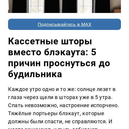
Подписывайтесь в MAX
Кассетные шторы
вместо блэкаута: 5
причин проснуться до
будильника
Каждое утро одно и то же: солнце лезет в
глаза через щели в шторах уже в 5 утра.
Спать невозможно, настроение испорчено.
Тяжёлые портьеры блэкаут, которые
должны были спасти, не справляются. И