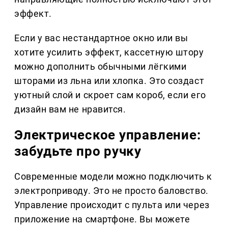
эффект.
Если у вас нестандартное окно или вы
хотите усилить эффект, кассетную штору
можно дополнить обычными лёгкими
шторами из льна или хлопка. Это создаст
уютный слой и скроет сам короб, если его
дизайн вам не нравится.
Электрическое управление:
забудьте про ручку
Современные модели можно подключить к
электроприводу. Это не просто баловство.
Управление происходит с пульта или через
приложение на смартфоне. Вы можете