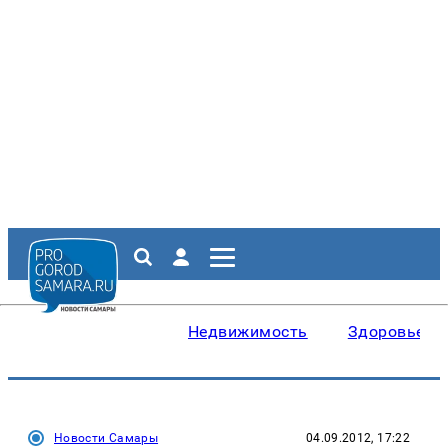
Недвижимость
Здоровье
Новости Самары
04.09.2012, 17:22