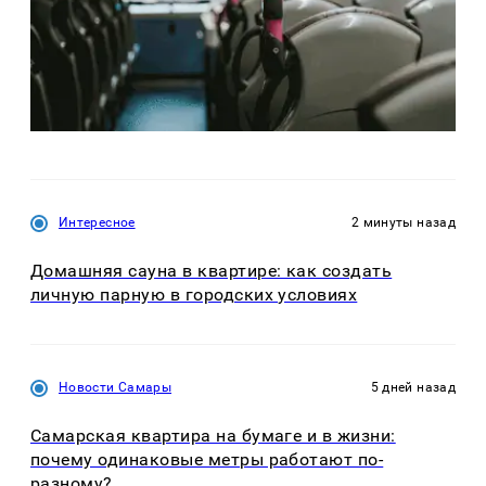
Интересное
2 минуты назад
Домашняя сауна в квартире: как создать
личную парную в городских условиях
Новости Самары
5 дней назад
Самарская квартира на бумаге и в жизни:
почему одинаковые метры работают по-
разному?