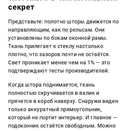
секрет
Представьте: полотно шторы движется по
направляющим, как по рельсам. Они
установлены по бокам оконной рамы.
Ткань прилегает к стеклу настолько
плотно, что зазоров почти не остаётся.
Свет проникает менее чем на 1% — это
подтверждают тесты производителей.
Когда штора поднимается, ткань
полностью скручивается в валик и
прячется в короб наверху. Снаружи виден
только аккуратный прямоугольник,
который не портит интерьер. И главное —
подоконник остаётся свободным. Можно