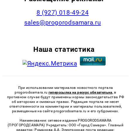
8 (927) 018-49-24
sales@progorodsamara.ru
Наша статистика
При использовании материалов новостного портала
progorodsamara.ru
гиперссылка на ресурс обязательна,
в
противном случае будут применены нормы законодательства РФ
об авторских и смежных правах. Редакция портала не несет
ответственности за комментарии и материалы пользователей,
размещенные на сайте progorodsamara.ru и его субдоменах.
Наименование: сетевое издание PROGORODSAMARA
(ПРОГОРОДСАМАРА) Учредитель: ООО «Город Самара». Главный
редактор: Романова А.А. Электронная почта редакции: