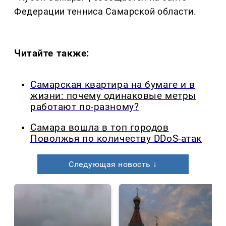
Федерации тенниса Самарской области.
Читайте также:
Самарская квартира на бумаге и в
жизни: почему одинаковые метры
работают по-разному?
Самара вошла в топ городов
Поволжья по количеству DDoS-атак
Следующая новость ↓