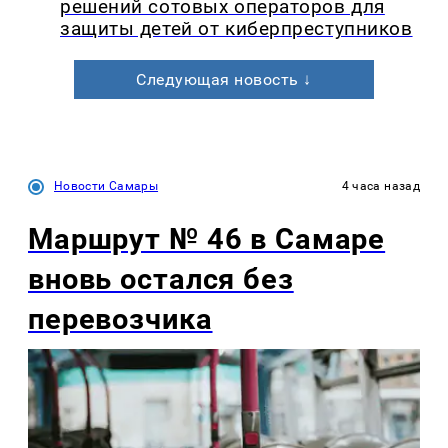
решений сотовых операторов для
защиты детей от киберпреступников
Следующая новость ↓
Новости Самары
4 часа назад
Маршрут № 46 в Самаре
вновь остался без
перевозчика