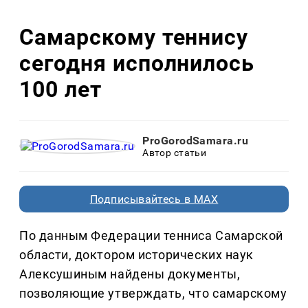
Самарскому теннису
сегодня исполнилось
100 лет
ProGorodSamara.ru
Автор статьи
Подписывайтесь в MAX
По данным Федерации тенниса Самарской
области, доктором исторических наук
Алексушиным найдены документы,
позволяющие утверждать, что самарскому