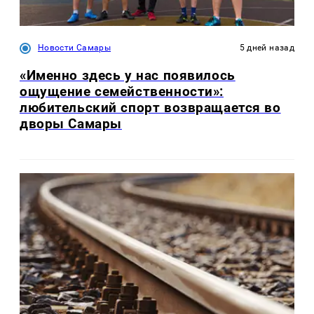
Новости Самары
5 дней назад
«Именно здесь у нас появилось
ощущение семейственности»:
любительский спорт возвращается во
дворы Самары