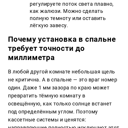
регулируете поток света плавно,
как жалюзи. Можно сделать
полную темноту или оставить
лёгкую завесу.
Почему установка в спальне
требует точности до
миллиметра
В любой другой комнате небольшая щель
не критична. А в спальне — это враг номер
один. Даже 1 мм зазора по краю может
превратить тёмную комнату в
освещённую, как только солнце встанет
под определённым углом. Поэтому
кассетные системы и ценятся:
направляющие полностью исключают этот