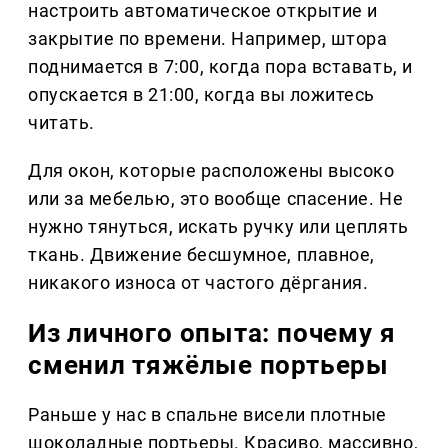
настроить автоматическое открытие и
закрытие по времени. Например, штора
поднимается в 7:00, когда пора вставать, и
опускается в 21:00, когда вы ложитесь
читать.
Для окон, которые расположены высоко
или за мебелью, это вообще спасение. Не
нужно тянуться, искать ручку или цеплять
ткань. Движение бесшумное, плавное,
никакого износа от частого дёргания.
Из личного опыта: почему я
сменил тяжёлые портьеры
Раньше у нас в спальне висели плотные
шоколадные портьеры. Красиво, массивно,