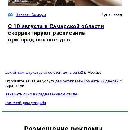
Новости Самары
4 дня назад
С 10 августа в Самарской области
скорректируют расписание
пригородных поездов
демонтаж штукатурки со стен цена за м2
в Москве
Оформите заказ на услугу
демонтаж межкомнатных дверей
с
гарантией
заказать окно в средневековом стиле
гостевой дом усадьба
Размещение рекламы