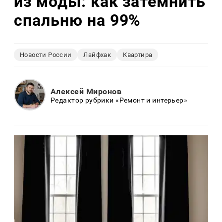
из моды: как затемнить
спальню на 99%
Новости России
Лайфхак
Квартира
Алексей Миронов
Редактор рубрики «Ремонт и интерьер»