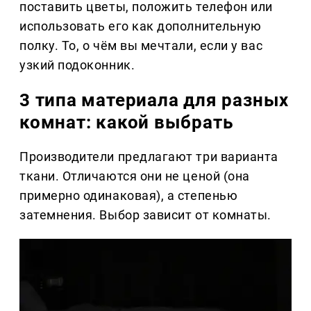
поставить цветы, положить телефон или
использовать его как дополнительную
полку. То, о чём вы мечтали, если у вас
узкий подоконник.
3 типа материала для разных
комнат: какой выбрать
Производители предлагают три варианта
ткани. Отличаются они не ценой (она
примерно одинаковая), а степенью
затемнения. Выбор зависит от комнаты.