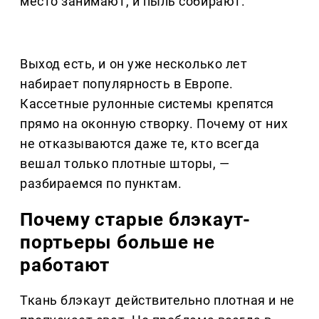
место занимают, и пыль собирают.
Выход есть, и он уже несколько лет
набирает популярность в Европе.
Кассетные рулонные системы крепятся
прямо на оконную створку. Почему от них
не отказываются даже те, кто всегда
вешал только плотные шторы, —
разбираемся по пунктам.
Почему старые блэкаут-
портьеры больше не
работают
Ткань блэкаут действительно плотная и не