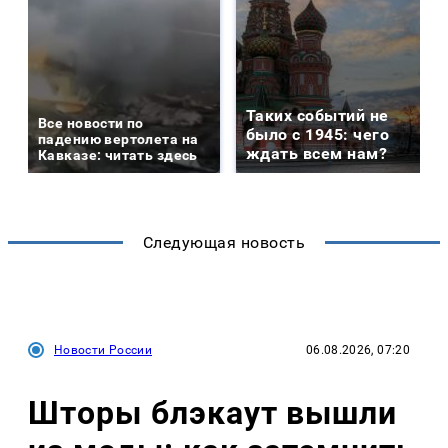
Таких событий не
Все новости по
было с 1945: чего
падению вертолета на
ждать всем нам?
Кавказе: читать здесь
Следующая новость
Новости России
06.08.2026, 07:20
Шторы блэкаут вышли