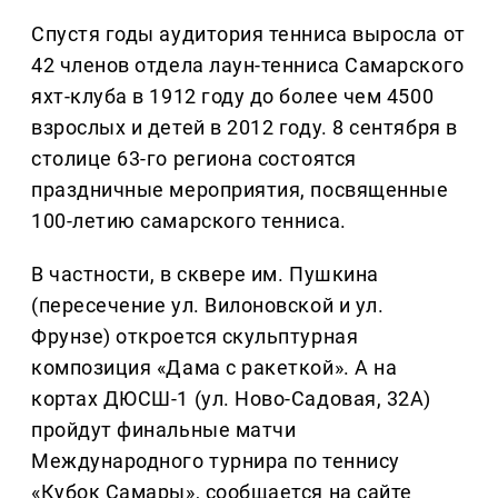
Спустя годы аудитория тенниса выросла от
42 членов отдела лаун-тенниса Самарского
яхт-клуба в 1912 году до более чем 4500
взрослых и детей в 2012 году. 8 сентября в
столице 63-го региона состоятся
праздничные мероприятия, посвященные
100-летию самарского тенниса.
В частности, в сквере им. Пушкина
(пересечение ул. Вилоновской и ул.
Фрунзе) откроется скульптурная
композиция «Дама с ракеткой». А на
кортах ДЮСШ-1 (ул. Ново-Садовая, 32А)
пройдут финальные матчи
Международного турнира по теннису
«Кубок Самары», сообщается на сайте