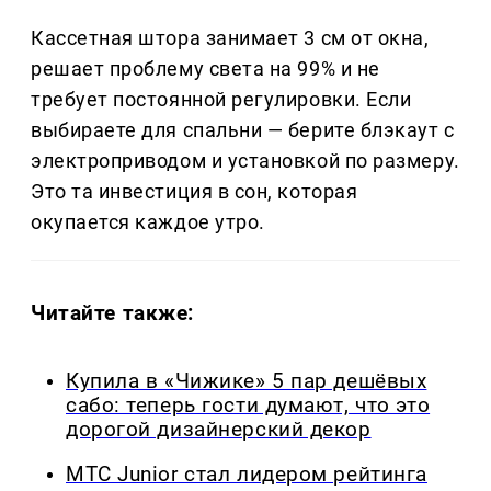
Кассетная штора занимает 3 см от окна,
решает проблему света на 99% и не
требует постоянной регулировки. Если
выбираете для спальни — берите блэкаут с
электроприводом и установкой по размеру.
Это та инвестиция в сон, которая
окупается каждое утро.
Читайте также:
Купила в «Чижике» 5 пар дешёвых
сабо: теперь гости думают, что это
дорогой дизайнерский декор
МТС Junior стал лидером рейтинга