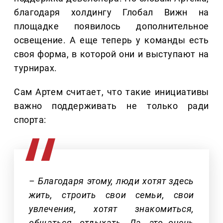
благодаря холдингу Глобал Вижн на
площадке появилось дополнительное
освещение. А еще теперь у команды есть
своя форма, в которой они и выступают на
турнирах.
Сам Артем считает, что такие инициативы
важно поддерживать не только ради
спорта:
– Благодаря этому, люди хотят здесь
жить, строить свои семьи, свои
увлечения, хотят знакомиться,
общаться, отдыхать. Да, это очень