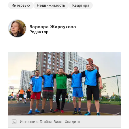
Интервью
Недвижимость
Квартира
Варвара Жироухова
Редактор
Источник: Глобал Вижн Холдинг