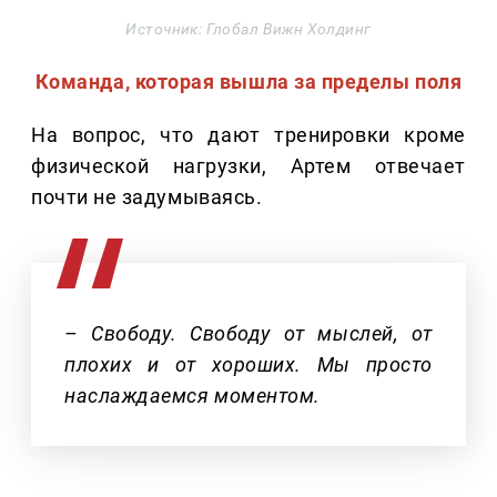
Источник: Глобал Вижн Холдинг
Команда, которая вышла за пределы поля
На вопрос, что дают тренировки кроме
физической нагрузки, Артем отвечает
почти не задумываясь.
– Свободу. Свободу от мыслей, от
плохих и от хороших. Мы просто
наслаждаемся моментом.