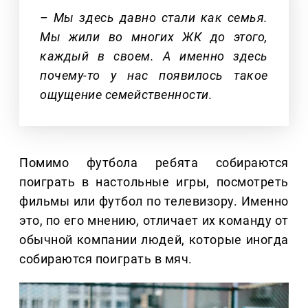
– Мы здесь давно стали как семья.
Мы жили во многих ЖК до этого,
каждый в своем. А именно здесь
почему-то у нас появилось такое
ощущение семейственности.
Помимо футбола ребята собираются
поиграть в настольные игры, посмотреть
фильмы или футбол по телевизору. Именно
это, по его мнению, отличает их команду от
обычной компании людей, которые иногда
собираются поиграть в мяч.