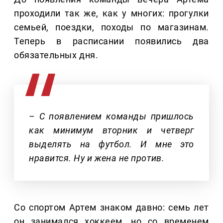
проходили так же, как у многих: прогулки
семьей, поездки, походы по магазинам.
Теперь в расписании появились два
обязательных дня.
– С появлением команды пришлось
как минимум вторник и четверг
выделять на футбол. И мне это
нравится. Ну и жена не против.
Со спортом Артем знаком давно: семь лет
он занимался хоккеем, но со временем