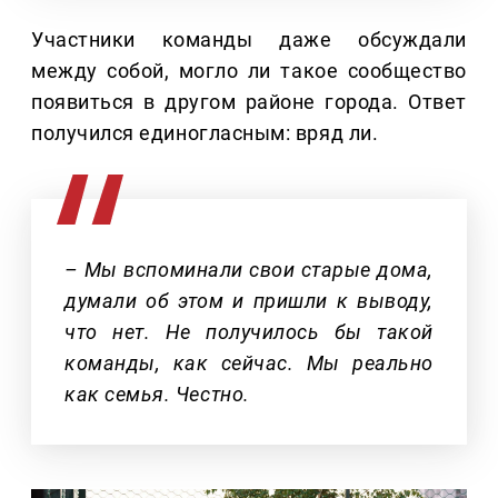
Участники команды даже обсуждали
между собой, могло ли такое сообщество
появиться в другом районе города. Ответ
получился единогласным: вряд ли.
– Мы вспоминали свои старые дома,
думали об этом и пришли к выводу,
что нет. Не получилось бы такой
команды, как сейчас. Мы реально
как семья. Честно.