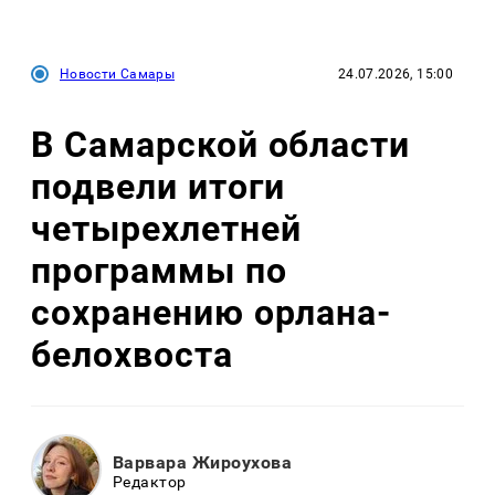
Новости Самары
24.07.2026, 15:00
В Самарской области
подвели итоги
четырехлетней
программы по
сохранению орлана-
белохвоста
Варвара Жироухова
Редактор