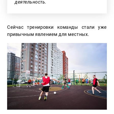
деятельность.
Сейчас тренировки команды стали уже
привычным явлением для местных.