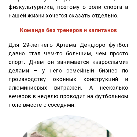
физкультурника, поэтому о роли спорта в
нашей жизни хочется сказать отдельно.
Команда без тренеров и капитанов
Для 29-летнего Артема Дендюро футбол
давно стал чем-то большим, чем просто
спорт. Днем он занимается «взрослыми»
делами – у него семейный бизнес по
производству оконных конструкций и
алюминиевых витражей. А несколько
вечеров в неделю проводит на футбольном
поле вместе с соседями.