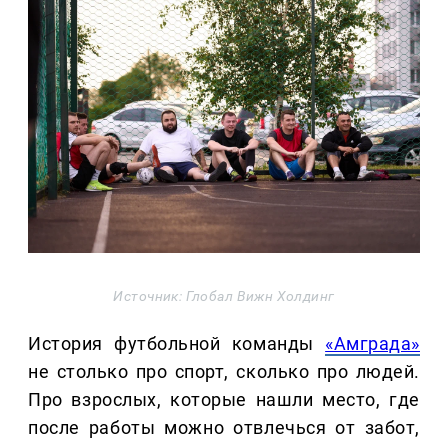
Источник: Глобал Вижн Холдинг
История футбольной команды
«Амграда»
не столько про спорт, сколько про людей.
Про взрослых, которые нашли место, где
после работы можно отвлечься от забот,