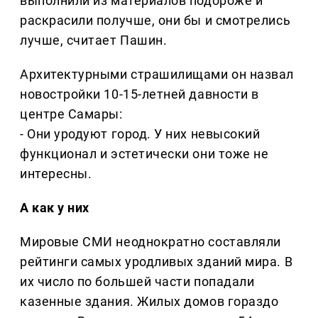
выполнили из материалов подороже и
раскрасили получше, они бы и смотрелись
лучше, считает Пашин.
Архитектурными страшилищами он назвал
новостройки 10-15-летней давности в
центре Самары:
- Они уродуют город. У них невысокий
функционал и эстетически они тоже не
интересны.
А как у них
Мировые СМИ неоднократно составляли
рейтинги самых уродливых зданий мира. В
их число по большей части попадали
казенные здания. Жилых домов гораздо