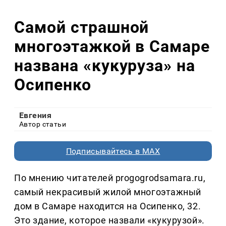
Самой страшной
многоэтажкой в Самаре
названа «кукуруза» на
Осипенко
Евгения
Автор статьи
Подписывайтесь в MAX
По мнению читателей progogrodsamara.ru,
самый некрасивый жилой многоэтажный
дом в Самаре находится на Осипенко, 32.
Это здание, которое назвали «кукурузой».