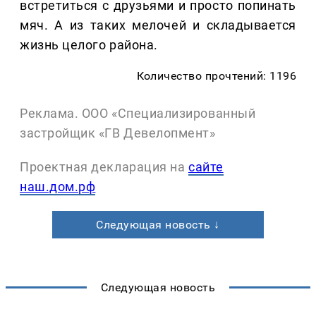
встретиться с друзьями и просто попинать
мяч. А из таких мелочей и складывается
жизнь целого района.
Количество прочтений: 1196
Реклама. ООО «Специализированный
застройщик «ГВ Девелопмент»
Проектная декларация на
сайте
наш.дом.рф
Следующая новость ↓
Следующая новость