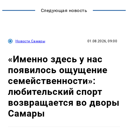
Следующая новость
Новости Самары
01.08.2026, 09:00
«Именно здесь у нас
появилось ощущение
семейственности»:
любительский спорт
возвращается во дворы
Самары