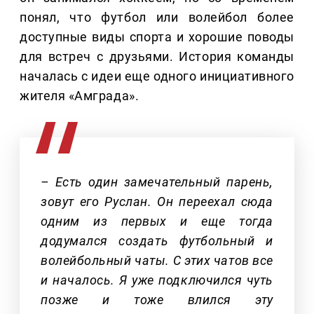
понял, что футбол или волейбол более
доступные виды спорта и хорошие поводы
для встреч с друзьями. История команды
началась с идеи еще одного инициативного
жителя «Амграда».
– Есть один замечательный парень,
зовут его Руслан. Он переехал сюда
одним из первых и еще тогда
додумался создать футбольный и
волейбольный чаты. С этих чатов все
и началось. Я уже подключился чуть
позже и тоже влился эту