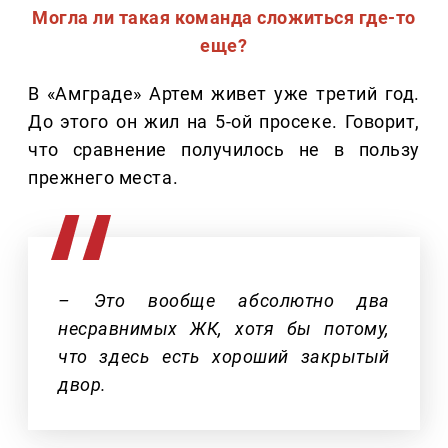
Могла ли такая команда сложиться где-то
еще?
В «Амграде» Артем живет уже третий год.
До этого он жил на 5-ой просеке. Говорит,
что сравнение получилось не в пользу
прежнего места.
– Это вообще абсолютно два
несравнимых ЖК, хотя бы потому,
что здесь есть хороший закрытый
двор.