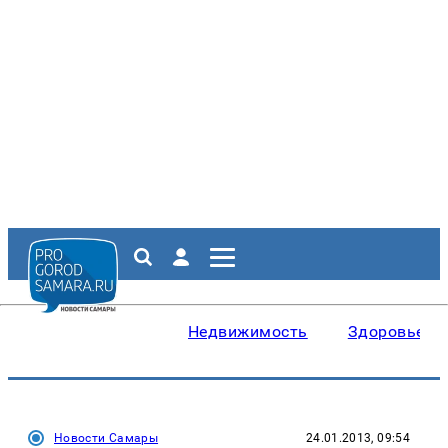
Недвижимость
Здоровье
Новости Самары
24.01.2013, 09:54