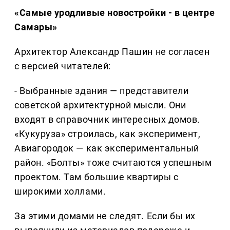
«Самые уродливые новостройки - в центре
Самары»
Архитектор Александр Пашин не согласен
с версией читателей:
- Выбранные здания — представители
советской архитектурной мысли. Они
входят в справочник интересных домов.
«Кукуруза» строилась, как эксперимент,
Авиагородок — как экспериментальный
район. «Болты» тоже считаются успешным
проектом. Там большие квартиры с
широкими холлами.
За этими домами не следят. Если бы их