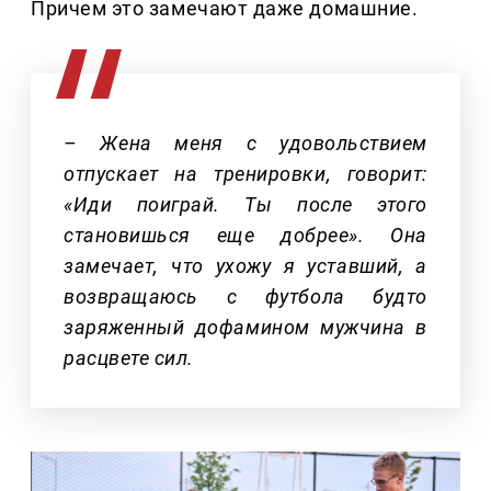
Причем это замечают даже домашние.
– Жена меня с удовольствием
отпускает на тренировки, говорит:
«Иди поиграй. Ты после этого
становишься еще добрее». Она
замечает, что ухожу я уставший, а
возвращаюсь с футбола будто
заряженный дофамином мужчина в
расцвете сил.