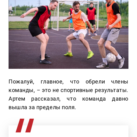
Пожалуй, главное, что обрели члены
команды,
–
это не спортивные результаты.
Артем рассказал, что команда давно
вышла за пределы поля.