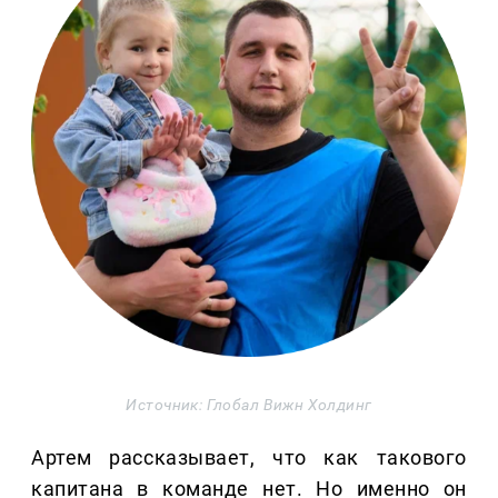
Источник: Глобал Вижн Холдинг
Артем рассказывает, что как такового
капитана в команде нет. Но именно он