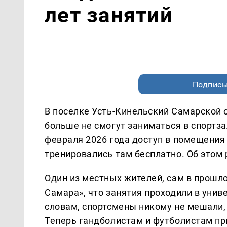
лет занятий
Подписы
В поселке Усть-Кинельский Самарской
больше не смогут заниматься в спортза
февраля 2026 года доступ в помещения 
тренировались там бесплатно. Об этом
Один из местных жителей, сам в прошло
Самара», что занятия проходили в униве
словам, спортсмены никому не мешали, 
Теперь гандболистам и футболистам пр