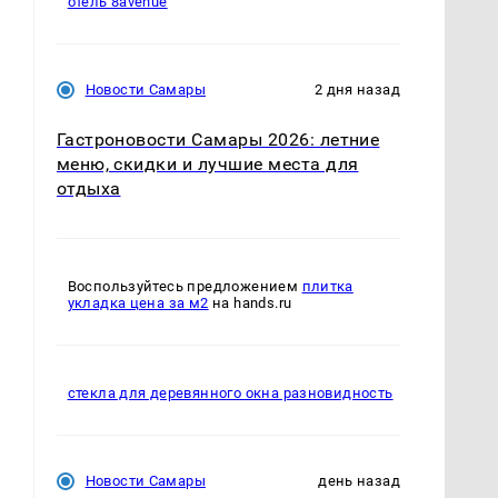
отель 8avenue
Новости Самары
2 дня назад
Гастроновости Самары 2026: летние
меню, скидки и лучшие места для
отдыха
Воспользуйтесь предложением
плитка
укладка цена за м2
на hands.ru
стекла для деревянного окна разновидность
Новости Самары
день назад