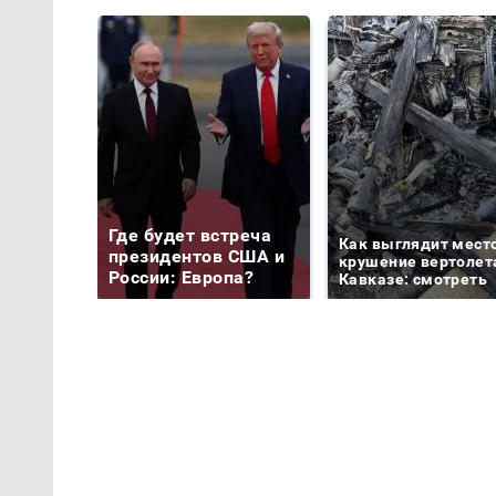
Где будет встреча
Как выглядит мест
президентов США и
крушение вертолет
России: Европа?
Кавказе: смотреть