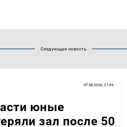
Следующая новость
07.08.2026, 21:49
ласти юные
еряли зал после 50