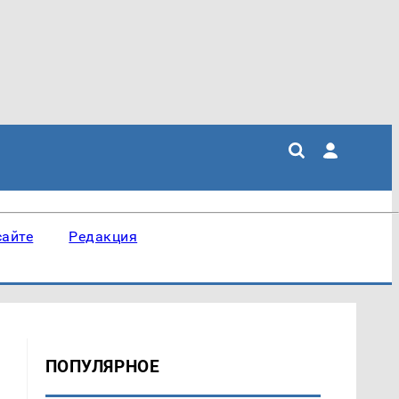
сайте
Редакция
ПОПУЛЯРНОЕ