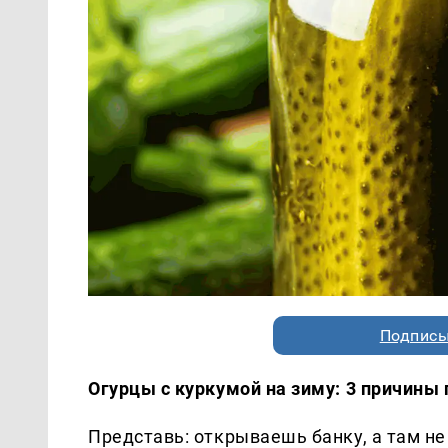
Подписы
Огурцы с куркумой на зиму: 3 причины 
Представь: открываешь банку, а там не