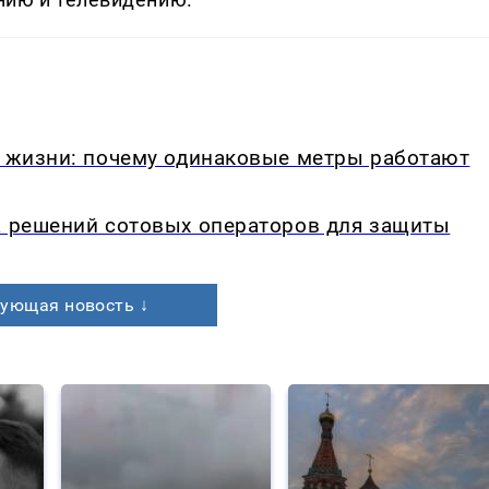
в жизни: почему одинаковые метры работают
а решений сотовых операторов для защиты
ующая новость ↓