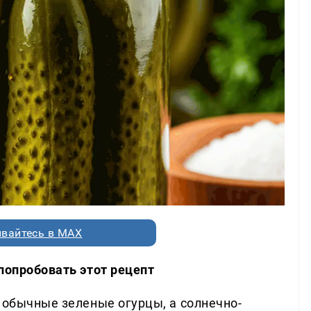
вайтесь в MAX
попробовать этот рецепт
 обычные зеленые огурцы, а солнечно-