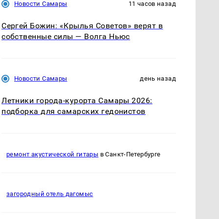
Новости Самары
11 часов назад
Сергей Божин: «Крылья Советов» верят в
собственные силы — Волга Ньюс
Новости Самары
день назад
Летники города-курорта Самары 2026:
подборка для самарских гедонистов
ремонт акустической гитары
в Санкт-Петербурге
загородный отель дагомыс