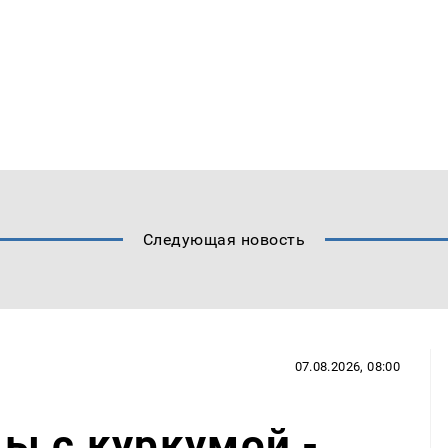
Следующая новость
07.08.2026, 08:00
ы с куркумой -