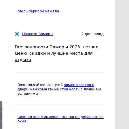
отель берисон камала
Новости Самары
2 дня назад
Гастроновости Самары 2026: летние
меню, скидки и лучшие места для
отдыха
Воспользуйтесь услугой
замена стекла в
двери межкомнатные стоимость
с лучшими
условиями
нижняя алюминиевая планка на деревянные
окна