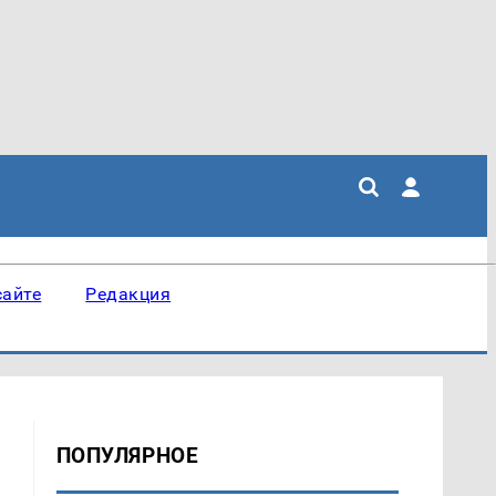
сайте
Редакция
ПОПУЛЯРНОЕ