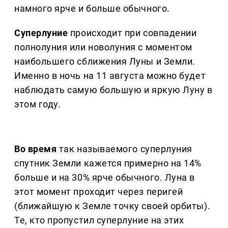
намного ярче и больше обычного.
Суперлуние
происходит при совпадении
полнолуния или новолуния с моментом
наибольшего сближения Луны и Земли.
Именно в ночь на 11 августа можно будет
наблюдать самую большую и яркую Луну в
этом году.
Во время
так называемого суперлуния
спутник Земли кажется примерно на 14%
больше и на 30% ярче обычного. Луна в
этот момент проходит через перигей
(ближайшую к Земле точку своей орбиты).
Те, кто пропустил суперлуние на этих