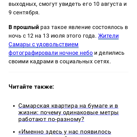
выходных, смогут увидеть его 10 августа и
9 сентября.
В прошлый
раз такое явление состоялось в
ночь с 12 на 13 июля этого года.
Жители
Самары с удовольствием
фотографировали ночное небо
и делились
своими кадрами в социальных сетях.
Читайте также:
Самарская квартира на бумаге и в
жизни: почему одинаковые метры
работают по-разному?
«Именно здесь у нас появилось