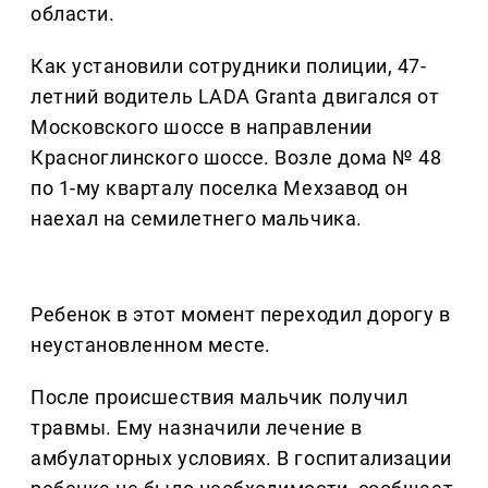
области.
Как установили сотрудники полиции, 47-
летний водитель LADA Granta двигался от
Московского шоссе в направлении
Красноглинского шоссе. Возле дома № 48
по 1-му кварталу поселка Мехзавод он
наехал на семилетнего мальчика.
Ребенок в этот момент переходил дорогу в
неустановленном месте.
После происшествия мальчик получил
травмы. Ему назначили лечение в
амбулаторных условиях. В госпитализации