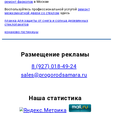
ремонт фаркопов
в Москве
Воспользуйтесь профессиональной услугой
ремонт
межкомнатной двери со стеклом
здесь
планка для защиты от снега и солнца деревянных
стеклопакетов
конаково гостиницы
Размещение рекламы
8 (927) 018-49-24
sales@progorodsamara.ru
Наша статистика