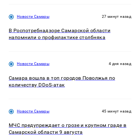
Новости Самары
27 минут назад
В Роспотребнадзоре Самарской области
напомнили о профилактике столбняка
Новости Самары
4 дня назад
Самара вошла в топ городов Поволжья по
количеству DDoS-атак
Новости Самары
45 минут назад
МЧС предупреждает о грозе и крупном граде в
Самарской области 9 августа