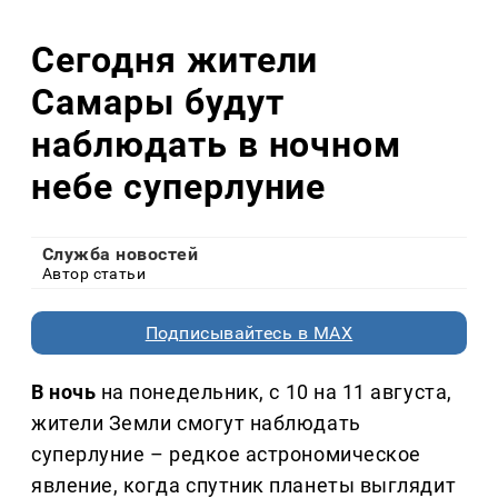
Сегодня жители
Самары будут
наблюдать в ночном
небе суперлуние
Служба новостей
Автор статьи
Подписывайтесь в MAX
В ночь
на понедельник, с 10 на 11 августа,
жители Земли смогут наблюдать
суперлуние – редкое астрономическое
явление, когда спутник планеты выглядит