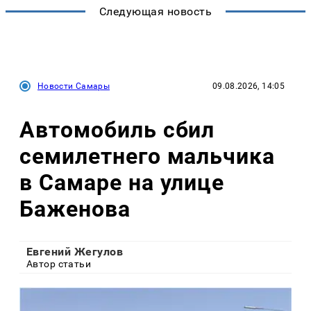
Следующая новость
Новости Самары
09.08.2026, 14:05
Автомобиль сбил
семилетнего мальчика
в Самаре на улице
Баженова
Евгений Жегулов
Автор статьи