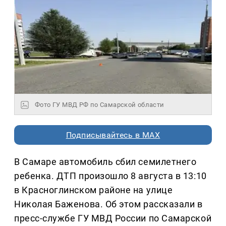
Фото ГУ МВД РФ по Самарской области
Подписывайтесь в MAX
В Самаре автомобиль сбил семилетнего
ребенка. ДТП произошло 8 августа в 13:10
в Красноглинском районе на улице
Николая Баженова. Об этом рассказали в
пресс-службе ГУ МВД России по Самарской