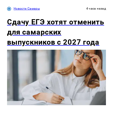
Новости Самары
4 часа назад
Сдачу ЕГЭ хотят отменить
для самарских
выпускников с 2027 года