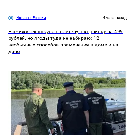
Новости России
4 часа назад
В «Чижике» покупаю плетеную корзинку за 499
рублей, но ягоды туда не набираю: 12
необычных способов применения в доме и на
даче