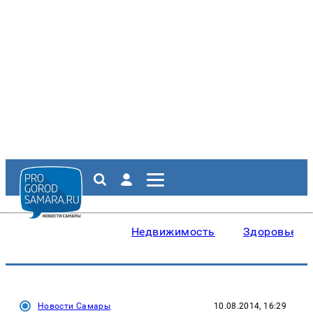
Недвижимость
Здоровье
Новости Самары
10.08.2014, 16:29