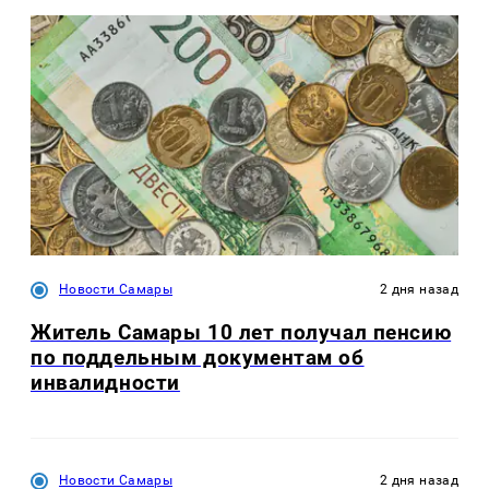
Новости Самары
2 дня назад
Житель Самары 10 лет получал пенсию
по поддельным документам об
инвалидности
Новости Самары
2 дня назад