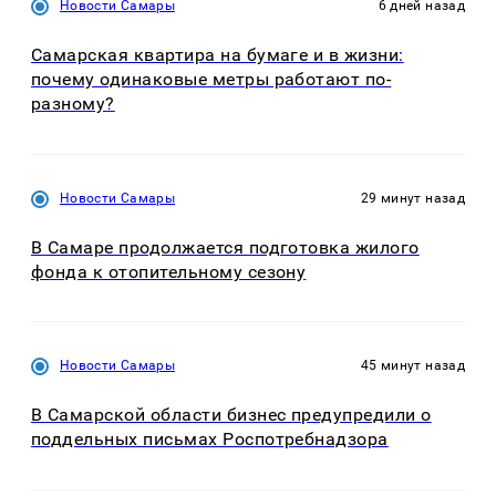
Новости Самары
6 дней назад
Самарская квартира на бумаге и в жизни:
почему одинаковые метры работают по-
разному?
Новости Самары
29 минут назад
В Самаре продолжается подготовка жилого
фонда к отопительному сезону
Новости Самары
45 минут назад
В Самарской области бизнес предупредили о
поддельных письмах Роспотребнадзора