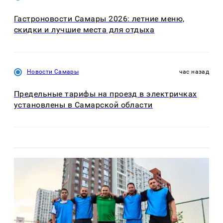
Гастроновости Самары 2026: летние меню,
скидки и лучшие места для отдыха
Новости Самары
час назад
Предельные тарифы на проезд в электричках
установлены в Самарской области