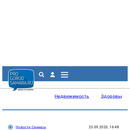
Недвижимость
Здоровье
Новости Самары
23.09.2020, 16:48