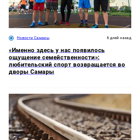
Новости Самары
6 дней назад
«Именно здесь у нас появилось
ощущение семейственности»:
любительский спорт возвращается во
дворы Самары