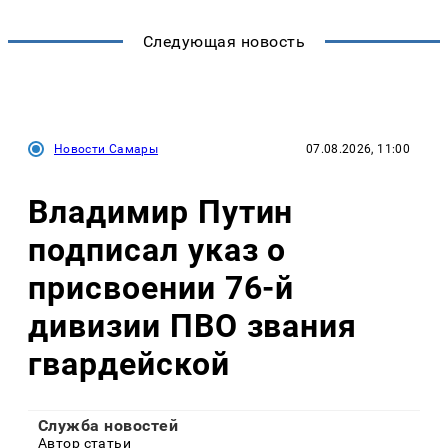
Следующая новость
Новости Самары
07.08.2026, 11:00
Владимир Путин
подписал указ о
присвоении 76-й
дивизии ПВО звания
гвардейской
Служба новостей
Автор статьи