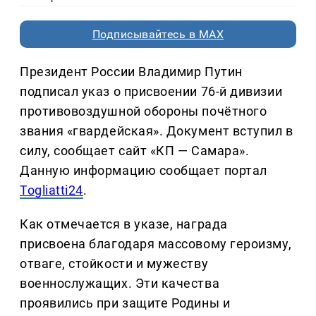
Подписывайтесь в MAX
Президент России Владимир Путин
подписал указ о присвоении 76-й дивизии
противовоздушной обороны почётного
звания «гвардейская». Документ вступил в
силу, сообщает сайт «КП — Самара».
Данную информацию сообщает портал
Togliatti24
.
Как отмечается в указе, награда
присвоена благодаря массовому героизму,
отваге, стойкости и мужеству
военнослужащих. Эти качества
проявились при защите Родины и