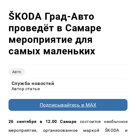
ŠKODA Град-Авто
проведёт в Самаре
мероприятие для
самых маленьких
Авто
Служба новостей
Автор статьи
Подписывайтесь в MAX
26 сентября в 12.00 Самаре
состоится необычное
мероприятие, организованное маркой ŠKODA и