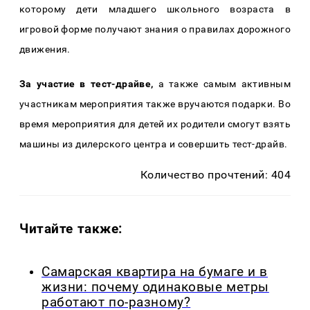
которому дети младшего школьного возраста в
игровой форме получают знания о правилах дорожного
движения.
За участие в тест-драйве,
а также самым активным
участникам мероприятия также вручаются подарки. Во
время мероприятия для детей их родители смогут взять
машины из дилерского центра и совершить тест-драйв.
Количество прочтений: 404
Читайте также:
Самарская квартира на бумаге и в
жизни: почему одинаковые метры
работают по-разному?