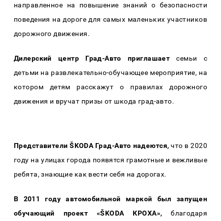
направленное на повышение знаний о безопасности
поведения на дороге для самых маленьких участников
дорожного движения.
Дилерский центр Град-Авто приглашает
семьи с
детьми на развлекательно-обучающее мероприятие, на
котором детям расскажут о правилах дорожного
движения и вручат призы от шкода град-авто.
Представители ŠKODA Град-Авто надеются,
что в 2020
году на улицах города появятся грамотные и вежливые
ребята, знающие как вести себя на дорогах.
В 2011 году автомобильной маркой был запущен
обучающий проект «ŠKODA КРОХА»,
благодаря