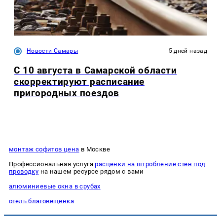
Новости Самары
5 дней назад
С 10 августа в Самарской области
скорректируют расписание
пригородных поездов
монтаж софитов цена
в Москве
Профессиональная услуга
расценки на штробление стен под
проводку
на нашем ресурсе рядом с вами
алюминиевые окна в срубах
отель благовещенка