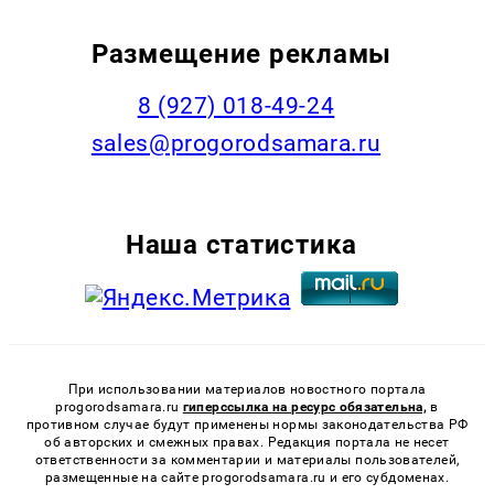
Размещение рекламы
8 (927) 018-49-24
sales@progorodsamara.ru
Наша статистика
При использовании материалов новостного портала
progorodsamara.ru
гиперссылка на ресурс обязательна,
в
противном случае будут применены нормы законодательства РФ
об авторских и смежных правах. Редакция портала не несет
ответственности за комментарии и материалы пользователей,
размещенные на сайте progorodsamara.ru и его субдоменах.