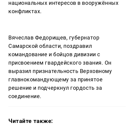
национальных интересов в вооружённых
конфликтах.
Вячеслав Федорищев, губернатор
Самарской области, поздравил
командование и бойцов дивизии с
присвоением гвардейского звания. Он
выразил признательность Верховному
главнокомандующему за принятое
решение и подчеркнул гордость за
соединение.
Читайте также: