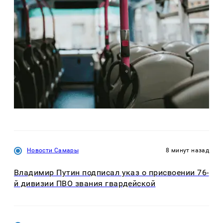
Новости Самары
8 минут назад
Владимир Путин подписал указ о присвоении 76-
й дивизии ПВО звания гвардейской