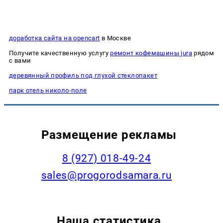
доработка сайта на opencart
в Москве
Получите качественную услугу
ремонт кофемашины jura
рядом
с вами
деревянный профиль под глухой стеклопакет
парк отель николо-поле
Размещение рекламы
8 (927) 018-49-24
sales@progorodsamara.ru
Наша статистика