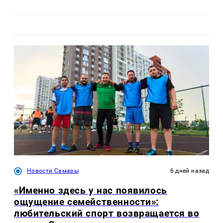
Новости Самары
6 дней назад
«Именно здесь у нас появилось
ощущение семейственности»:
любительский спорт возвращается во