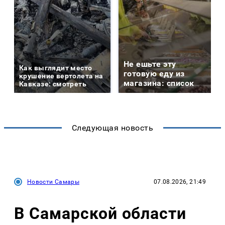
Не ешьте эту
Как выглядит место
готовую еду из
крушение вертолета на
магазина: список
Кавказе: смотреть
Следующая новость
Новости Самары
07.08.2026, 21:49
В Самарской области