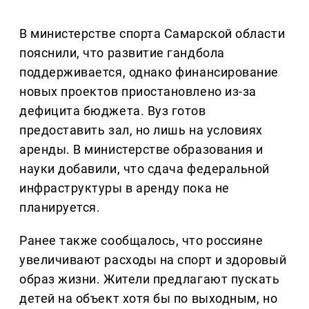
В министерстве спорта Самарской области
пояснили, что развитие гандбола
поддерживается, однако финансирование
новых проектов приостановлено из-за
дефицита бюджета. Вуз готов
предоставить зал, но лишь на условиях
аренды. В министерстве образования и
науки добавили, что сдача федеральной
инфраструктуры в аренду пока не
планируется.
Ранее также сообщалось, что россияне
увеличивают расходы на спорт и здоровый
образ жизни. Жители предлагают пускать
детей на объект хотя бы по выходным, но