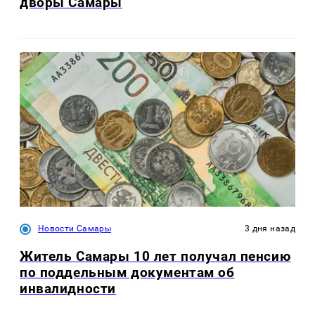
дворы Самары
Новости Самары
3 дня назад
Житель Самары 10 лет получал пенсию
по поддельным документам об
инвалидности