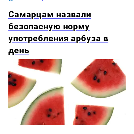
Самарцам назвали
безопасную норму
употребления арбуза в
день