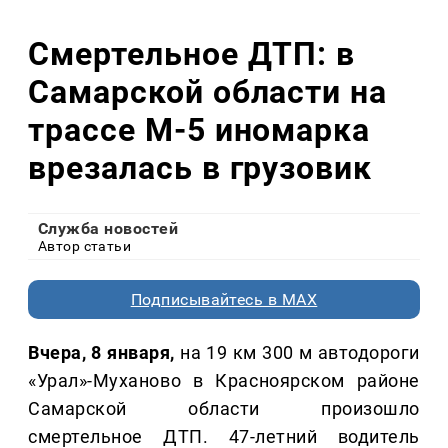
Смертельное ДТП: в
Самарской области на
трассе М-5 иномарка
врезалась в грузовик
Служба новостей
Автор статьи
Подписывайтесь в MAX
Вчера, 8 января,
на 19 км 300 м автодороги
«Урал»-Муханово в Красноярском районе
Самарской области произошло
смертельное ДТП. 47-летний водитель