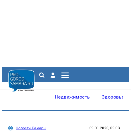
Недвижимость
Здоровье
Новости Самары
09.01.2020, 09:03