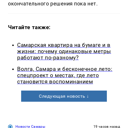
окончательного решения пока нет.
Читайте также:
Самарская квартира на бумаге и в
жизни: почему одинаковые метры
работают по-разному?
Волга, Самара и бесконечное лето:
спецпроект о местах, где лето
становится воспоминанием
Следующая новость ↓
Новости Самары
19 часов назад