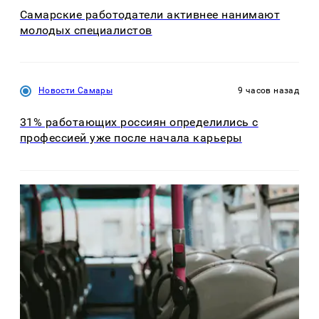
Самарские работодатели активнее нанимают
молодых специалистов
Новости Самары
9 часов назад
31% работающих россиян определились с
профессией уже после начала карьеры