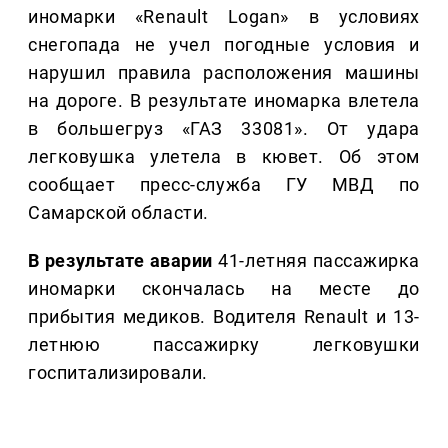
иномарки «Renault Logan» в условиях
снегопада не учел погодные условия и
нарушил правила расположения машины
на дороге. В результате иномарка влетела
в большегруз «ГАЗ 33081». От удара
легковушка улетела в кювет. Об этом
сообщает пресс-служба ГУ МВД по
Самарской области.
В результате аварии
41-летняя пассажирка
иномарки скончалась на месте до
прибытия медиков. Водителя Renault и 13-
летнюю пассажирку легковушки
госпитализировали.