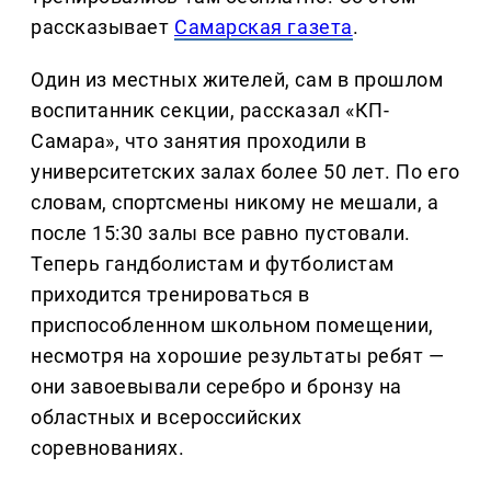
рассказывает
Самарская газета
.
Один из местных жителей, сам в прошлом
воспитанник секции, рассказал «КП-
Самара», что занятия проходили в
университетских залах более 50 лет. По его
словам, спортсмены никому не мешали, а
после 15:30 залы все равно пустовали.
Теперь гандболистам и футболистам
приходится тренироваться в
приспособленном школьном помещении,
несмотря на хорошие результаты ребят —
они завоевывали серебро и бронзу на
областных и всероссийских
соревнованиях.