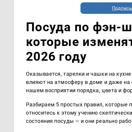
Подписы
Посуда по фэн-ш
которые изменят
2026 году
Оказывается, тарелки и чашки на кухне
влияют на атмосферу в доме и даже на 
нашем восприятии порядка, цвета и фо
Разбираем 5 простых правил, которые 
относитесь к этому учению скептически
состояния посуды — и они реально рабо