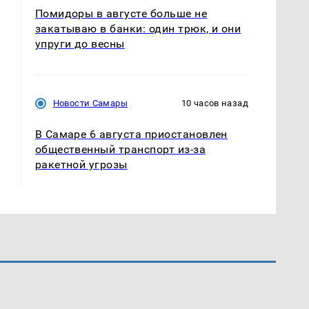
Помидоры в августе больше не
закатываю в банки: один трюк, и они
упруги до весны
Новости Самары
10 часов назад
В Самаре 6 августа приостановлен
общественный транспорт из-за
ракетной угрозы