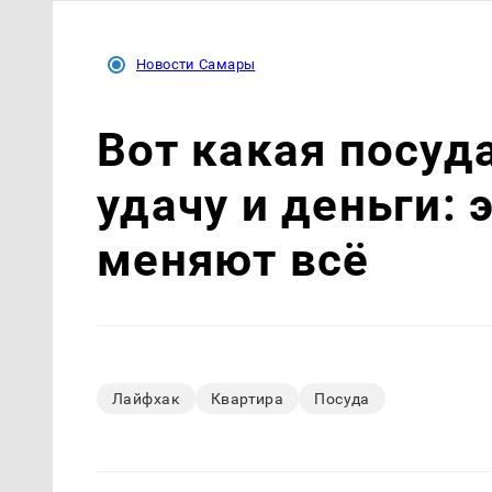
Новости Самары
Вот какая посуд
удачу и деньги: 
меняют всё
Лайфхак
Квартира
Посуда