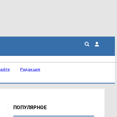
сайте
Редакция
ПОПУЛЯРНОЕ