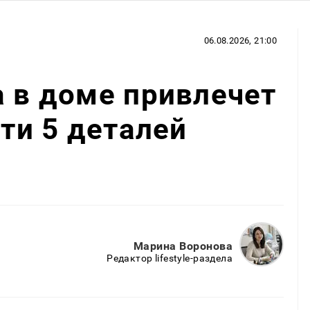
06.08.2026, 21:00
а в доме привлечет
эти 5 деталей
Марина Воронова
Редактор lifestyle-раздела