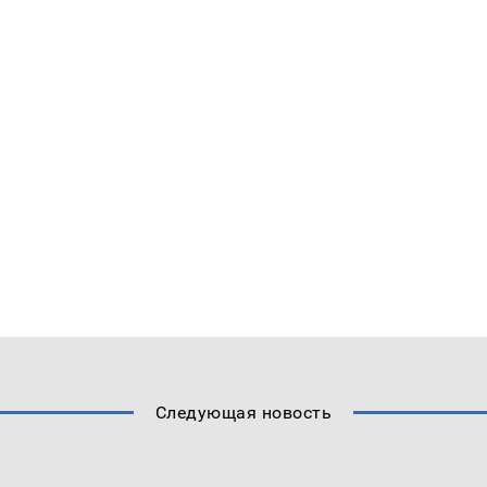
Следующая новость