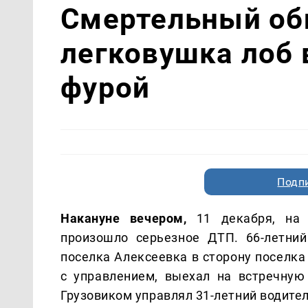
Смертельный обг
легковушка лоб 
фурой
Подп
Накануне вечером,
11 декабря, на 
произошло серьезное ДТП. 66-летний
поселка Алексеевка в сторону поселка
с управлением, выехал на встречную 
Грузовиком управлял 31-летний водител