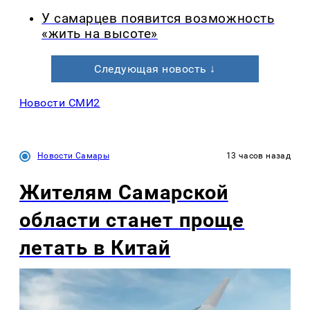
У самарцев появится возможность
«жить на высоте»
Следующая новость ↓
Новости СМИ2
Новости Самары
13 часов назад
Жителям Самарской
области станет проще
летать в Китай