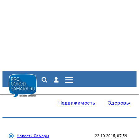
Недвижимость
Здоровье
Новости Самары
22.10.2015, 07:59