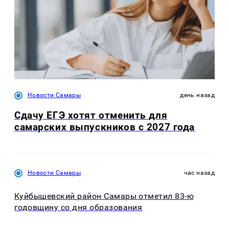
Новости Самары
день назад
Сдачу ЕГЭ хотят отменить для
самарских выпускников с 2027 года
Новости Самары
час назад
Куйбышевский район Самары отметил 83-ю
годовщину со дня образования