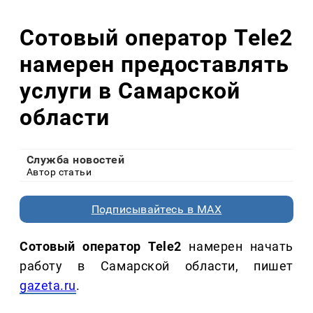
Сотовый оператор Tele2
намерен предоставлять
услуги в Самарской
области
Служба новостей
Автор статьи
Подписывайтесь в MAX
Сотовый оператор Tele2
намерен начать
работу в Самарской области, пишет
gazeta.ru
.