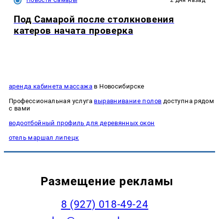
Новости Самары
2 дня назад
Под Самарой после столкновения
катеров начата проверка
аренда кабинета массажа
в Новосибирске
Профессиональная услуга
выравнивание полов
доступна рядом
с вами
водоотбойный профиль для деревянных окон
отель маршал липецк
Размещение рекламы
8 (927) 018-49-24