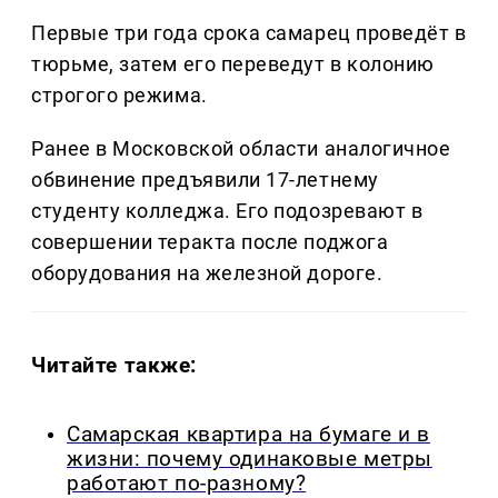
Первые три года срока самарец проведёт в
тюрьме, затем его переведут в колонию
строгого режима.
Ранее в Московской области аналогичное
обвинение предъявили 17-летнему
студенту колледжа. Его подозревают в
совершении теракта после поджога
оборудования на железной дороге.
Читайте также:
Самарская квартира на бумаге и в
жизни: почему одинаковые метры
работают по-разному?