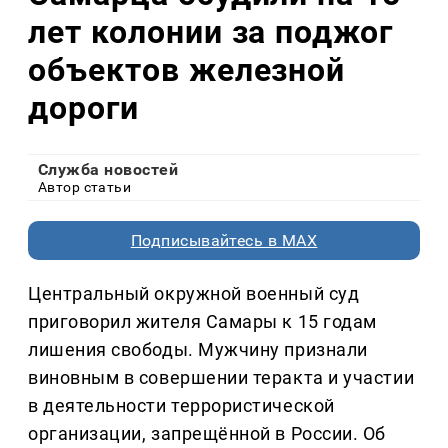
лет колонии за поджог
объектов железной
дороги
Служба новостей
Автор статьи
Подписывайтесь в MAX
Центральный окружной военный суд
приговорил жителя Самары к 15 годам
лишения свободы. Мужчину признали
виновным в совершении теракта и участии
в деятельности террористической
организации, запрещённой в России. Об