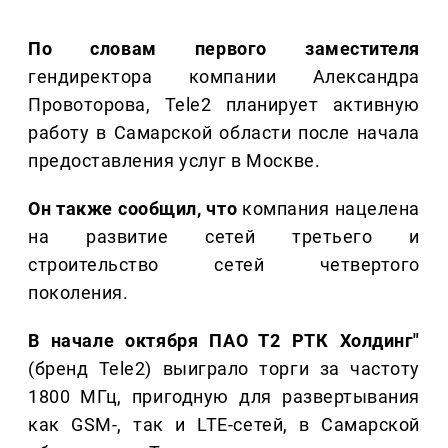
По словам первого заместителя
гендиректора компании Александра
Провоторова, Tele2 планирует активную
работу в Самарской области после начала
предоставления услуг в Москве.
Он также сообщил, что
компания нацелена
на развитие сетей третьего и
строительство сетей четвертого
поколения.
В начале октября ПАО Т2 РТК Холдинг"
(бренд Tele2) выиграло торги за частоту
1800 МГц, пригодную для развертывания
как GSM-, так и LTE-сетей, в Самарской