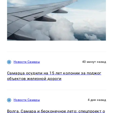
Новости Самары
40 минут назад
Самарца осудили на 15 лет колонии за поджог
объектов железной дороги
Новости Самары
4 дня назад
Волга, Самара и бесконечное лето: спецпроект о