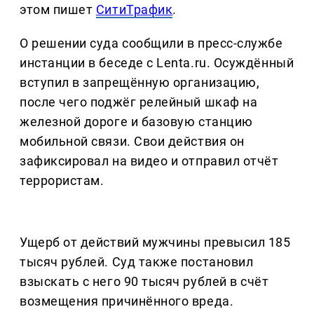
этом пишет
СитиТрафик
.
О решении суда сообщили в пресс-службе
инстанции в беседе с Lenta.ru. Осуждённый
вступил в запрещённую организацию,
после чего поджёг релейный шкаф на
железной дороге и базовую станцию
мобильной связи. Свои действия он
зафиксировал на видео и отправил отчёт
террористам.
Ущерб от действий мужчины превысил 185
тысяч рублей. Суд также постановил
взыскать с него 90 тысяч рублей в счёт
возмещения причинённого вреда.