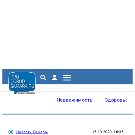
Недвижимость
Здоровье
Новости Самары
16.10.2023, 16:35