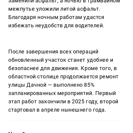
заменили асфальт, а ночью в трамвайном
межпутье уложили литой асфальт.
Благодаря ночным работам удастся
избежать неудобств для водителей.
После завершения всех операций
обновленный участок станет удобнее и
безопаснее для движения. Кроме того, в
областной столице продолжается ремонт
улицы Дачной — выполнено 85%
запланированных мероприятий. Первый
этап работ закончили в 2025 году, второй
стартовал в апреле нынешнего года.