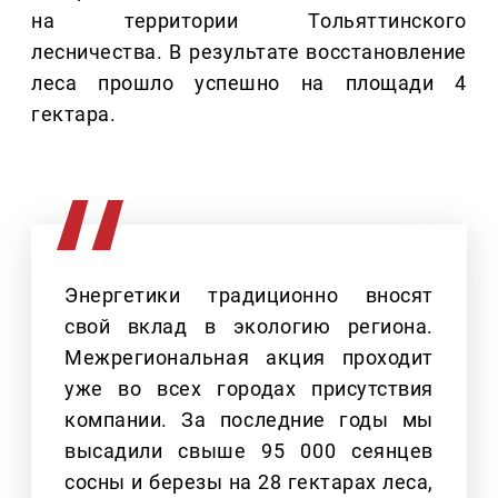
на территории Тольяттинского
лесничества. В результате восстановление
леса прошло успешно на площади 4
гектара.
Энергетики традиционно вносят
свой вклад в экологию региона.
Межрегиональная акция проходит
уже во всех городах присутствия
компании. За последние годы мы
высадили свыше 95 000 сеянцев
сосны и березы на 28 гектарах леса,