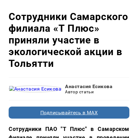
Сотрудники Самарского
филиала «Т Плюс»
приняли участие в
экологической акции в
Тольятти
Анастасия Есикова
Автор статьи
Подписывайтесь в MAX
Сотрудники ПАО "Т Плюс" в Самарском
филиале приняли участие в проведении