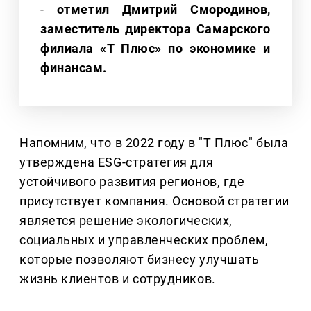
-
отметил Дмитрий Смородинов,
заместитель директора Самарского
филиала «Т Плюс» по экономике и
финансам.
Напомним, что в 2022 году в "Т Плюс" была
утверждена ESG-стратегия для
устойчивого развития регионов, где
присутствует компания. Основой стратегии
является решение экологических,
социальных и управленческих проблем,
которые позволяют бизнесу улучшать
жизнь клиентов и сотрудников.