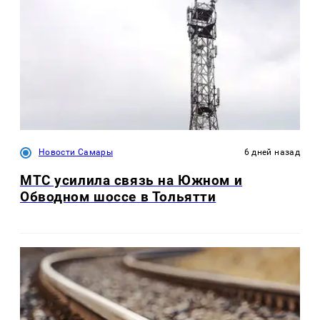
Новости Самары
6 дней назад
МТС усилила связь на Южном и
Обводном шоссе в Тольятти