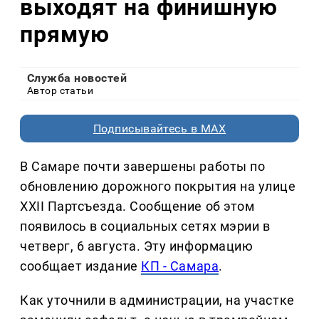
выходят на финишную
прямую
Служба новостей
Автор статьи
Подписывайтесь в MAX
В Самаре почти завершены работы по
обновлению дорожного покрытия на улице
XXII Партсъезда. Сообщение об этом
появилось в социальных сетях мэрии в
четверг, 6 августа. Эту информацию
сообщает издание
КП - Самара
.
Как уточнили в администрации, на участке