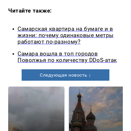
Читайте также:
Самарская квартира на бумаге и в
жизни: почему одинаковые метры
работают по-разному?
Самара вошла в топ городов
Поволжья по количеству DDoS-атак
Следующая новость ↓