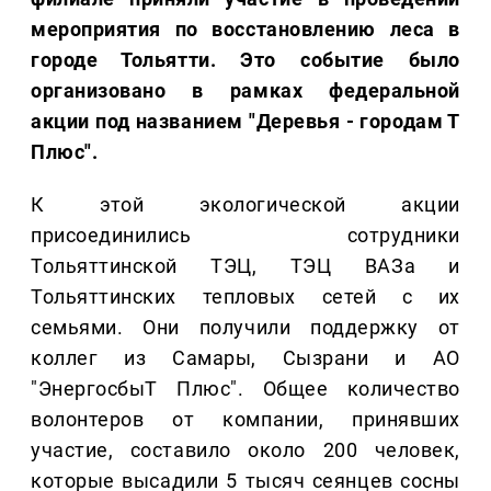
мероприятия по восстановлению леса в
городе Тольятти. Это событие было
организовано в рамках федеральной
акции под названием "Деревья - городам Т
Плюс".
К этой экологической акции
присоединились сотрудники
Тольяттинской ТЭЦ, ТЭЦ ВАЗа и
Тольяттинских тепловых сетей с их
семьями. Они получили поддержку от
коллег из Самары, Сызрани и АО
"ЭнергосбыТ Плюс". Общее количество
волонтеров от компании, принявших
участие, составило около 200 человек,
которые высадили 5 тысяч сеянцев сосны