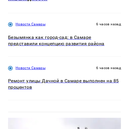
Новости Самары
6 часов назад
Безымянка как город-сад: в Самаре
представили концепцию развития района
Новости Самары
6 часов назад
Ремонт улицы Дачной в Самаре выполнен на 85
процентов