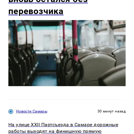
перевозчика
Новости Самары
30 минут назад
На улице XXII Партсъезда в Самаре дорожные
работы выходят на финишную прямую