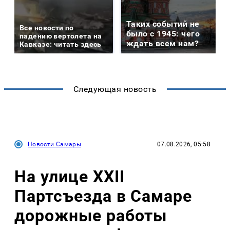
Таких событий не
Все новости по
было с 1945: чего
падению вертолета на
ждать всем нам?
Кавказе: читать здесь
Следующая новость
Новости Самары
07.08.2026, 05:58
На улице XXII
Партсъезда в Самаре
дорожные работы