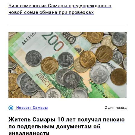
Бизнесменов из Самары предупреждают о
новой схеме обмана при проверках
Новости Самары
2 дня назад
Житель Самары 10 лет получал пенсию
по поддельным документам об
инвалидности