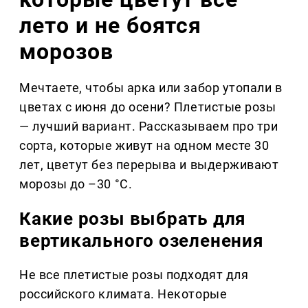
лето и не боятся
морозов
Мечтаете, чтобы арка или забор утопали в
цветах с июня до осени? Плетистые розы
— лучший вариант. Рассказываем про три
сорта, которые живут на одном месте 30
лет, цветут без перерыва и выдерживают
морозы до –30 °C.
Какие розы выбрать для
вертикального озеленения
Не все плетистые розы подходят для
российского климата. Некоторые