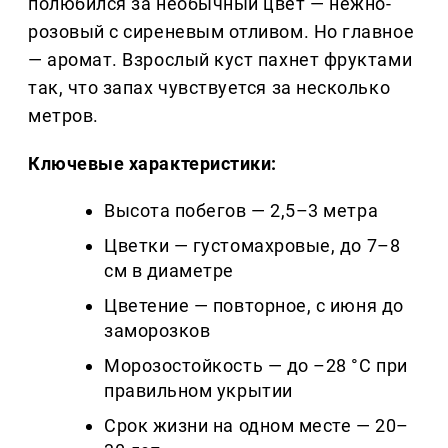
полюбился за необычный цвет — нежно-
розовый с сиреневым отливом. Но главное
— аромат. Взрослый куст пахнет фруктами
так, что запах чувствуется за несколько
метров.
Ключевые характеристики:
Высота побегов — 2,5–3 метра
Цветки — густомахровые, до 7–8
см в диаметре
Цветение — повторное, с июня до
заморозков
Морозостойкость — до –28 °C при
правильном укрытии
Срок жизни на одном месте — 20–