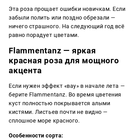
Эта роза прощает ошибки новичкам. Если
забыли полить или поздно обрезали —
ничего страшного. На следующий год всё
равно порадует цветами.
Flammentanz — яркая
красная роза для мощного
акцента
Если нужен эффект «вау» в начале лета —
берите Flammentanz. Во время цветения
куст полностью покрывается алыми
кистями. Листьев почти не видно —
сплошное море красного.
Особенности сорта: