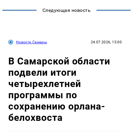
Следующая новость
Новости Самары
24.07.2026, 15:00
В Самарской области
подвели итоги
четырехлетней
программы по
сохранению орлана-
белохвоста