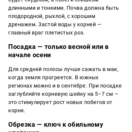
длинными и тонкими. Почва должна быть
плодородной, рыхлой, с хорошим
дренажем. Застой воды у корней —
главный враг плетистых роз.
Посадка — только весной или в
начале осени
Для средней полосы лучше сажать в мае,
когда земля прогреется. В южных
регионах можно и в сентябре. При посадке
заглубляйте корневую шейку на 5–7 см —
это стимулирует рост новых побегов от
корня.
Обрезка — ключ к обильному