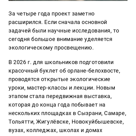
За четыре года проект заметно
расширился. Если сначала основной
задачей были научные исследования, то
сегодня большое внимание уделяется
экологическому просвещению.
В 2026 г. для школьников подготовили
красочный буклет об орлане-белохвосте,
проводятся открытые экологические
уроки, мастер-классы и лекции. Новым
этапом стала передвижная выставка,
которая до конца года побывает на
нескольких площадках в Сызрани, Самаре,
Тольятти, Жигулёвске, Новокуйбышевске,
вузах, колледжах, школах и домах