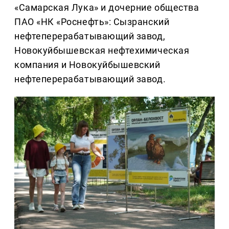
«Самарская Лука» и дочерние общества
ПАО «НК «Роснефть»: Сызранский
нефтеперерабатывающий завод,
Новокуйбышевская нефтехимическая
компания и Новокуйбышевский
нефтеперерабатывающий завод.