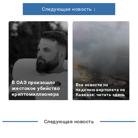
Следующая новость ↓
В ОАЭ произошло
Все новости по
жестокое убийство
падению вертолета на
криптомиллионера
Кавказе: читать здесь
Следующая новость