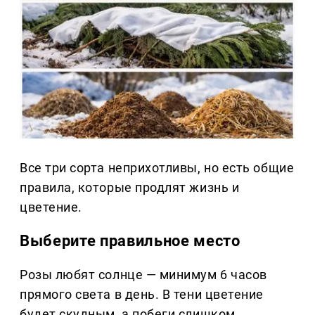
Все три сорта неприхотливы, но есть общие
правила, которые продлят жизнь и
цветение.
Выберите правильное место
Розы любят солнце — минимум 6 часов
прямого света в день. В тени цветение
будет скудным, а побеги слишком