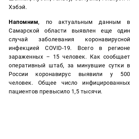
Хэбэй.
Напомним
, по актуальным данным в
Самарской области выявлен еще один
случай заболевания коронавирусной
инфекцией COVID-19. Всего в регионе
зараженных – 15 человек. Как сообщает
оперативный штаб, за минувшие сутки в
России коронавирус выявили у 500
человек. Общее число инфицированных
пациентов превысило 1,5 тысячи.