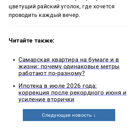
цветущий райский уголок, где хочется
проводить каждый вечер.
Читайте также:
Самарская квартира на бумаге и в
жизни: почему одинаковые метры
работают по-разному?
Ипотека в июле 2026 года:
коррекция после рекордного июня и
усиление вторички
Следующая новость ↓