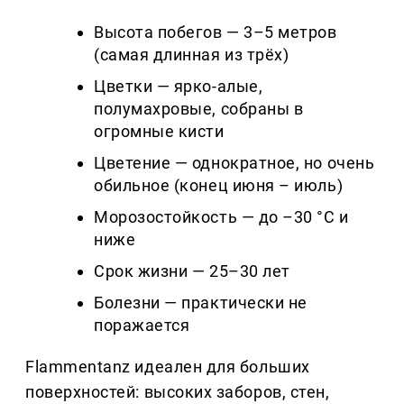
Высота побегов — 3–5 метров
(самая длинная из трёх)
Цветки — ярко-алые,
полумахровые, собраны в
огромные кисти
Цветение — однократное, но очень
обильное (конец июня – июль)
Морозостойкость — до –30 °C и
ниже
Срок жизни — 25–30 лет
Болезни — практически не
поражается
Flammentanz идеален для больших
поверхностей: высоких заборов, стен,