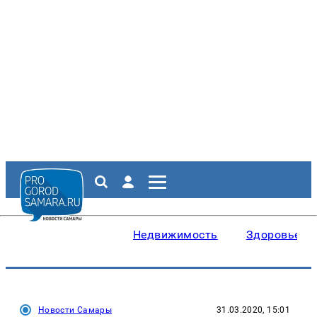
Недвижимость
Здоровье
Новости Самары
31.03.2020, 15:01