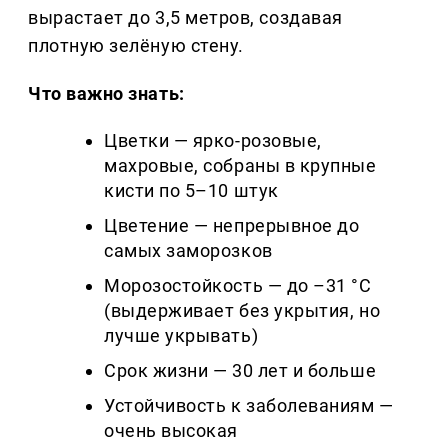
вырастает до 3,5 метров, создавая
плотную зелёную стену.
Что важно знать:
Цветки — ярко-розовые,
махровые, собраны в крупные
кисти по 5–10 штук
Цветение — непрерывное до
самых заморозков
Морозостойкость — до –31 °C
(выдерживает без укрытия, но
лучше укрывать)
Срок жизни — 30 лет и больше
Устойчивость к заболеваниям —
очень высокая