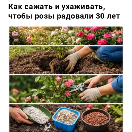
Как сажать и ухаживать,
чтобы розы радовали 30 лет