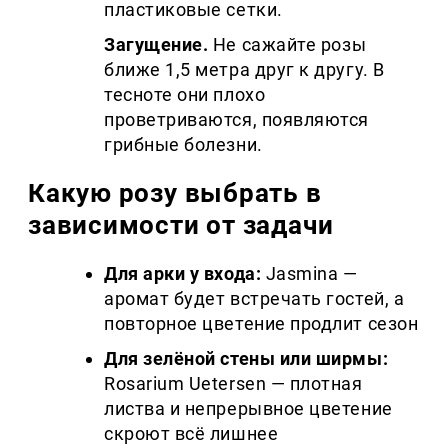
пластиковые сетки.
Загущение.
Не сажайте розы
ближе 1,5 метра друг к другу. В
тесноте они плохо
проветриваются, появляются
грибные болезни.
Какую розу выбрать в
зависимости от задачи
Для арки у входа:
Jasmina —
аромат будет встречать гостей, а
повторное цветение продлит сезон
Для зелёной стены или ширмы:
Rosarium Uetersen — плотная
листва и непрерывное цветение
скроют всё лишнее