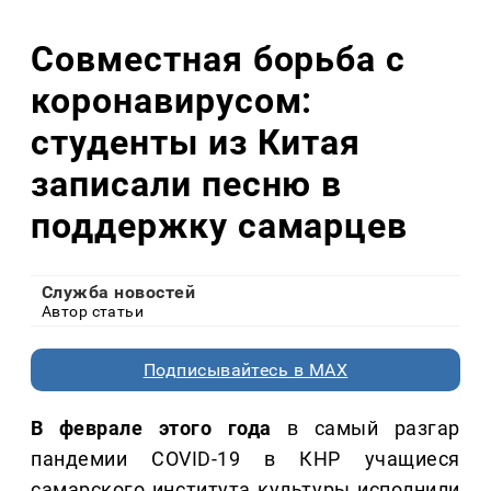
Совместная борьба с
коронавирусом:
студенты из Китая
записали песню в
поддержку самарцев
Служба новостей
Автор статьи
Подписывайтесь в MAX
В феврале этого года
в самый разгар
пандемии COVID-19 в КНР учащиеся
самарского института культуры исполнили