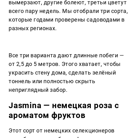
вымерзают, другие болеют, третьи цветут
всего пару недель. Мы отобрали три сорта,
которые годами проверены садоводами в
разных регионах.
Все три варианта дают длинные побеги —
от 2,5 до 5 метров. Этого хватает, чтобы
украсить стену дома, сделать зелёный
тоннель или полностью скрыть
неприглядный забор.
Jasmina — немецкая роза с
ароматом фруктов
Этот сорт от немецких селекционеров