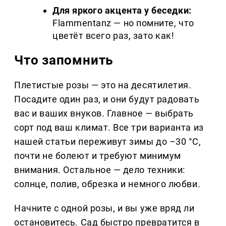
Для яркого акцента у беседки:
Flammentanz — но помните, что
цветёт всего раз, зато как!
Что запомнить
Плетистые розы — это на десятилетия.
Посадите один раз, и они будут радовать
вас и ваших внуков. Главное — выбрать
сорт под ваш климат. Все три варианта из
нашей статьи переживут зимы до –30 °C,
почти не болеют и требуют минимум
внимания. Остальное — дело техники:
солнце, полив, обрезка и немного любви.
Начните с одной розы, и вы уже вряд ли
остановитесь. Сад быстро превратится в