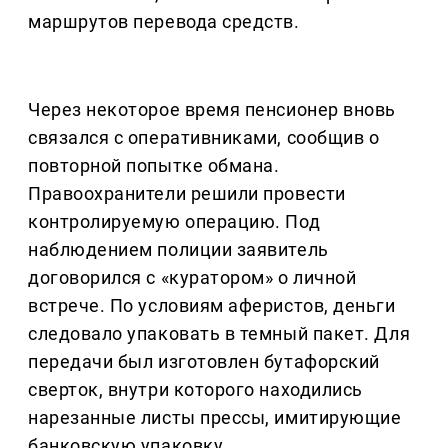
маршрутов перевода средств.
Через некоторое время пенсионер вновь
связался с оперативниками, сообщив о
повторной попытке обмана.
Правоохранители решили провести
контролируемую операцию. Под
наблюдением полиции заявитель
договорился с «куратором» о личной
встрече. По условиям аферистов, деньги
следовало упаковать в темный пакет. Для
передачи был изготовлен бутафорский
сверток, внутри которого находились
нарезанные листы прессы, имитирующие
банковскую упаковку.