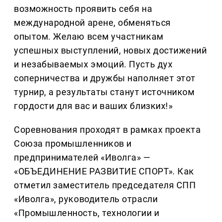
возможность проявить себя на
международной арене, обменяться
опытом. Желаю всем участникам
успешных выступлений, новых достижений
и незабываемых эмоций. Пусть дух
соперничества и дружбы наполняет этот
турнир, а результаты станут источником
гордости для вас и ваших близких!»
Соревнования проходят в рамках проекта
Союза промышленников и
предпринимателей «Иволга» —
«ОБЪЕДИНЕНИЕ РАЗВИТИЕ СПОРТ». Как
отметил заместитель председателя СПП
«Иволга», руководитель отрасли
«Промышленность, технологии и