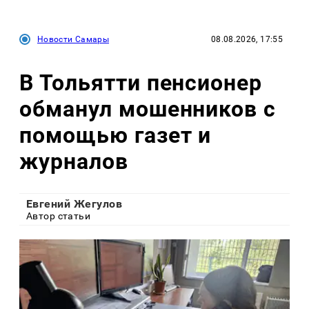
Новости Самары
08.08.2026, 17:55
В Тольятти пенсионер
обманул мошенников с
помощью газет и
журналов
Евгений Жегулов
Автор статьи