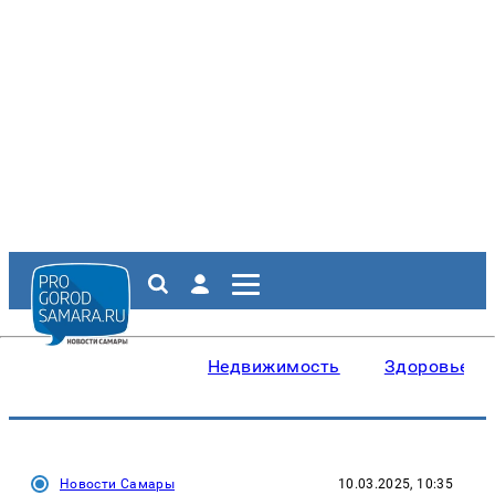
Недвижимость
Здоровье
Новости Самары
10.03.2025, 10:35