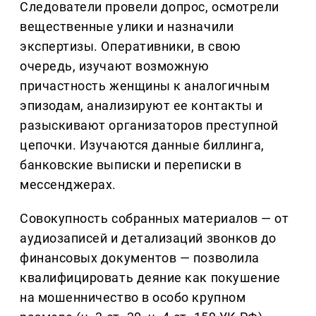
Следователи провели допрос, осмотрели
вещественные улики и назначили
экспертизы. Оперативники, в свою
очередь, изучают возможную
причастность женщины к аналогичным
эпизодам, анализируют ее контакты и
разыскивают организаторов преступной
цепочки. Изучаются данные биллинга,
банковские выписки и переписки в
мессенджерах.
Совокупность собранных материалов — от
аудиозаписей и детализаций звонков до
финансовых документов — позволила
квалифицировать деяние как покушение
на мошенничество в особо крупном