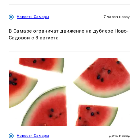
Новости Самары
7 часов назад
В Самаре ограничат движение на дублере Ново-
Садовой с 8 августа
Новости Самары
день назад