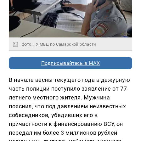
фото: ГУ МВД по Самарской области
Подписывайтесь в MAX
В начале весны текущего года в дежурную
часть полиции поступило заявление от 77-
летнего местного жителя. Мужчина
пояснил, что под давлением неизвестных
собеседников, убедивших его в
причастности к финансированию ВСУ, он
передал им более 3 миллионов рублей