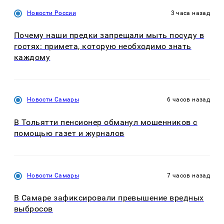
Новости России
3 часа назад
Почему наши предки запрещали мыть посуду в
гостях: примета, которую необходимо знать
каждому
Новости Самары
6 часов назад
В Тольятти пенсионер обманул мошенников с
помощью газет и журналов
Новости Самары
7 часов назад
В Самаре зафиксировали превышение вредных
выбросов