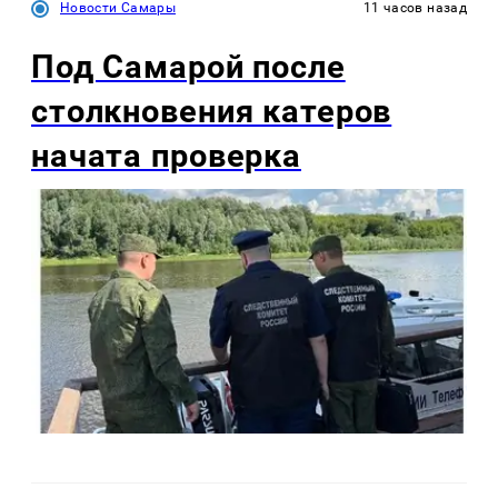
Новости Самары
11 часов назад
Под Самарой после
столкновения катеров
начата проверка