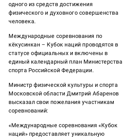
одного из средств достижения
физического и духовного совершенства
человека.
Международные соревнования по
кёкусинкан – Кубок наций проводятся в
статусе официальных и включены в
единый календарный план Министерства
спорта Российской Федерации.
Министр физической культуры и спорта
Московской области Дмитрий Абаренов
высказал свои пожелания участникам
соревнований:
«Международные соревнования «Кубок
наций» предоставляет уникальную