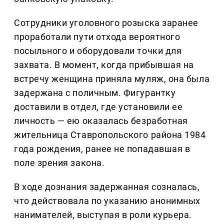
Сотрудники уголовного розыска заранее
проработали пути отхода вероятного
посыльного и оборудовали точки для
захвата. В момент, когда прибывшая на
встречу женщина приняла муляж, она была
задержана с поличным. Фигурантку
доставили в отдел, где установили ее
личность — ею оказалась безработная
жительница Ставропольского района 1984
года рождения, ранее не попадавшая в
поле зрения закона.
В ходе дознания задержанная созналась,
что действовала по указанию анонимных
нанимателей, выступая в роли курьера.