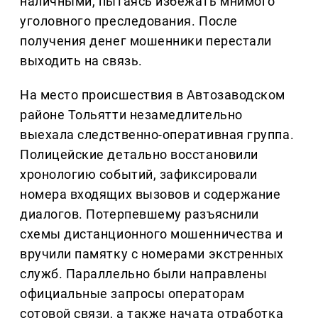
наличными, пытаясь избежать мнимого
уголовного преследования. После
получения денег мошенники перестали
выходить на связь.
На место происшествия в Автозаводском
районе Тольятти незамедлительно
выехала следственно-оперативная группа.
Полицейские детально восстановили
хронологию событий, зафиксировали
номера входящих вызовов и содержание
диалогов. Потерпевшему разъяснили
схемы дистанционного мошенничества и
вручили памятку с номерами экстренных
служб. Параллельно были направлены
официальные запросы операторам
сотовой связи, а также начата отработка