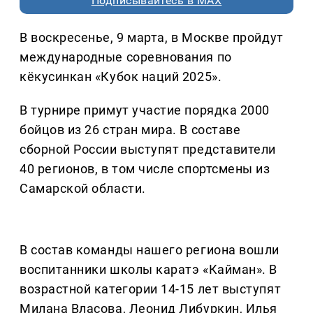
Подписывайтесь в MAX
В воскресенье, 9 марта, в Москве пройдут
международные соревнования по
кёкусинкан «Кубок наций 2025».
В турнире примут участие порядка 2000
бойцов из 26 стран мира. В составе
сборной России выступят представители
40 регионов, в том числе спортсмены из
Самарской области.
В состав команды нашего региона вошли
воспитанники школы каратэ «Кайман». В
возрастной категории 14-15 лет выступят
Милана Власова, Леонид Либуркин, Илья