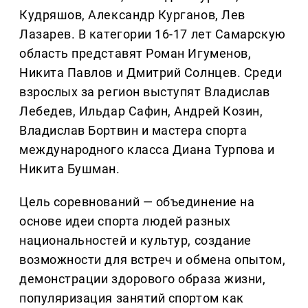
Кудряшов, Александр Курганов, Лев
Лазарев. В категории 16-17 лет Самарскую
область представят Роман Игуменов,
Никита Павлов и Дмитрий Солнцев. Среди
взрослых за регион выступят Владислав
Лебедев, Ильдар Сафин, Андрей Козин,
Владислав Бортвин и мастера спорта
международного класса Диана Турпова и
Никита Бушман.
Цель соревнований — объединение на
основе идеи спорта людей разных
национальностей и культур, создание
возможности для встреч и обмена опытом,
демонстрации здорового образа жизни,
популяризация занятий спортом как