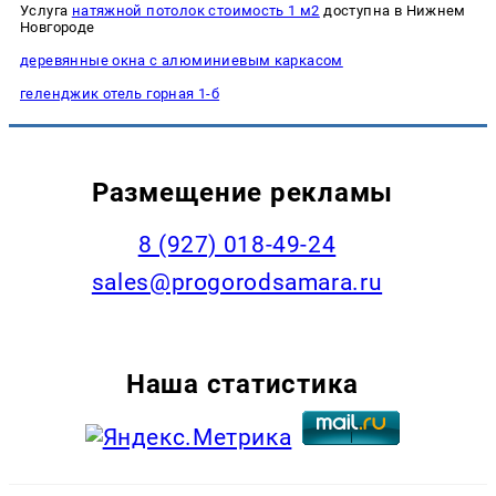
Услуга
натяжной потолок стоимость 1 м2
доступна в Нижнем
Новгороде
деревянные окна с алюминиевым каркасом
геленджик отель горная 1-б
Размещение рекламы
8 (927) 018-49-24
sales@progorodsamara.ru
Наша статистика