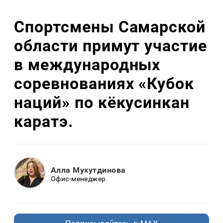
Спортсмены Самарской
области примут участие
в международных
соревнованиях «Кубок
наций» по кёкусинкан
каратэ.
Алла Мухутдинова
Офис-менеджер