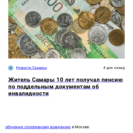
Новости Самары
4 дня назад
Житель Самары 10 лет получал пенсию
по поддельным документам об
инвалидности
обучение спортивному вождению
в Москве