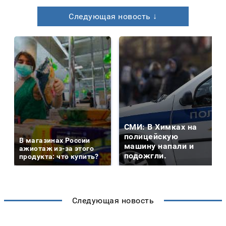
Следующая новость ↓
СМИ: В Химках на
полицейскую
В магазинах России
машину напали и
ажиотаж из-за этого
подожгли.
продукта: что купить?
Следующая новость