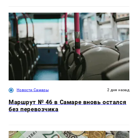
Новости Самары
2 дня назад
Маршрут № 46 в Самаре вновь остался
без перевозчика