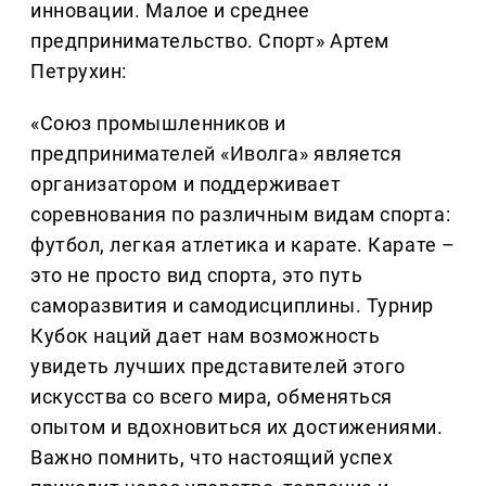
инновации. Малое и среднее
предпринимательство. Спорт» Артем
Петрухин:
«Союз промышленников и
предпринимателей «Иволга» является
организатором и поддерживает
соревнования по различным видам спорта:
футбол, легкая атлетика и карате. Карате –
это не просто вид спорта, это путь
саморазвития и самодисциплины. Турнир
Кубок наций дает нам возможность
увидеть лучших представителей этого
искусства со всего мира, обменяться
опытом и вдохновиться их достижениями.
Важно помнить, что настоящий успех