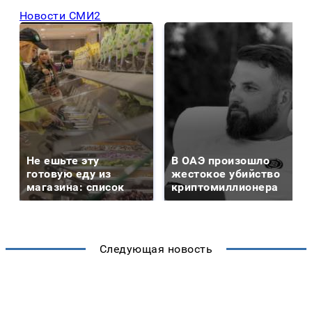
Новости СМИ2
Не ешьте эту
В ОАЭ произошло
готовую еду из
жестокое убийство
магазина: список
криптомиллионера
Следующая новость