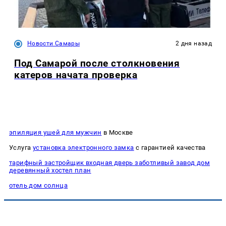
Новости Самары
2 дня назад
Под Самарой после столкновения
катеров начата проверка
эпиляция ушей для мужчин
в Москве
Услуга
установка электронного замка
с гарантией качества
тарифный застройщик входная дверь заботливый завод дом
деревянный хостел план
отель дом солнца