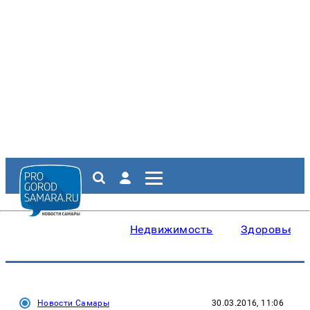
Недвижимость
Здоровье
Новости Самары
30.03.2016, 11:06