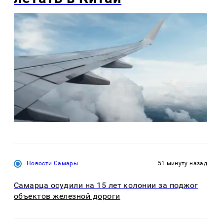
Новости Самары
51 минуту назад
Самарца осудили на 15 лет колонии за поджог
объектов железной дороги