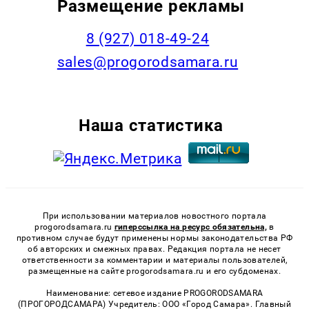
Размещение рекламы
8 (927) 018-49-24
sales@progorodsamara.ru
Наша статистика
При использовании материалов новостного портала
progorodsamara.ru
гиперссылка на ресурс обязательна,
в
противном случае будут применены нормы законодательства РФ
об авторских и смежных правах. Редакция портала не несет
ответственности за комментарии и материалы пользователей,
размещенные на сайте progorodsamara.ru и его субдоменах.
Наименование: сетевое издание PROGORODSAMARA
(ПРОГОРОДСАМАРА) Учредитель: ООО «Город Самара». Главный