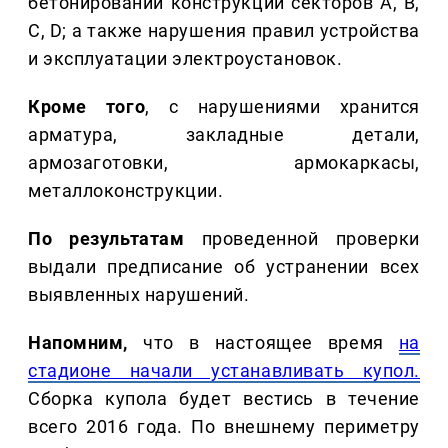
бетонировании конструкций секторов А, В,
С, D; а также нарушения правил устройства
и эксплуатации электроустановок.
Кроме того
, с нарушениями хранится
арматура, закладные детали,
армозаготовки, армокаркасы,
металлоконструкции.
По результатам
проведенной проверки
выдали предписание об устранении всех
выявленных нарушений.
Напомним,
что в настоящее время
на
стадионе начали устанавливать купол.
Сборка купола будет вестись в течение
всего 2016 года. По внешнему периметру