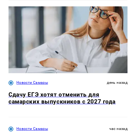
Новости Самары
день назад
Сдачу ЕГЭ хотят отменить для
самарских выпускников с 2027 года
Новости Самары
час назад