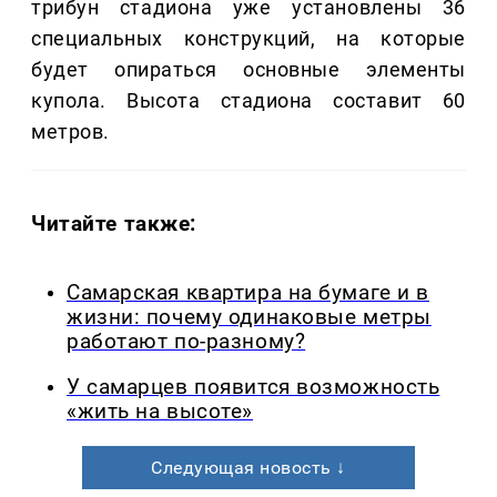
трибун стадиона уже установлены 36
специальных конструкций, на которые
будет опираться основные элементы
купола. Высота стадиона составит 60
метров.
Читайте также:
Самарская квартира на бумаге и в
жизни: почему одинаковые метры
работают по-разному?
У самарцев появится возможность
«жить на высоте»
Следующая новость ↓