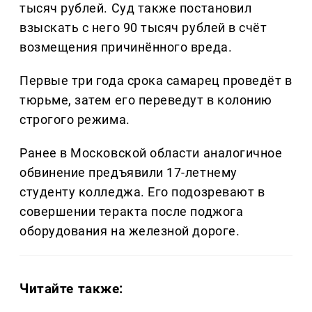
тысяч рублей. Суд также постановил
взыскать с него 90 тысяч рублей в счёт
возмещения причинённого вреда.
Первые три года срока самарец проведёт в
тюрьме, затем его переведут в колонию
строгого режима.
Ранее в Московской области аналогичное
обвинение предъявили 17-летнему
студенту колледжа. Его подозревают в
совершении теракта после поджога
оборудования на железной дороге.
Читайте также: