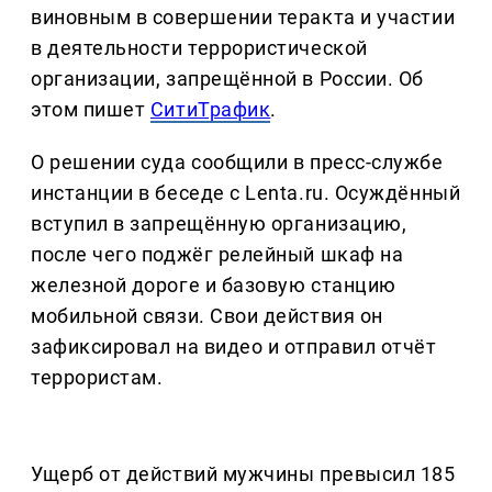
виновным в совершении теракта и участии
в деятельности террористической
организации, запрещённой в России. Об
этом пишет
СитиТрафик
.
О решении суда сообщили в пресс-службе
инстанции в беседе с Lenta.ru. Осуждённый
вступил в запрещённую организацию,
после чего поджёг релейный шкаф на
железной дороге и базовую станцию
мобильной связи. Свои действия он
зафиксировал на видео и отправил отчёт
террористам.
Ущерб от действий мужчины превысил 185