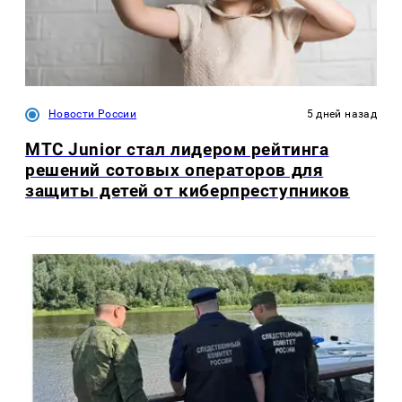
Новости России
5 дней назад
МТС Junior стал лидером рейтинга
решений сотовых операторов для
защиты детей от киберпреступников