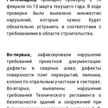
февраля по 15 марта текущего года. В ходе
проверки было выявлено множество
нарушений, которые нужно будет
обязательно устранить в соответствии с
требованиями в области строительства.
Во-первых,
зафиксировали нарушения
требований проектной документации:
дефекты в сварных швах; дефекты
поверхности плит перекрытий, пилонов,
колонн по отдельным участкам в секторах.
Во-вторых, выявлены нарушения
требований Технического регламента о
безопасности зданий и сооружений при