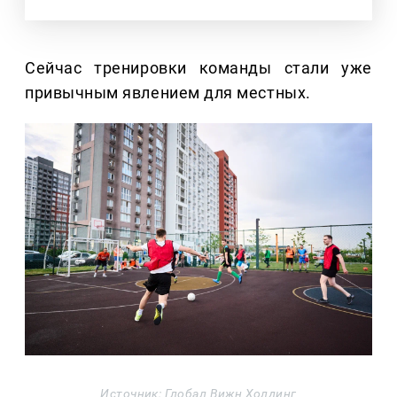
Сейчас тренировки команды стали уже
привычным явлением для местных.
Источник: Глобал Вижн Холдинг