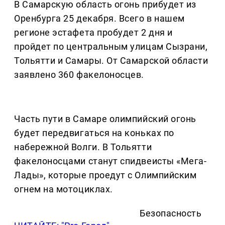
В Самарскую область огонь прибудет из
Оренбурга 25 декабря. Всего в нашем
регионе эстафета пробудет 2 дня и
пройдет по центральным улицам Сызрани,
Тольятти и Самары. От Самарской области
заявлено 360 факелоносцев.
Часть пути в Самаре олимпийский огонь
будет передвигаться на коньках по
набережной Волги. В Тольятти
факелоносцами станут спидвеисты «Мега-
Лады», которые проедут с Олимпийским
огнем на мотоциклах.
Безопасность