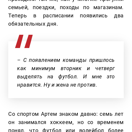
семьей, поездки, походы по магазинам.
Теперь в расписании появились два
обязательных дня.
– С появлением команды пришлось
как минимум вторник и четверг
выделять на футбол. И мне это
нравится. Ну и жена не против.
Со спортом Артем знаком давно: семь лет
он занимался хоккеем, но со временем
понял, что футбол или волейбол более