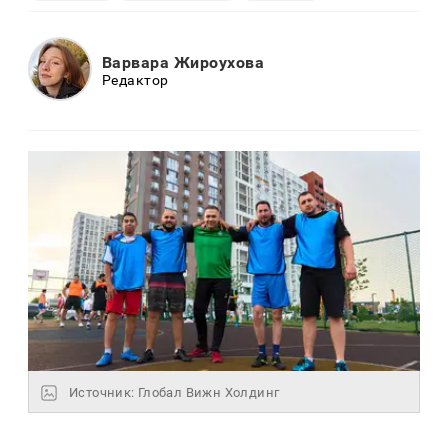
Варвара Жироухова
Редактор
Источник: Глобал Вижн Холдинг