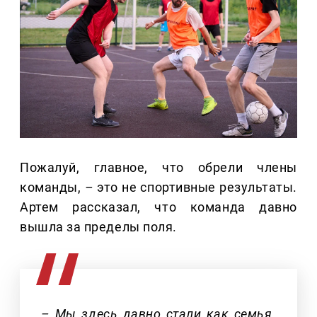
Пожалуй, главное, что обрели члены
команды,
–
это не спортивные результаты.
Артем рассказал, что команда давно
вышла за пределы поля.
– Мы здесь давно стали как семья.