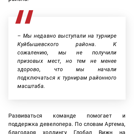
– Мы недавно выступали на турнире
Куйбышевского района. К
сожалению, мы не получили
призовых мест, но тем не менее
здорово, что мы начали
подключаться к турнирам районного
масштаба.
Развиваться команде помогает и
поддержка девелопера. По словам Артема,
благодаря холдингу Глобал Вижн на