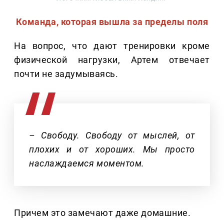
Команда, которая вышла за пределы поля
На вопрос, что дают тренировки кроме
физической нагрузки, Артем отвечает
почти не задумываясь.
– Свободу. Свободу от мыслей, от
плохих и от хороших. Мы просто
наслаждаемся моментом.
Причем это замечают даже домашние.