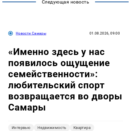
Следующая новость
Новости Самары
01.08.2026, 09:00
«Именно здесь у нас
появилось ощущение
семейственности»:
любительский спорт
возвращается во дворы
Самары
Интервью
Недвижимость
Квартира