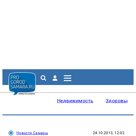
Недвижимость
Здоровье
Новости Самары
24.10.2013, 12:02