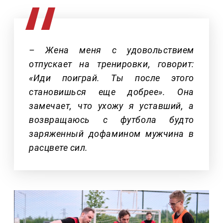
– Жена меня с удовольствием
отпускает на тренировки, говорит:
«Иди поиграй. Ты после этого
становишься еще добрее». Она
замечает, что ухожу я уставший, а
возвращаюсь с футбола будто
заряженный дофамином мужчина в
расцвете сил.