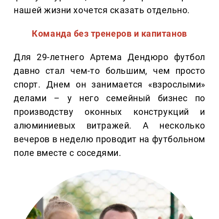
нашей жизни хочется сказать отдельно.
Команда без тренеров и капитанов
Для 29-летнего Артема Дендюро футбол
давно стал чем-то большим, чем просто
спорт. Днем он занимается «взрослыми»
делами – у него семейный бизнес по
производству оконных конструкций и
алюминиевых витражей. А несколько
вечеров в неделю проводит на футбольном
поле вместе с соседями.