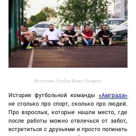
Источник: Глобал Вижн Холдинг
История футбольной команды
«Амграда»
не столько про спорт, сколько про людей.
Про взрослых, которые нашли место, где
после работы можно отвлечься от забот,
встретиться с друзьями и просто попинать