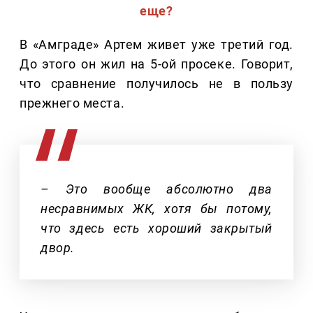
еще?
В «Амграде» Артем живет уже третий год.
До этого он жил на 5-ой просеке. Говорит,
что сравнение получилось не в пользу
прежнего места.
– Это вообще абсолютно два
несравнимых ЖК, хотя бы потому,
что здесь есть хороший закрытый
двор.