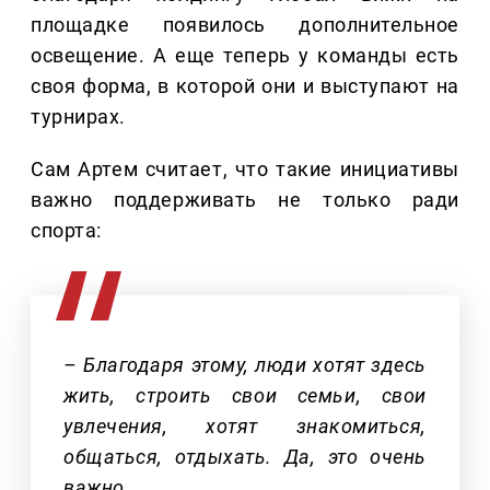
площадке появилось дополнительное
освещение. А еще теперь у команды есть
своя форма, в которой они и выступают на
турнирах.
Сам Артем считает, что такие инициативы
важно поддерживать не только ради
спорта:
– Благодаря этому, люди хотят здесь
жить, строить свои семьи, свои
увлечения, хотят знакомиться,
общаться, отдыхать. Да, это очень
важно.