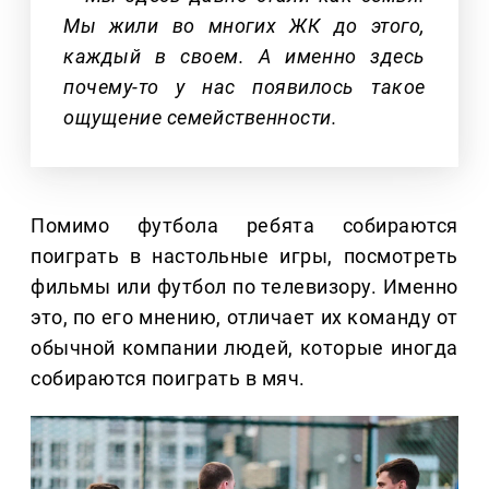
Мы жили во многих ЖК до этого,
каждый в своем. А именно здесь
почему-то у нас появилось такое
ощущение семейственности.
Помимо футбола ребята собираются
поиграть в настольные игры, посмотреть
фильмы или футбол по телевизору. Именно
это, по его мнению, отличает их команду от
обычной компании людей, которые иногда
собираются поиграть в мяч.