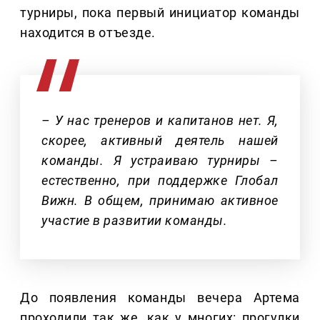
турниры, пока первый инициатор команды
находится в отъезде.
– У нас тренеров и капитанов нет. Я,
скорее, активный деятель нашей
команды. Я устраиваю турниры –
естественно, при поддержке Глобал
Вижн. В общем, принимаю активное
участие в развитии команды.
До появления команды вечера Артема
проходили так же, как у многих: прогулки