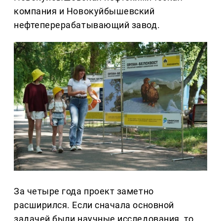
компания и Новокуйбышевский
нефтеперерабатывающий завод.
За четыре года проект заметно
расширился. Если сначала основной
задачей были научные исследования, то