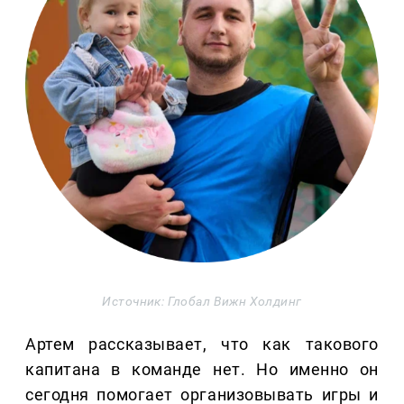
Источник: Глобал Вижн Холдинг
Артем рассказывает, что как такового
капитана в команде нет. Но именно он
сегодня помогает организовывать игры и