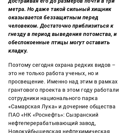
достраивая его до размеров почти в три
метра. Но даже такой сильный хищник
оказывается беззащитным перед
человеком. Достаточно приблизиться к
гнезду в период выведения потомства, и
обеспокоенные птицы могут оставить
кладку.
Поэтому сегодня охрана редких видов –
это не только работа ученых, но и
просвещение. Именно над этим в рамках
грантового проекта в этом году работали
сотрудники национального парка
«Самарская Лука» и дочерние общества
ПАО «НК «Роснефть»: Сызранский
нефтеперерабатывающий завод,
Новокуйбышевская нефтехимическая