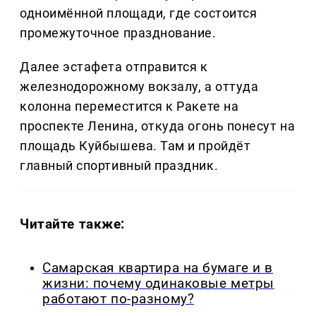
одноимённой площади, где состоится
промежуточное празднование.
Далее эстафета отправится к
железнодорожному вокзалу, а оттуда
колонна переместится к Ракете на
проспекте Ленина, откуда огонь понесут на
площадь Куйбышева. Там и пройдёт
главный спортивный праздник.
Читайте также:
Самарская квартира на бумаге и в
жизни: почему одинаковые метры
работают по-разному?