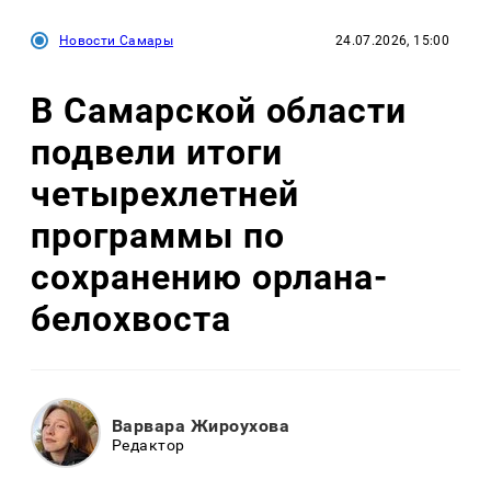
Новости Самары
24.07.2026, 15:00
В Самарской области
подвели итоги
четырехлетней
программы по
сохранению орлана-
белохвоста
Варвара Жироухова
Редактор