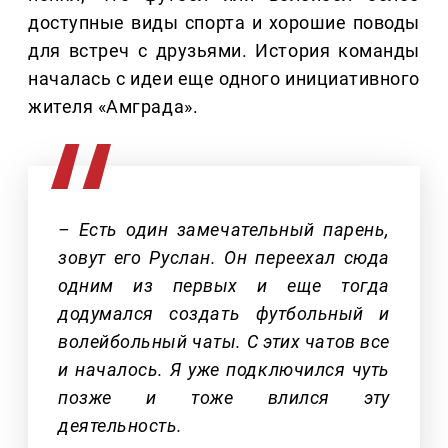
доступные виды спорта и хорошие поводы
для встреч с друзьями. История команды
началась с идеи еще одного инициативного
жителя «Амграда».
– Есть один замечательный парень,
зовут его Руслан. Он переехал сюда
одним из первых и еще тогда
додумался создать футбольный и
волейбольный чаты. С этих чатов все
и началось. Я уже подключился чуть
позже и тоже влился эту
деятельность.