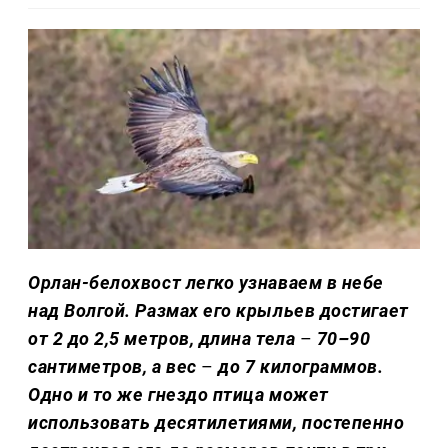
Орлан-белохвост легко узнаваем в небе
над Волгой. Размах его крыльев достигает
от 2 до 2,5 метров, длина тела
–
70–90
сантиметров, а вес
–
до 7 килограммов.
Одно и то же гнездо птица может
использовать десятилетиями, постепенно