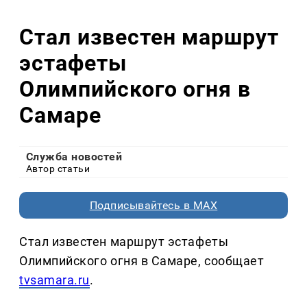
Стал известен маршрут
эстафеты
Олимпийского огня в
Самаре
Служба новостей
Автор статьи
Подписывайтесь в MAX
Стал известен маршрут эстафеты
Олимпийского огня в Самаре, сообщает
tvsamara.ru
.