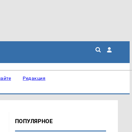
сайте
Редакция
ПОПУЛЯРНОЕ