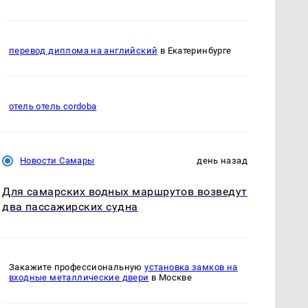
перевод диплома на английский
в Екатеринбурге
отель отель cordoba
Новости Самары
день назад
Для самарских водных маршрутов возведут
два пассажирских судна
Закажите профессиональную
установка замков на
входные металлические двери
в Москве