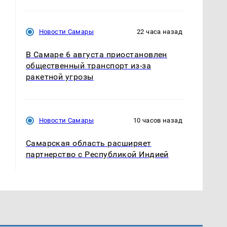
Новости Самары
22 часа назад
В Самаре 6 августа приостановлен
общественный транспорт из-за
ракетной угрозы
Новости Самары
10 часов назад
Самарская область расширяет
партнерство с Республикой Индией