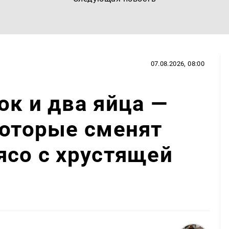
07.08.2026, 08:00
ок и два яйца —
которые сменят
ясо с хрустящей