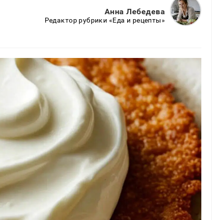
Анна Лебедева
Редактор рубрики «Еда и рецепты»