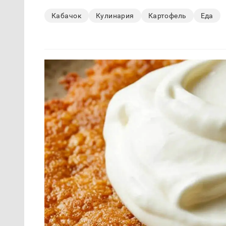
Кабачок
Кулинария
Картофель
Еда