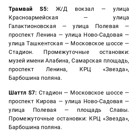
Трамвай S5:
Ж/Д вокзал — улица
Красноармейская — улица
Галактионовская — улица Полевая —
проспект Ленина — улица Ново-Садовая —
улица Ташкентская — Московское шоссе —
Стадион. Промежуточные остановки:
музей имени Алабина, Самарская площадь,
проспект Ленина, КРЦ «Звезда»,
Барбошина поляна.
Шаттл S7:
Стадион — Московское шоссе —
проспект Кирова — улица Ново-Садовая —
улица Полевая — площадь Славы.
Промежуточные остановки: КРЦ «Звезда»,
Барбошина поляна.