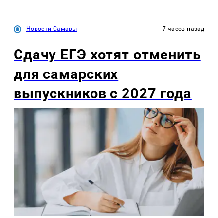
Новости Самары
7 часов назад
Сдачу ЕГЭ хотят отменить
для самарских
выпускников с 2027 года