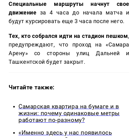
Специальные маршруты начнут свое
движение
за 4 часа до начала матча и
будут курсировать еще 3 часа после него.
Тех, кто собрался идти на стадион пешком
,
предупреждают, что проход на «Самара
Арену» со стороны улиц Дальней и
Ташкентской будет закрыт.
Читайте также:
Самарская квартира на бумаге и в
жизни: почему одинаковые метры
работают по-разному?
«Именно здесь у нас появилось