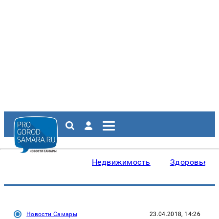
Недвижимость
Здоровье
Новости Самары
23.04.2018, 14:26