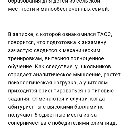
образования для детей из сельской
местности и малообеспеченных семей.
В записке, с которой ознакомился ТАСС,
говорится, что подготовка к экзамену
зачастую сводится к механическим
тренировкам, вытесняя полноценное
обучение. Как следствие, у школьников
страдает аналитическое мышление, растёт
психологическая нагрузка, а учителям
приходится ориентироваться на типовые
задания. Отмечаются и случаи, когда
абитуриенты с высокими баллами не
получают бюджетные места из-за
соперничества с победителями олимпиад.