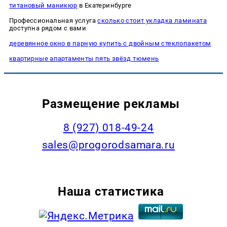
титановый маникюр
в Екатеринбурге
Профессиональная услуга
сколько стоит укладка ламината
доступна рядом с вами
деревянное окно в парную купить с двойным стеклопакетом
квартирные апартаменты пять звёзд тюмень
Размещение рекламы
8 (927) 018-49-24
sales@progorodsamara.ru
Наша статистика