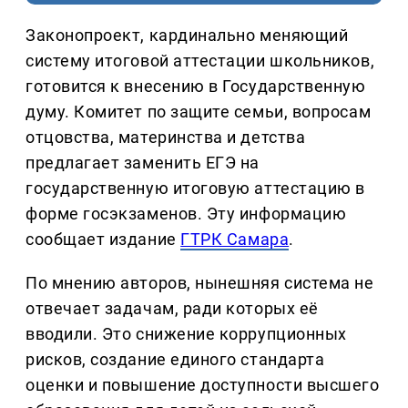
Законопроект, кардинально меняющий
систему итоговой аттестации школьников,
готовится к внесению в Государственную
думу. Комитет по защите семьи, вопросам
отцовства, материнства и детства
предлагает заменить ЕГЭ на
государственную итоговую аттестацию в
форме госэкзаменов. Эту информацию
сообщает издание
ГТРК Самара
.
По мнению авторов, нынешняя система не
отвечает задачам, ради которых её
вводили. Это снижение коррупционных
рисков, создание единого стандарта
оценки и повышение доступности высшего