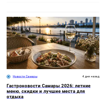
Новости Самары
4 дня назад
Гастроновости Самары 2026: летние
меню, скидки и лучшие места для
отдыха