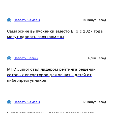
Новости Самары
14 минут назад
Самарские выпускники вместо ЕГЭ с 2027 года
могут сдавать госэкзамены
Новости России
4 дня назад
МТС Junior стал лидером рейтинга решений
сотовых операторов для защиты детей от
киберпреступников
Новости Самары
17 минут назад