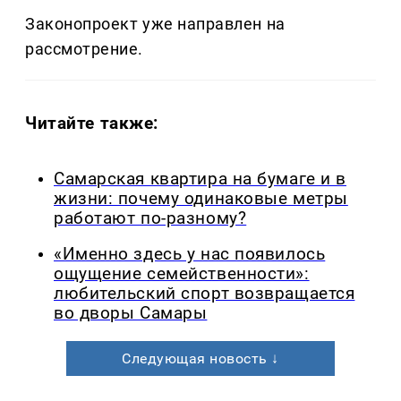
Законопроект уже направлен на
рассмотрение.
Читайте также:
Самарская квартира на бумаге и в
жизни: почему одинаковые метры
работают по-разному?
«Именно здесь у нас появилось
ощущение семейственности»:
любительский спорт возвращается
во дворы Самары
Следующая новость ↓