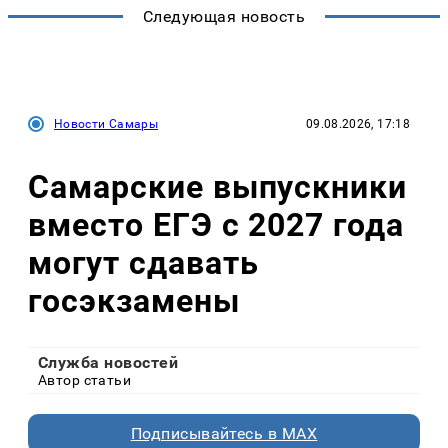
Следующая новость
Новости Самары
09.08.2026, 17:18
Самарские выпускники
вместо ЕГЭ с 2027 года
могут сдавать
госэкзамены
Служба новостей
Автор статьи
Подписывайтесь в MAX