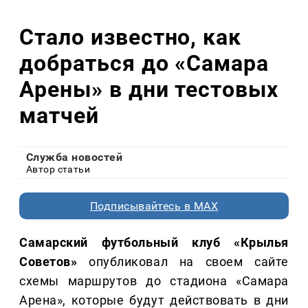
Стало известно, как
добраться до «Самара
Арены» в дни тестовых
матчей
Служба новостей
Автор статьи
Подписывайтесь в MAX
Самарский футбольный клуб «Крылья
Советов»
опубликовал на своем сайте
схемы маршрутов до стадиона «Самара
Арена», которые будут действовать в дни