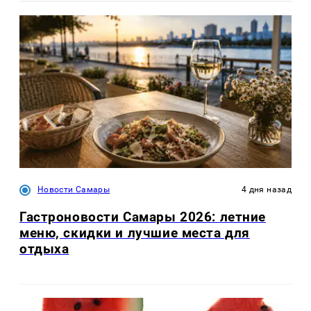
Новости Самары
4 дня назад
Гастроновости Самары 2026: летние
меню, скидки и лучшие места для
отдыха