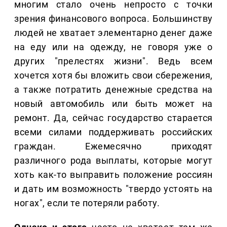
многим стало очень непросто с точки
зрения финансового вопроса. Большинству
людей не хватает элементарно денег даже
на еду или на одежду, не говоря уже о
других "прелестях жизни". Ведь всем
хочется хотя бы вложить свои сбережения,
а также потратить денежные средства на
новый автомобиль или быть может на
ремонт. Да, сейчас государство старается
всеми силами поддерживать российских
граждан. Ежемесячно приходят
различного рода выплаты, которые могут
хоть как-то выправить положение россиян
и дать им возможность "твердо устоять на
ногах", если те потеряли работу.