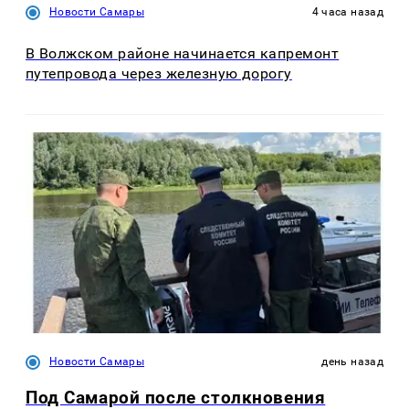
Новости Самары
4 часа назад
В Волжском районе начинается капремонт
путепровода через железную дорогу
Новости Самары
день назад
Под Самарой после столкновения