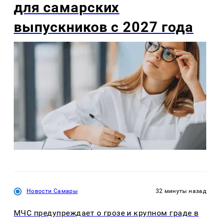
для самарских
выпускников с 2027 года
Новости Самары
32 минуты назад
МЧС предупреждает о грозе и крупном граде в