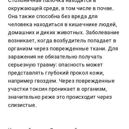
Столбнячная палочка находится в
окружающей среде, в том числе в почве.
Она также способна без вреда для
человека находиться в кишечнике людей,
домашних и диких животных. Заболевание
возникает, когда возбудитель попадает в
организм через поврежденные ткани. Для
заражения не обязательно получать
серьезную травму: опасность может
представлять глубокий прокол кожи,
например гвоздем. Через поврежденные
участки токсин проникает в организм,
значительно реже это происходит через
слизистые.