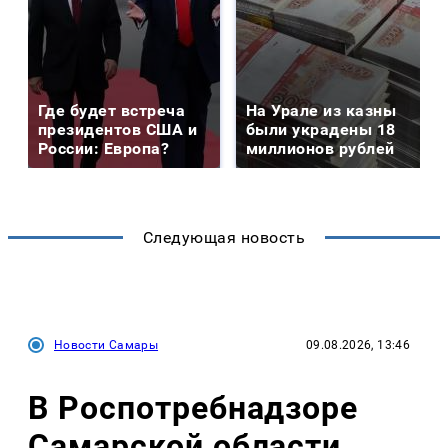
Где будет встреча
На Урале из казны
президентов США и
были украдены 18
России: Европа?
миллионов рублей
Следующая новость
Новости Самары
09.08.2026, 13:46
В Роспотребнадзоре
Самарской области