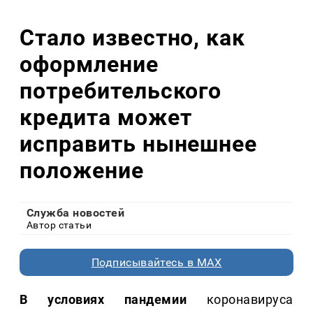
Стало известно, как
оформление
потребительского
кредита может
исправить нынешнее
положение
Служба новостей
Автор статьи
Подписывайтесь в MAX
В условиях пандемии
коронавируса