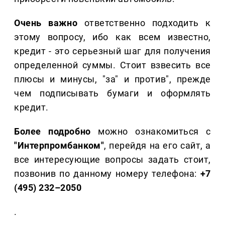
Очень важно
ответственно подходить к
этому вопросу, ибо как всем известно,
кредит - это серьезный шаг для получения
определенной суммы. Стоит взвесить все
плюсы и минусы, "за" и против", прежде
чем подписывать бумаги и оформлять
кредит.
Более подробно
можно ознакомиться с
"Интерпромбанком"
, перейдя на его сайт, а
все интересующие вопросы задать стоит,
позвонив по данному номеру телефона:
+7
(495) 232–2050
.