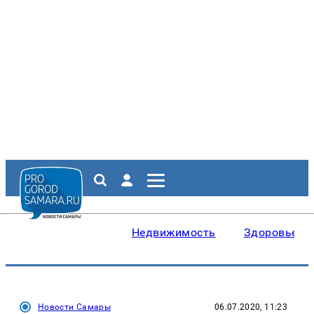
Недвижимость
Здоровье
Новости Самары
06.07.2020, 11:23