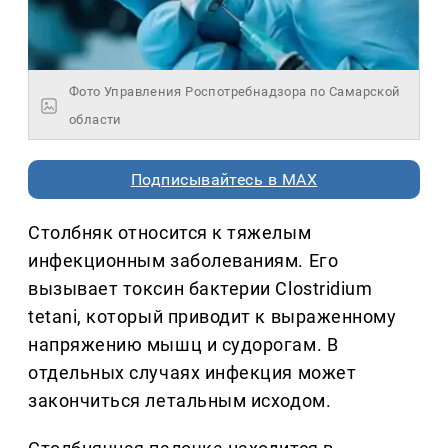
Фото Управления Роспотребнадзора по Самарской
области
Подписывайтесь в MAX
Столбняк относится к тяжелым
инфекционным заболеваниям. Его
вызывает токсин бактерии Clostridium
tetani, который приводит к выраженному
напряжению мышц и судорогам. В
отдельных случаях инфекция может
закончиться летальным исходом.