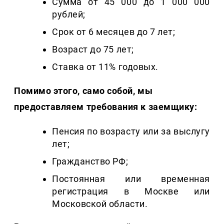
Сумма от 45 000 до 1 000 000
рублей;
Срок от 6 месяцев до 7 лет;
Возраст до 75 лет;
Ставка от 11% годовых.
Помимо этого, само собой, мы
предоставляем требования к заемщику:
Пенсия по возрасту или за выслугу
лет;
Гражданство РФ;
Постоянная или временная
регистрация в Москве или
Московской области.