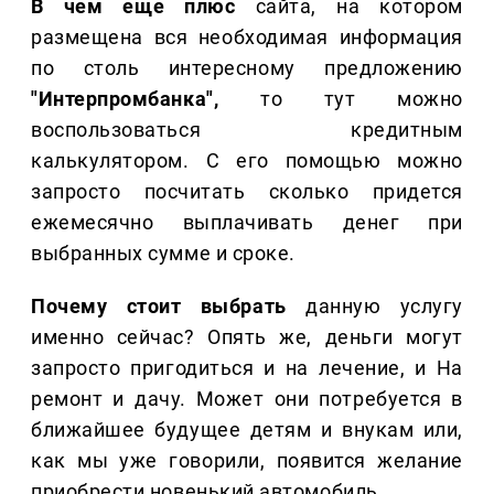
В чем еще плюс
сайта, на котором
размещена вся необходимая информация
по столь интересному предложению
"Интерпромбанка",
то тут можно
воспользоваться кредитным
калькулятором. С его помощью можно
запросто посчитать сколько придется
ежемесячно выплачивать денег при
выбранных сумме и сроке.
Почему стоит выбрать
данную услугу
именно сейчас? Опять же, деньги могут
запросто пригодиться и на лечение, и На
ремонт и дачу. Может они потребуется в
ближайшее будущее детям и внукам или,
как мы уже говорили, появится желание
приобрести новенький автомобиль.