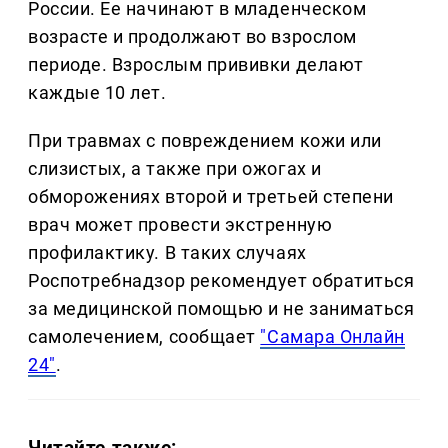
России. Ее начинают в младенческом
возрасте и продолжают во взрослом
периоде. Взрослым прививки делают
каждые 10 лет.
При травмах с повреждением кожи или
слизистых, а также при ожогах и
обморожениях второй и третьей степени
врач может провести экстренную
профилактику. В таких случаях
Роспотребнадзор рекомендует обратиться
за медицинской помощью и не заниматься
самолечением, сообщает
"Самара Онлайн
24"
.
Читайте также: