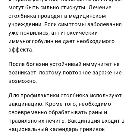
могут быть сильно стиснуты. Лечение
столбняка проводят в медицинском
учреждении. Если симптомы заболевания
уже появились, антитоксический
иммуноглобулин не дает необходимого
эффекта.
После болезни устойчивый иммунитет не
возникает, поэтому повторное заражение
возможно.
Для профилактики столбняка используют
вакцинацию. Кроме того, необходимо
своевременно обрабатывать раны и
правильно их лечить. Вакцинация входит в
национальный календарь прививок