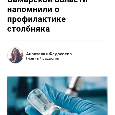
напомнили о
профилактике
столбняка
Анастасия Федосеева
Главный редактор