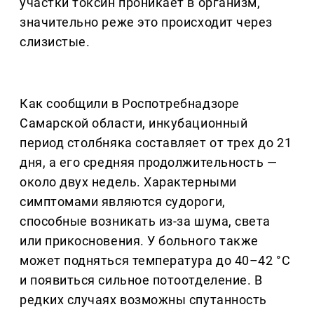
участки токсин проникает в организм,
значительно реже это происходит через
слизистые.
Как сообщили в Роспотребнадзоре
Самарской области, инкубационный
период столбняка составляет от трех до 21
дня, а его средняя продолжительность —
около двух недель. Характерными
симптомами являются судороги,
способные возникать из-за шума, света
или прикосновения. У больного также
может подняться температура до 40–42 °С
и появиться сильное потоотделение. В
редких случаях возможны спутанность