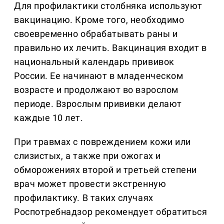
Для профилактики столбняка используют
вакцинацию. Кроме того, необходимо
своевременно обрабатывать раны и
правильно их лечить. Вакцинация входит в
национальный календарь прививок
России. Ее начинают в младенческом
возрасте и продолжают во взрослом
периоде. Взрослым прививки делают
каждые 10 лет.
При травмах с повреждением кожи или
слизистых, а также при ожогах и
обморожениях второй и третьей степени
врач может провести экстренную
профилактику. В таких случаях
Роспотребнадзор рекомендует обратиться