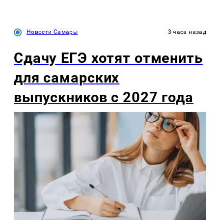
Новости Самары
3 часа назад
Сдачу ЕГЭ хотят отменить
для самарских
выпускников с 2027 года