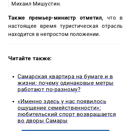
Михаил Мишустин.
Также премьер-министр отметил,
что в
настоящее время туристическая отрасль
находится в непростом положении.
Читайте также:
Самарская квартира на бумаге и в
жизни: почему одинаковые метры
работают по-разному?
«Именно здесь у нас появилось
ощущение семейственности»:
любительский спорт возвращается
во дворы Самары