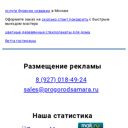
услуги бурение скважин
в Москве
Оформите заказ на
сколько стоит покрасить
с быстрым
выездом мастера
цветные деревянные стеклопакеты для дома
бетта гостиницы
Размещение рекламы
8 (927) 018-49-24
sales@progorodsamara.ru
Наша статистика