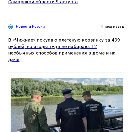
Самарской области 9 августа
Новости России
4 часа назад
В «Чижике» покупаю плетеную корзинку за 499
рублей, но ягоды туда не набираю: 12
необычных способов применения в доме и на
даче