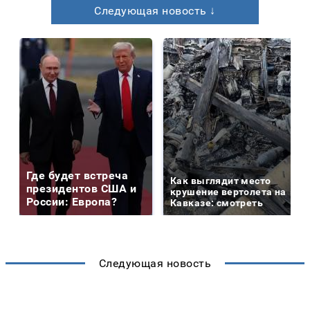
Следующая новость ↓
Где будет встреча
Как выглядит место
президентов США и
крушение вертолета на
России: Европа?
Кавказе: смотреть
Следующая новость