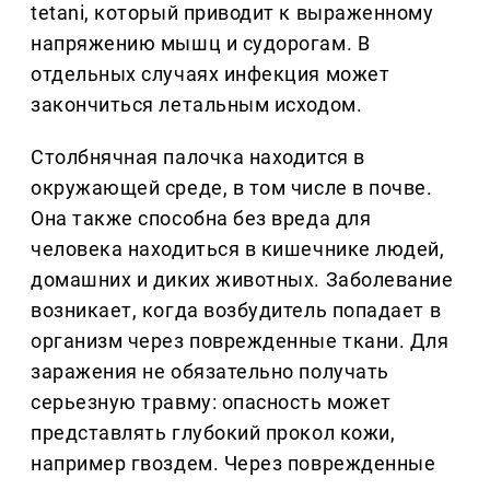
tetani, который приводит к выраженному
напряжению мышц и судорогам. В
отдельных случаях инфекция может
закончиться летальным исходом.
Столбнячная палочка находится в
окружающей среде, в том числе в почве.
Она также способна без вреда для
человека находиться в кишечнике людей,
домашних и диких животных. Заболевание
возникает, когда возбудитель попадает в
организм через поврежденные ткани. Для
заражения не обязательно получать
серьезную травму: опасность может
представлять глубокий прокол кожи,
например гвоздем. Через поврежденные