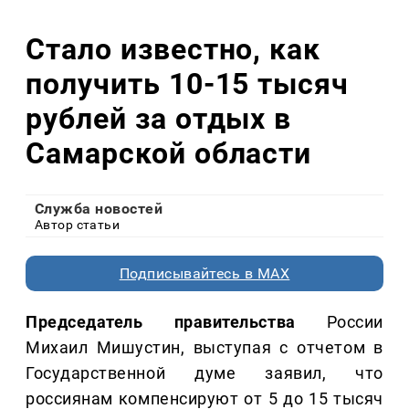
Стало известно, как
получить 10-15 тысяч
рублей за отдых в
Самарской области
Служба новостей
Автор статьи
Подписывайтесь в MAX
Председатель правительства
России
Михаил Мишустин, выступая с отчетом в
Государственной думе заявил, что
россиянам компенсируют от 5 до 15 тысяч