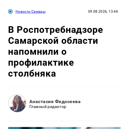
Новости Самары
09.08.2026, 13:46
В Роспотребнадзоре
Самарской области
напомнили о
профилактике
столбняка
Анастасия Федосеева
Главный редактор