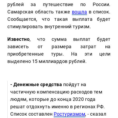
рублей за путешествие по России.
Самарская область также
вошла
в список.
Сообщается, что такая выплата будет
стимулировать внутренний туризм.
Известно
, что сумма выплат будет
зависеть от размера затрат на
приобретенные туры. На эти цели
выделено 15 миллиардов рублей.
- Денежные средства
пойдут на
частичную компенсацию расходов тем
людям, которые до конца 2020 года
решат отдохнуть именно в регионах РФ.
Список составлен
Ростуризмом
, - сказал