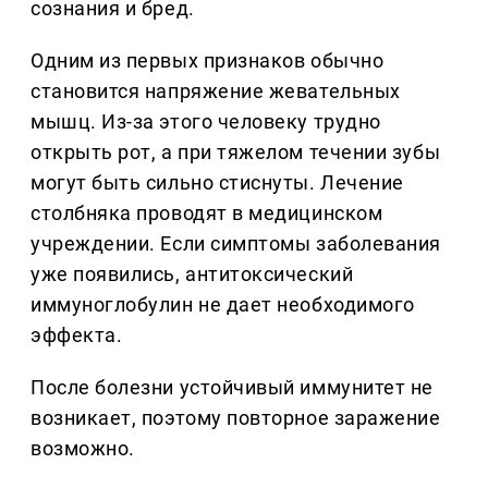
сознания и бред.
Одним из первых признаков обычно
становится напряжение жевательных
мышц. Из-за этого человеку трудно
открыть рот, а при тяжелом течении зубы
могут быть сильно стиснуты. Лечение
столбняка проводят в медицинском
учреждении. Если симптомы заболевания
уже появились, антитоксический
иммуноглобулин не дает необходимого
эффекта.
После болезни устойчивый иммунитет не
возникает, поэтому повторное заражение
возможно.