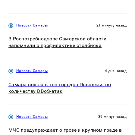
Новости Самары
21 минуту назад
В Роспотребнадзоре Самарской области
напомнили о профилактике столбняка
Новости Самары
4 дня назад
Самара вошла в топ городов Поволжья по
количеству DDoS-атак
Новости Самары
39 минут назад
МЧС предупреждает о грозе и крупном граде в