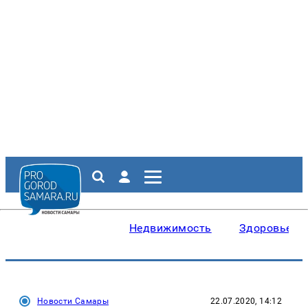
Недвижимость
Здоровье
Новости Самары
22.07.2020, 14:12