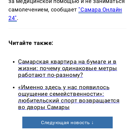
за медицинской помощью и не заниматься
самолечением, сообщает
"Самара Онлайн
24"
.
Читайте также:
Самарская квартира на бумаге и в
жизни: почему одинаковые метры
работают по-разному?
«Именно здесь у нас появилось
ощущение семейственности»:
любительский спорт возвращается
во дворы Самары
Следующая новость ↓