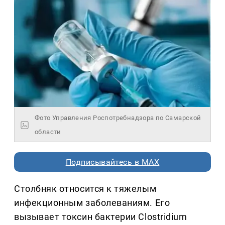
Фото Управления Роспотребнадзора по Самарской
области
Подписывайтесь в MAX
Столбняк относится к тяжелым
инфекционным заболеваниям. Его
вызывает токсин бактерии Clostridium