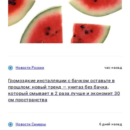
Новости России
час назад
Громоздкие инсталляции с бачком оставьте в
прошлом: новый тренд — унитаз без бачка,
который смывает в 2 раза лучше и экономит 30
см пространства
Новости Самары
6 дней назад