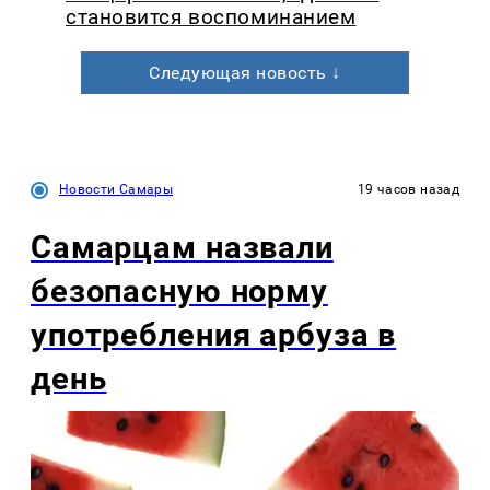
становится воспоминанием
Следующая новость ↓
Новости Самары
19 часов назад
Самарцам назвали
безопасную норму
употребления арбуза в
день