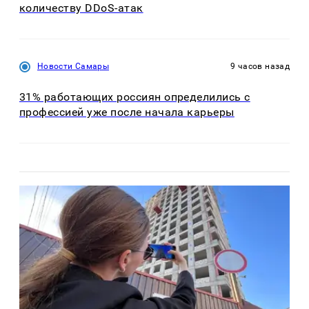
количеству DDoS-атак
Новости Самары
9 часов назад
31% работающих россиян определились с
профессией уже после начала карьеры