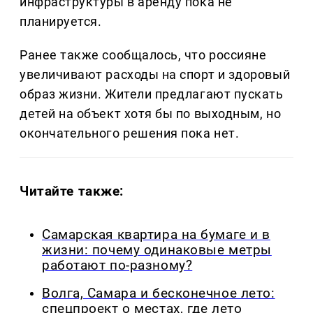
инфраструктуры в аренду пока не
планируется.
Ранее также сообщалось, что россияне
увеличивают расходы на спорт и здоровый
образ жизни. Жители предлагают пускать
детей на объект хотя бы по выходным, но
окончательного решения пока нет.
Читайте также:
Самарская квартира на бумаге и в
жизни: почему одинаковые метры
работают по-разному?
Волга, Самара и бесконечное лето:
спецпроект о местах, где лето