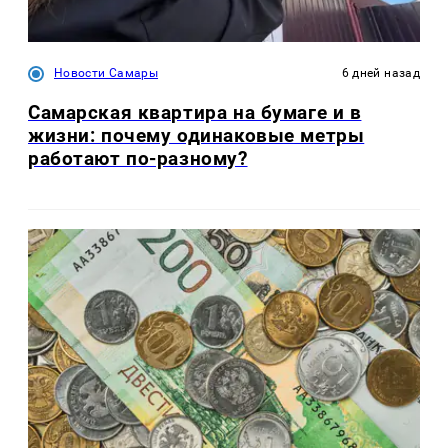
Новости Самары
6 дней назад
Самарская квартира на бумаге и в
жизни: почему одинаковые метры
работают по-разному?