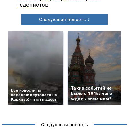
гедонистов
Следующая новость ↓
Таких событий не
Все новости по
было с 1945: чего
падению вертолета на
ждать всем нам?
Кавказе: читать здесь
Следующая новость