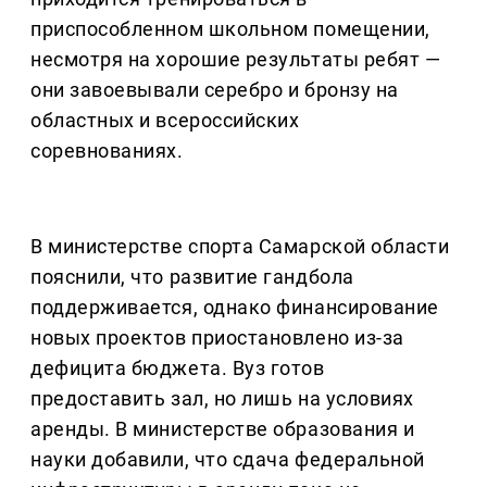
приспособленном школьном помещении,
несмотря на хорошие результаты ребят —
они завоевывали серебро и бронзу на
областных и всероссийских
соревнованиях.
В министерстве спорта Самарской области
пояснили, что развитие гандбола
поддерживается, однако финансирование
новых проектов приостановлено из-за
дефицита бюджета. Вуз готов
предоставить зал, но лишь на условиях
аренды. В министерстве образования и
науки добавили, что сдача федеральной