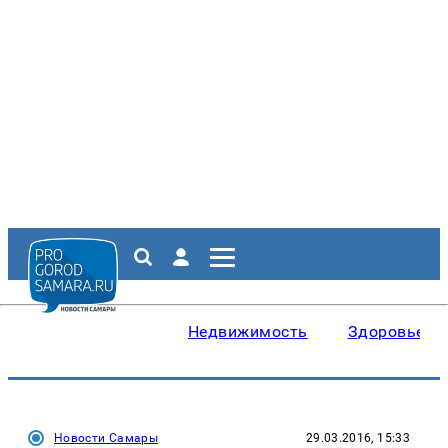
Недвижимость
Здоровье
Новости Самары
29.03.2016, 15:33