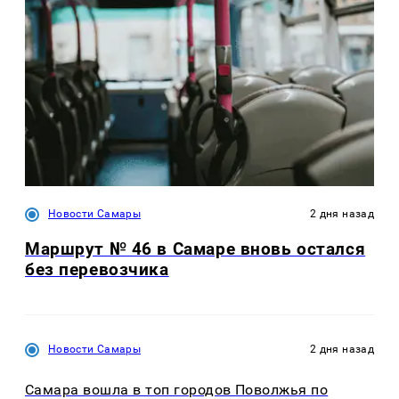
Новости Самары
2 дня назад
Маршрут № 46 в Самаре вновь остался
без перевозчика
Новости Самары
2 дня назад
Самара вошла в топ городов Поволжья по