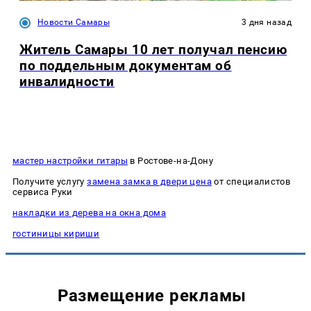
Новости Самары
3 дня назад
Житель Самары 10 лет получал пенсию
по поддельным документам об
инвалидности
мастер настройки гитары
в Ростове-на-Дону
Получите услугу
замена замка в двери цена
от специалистов
сервиса Руки
накладки из дерева на окна дома
гостиницы кириши
Размещение рекламы