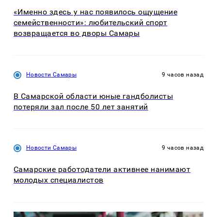
«Именно здесь у нас появилось ощущение
семейственности»: любительский спорт
возвращается во дворы Самары
Новости Самары
9 часов назад
В Самарской области юные гандболисты
потеряли зал после 50 лет занятий
Новости Самары
9 часов назад
Самарские работодатели активнее нанимают
молодых специалистов