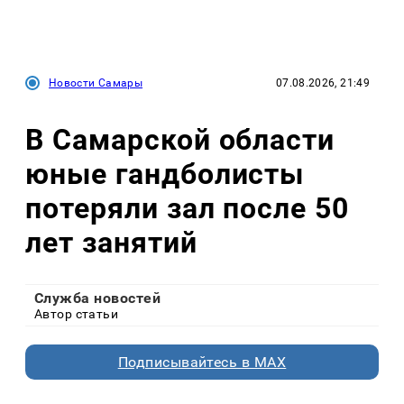
Новости Самары
07.08.2026, 21:49
В Самарской области
юные гандболисты
потеряли зал после 50
лет занятий
Служба новостей
Автор статьи
Подписывайтесь в MAX