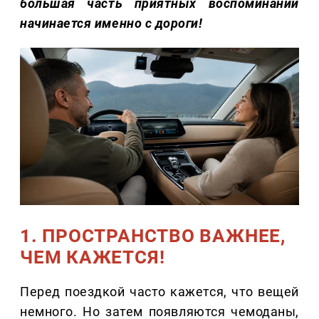
большая часть приятных воспоминаний
начинается именно с дороги!
1. ПРОСТРАНСТВО ВАЖНЕЕ,
ЧЕМ КАЖЕТСЯ!
Перед поездкой часто кажется, что вещей
немного. Но затем появляются чемоданы,