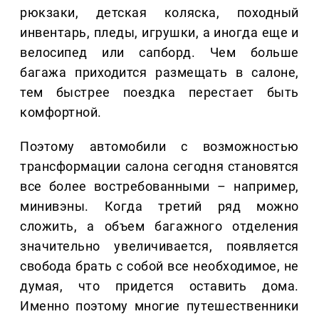
рюкзаки, детская коляска, походный
инвентарь, пледы, игрушки, а иногда еще и
велосипед или сапборд. Чем больше
багажа приходится размещать в салоне,
тем быстрее поездка перестает быть
комфортной.
Поэтому автомобили с возможностью
трансформации салона сегодня становятся
все более востребованными – например,
минивэны. Когда третий ряд можно
сложить, а объем багажного отделения
значительно увеличивается, появляется
свобода брать с собой все необходимое, не
думая, что придется оставить дома.
Именно поэтому многие путешественники