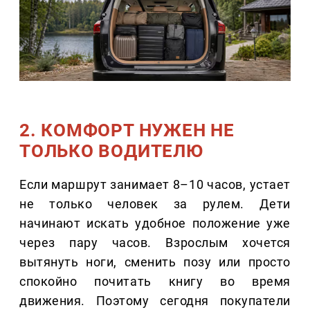
2. КОМФОРТ НУЖЕН НЕ
ТОЛЬКО ВОДИТЕЛЮ
Если маршрут занимает 8–10 часов, устает
не только человек за рулем. Дети
начинают искать удобное положение уже
через пару часов. Взрослым хочется
вытянуть ноги, сменить позу или просто
спокойно почитать книгу во время
движения. Поэтому сегодня покупатели