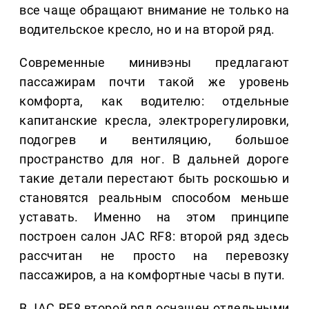
все чаще обращают внимание не только на
водительское кресло, но и на второй ряд.
Современные минивэны предлагают
пассажирам почти такой же уровень
комфорта, как водителю: отдельные
капитанские кресла, электрорегулировки,
подогрев и вентиляцию, большое
пространство для ног. В дальней дороге
такие детали перестают быть роскошью и
становятся реальным способом меньше
уставать. Именно на этом принципе
построен салон JAC RF8: второй ряд здесь
рассчитан не просто на перевозку
пассажиров, а на комфортные часы в пути.
В JAC RF8 второй ряд оснащен отдельными