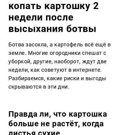
копать картошку 2
недели после
высыхания ботвы
Ботва засохла, а картофель всё ещё в
земле. Многие огородники спешат с
уборкой, другие, наоборот, ждут две
недели, как советуют в интернете.
Разбираемся, какие риски и выгоды
скрываются в эти дни.
Правда ли, что картошка
больше не растёт, когда
листья сухие