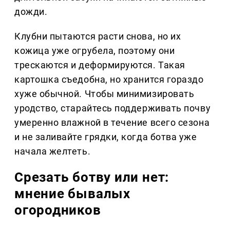
дожди.
Клубни пытаются расти снова, но их
кожица уже огрубела, поэтому они
трескаются и деформируются. Такая
картошка съедобна, но хранится гораздо
хуже обычной. Чтобы минимизировать
уродство, старайтесь поддерживать почву
умеренно влажной в течение всего сезона
и не заливайте грядки, когда ботва уже
начала желтеть.
Срезать ботву или нет:
мнение бывалых
огородников