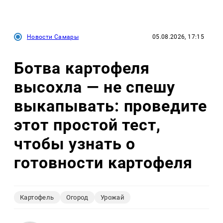
Новости Самары
05.08.2026, 17:15
Ботва картофеля
высохла — не спешу
выкапывать: проведите
этот простой тест,
чтобы узнать о
готовности картофеля
Картофель
Огород
Урожай