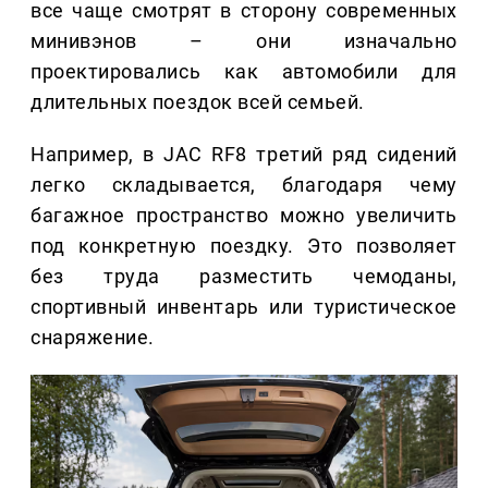
все чаще смотрят в сторону современных
минивэнов – они изначально
проектировались как автомобили для
длительных поездок всей семьей.
Например, в JAC RF8 третий ряд сидений
легко складывается, благодаря чему
багажное пространство можно увеличить
под конкретную поездку. Это позволяет
без труда разместить чемоданы,
спортивный инвентарь или туристическое
снаряжение.