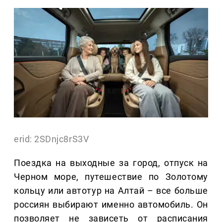
erid: 2SDnjc8rS3V
Поездка на выходные за город, отпуск на
Черном море, путешествие по Золотому
кольцу или автотур на Алтай – все больше
россиян выбирают именно автомобиль. Он
позволяет не зависеть от расписания