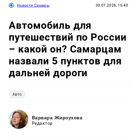
Новости Самары
30.07.2026, 16:40
Автомобиль для
путешествий по России
– какой он? Самарцам
назвали 5 пунктов для
дальней дороги
Авто
Варвара Жироухова
Редактор