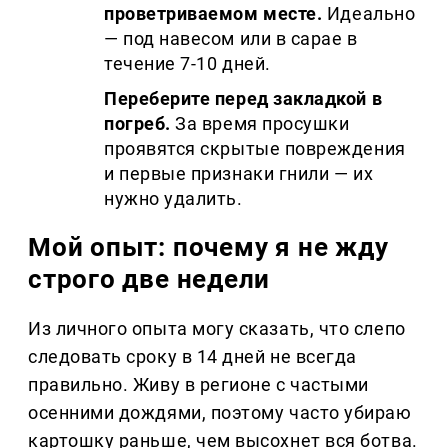
проветриваемом месте.
Идеально
— под навесом или в сарае в
течение 7-10 дней.
Переберите перед закладкой в
погреб.
За время просушки
проявятся скрытые повреждения
и первые признаки гнили — их
нужно удалить.
Мой опыт: почему я не жду
строго две недели
Из личного опыта могу сказать, что слепо
следовать сроку в 14 дней не всегда
правильно. Живу в регионе с частыми
осенними дождями, поэтому часто убираю
картошку раньше, чем высохнет вся ботва.