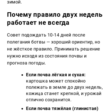
зимой.
Почему правило двух недель
работает не всегда
Совет подождать 10-14 дней после
полегания ботвы — хороший ориентир, но
не жёсткое правило. Принимать решение
нужно исходя из состояния почвы и
прогноза погоды.
Если почва лёгкая и сухая:
картошка может спокойно
полежать в земле до двух недель,
кожица станет крепкой, и урожай
отлично сохранится.
Если почва тяжёлая (глинистая)