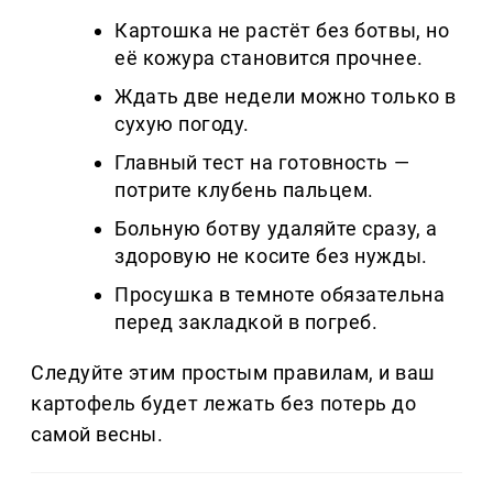
Картошка не растёт без ботвы, но
её кожура становится прочнее.
Ждать две недели можно только в
сухую погоду.
Главный тест на готовность —
потрите клубень пальцем.
Больную ботву удаляйте сразу, а
здоровую не косите без нужды.
Просушка в темноте обязательна
перед закладкой в погреб.
Следуйте этим простым правилам, и ваш
картофель будет лежать без потерь до
самой весны.