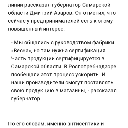
линии рассказал губернатор Самарской
области Дмитрий Азаров. Он отметил, что
сейчас у предпринимателей есть к этому
повышенный интерес.
- Мы общались с руководством фабрики
«Весна», но там нужна сертификация.
Часть продукции сертифицируется в
Самарской области. В Роспотребнадзоре
пообещали этот процесс ускорить. И
наши производители смогут поставлять
свою продукцию в магазины, - рассказал
губернатор.
По его словам, именно антисептики и