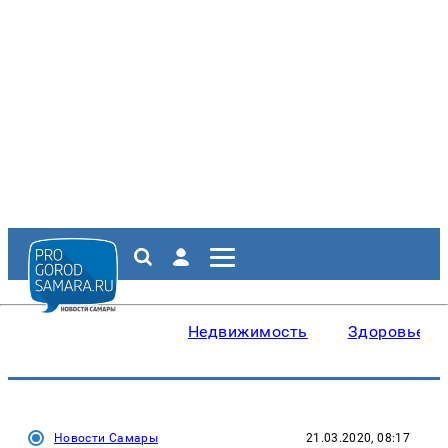
Недвижимость
Здоровье
Новости Самары
21.03.2020, 08:17