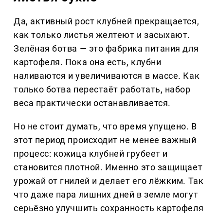
Да, активный рост клубней прекращается,
как только листья желтеют и засыхают.
Зелёная ботва — это фабрика питания для
картофеля. Пока она есть, клубни
наливаются и увеличиваются в массе. Как
только ботва перестаёт работать, набор
веса практически останавливается.
Но не стоит думать, что время упущено. В
этот период происходит не менее важный
процесс: кожица клубней грубеет и
становится плотной. Именно это защищает
урожай от гнилей и делает его лёжким. Так
что даже пара лишних дней в земле могут
серьёзно улучшить сохранность картофеля