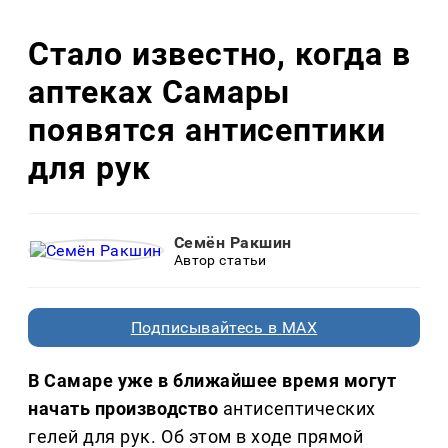
Стало известно, когда в
аптеках Самары
появятся антисептики
для рук
Семён Ракшин
Автор статьи
Подписывайтесь в MAX
В Самаре уже в ближайшее время могут
начать производство
антисептических
гелей для рук. Об этом в ходе прямой