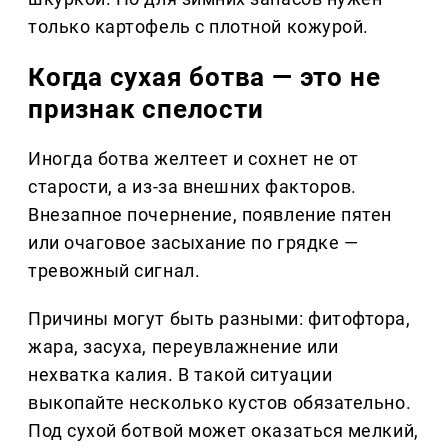
только картофель с плотной кожурой.
Когда сухая ботва — это не
признак спелости
Иногда ботва желтеет и сохнет не от
старости, а из-за внешних факторов.
Внезапное почернение, появление пятен
или очаговое засыхание по грядке —
тревожный сигнал.
Причины могут быть разными: фитофтора,
жара, засуха, переувлажнение или
нехватка калия. В такой ситуации
выкопайте несколько кустов обязательно.
Под сухой ботвой может оказаться мелкий,