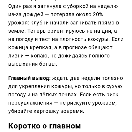
Один раз я затянула с уборкой на неделю
из-за дождей — потеряла около 20%
урожая: клубни начали загнивать прямо в
земле. Теперь ориентируюсь не на дни, а
на погоду и тест на плотность кожуры. Если
кожица крепкая, а в прогнозе обещают
ливни — копаю, не дожидаясь полного
высыхания ботвы.
Главный вывод:
ждать две недели полезно
для укрепления кожуры, но только в сухую
погоду и на лёгких почвах. Если есть риск
переувлажнения — не рискуйте урожаем,
убирайте картошку вовремя.
Коротко о главном