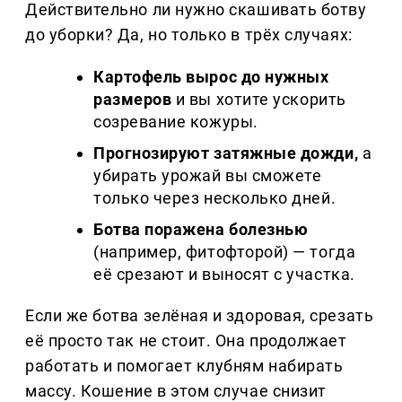
Действительно ли нужно скашивать ботву
до уборки? Да, но только в трёх случаях:
Картофель вырос до нужных
размеров
и вы хотите ускорить
созревание кожуры.
Прогнозируют затяжные дожди,
а
убирать урожай вы сможете
только через несколько дней.
Ботва поражена болезнью
(например, фитофторой) — тогда
её срезают и выносят с участка.
Если же ботва зелёная и здоровая, срезать
её просто так не стоит. Она продолжает
работать и помогает клубням набирать
массу. Кошение в этом случае снизит