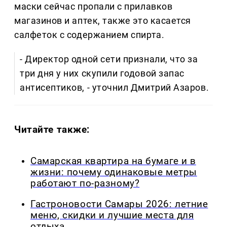
маски сейчас пропали с прилавков
магазинов и аптек, также это касается
салфеток с содержанием спирта.
- Директор одной сети признали, что за
три дня у них скупили годовой запас
антисептиков, - уточнил Дмитрий Азаров.
Читайте также:
Самарская квартира на бумаге и в
жизни: почему одинаковые метры
работают по-разному?
Гастроновости Самары 2026: летние
меню, скидки и лучшие места для
отдыха