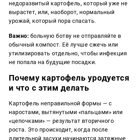
недоразвитый картофель, который уже не
вырастет, или, наоборот, нормальный
урожай, который пора спасать.
Важно:
больную ботву не отправляйте в
обычный компост. Её лучше сжечь или
утилизировать отдельно, чтобы инфекция
не попала на будущие посадки.
Почему картофель уродуется
и что с этим делать
Картофель неправильной формы — с
наростами, вытянутыми «пальцами» или
«цепочками» — результат вторичного
роста. Это происходит, когда после
длительной засухи начинаются затяжные