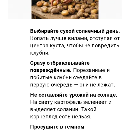
Выбирайте сухой солнечный день.
Копать лучше вилами, отступая от
центра куста, чтобы не повредить
клубни.
Сразу отбраковывайте
повреждённые.
Порезанные и
побитые клубни съедайте в
первую очередь — они не лежат.
Не оставляйте урожай на солнце.
На свету картофель зеленеет и
выделяет соланин. Такой
корнеплод есть нельзя.
Просушите в темном