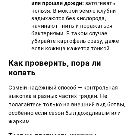
или прошли дожди:
затягивать
нельзя. В мокрой земле клубни
задыхаются без кислорода,
начинают гнить и поражаться
бактериями. В таком случае
убирайте картофель сразу, даже
если кожица кажется тонкой.
Как проверить, пора ли
копать
Самый надёжный способ — контрольная
выкопка в разных частях грядки. Не
полагайтесь только на внешний вид ботвы,
особенно если сезон был дождливым или
жарким.