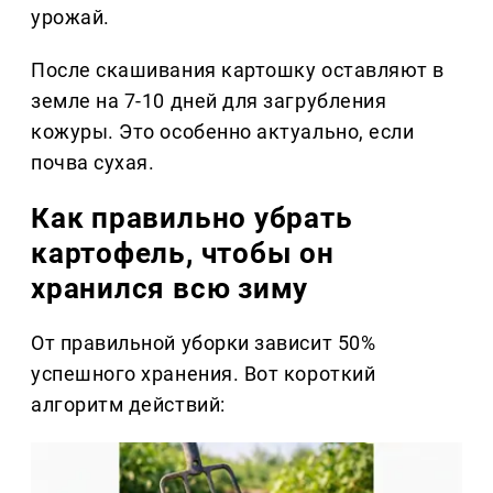
урожай.
После скашивания картошку оставляют в
земле на 7-10 дней для загрубления
кожуры. Это особенно актуально, если
почва сухая.
Как правильно убрать
картофель, чтобы он
хранился всю зиму
От правильной уборки зависит 50%
успешного хранения. Вот короткий
алгоритм действий: