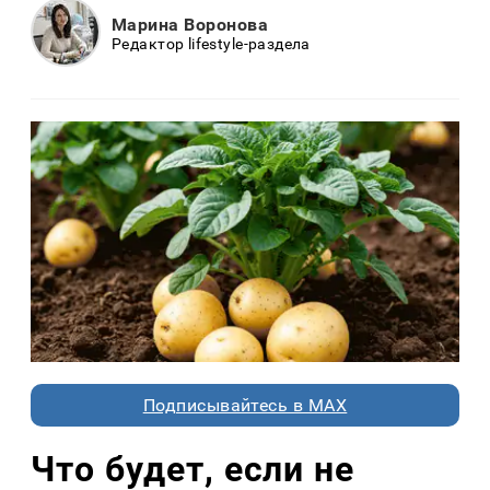
Марина Воронова
Редактор lifestyle-раздела
Подписывайтесь в MAX
Что будет, если не