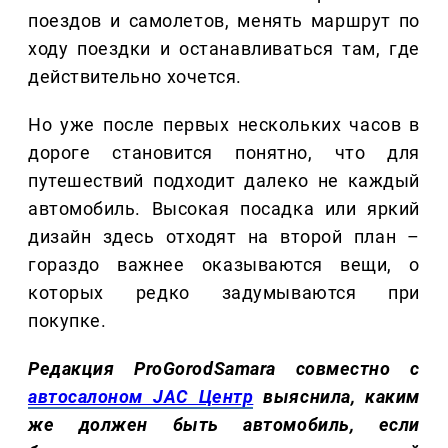
поездов и самолетов, менять маршрут по
ходу поездки и останавливаться там, где
действительно хочется.
Но уже после первых нескольких часов в
дороге становится понятно, что для
путешествий подходит далеко не каждый
автомобиль. Высокая посадка или яркий
дизайн здесь отходят на второй план –
гораздо важнее оказываются вещи, о
которых редко задумываются при
покупке.
Редакция ProGorodSamara совместно с
автосалоном JAC Центр
выяснила, каким
же должен быть автомобиль, если