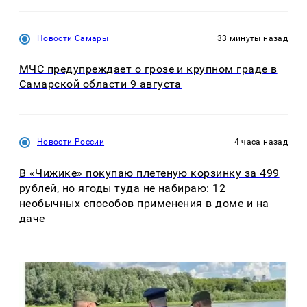
Новости Самары
33 минуты назад
МЧС предупреждает о грозе и крупном граде в
Самарской области 9 августа
Новости России
4 часа назад
В «Чижике» покупаю плетеную корзинку за 499
рублей, но ягоды туда не набираю: 12
необычных способов применения в доме и на
даче