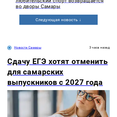
любительский спорт возвращается
во дворы Самары
Следующая новость ↓
Новости Самары
3 часа назад
Сдачу ЕГЭ хотят отменить
для самарских
выпускников с 2027 года