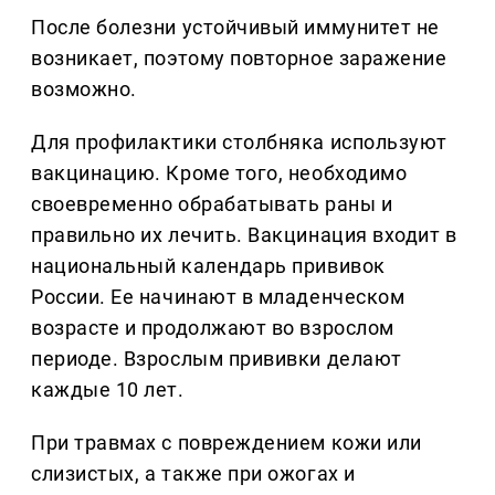
После болезни устойчивый иммунитет не
возникает, поэтому повторное заражение
возможно.
Для профилактики столбняка используют
вакцинацию. Кроме того, необходимо
своевременно обрабатывать раны и
правильно их лечить. Вакцинация входит в
национальный календарь прививок
России. Ее начинают в младенческом
возрасте и продолжают во взрослом
периоде. Взрослым прививки делают
каждые 10 лет.
При травмах с повреждением кожи или
слизистых, а также при ожогах и