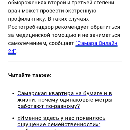
обморожениях второй и третьей степени
врач может провести экстренную
профилактику. В таких случаях
Роспотребнадзор рекомендует обратиться
за медицинской помощью и не заниматься
самолечением, сообщает
"Самара Онлайн
24"
.
Читайте также:
Самарская квартира на бумаге и в
жизни: почему одинаковые метры
работают по-разному?
«Именно здесь у нас появилось
ощущение семейственности»: