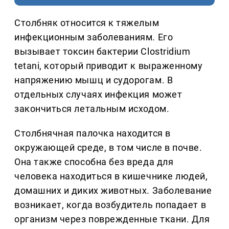
Столбняк относится к тяжелым
инфекционным заболеваниям. Его
вызывает токсин бактерии Clostridium
tetani, который приводит к выраженному
напряжению мышц и судорогам. В
отдельных случаях инфекция может
закончиться летальным исходом.
Столбнячная палочка находится в
окружающей среде, в том числе в почве.
Она также способна без вреда для
человека находиться в кишечнике людей,
домашних и диких животных. Заболевание
возникает, когда возбудитель попадает в
организм через поврежденные ткани. Для