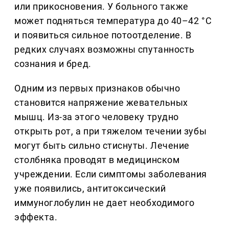
или прикосновения. У больного также
может подняться температура до 40–42 °С
и появиться сильное потоотделение. В
редких случаях возможны спутанность
сознания и бред.
Одним из первых признаков обычно
становится напряжение жевательных
мышц. Из-за этого человеку трудно
открыть рот, а при тяжелом течении зубы
могут быть сильно стиснуты. Лечение
столбняка проводят в медицинском
учреждении. Если симптомы заболевания
уже появились, антитоксический
иммуноглобулин не дает необходимого
эффекта.