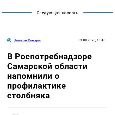
Следующая новость
Новости Самары
09.08.2026, 13:46
В Роспотребнадзоре
Самарской области
напомнили о
профилактике
столбняка