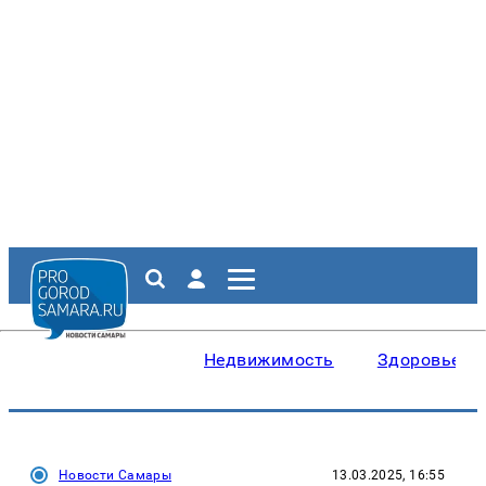
Недвижимость
Здоровье
Новости Самары
13.03.2025, 16:55