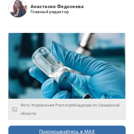
Анастасия Федосеева
Главный редактор
Фото Управления Роспотребнадзора по Самарской
области
Подписывайтесь в MAX