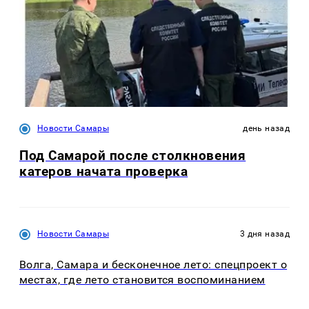
Новости Самары
день назад
Под Самарой после столкновения
катеров начата проверка
Новости Самары
3 дня назад
Волга, Самара и бесконечное лето: спецпроект о
местах, где лето становится воспоминанием