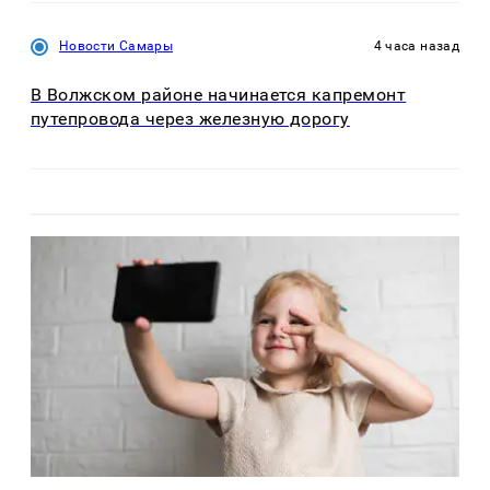
Новости Самары
4 часа назад
В Волжском районе начинается капремонт
путепровода через железную дорогу