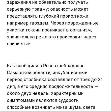
заражения не обязательно получать
серьезную травму: опасность может
представлять глубокий прокол кожи,
например гвоздем. Через поврежденные
участки токсин проникает в организм,
значительно реже это происходит через
слизистые.
Как сообщили в Роспотребнадзоре
Самарской области, инкубационный
период столбняка составляет от трех до 21
дня, а его средняя продолжительность —
около двух недель. Характерными
симптомами являются судороги,
способные возникать из-за шума, света