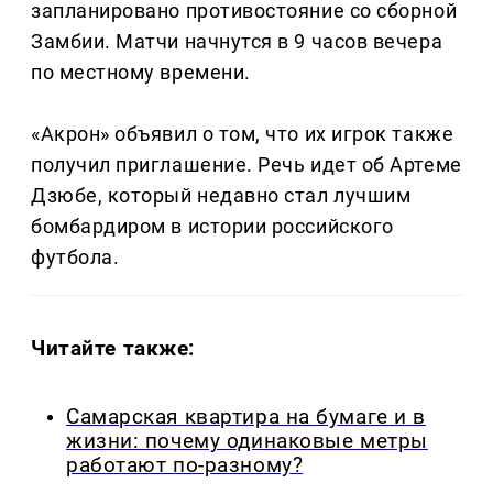
запланировано противостояние со сборной
Замбии. Матчи начнутся в 9 часов вечера
по местному времени.
«Акрон» объявил о том, что их игрок также
получил приглашение. Речь идет об Артеме
Дзюбе, который недавно стал лучшим
бомбардиром в истории российского
футбола.
Читайте также:
Самарская квартира на бумаге и в
жизни: почему одинаковые метры
работают по-разному?