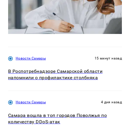
Новости Самары
15 минут назад
В Роспотребнадзоре Самарской области
напомнили о профилактике столбняка
Новости Самары
4 дня назад
Самара вошла в топ городов Поволжья по
количеству DDoS-атак