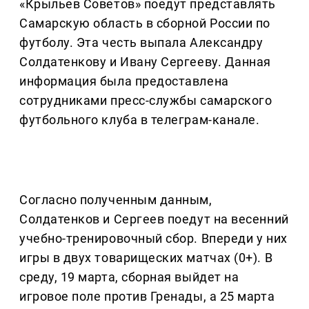
«Крыльев Советов» поедут представлять
Самарскую область в сборной России по
футболу. Эта честь выпала Александру
Солдатенкову и Ивану Сергееву. Данная
информация была предоставлена
сотрудниками пресс-службы самарского
футбольного клуба в телеграм-канале.
Согласно полученным данным,
Солдатенков и Сергеев поедут на весенний
учебно-тренировочный сбор. Впереди у них
игры в двух товарищеских матчах (0+). В
среду, 19 марта, сборная выйдет на
игровое поле против Гренады, а 25 марта