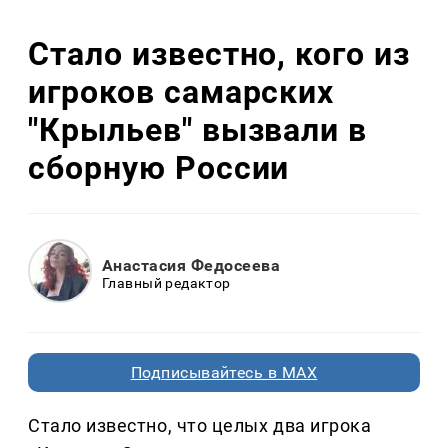
Стало известно, кого из
игроков самарских
"Крыльев" вызвали в
сборную России
Анастасия Федосеева
Главный редактор
Подписывайтесь в MAX
Стало известно, что целых два игрока