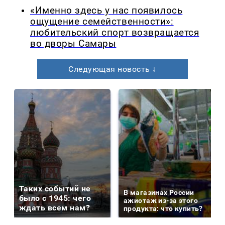
«Именно здесь у нас появилось
ощущение семейственности»:
любительский спорт возвращается
во дворы Самары
Следующая новость ↓
Таких событий не
В магазинах России
было с 1945: чего
ажиотаж из-за этого
ждать всем нам?
продукта: что купить?