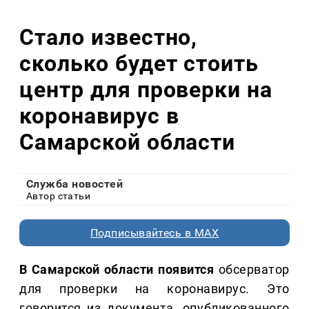
Стало известно,
сколько будет стоить
центр для проверки на
коронавирус в
Самарской области
Служба новостей
Автор статьи
Подписывайтесь в MAX
В Самарской области появится
обсерватор
для проверки на коронавирус. Это
говорится из документа, опубликованного