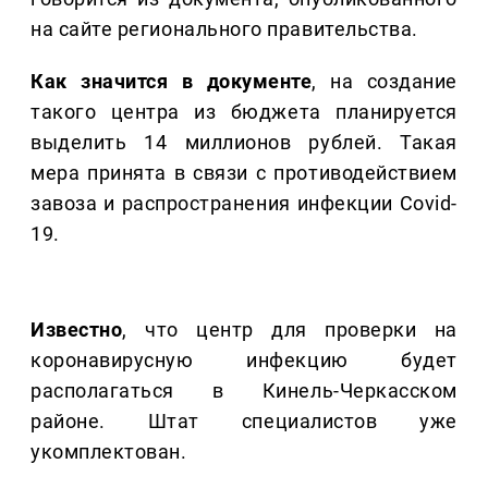
на сайте регионального правительства.
Как значится в документе
, на создание
такого центра из бюджета планируется
выделить 14 миллионов рублей. Такая
мера принята в связи с противодействием
завоза и распространения инфекции Covid-
19.
Известно
, что центр для проверки на
коронавирусную инфекцию будет
располагаться в Кинель-Черкасском
районе. Штат специалистов уже
укомплектован.