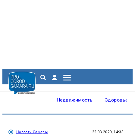
Недвижимость
Здоровье
Новости Самары
22.03.2020, 14:33