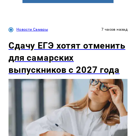
Новости Самары
7 часов назад
Сдачу ЕГЭ хотят отменить
для самарских
выпускников с 2027 года