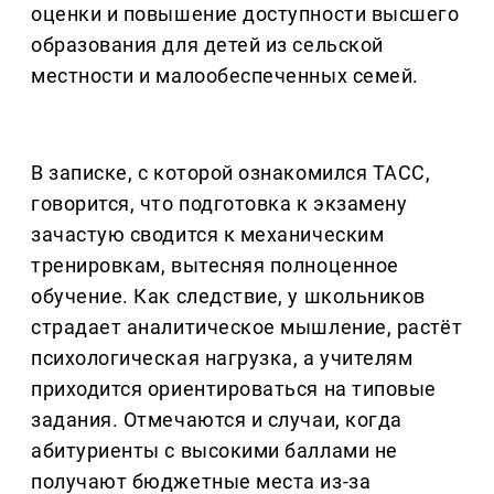
оценки и повышение доступности высшего
образования для детей из сельской
местности и малообеспеченных семей.
В записке, с которой ознакомился ТАСС,
говорится, что подготовка к экзамену
зачастую сводится к механическим
тренировкам, вытесняя полноценное
обучение. Как следствие, у школьников
страдает аналитическое мышление, растёт
психологическая нагрузка, а учителям
приходится ориентироваться на типовые
задания. Отмечаются и случаи, когда
абитуриенты с высокими баллами не
получают бюджетные места из-за