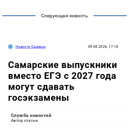
Следующая новость
Новости Самары
09.08.2026, 17:18
Самарские выпускники
вместо ЕГЭ с 2027 года
могут сдавать
госэкзамены
Служба новостей
Автор статьи