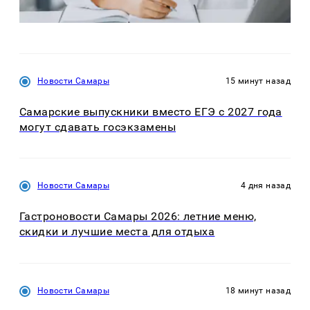
Новости Самары
15 минут назад
Самарские выпускники вместо ЕГЭ с 2027 года
могут сдавать госэкзамены
Новости Самары
4 дня назад
Гастроновости Самары 2026: летние меню,
скидки и лучшие места для отдыха
Новости Самары
18 минут назад