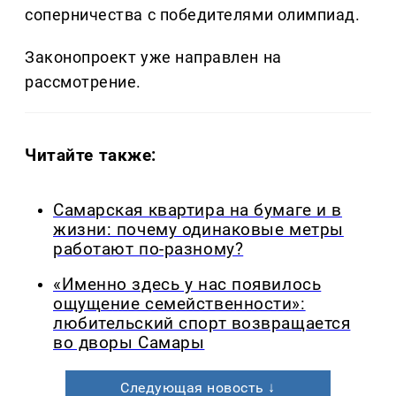
соперничества с победителями олимпиад.
Законопроект уже направлен на
рассмотрение.
Читайте также:
Самарская квартира на бумаге и в
жизни: почему одинаковые метры
работают по-разному?
«Именно здесь у нас появилось
ощущение семейственности»:
любительский спорт возвращается
во дворы Самары
Следующая новость ↓