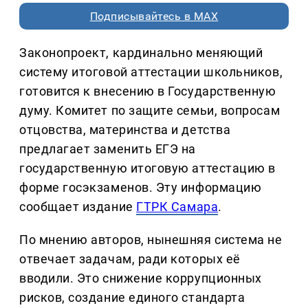
Подписывайтесь в MAX
Законопроект, кардинально меняющий
систему итоговой аттестации школьников,
готовится к внесению в Государственную
думу. Комитет по защите семьи, вопросам
отцовства, материнства и детства
предлагает заменить ЕГЭ на
государственную итоговую аттестацию в
форме госэкзаменов. Эту информацию
сообщает издание
ГТРК Самара
.
По мнению авторов, нынешняя система не
отвечает задачам, ради которых её
вводили. Это снижение коррупционных
рисков, создание единого стандарта