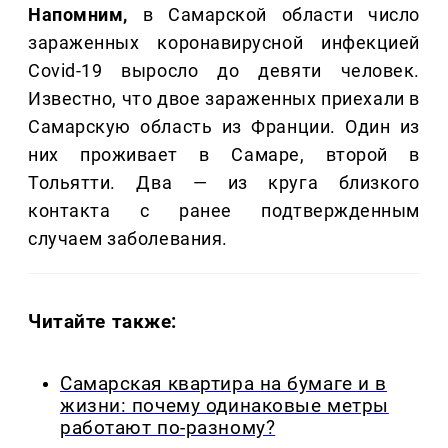
Напомним,
в Самарской области число
зараженных коронавирусной инфекцией
Covid-19 выросло до девяти человек.
Известно, что двое зараженных приехали в
Самарскую область из Франции. Один из
них проживает в Самаре, второй в
Тольятти. Два — из круга близкого
контакта с ранее подтвержденным
случаем заболевания.
Читайте также:
Самарская квартира на бумаге и в
жизни: почему одинаковые метры
работают по-разному?