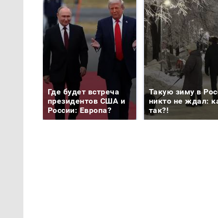
Где будет встреча
Такую зиму в Рос
президентов США и
никто не ждал: к
России: Европа?
так?!