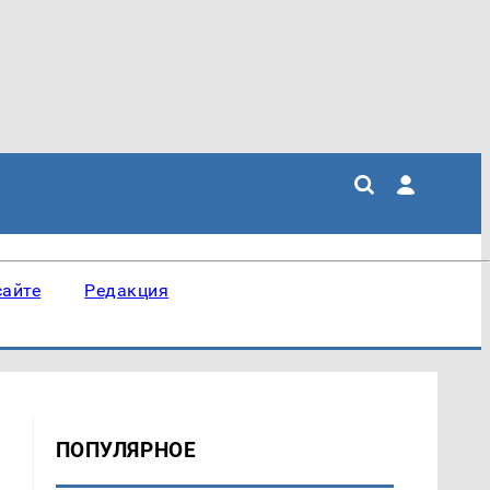
сайте
Редакция
ПОПУЛЯРНОЕ