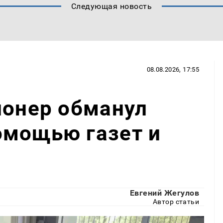
Следующая новость
08.08.2026, 17:55
ионер обманул
омощью газет и
Евгений Жегулов
Автор статьи