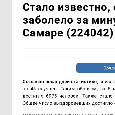
Стало известно,
заболело за мин
Самаре (224042)
Подп
Согласно последней статистике,
список
на 45 случаев. Таким образом, за 5
достигло 6975 человек. Также стало 
Общее число выздоровевших достигло -