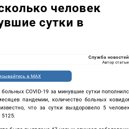
 сколько человек
увшие сутки в
Служба новостей
Автор статьи
исывайтесь в MAX
 больных COVID-19 за минувшие сутки пополнилс
 месяцев пандемии, количество больных ковидо
известно, что за сутки выздоровело 5 человек
 5125.