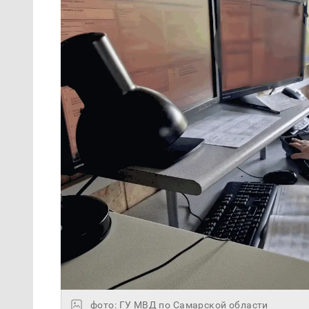
фото: ГУ МВД по Самарской области