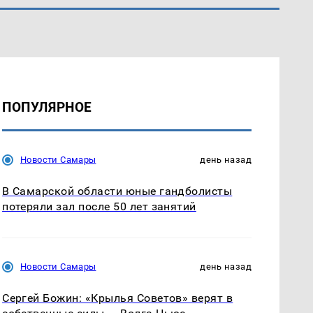
ПОПУЛЯРНОЕ
Новости Самары
день назад
В Самарской области юные гандболисты
потеряли зал после 50 лет занятий
Новости Самары
день назад
Сергей Божин: «Крылья Советов» верят в