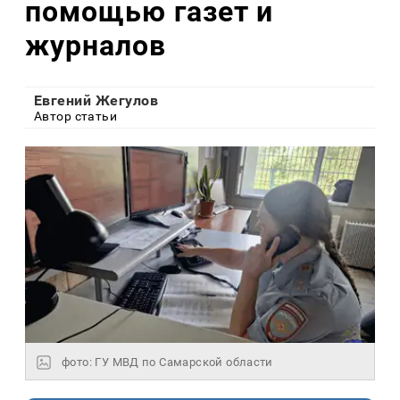
помощью газет и
журналов
Евгений Жегулов
Автор статьи
фото: ГУ МВД по Самарской области