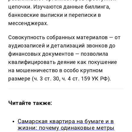
цепочки. Изучаются данные биллинга,
банковские выписки и переписки в
мессенджерах.
Совокупность собранных материалов — от
аудиозаписей и детализаций звонков до
финансовых документов — позволила
квалифицировать деяние как покушение
на мошенничество в особо крупном
размере (ч. 3 ст. 30, ч. 4 ст. 159 УК РФ).
Читайте также:
Самарская квартира на бумаге и в
жизни: почему одинаковые метры