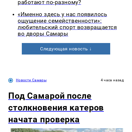
работают по-разному?
«Именно здесь у нас появилось
ощущение семейственности»:
любительский спорт возвращается
во дворы Самары
Следующая новость ↓
Новости Самары
4 часа назад
Под Самарой после
столкновения катеров
начата проверка