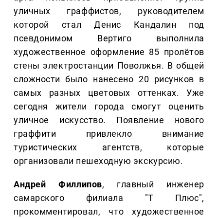
уличных граффистов, руководителем
которой стал Денис Кандалин под
псевдонимом Вертиго выполнила
художественное оформление 85 пролётов
стены электростанции Поволжья. В общей
сложности было нанесено 20 рисунков в
самых разных цветовых оттенках. Уже
сегодня жители города смогут оценить
уличное искусство. Появление нового
граффити привлекло внимание
туристических агентств, которые
организовали пешеходную экскурсию.
Андрей Филлипов
, главный инженер
самарского филиала "Т Плюс",
прокомментировал, что художественное