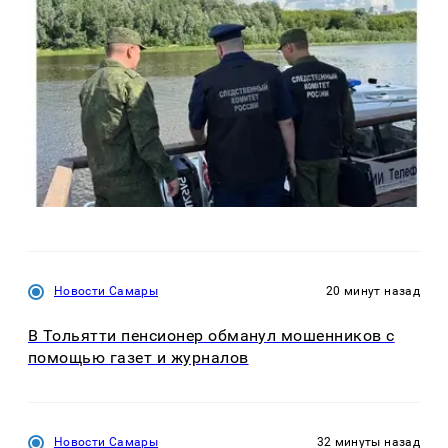
Новости Самары
20 минут назад
В Тольятти пенсионер обманул мошенников с
помощью газет и журналов
Новости Самары
32 минуты назад