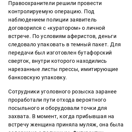
Правоохранители решили провести
контролируемую операцию. Под
наблюдением полиции заявитель
договорился с «куратором» о личной
встрече. По условиям аферистов, деньги
следовало упаковать в темный пакет. Для
передачи был изготовлен бутафорский
сверток, внутри которого находились
нарезанные листы прессы, имитирующие
банковскую упаковку.
Сотрудники уголовного розыска заранее
проработали пути отхода вероятного
посыльного и оборудовали точки для
захвата. В момент, когда прибывшая на
встречу женщина приняла муляж, она была