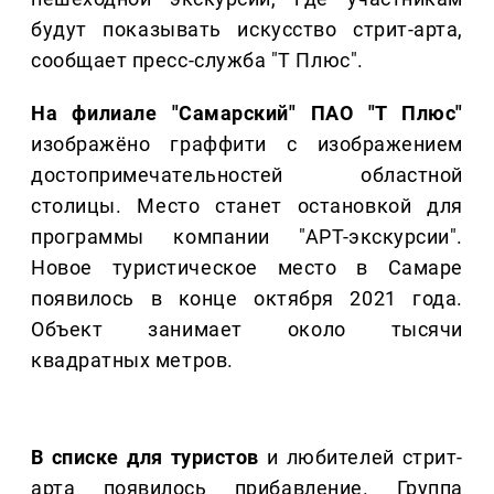
будут показывать искусство стрит-арта,
сообщает пресс-служба "Т Плюс".
На филиале "Самарский" ПАО "Т Плюс"
изображёно граффити с изображением
достопримечательностей областной
столицы. Место станет остановкой для
программы компании "АРТ-экскурсии".
Новое туристическое место в Самаре
появилось в конце октября 2021 года.
Объект занимает около тысячи
квадратных метров.
В списке для туристов
и любителей стрит-
арта появилось прибавление. Группа