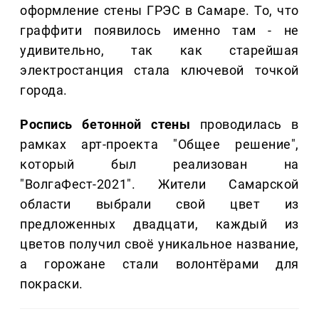
оформление стены ГРЭС в Самаре. То, что
граффити появилось именно там - не
удивительно, так как старейшая
электростанция стала ключевой точкой
города.
Роспись бетонной стены
проводилась в
рамках арт-проекта "Общее решение",
который был реализован на
"ВолгаФест-2021". Жители Самарской
области выбрали свой цвет из
предложенных двадцати, каждый из
цветов получил своё уникальное название,
а горожане стали волонтёрами для
покраски.