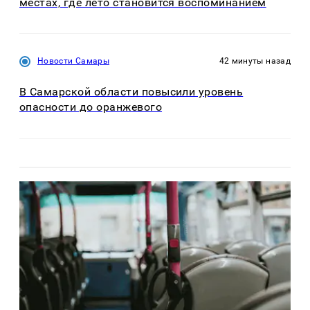
местах, где лето становится воспоминанием
Новости Самары
42 минуты назад
В Самарской области повысили уровень
опасности до оранжевого