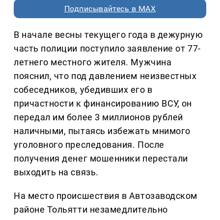
Подписывайтесь в MAX
В начале весны текущего года в дежурную
часть полиции поступило заявление от 77-
летнего местного жителя. Мужчина
пояснил, что под давлением неизвестных
собеседников, убедивших его в
причастности к финансированию ВСУ, он
передал им более 3 миллионов рублей
наличными, пытаясь избежать мнимого
уголовного преследования. После
получения денег мошенники перестали
выходить на связь.
На место происшествия в Автозаводском
районе Тольятти незамедлительно