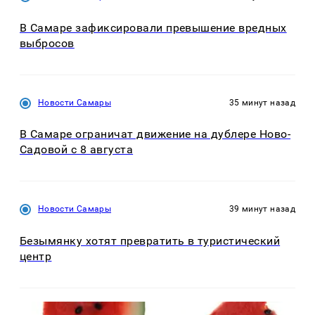
В Самаре зафиксировали превышение вредных
выбросов
Новости Самары
35 минут назад
В Самаре ограничат движение на дублере Ново-
Садовой с 8 августа
Новости Самары
39 минут назад
Безымянку хотят превратить в туристический
центр