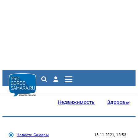
Недвижимость
Здоровье
Новости Самары
15.11.2021, 13:53