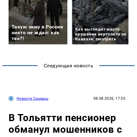
Такую зиму в России
Как выглядит место
никто не ждал: как
крушение вертолета на
так?!
Кавказе: смотреть
Следующая новость
Новости Самары
08.08.2026, 17:55
В Тольятти пенсионер
обманул мошенников с