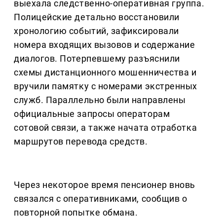
выехала следственно-оперативная группа.
Полицейские детально восстановили
хронологию событий, зафиксировали
номера входящих вызовов и содержание
диалогов. Потерпевшему разъяснили
схемы дистанционного мошенничества и
вручили памятку с номерами экстренных
служб. Параллельно были направлены
официальные запросы операторам
сотовой связи, а также начата отработка
маршрутов перевода средств.
Через некоторое время пенсионер вновь
связался с оперативниками, сообщив о
повторной попытке обмана.