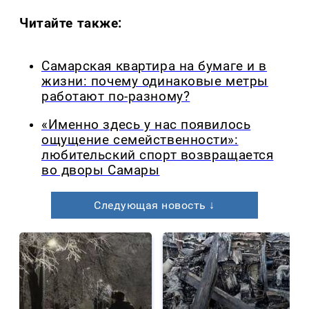
Читайте также:
Самарская квартира на бумаге и в
жизни: почему одинаковые метры
работают по-разному?
«Именно здесь у нас появилось
ощущение семейственности»:
любительский спорт возвращается
во дворы Самары
Следующая новость ↓