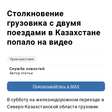
Столкновение
грузовика с двумя
поездами в Казахстане
попало на видео
Происшествия
Служба новостей
Автор статьи
Подписывайтесь в MAX
В субботу на железнодорожном переезде в
Северо-Казахстанской области грузовик