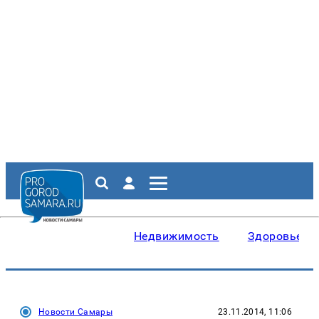
Недвижимость
Здоровье
Новости Самары
23.11.2014, 11:06