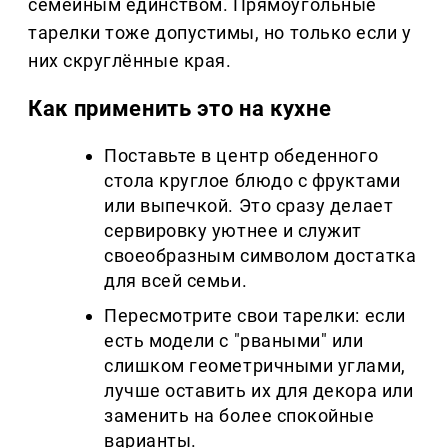
семейным единством. Прямоугольные
тарелки тоже допустимы, но только если у
них скруглённые края.
Как применить это на кухне
Поставьте в центр обеденного
стола круглое блюдо с фруктами
или выпечкой. Это сразу делает
сервировку уютнее и служит
своеобразным символом достатка
для всей семьи.
Пересмотрите свои тарелки: если
есть модели с "рваными" или
слишком геометричными углами,
лучше оставить их для декора или
заменить на более спокойные
варианты.