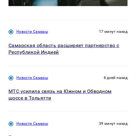
Новости Самары
17 минут назад
Самарская область расширяет партнерство с
Республикой Индией
Новости Самары
6 дней назад
МТС усилила связь на Южном и Обводном
шоссе в Тольятти
Новости Самары
39 минут назад