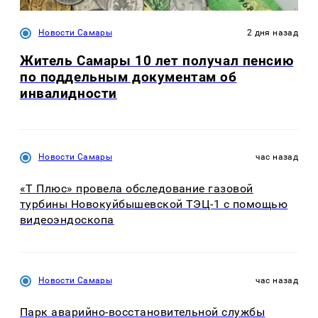
Новости Самары
2 дня назад
Житель Самары 10 лет получал пенсию
по поддельным документам об
инвалидности
Новости Самары
час назад
«Т Плюс» провела обследование газовой
турбины Новокуйбышевской ТЭЦ-1 с помощью
видеоэндоскопа
Новости Самары
час назад
Парк аварийно-восстановительной службы