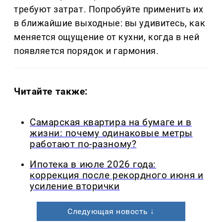
требуют затрат. Попробуйте применить их
в ближайшие выходные: вы удивитесь, как
меняется ощущение от кухни, когда в ней
появляется порядок и гармония.
Читайте также:
Самарская квартира на бумаге и в
жизни: почему одинаковые метры
работают по-разному?
Ипотека в июле 2026 года:
коррекция после рекордного июня и
усиление вторички
Следующая новость ↓