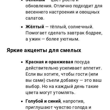
обновления. Отлично подходит для
весеннего настроения и овощных
салатов.
Жёлтый
— тёплый, солнечный.
Помогает сделать завтрак бодрее,
а ужин — более уютным.
Яркие акценты для смелых
Красная и оранжевая
посуда
действительно усиливает аппетит.
Если вы хотите, чтобы гости (или
вы сами) съели добавку — это ваш
выбор. Но на каждый день такие
цвета могут утомлять.
Голубой и синий
, напротив,
приглушают чувство голода и