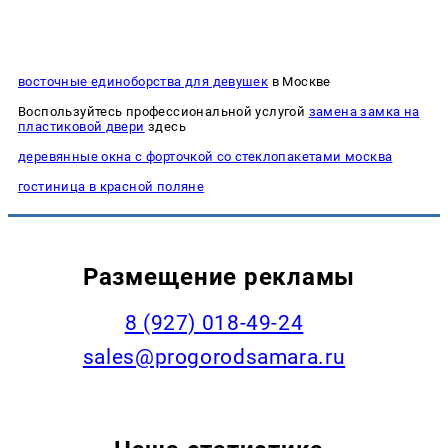
восточные единоборства для девушек
в Москве
Воспользуйтесь профессиональной услугой
замена замка на
пластиковой двери
здесь
деревянные окна с форточкой со стеклопакетами москва
гостиница в красной поляне
Размещение рекламы
8 (927) 018-49-24
sales@progorodsamara.ru