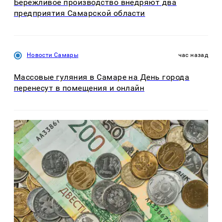
Бережливое производство внедряют два
предприятия Самарской области
Новости Самары
час назад
Массовые гуляния в Самаре на День города
перенесут в помещения и онлайн