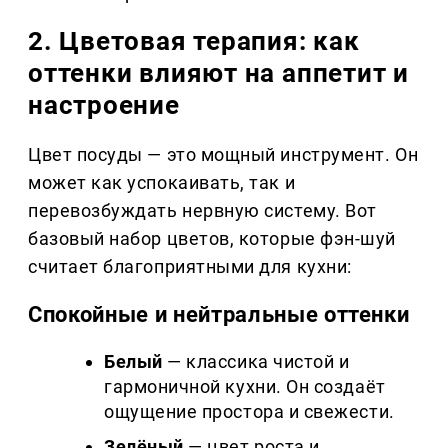
2. Цветовая терапия: как
оттенки влияют на аппетит и
настроение
Цвет посуды — это мощный инструмент. Он
может как успокаивать, так и
перевозбуждать нервную систему. Вот
базовый набор цветов, которые фэн-шуй
считает благоприятными для кухни:
Спокойные и нейтральные оттенки
Белый
— классика чистой и
гармоничной кухни. Он создаёт
ощущение простора и свежести.
Зелёный
— цвет роста и