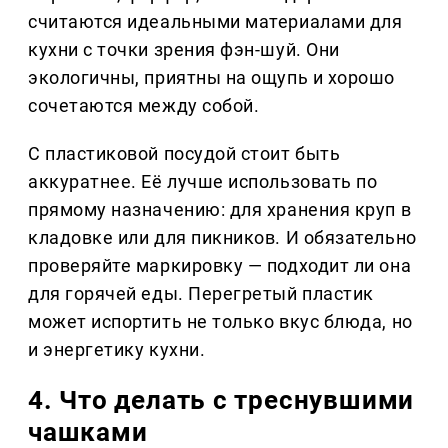
считаются идеальными материалами для
кухни с точки зрения фэн-шуй. Они
экологичны, приятны на ощупь и хорошо
сочетаются между собой.
С пластиковой посудой стоит быть
аккуратнее. Её лучше использовать по
прямому назначению: для хранения круп в
кладовке или для пикников. И обязательно
проверяйте маркировку — подходит ли она
для горячей еды. Перегретый пластик
может испортить не только вкус блюда, но
и энергетику кухни.
4. Что делать с треснувшими
чашками