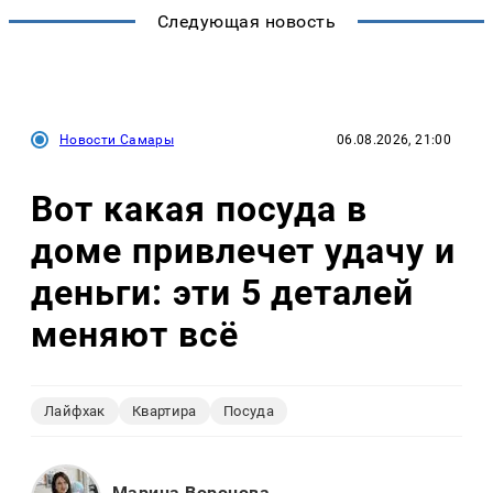
Следующая новость
Новости Самары
06.08.2026, 21:00
Вот какая посуда в
доме привлечет удачу и
деньги: эти 5 деталей
меняют всё
Лайфхак
Квартира
Посуда
Марина Воронова