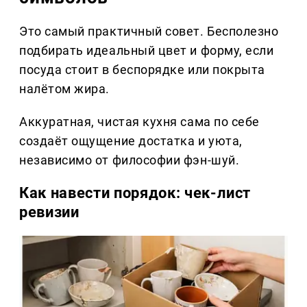
Это самый практичный совет. Бесполезно
подбирать идеальный цвет и форму, если
посуда стоит в беспорядке или покрыта
налётом жира.
Аккуратная, чистая кухня сама по себе
создаёт ощущение достатка и уюта,
независимо от философии фэн-шуй.
Как навести порядок: чек-лист
ревизии