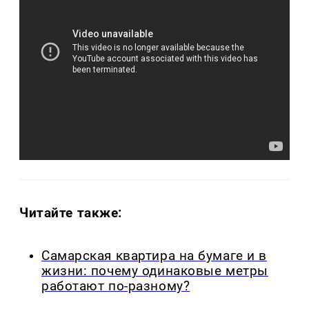
Читайте также:
Самарская квартира на бумаге и в
жизни: почему одинаковые метры
работают по-разному?