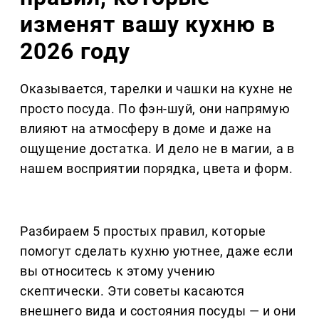
изменят вашу кухню в
2026 году
Оказывается, тарелки и чашки на кухне не
просто посуда. По фэн-шуй, они напрямую
влияют на атмосферу в доме и даже на
ощущение достатка. И дело не в магии, а в
нашем восприятии порядка, цвета и форм.
Разбираем 5 простых правил, которые
помогут сделать кухню уютнее, даже если
вы относитесь к этому учению
скептически. Эти советы касаются
внешнего вида и состояния посуды — и они