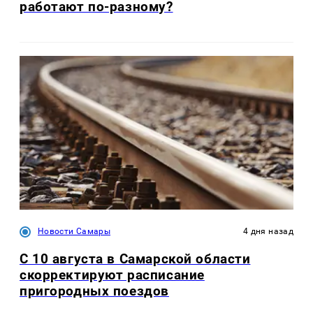
работают по-разному?
Новости Самары
4 дня назад
С 10 августа в Самарской области
скорректируют расписание
пригородных поездов