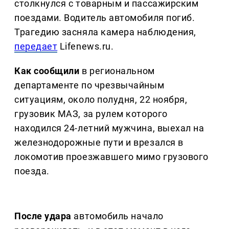
столкнулся с товарным и пассажирским
поездами. Водитель автомобиля погиб.
Трагедию засняла камера наблюдения,
передает
Lifenews.ru.
Как сообщили
в региональном
департаменте по чрезвычайным
ситуациям, около полудня, 22 ноября,
грузовик МАЗ, за рулем которого
находился 24-летний мужчина, выехал на
железнодорожные пути и врезался в
локомотив проезжавшего мимо грузового
поезда.
После удара
автомобиль начало