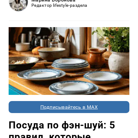
Редактор lifestyle-раздела
Подписывайтесь в MAX
Посуда по фэн-шуй: 5
правил, которые