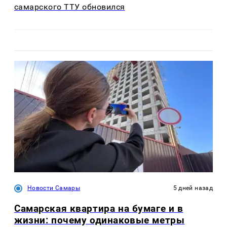
самарского ТТУ обновился
Новости Самары
5 дней назад
Самарская квартира на бумаге и в
жизни: почему одинаковые метры