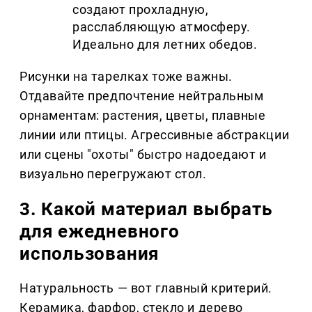
создают прохладную,
расслабляющую атмосферу.
Идеально для летних обедов.
Рисунки на тарелках тоже важны.
Отдавайте предпочтение нейтральным
орнаментам: растения, цветы, плавные
линии или птицы. Агрессивные абстракции
или сцены "охоты" быстро надоедают и
визуально перегружают стол.
3. Какой материал выбрать
для ежедневного
использования
Натуральность — вот главный критерий.
Керамика, фарфор, стекло и дерево