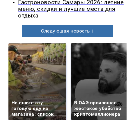
Гастроновости Самары 2026: летние
меню, скидки и лучшие места для
отдыха
Следующая новость ↓
Не ешьте эту
В ОАЭ произошло
готовую еду из
жестокое убийство
магазина: список
криптомиллионера