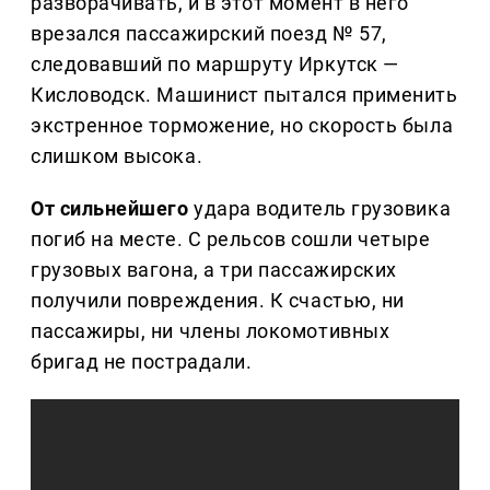
разворачивать, и в этот момент в него
врезался пассажирский поезд № 57,
следовавший по маршруту Иркутск —
Кисловодск. Машинист пытался применить
экстренное торможение, но скорость была
слишком высока.
От сильнейшего
удара водитель грузовика
погиб на месте. С рельсов сошли четыре
грузовых вагона, а три пассажирских
получили повреждения. К счастью, ни
пассажиры, ни члены локомотивных
бригад не пострадали.