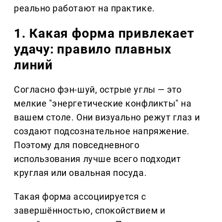
реально работают на практике.
1. Какая форма привлекает
удачу: правило плавных
линий
Согласно фэн-шуй, острые углы — это
мелкие "энергетические конфликты" на
вашем столе. Они визуально режут глаз и
создают подсознательное напряжение.
Поэтому для повседневного
использования лучше всего подходит
круглая или овальная посуда.
Такая форма ассоциируется с
завершённостью, спокойствием и