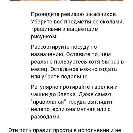
Проведите ревизию шкафчиков.
Уберите все предметы со сколами,
трещинами и выцветшим
рисунком.
Рассортируйте посуду по
назначению. Оставьте то, чем
реально пользуетесь хотя бы раз в
месяц. Остальное можно отдать
или убрать подальше.
Регулярно протирайте тарелки и
чашки до блеска. Даже самая
"правильная" посуда выглядит
нелепо, если она мутная или с
разводами.
Эти пять правил просты в исполнении и не