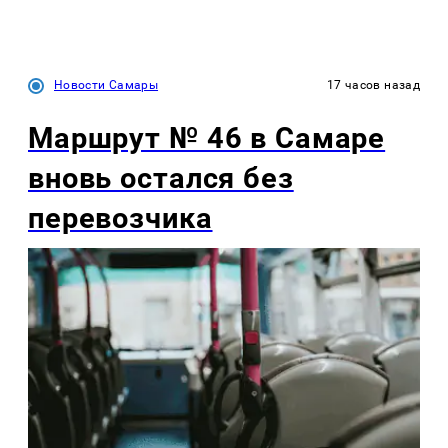
Новости Самары
17 часов назад
Маршрут № 46 в Самаре
вновь остался без
перевозчика