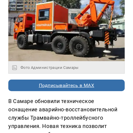
Фото Администрации Самары
Подписывайтесь в MAX
В Самаре обновили техническое
оснащение аварийно-восстановительной
службы Трамвайно-троллейбусного
управления. Новая техника позволит