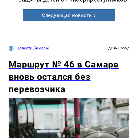
Следующая новость ↓
Новости Самары
день назад
Маршрут № 46 в Самаре
вновь остался без
перевозчика