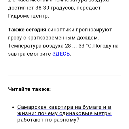
достигнет 38-39 градусов, передает
Гидрометцентр.
Также сегодня
синоптики прогнозируют
грозу с кратковременным дождем.
Температура воздуха 28 ... 33 °C.Погоду на
завтра смотрите
ЗДЕСЬ
.
Читайте также:
Самарская квартира на бумаге и в
жизни: почему одинаковые метры
работают по-разному?