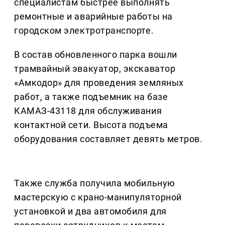
специалистам быстрее выполнять
ремонтные и аварийные работы на
городском электротранспорте.
В состав обновленного парка вошли
трамвайный эвакуатор, экскаватор
«Амкодор» для проведения земляных
работ, а также подъемник на базе
КАМАЗ-43118 для обслуживания
контактной сети. Высота подъема
оборудования составляет девять метров.
Также служба получила мобильную
мастерскую с крано-манипуляторной
установкой и два автомобиля для