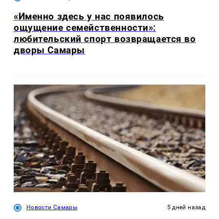
«Именно здесь у нас появилось
ощущение семейственности»:
любительский спорт возвращается во
дворы Самары
Новости Самары
5 дней назад