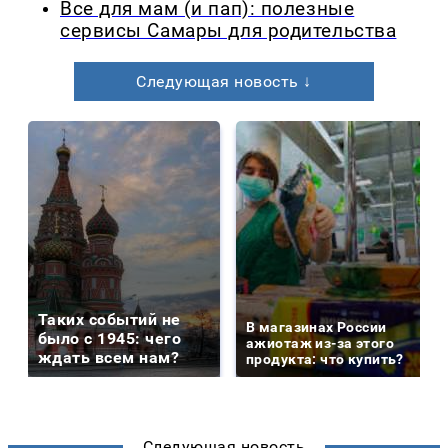
Все для мам (и пап): полезные
сервисы Самары для родительства
Следующая новость ↓
Таких событий не
В магазинах России
было с 1945: чего
ажиотаж из-за этого
ждать всем нам?
продукта: что купить?
Следующая новость