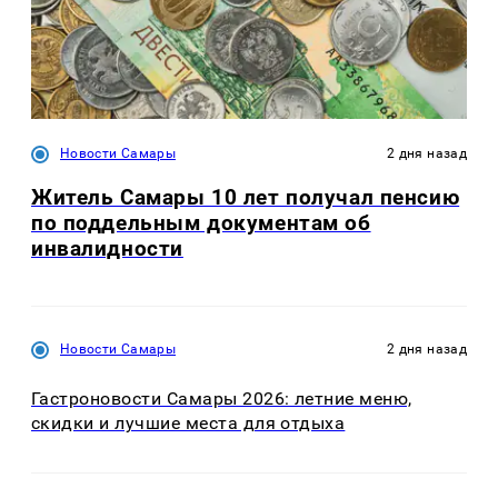
Новости Самары
2 дня назад
Житель Самары 10 лет получал пенсию
по поддельным документам об
инвалидности
Новости Самары
2 дня назад
Гастроновости Самары 2026: летние меню,
скидки и лучшие места для отдыха