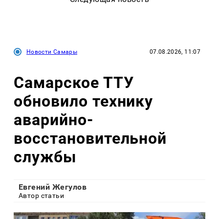
Новости Самары
07.08.2026, 11:07
Самарское ТТУ
обновило технику
аварийно-
восстановительной
службы
Евгений Жегулов
Автор статьи