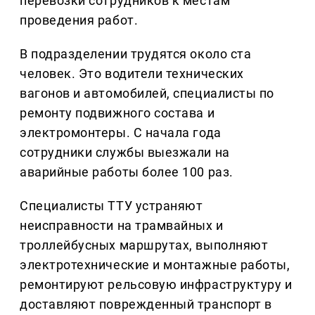
перевозки сотрудников к местам
проведения работ.
В подразделении трудятся около ста
человек. Это водители технических
вагонов и автомобилей, специалисты по
ремонту подвижного состава и
электромонтеры. С начала года
сотрудники службы выезжали на
аварийные работы более 100 раз.
Специалисты ТТУ устраняют
неисправности на трамвайных и
троллейбусных маршрутах, выполняют
электротехнические и монтажные работы,
ремонтируют рельсовую инфраструктуру и
доставляют поврежденный транспорт в