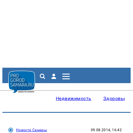
Недвижимость
Здоровье
Новости Самары
09.08.2014, 16:42