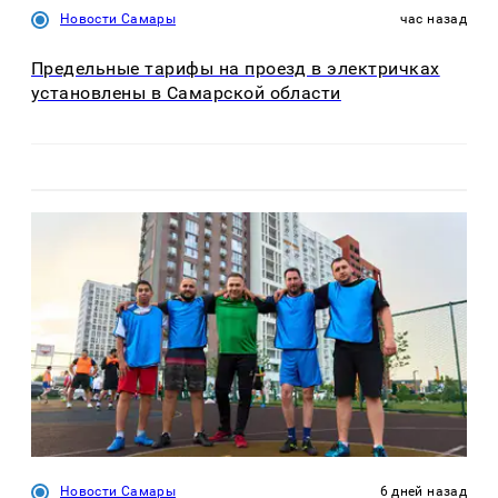
Новости Самары
час назад
Предельные тарифы на проезд в электричках
установлены в Самарской области
Новости Самары
6 дней назад