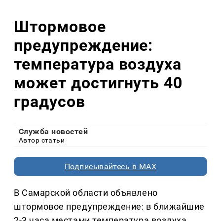
Штормовое
предупреждение:
температура воздуха
может достигнуть 40
градусов
Служба новостей
Автор статьи
Подписывайтесь в MAX
В Самарской области объявлено
штормовое предупреждение: в ближайшие
2-3 часа местами температура воздуха