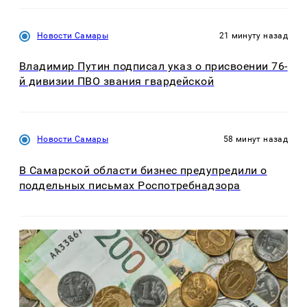
Новости Самары
21 минуту назад
Владимир Путин подписал указ о присвоении 76-
й дивизии ПВО звания гвардейской
Новости Самары
58 минут назад
В Самарской области бизнес предупредили о
поддельных письмах Роспотребнадзора