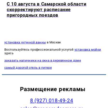
С 10 августа в Самарской области
скорректируют расписание
пригородных поездов
установка чугунной ванны
в Москве
Воспользуйтесь профессиональной услугой
установка мойки
здесь
заказать наличники на окна в деревянном доме
самый дорогой отель в питере
Размещение рекламы
8 (927) 018-49-24