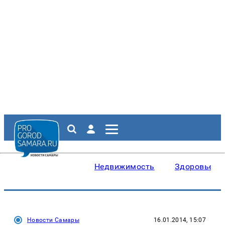
Недвижимость
Здоровье
Новости Самары
16.01.2014, 15:07