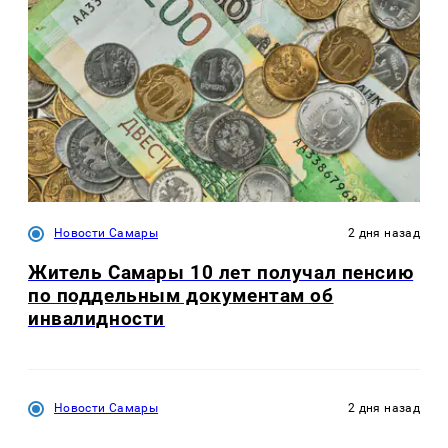
Новости Самары
2 дня назад
Житель Самары 10 лет получал пенсию
по поддельным документам об
инвалидности
Новости Самары
2 дня назад