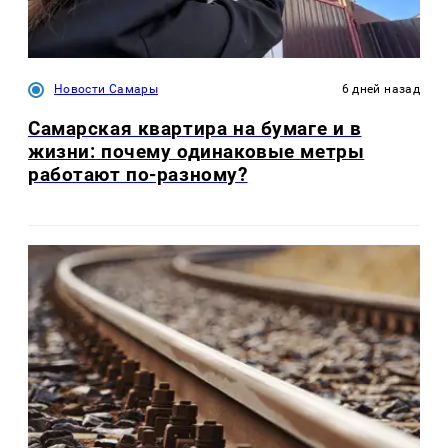
Новости Самары
6 дней назад
Самарская квартира на бумаге и в
жизни: почему одинаковые метры
работают по-разному?