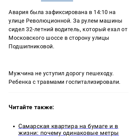
Авария была зафиксирована в 14:10 на
улице Революционной. За рулем машины
сидел 32-летний водитель, который ехал от
Московского шоссе в сторону улицы
Подшипниковой.
Мужчина не уступил дорогу пешеходу.
Ребенка с травмами госпитализировали.
Читайте также:
Самарская квартира на бумаге и в
жизни: почему одинаковые метры