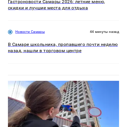
Гастроновости Самары 2026: летние меню,
скидки и лучшие места для отдыха
Новости Самары
44 минуты назад
В Самаре школьника, пропавшего почти неделю
назад, нашли в торговом центре