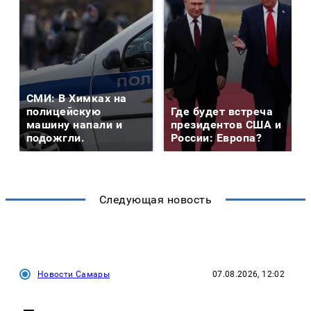
СМИ: В Химках на
полицейскую
Где будет встреча
машину напали и
президентов США и
подожгли.
России: Европа?
Следующая новость
Новости Самары
07.08.2026, 12:02