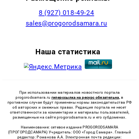
8 (927) 018-49-24
sales@progorodsamara.ru
Наша статистика
При использовании материалов новостного портала
progorodsamara.ru
гиперссылка на ресурс обязательна,
в
противном случае будут применены нормы законодательства РФ
об авторских и смежных правах. Редакция портала не несет
ответственности за комментарии и материалы пользователей,
размещенные на сайте progorodsamara.ru и его субдоменах.
Наименование: сетевое издание PROGORODSAMARA
(ПРОГОРОДСАМАРА) Учредитель: ООО «Город Самара». Главный
редактор: Романова А.А. Электронная почта редакции: