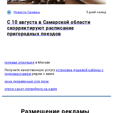
Новости Самары
5 дней назад
С 10 августа в Самарской области
скорректируют расписание
пригородных поездов
гелевая эпиляция
в Москве
Получите качественную услугу
установка душевой кабины с
гидромассажем
рядом с вами
окна деревянные зля дачи
отели санкт-петербурга на карте
Размещение рекламы