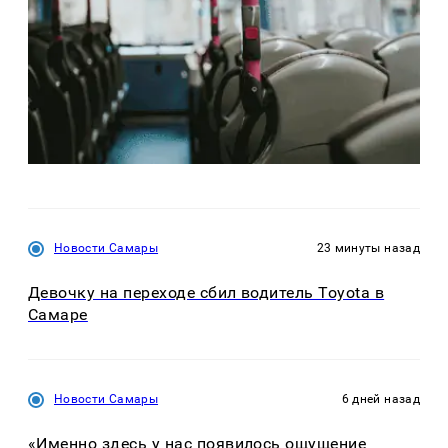
Новости Самары
23 минуты назад
Девочку на переходе сбил водитель Toyota в
Самаре
Новости Самары
6 дней назад
«Именно здесь у нас появилось ощущение