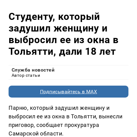
Студенту, который
задушил женщину и
выбросил ее из окна в
Тольятти, дали 18 лет
Служба новостей
Автор статьи
Подписывайтесь в MAX
Парню, который задушил женщину и
выбросил ее из окна в Тольятти, вынесли
приговор, сообщает прокуратура
Самарской области.