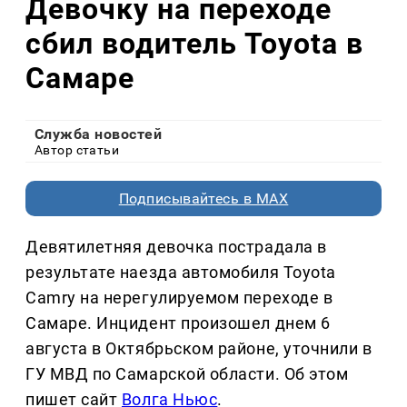
Девочку на переходе
сбил водитель Toyota в
Самаре
Служба новостей
Автор статьи
Подписывайтесь в MAX
Девятилетняя девочка пострадала в
результате наезда автомобиля Toyota
Camry на нерегулируемом переходе в
Самаре. Инцидент произошел днем 6
августа в Октябрьском районе, уточнили в
ГУ МВД по Самарской области. Об этом
пишет сайт
Волга Ньюс
.