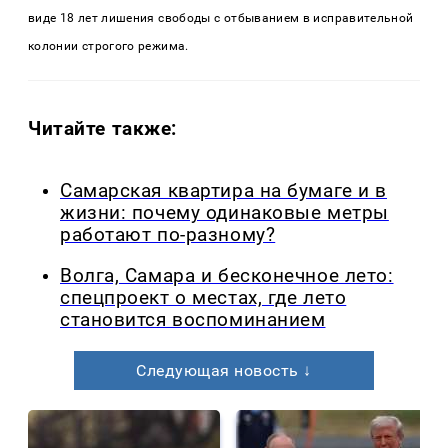
виде 18 лет лишения свободы с отбыванием в исправительной
колонии строгого режима.
Читайте также:
Самарская квартира на бумаге и в
жизни: почему одинаковые метры
работают по-разному?
Волга, Самара и бесконечное лето:
спецпроект о местах, где лето
становится воспоминанием
Следующая новость ↓