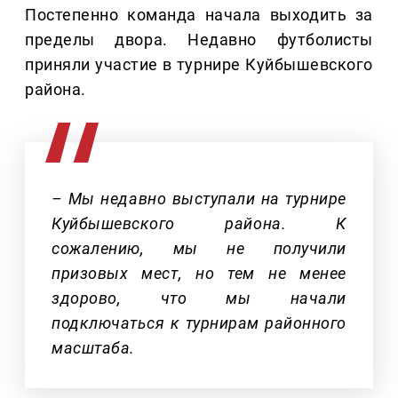
Постепенно команда начала выходить за
пределы двора. Недавно футболисты
приняли участие в турнире Куйбышевского
района.
– Мы недавно выступали на турнире
Куйбышевского района. К
сожалению, мы не получили
призовых мест, но тем не менее
здорово, что мы начали
подключаться к турнирам районного
масштаба.