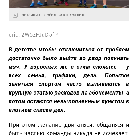
Источник: Глобал Вижн Холдинг
erid: 2W5zFJuD5fP
В детстве чтобы отключиться от проблем
достаточно было выйти во двор попинать
мяч. У взрослых же с этим сложнее – у
всех семьи, графики, дела. Попытки
заняться спортом часто выливаются в
крупную статью расходов на абонементы, а
потом остаются невыполненным пунктом в
плотном списке дел.
При этом желание двигаться, общаться и
быть частью команды никуда не исчезает.