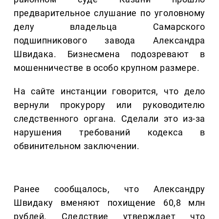
предварительное слушание по уголовному
делу владельца Самарского
подшипникового завода Александра
Швидака. Бизнесмена подозревают в
мошенничестве в особо крупном размере.
На сайте инстанции говорится, что дело
вернули прокурору или руководителю
следственного органа. Сделали это из-за
нарушения требований кодекса в
обвинительном заключении.
Ранее сообщалось, что Александру
Швидаку вменяют похищение 60,8 млн
рублей. Следствие утверждает что