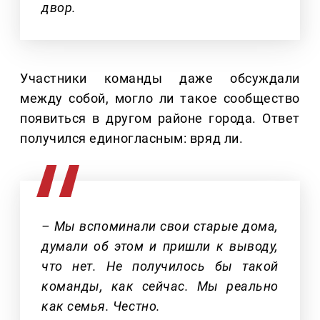
двор.
Участники команды даже обсуждали
между собой, могло ли такое сообщество
появиться в другом районе города. Ответ
получился единогласным: вряд ли.
– Мы вспоминали свои старые дома,
думали об этом и пришли к выводу,
что нет. Не получилось бы такой
команды, как сейчас. Мы реально
как семья. Честно.