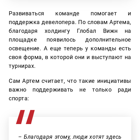
Развиваться команде помогает и
поддержка девелопера. По словам Артема,
благодаря холдингу Глобал Вижн на
площадке появилось дополнительное
освещение. А еще теперь у команды есть
своя форма, в которой они и выступают на
турнирах.
Сам Артем считает, что такие инициативы
важно поддерживать не только ради
спорта:
– Благодаря этому, люди хотят здесь