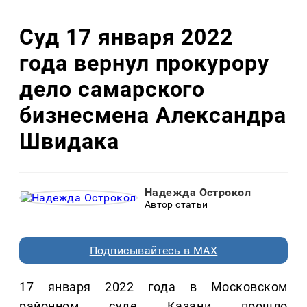
Суд 17 января 2022
года вернул прокурору
дело самарского
бизнесмена Александра
Швидака
Надежда Острокол
Автор статьи
Подписывайтесь в MAX
17 января 2022 года в Московском
районном суде Казани прошло