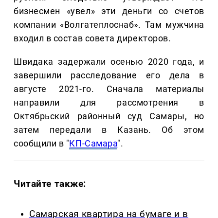
бизнесмен «увел» эти деньги со счетов
компании «Волгатеплоснаб». Там мужчина
входил в состав совета директоров.
Швидака задержали осенью 2020 года, и
завершили расследование его дела в
августе 2021-го. Сначала материалы
направили для рассмотрения в
Октябрьский районный суд Самары, но
затем передали в Казань. Об этом
сообщили в "
КП-Самара
".
Читайте также:
Самарская квартира на бумаге и в