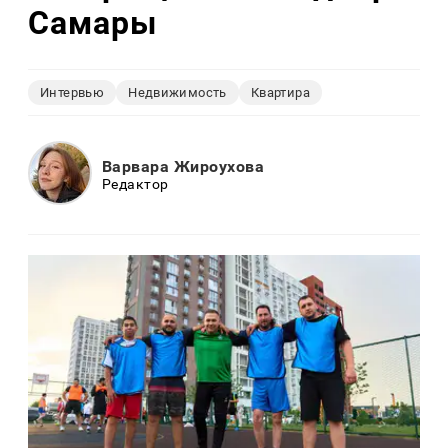
Самары
Интервью
Недвижимость
Квартира
Варвара Жироухова
Редактор