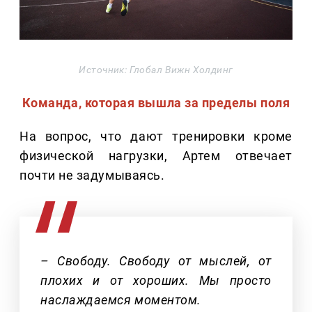
Источник: Глобал Вижн Холдинг
Команда, которая вышла за пределы поля
На вопрос, что дают тренировки кроме
физической нагрузки, Артем отвечает
почти не задумываясь.
– Свободу. Свободу от мыслей, от
плохих и от хороших. Мы просто
наслаждаемся моментом.