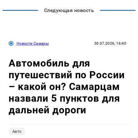
Следующая новость
Новости Самары
30.07.2026, 16:40
Автомобиль для
путешествий по России
– какой он? Самарцам
назвали 5 пунктов для
дальней дороги
Авто