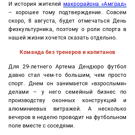
И история жителей
макрорайона «Амград»
– хорошее тому подтверждение. Совсем
скоро, 8 августа, будет отмечаться День
физкультурника, поэтому о роли спорта в
нашей жизни хочется сказать отдельно.
Команда без тренеров и капитанов
Для 29-летнего Артема Дендюро футбол
давно стал чем-то большим, чем просто
спорт. Днем он занимается «взрослыми»
делами – у него семейный бизнес по
производству оконных конструкций и
алюминиевых витражей. А несколько
вечеров в неделю проводит на футбольном
поле вместе с соседями.