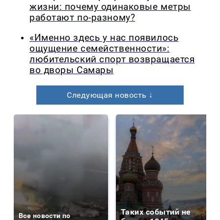
жизни: почему одинаковые метры
работают по-разному?
«Именно здесь у нас появилось
ощущение семейственности»:
любительский спорт возвращается
во дворы Самары
Следующая новость ↓
Таких событий не
Все новости по