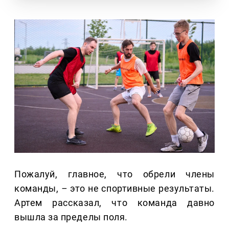
Пожалуй, главное, что обрели члены
команды,
–
это не спортивные результаты.
Артем рассказал, что команда давно
вышла за пределы поля.