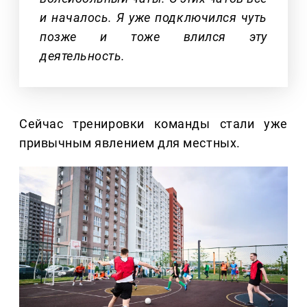
и началось. Я уже подключился чуть
позже и тоже влился эту
деятельность.
Сейчас тренировки команды стали уже
привычным явлением для местных.