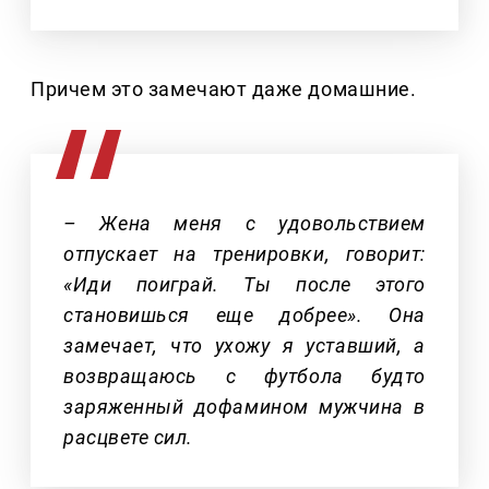
Причем это замечают даже домашние.
– Жена меня с удовольствием
отпускает на тренировки, говорит:
«Иди поиграй. Ты после этого
становишься еще добрее». Она
замечает, что ухожу я уставший, а
возвращаюсь с футбола будто
заряженный дофамином мужчина в
расцвете сил.