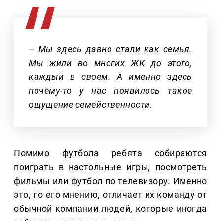
– Мы здесь давно стали как семья.
Мы жили во многих ЖК до этого,
каждый в своем. А именно здесь
почему-то у нас появилось такое
ощущение семейственности.
Помимо футбола ребята собираются
поиграть в настольные игры, посмотреть
фильмы или футбол по телевизору. Именно
это, по его мнению, отличает их команду от
обычной компании людей, которые иногда