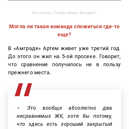
Источник: Глобал Вижн Холдинг
Могла ли такая команда сложиться где-то
еще?
В «Амграде» Артем живет уже третий год.
До этого он жил на 5-ой просеке. Говорит,
что сравнение получилось не в пользу
прежнего места.
– Это вообще абсолютно два
несравнимых ЖК, хотя бы потому,
что здесь есть хороший закрытый