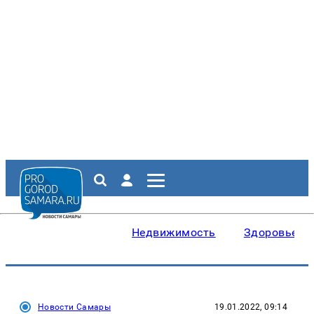
Недвижимость
Здоровье
Новости Самары
19.01.2022, 09:14