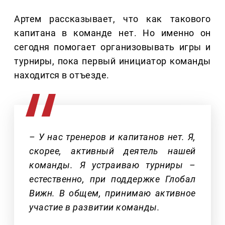
Артем рассказывает, что как такового
капитана в команде нет. Но именно он
сегодня помогает организовывать игры и
турниры, пока первый инициатор команды
находится в отъезде.
– У нас тренеров и капитанов нет. Я,
скорее, активный деятель нашей
команды. Я устраиваю турниры –
естественно, при поддержке Глобал
Вижн. В общем, принимаю активное
участие в развитии команды.