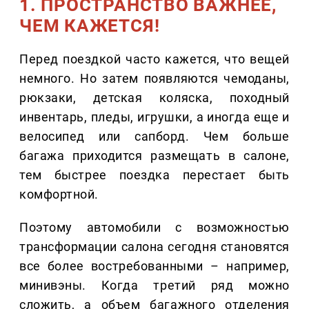
1. ПРОСТРАНСТВО ВАЖНЕЕ,
ЧЕМ КАЖЕТСЯ!
Перед поездкой часто кажется, что вещей
немного. Но затем появляются чемоданы,
рюкзаки, детская коляска, походный
инвентарь, пледы, игрушки, а иногда еще и
велосипед или сапборд. Чем больше
багажа приходится размещать в салоне,
тем быстрее поездка перестает быть
комфортной.
Поэтому автомобили с возможностью
трансформации салона сегодня становятся
все более востребованными – например,
минивэны. Когда третий ряд можно
сложить, а объем багажного отделения