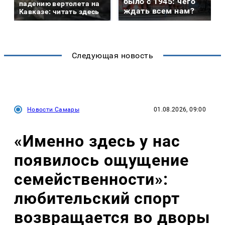
было с 1945: чего
падению вертолета на
ждать всем нам?
Кавказе: читать здесь
Следующая новость
Новости Самары
01.08.2026, 09:00
«Именно здесь у нас
появилось ощущение
семейственности»:
любительский спорт
возвращается во дворы