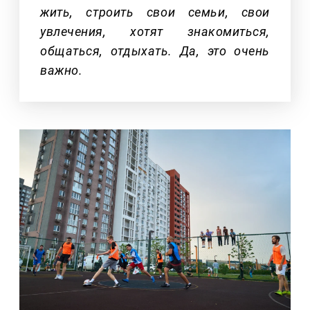
жить, строить свои семьи, свои
увлечения, хотят знакомиться,
общаться, отдыхать. Да, это очень
важно.