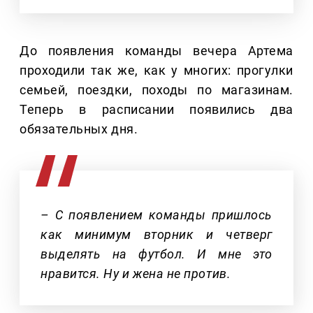
До появления команды вечера Артема
проходили так же, как у многих: прогулки
семьей, поездки, походы по магазинам.
Теперь в расписании появились два
обязательных дня.
– С появлением команды пришлось
как минимум вторник и четверг
выделять на футбол. И мне это
нравится. Ну и жена не против.