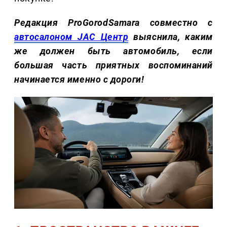
Редакция ProGorodSamara совместно с
автосалоном JAC Центр
выяснила, каким
же должен быть автомобиль, если
большая часть приятных воспоминаний
начинается именно с дороги!