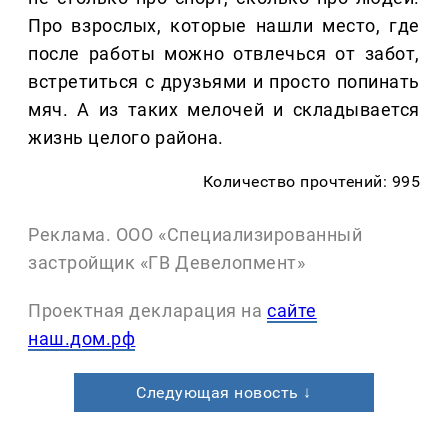
Про взрослых, которые нашли место, где
после работы можно отвлечься от забот,
встретиться с друзьями и просто попинать
мяч. А из таких мелочей и складывается
жизнь целого района.
Количество прочтений: 995
Реклама. ООО «Специализированный
застройщик «ГВ Девелопмент»
Проектная декларация на
сайте
наш.дом.рф
Следующая новость ↓