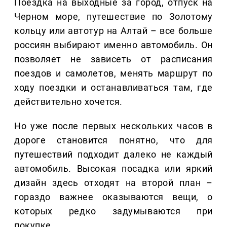
Поездка на выходные за город, отпуск на
Черном море, путешествие по Золотому
кольцу или автотур на Алтай – все больше
россиян выбирают именно автомобиль. Он
позволяет не зависеть от расписания
поездов и самолетов, менять маршрут по
ходу поездки и останавливаться там, где
действительно хочется.
Но уже после первых нескольких часов в
дороге становится понятно, что для
путешествий подходит далеко не каждый
автомобиль. Высокая посадка или яркий
дизайн здесь отходят на второй план –
гораздо важнее оказываются вещи, о
которых редко задумываются при
покупке.