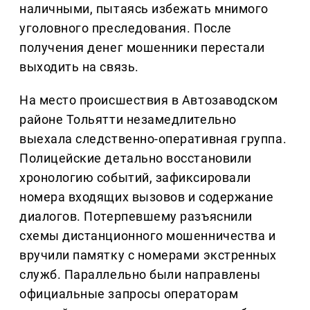
наличными, пытаясь избежать мнимого
уголовного преследования. После
получения денег мошенники перестали
выходить на связь.
На место происшествия в Автозаводском
районе Тольятти незамедлительно
выехала следственно-оперативная группа.
Полицейские детально восстановили
хронологию событий, зафиксировали
номера входящих вызовов и содержание
диалогов. Потерпевшему разъяснили
схемы дистанционного мошенничества и
вручили памятку с номерами экстренных
служб. Параллельно были направлены
официальные запросы операторам