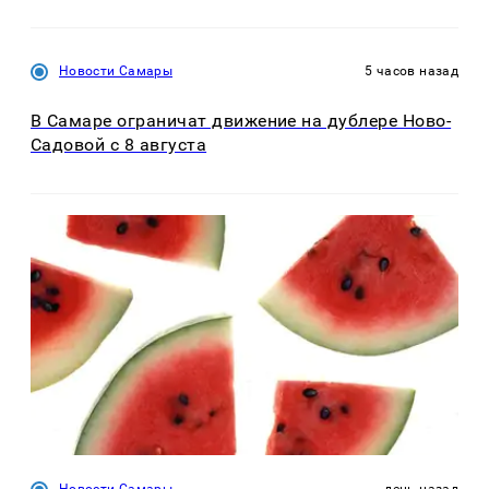
Новости Самары
5 часов назад
В Самаре ограничат движение на дублере Ново-
Садовой с 8 августа