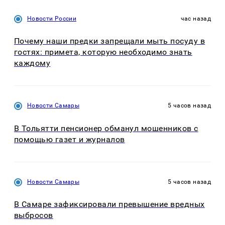
Новости России
час назад
Почему наши предки запрещали мыть посуду в
гостях: примета, которую необходимо знать
каждому
Новости Самары
5 часов назад
В Тольятти пенсионер обманул мошенников с
помощью газет и журналов
Новости Самары
5 часов назад
В Самаре зафиксировали превышение вредных
выбросов