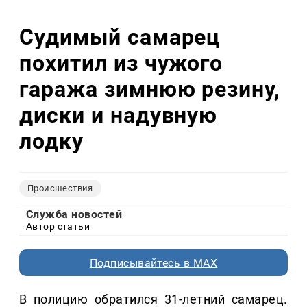
Судимый самарец
похитил из чужого
гаража зимнюю резину,
диски и надувную
лодку
Происшествия
Служба новостей
Автор статьи
Подписывайтесь в MAX
В полицию обратился 31-летний самарец.