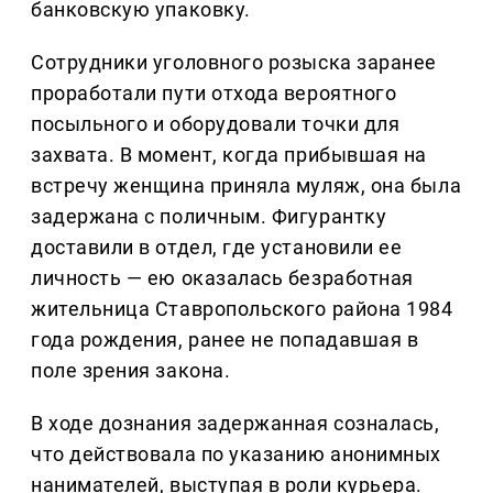
банковскую упаковку.
Сотрудники уголовного розыска заранее
проработали пути отхода вероятного
посыльного и оборудовали точки для
захвата. В момент, когда прибывшая на
встречу женщина приняла муляж, она была
задержана с поличным. Фигурантку
доставили в отдел, где установили ее
личность — ею оказалась безработная
жительница Ставропольского района 1984
года рождения, ранее не попадавшая в
поле зрения закона.
В ходе дознания задержанная созналась,
что действовала по указанию анонимных
нанимателей, выступая в роли курьера.