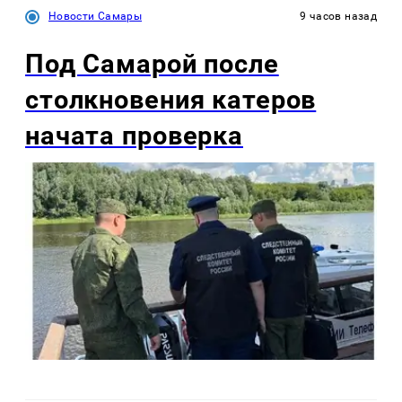
Новости Самары
9 часов назад
Под Самарой после
столкновения катеров
начата проверка