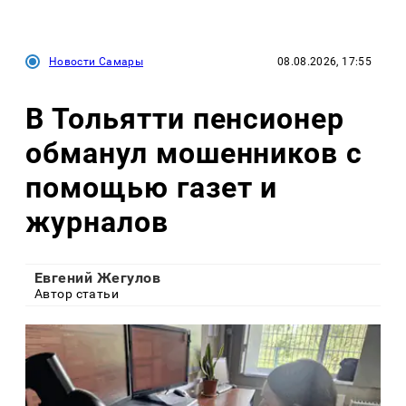
Новости Самары
08.08.2026, 17:55
В Тольятти пенсионер
обманул мошенников с
помощью газет и
журналов
Евгений Жегулов
Автор статьи