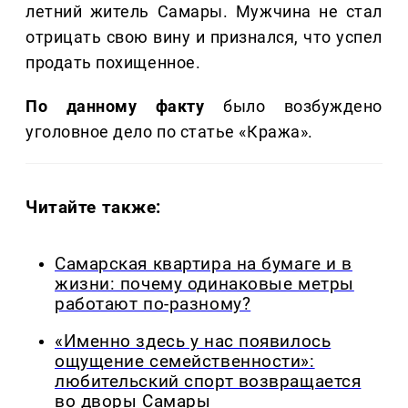
летний житель Самары. Мужчина не стал
отрицать свою вину и признался, что успел
продать похищенное.
По данному факту
было возбуждено
уголовное дело по статье «Кража».
Читайте также:
Самарская квартира на бумаге и в
жизни: почему одинаковые метры
работают по-разному?
«Именно здесь у нас появилось
ощущение семейственности»:
любительский спорт возвращается
во дворы Самары