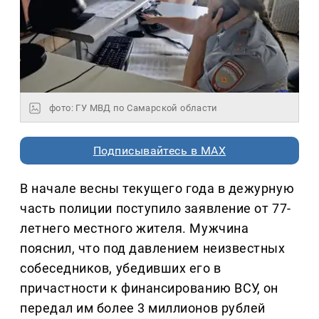
фото: ГУ МВД по Самарской области
Подписывайтесь в MAX
В начале весны текущего года в дежурную
часть полиции поступило заявление от 77-
летнего местного жителя. Мужчина
пояснил, что под давлением неизвестных
собеседников, убедивших его в
причастности к финансированию ВСУ, он
передал им более 3 миллионов рублей