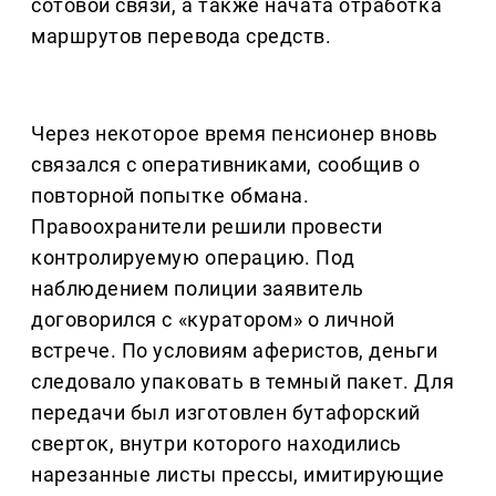
сотовой связи, а также начата отработка
маршрутов перевода средств.
Через некоторое время пенсионер вновь
связался с оперативниками, сообщив о
повторной попытке обмана.
Правоохранители решили провести
контролируемую операцию. Под
наблюдением полиции заявитель
договорился с «куратором» о личной
встрече. По условиям аферистов, деньги
следовало упаковать в темный пакет. Для
передачи был изготовлен бутафорский
сверток, внутри которого находились
нарезанные листы прессы, имитирующие