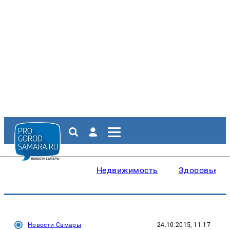
Недвижимость
Здоровье
Новости Самары
24.10.2015, 11:17