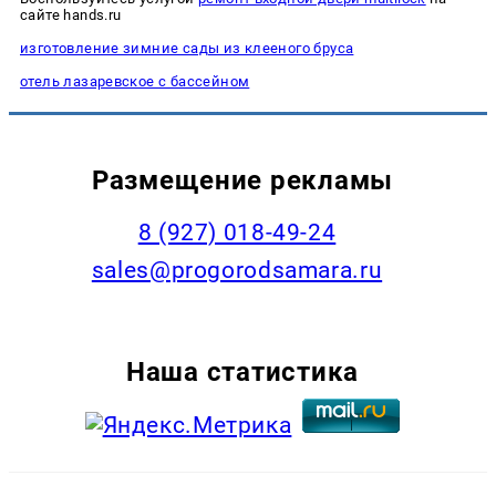
сайте hands.ru
изготовление зимние сады из клееного бруса
отель лазаревское с бассейном
Размещение рекламы
8 (927) 018-49-24
sales@progorodsamara.ru
Наша статистика