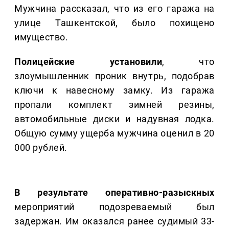
Мужчина рассказал, что из его гаража на
улице Ташкентской, было похищено
имущество.
Полицейские установили
, что
злоумышленник проник внутрь, подобрав
ключи к навесному замку. Из гаража
пропали комплект зимней резины,
автомобильные диски и надувная лодка.
Общую сумму ущерба мужчина оценил в 20
000 рублей.
В результате оперативно-разыскных
мероприятий подозреваемый был
задержан. Им оказался ранее судимый 33-