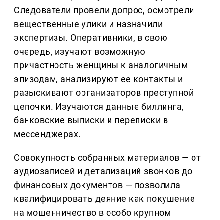
Следователи провели допрос, осмотрели
вещественные улики и назначили
экспертизы. Оперативники, в свою
очередь, изучают возможную
причастность женщины к аналогичным
эпизодам, анализируют ее контакты и
разыскивают организаторов преступной
цепочки. Изучаются данные биллинга,
банковские выписки и переписки в
мессенджерах.
Совокупность собранных материалов — от
аудиозаписей и детализаций звонков до
финансовых документов — позволила
квалифицировать деяние как покушение
на мошенничество в особо крупном