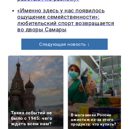
«Именно здесь у нас появилось
ощущение семейственности»:
любительский спорт возвращается
во дворы Самары
Следующая новость ↓
Таких событий не
В магазинах России
было с 1945: чего
ажиотаж из-за этого
ждать всем нам?
продукта: что купить?