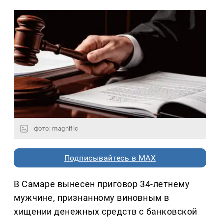
фото: magnific
Подписывайтесь в MAX
В Самаре вынесен приговор 34-летнему
мужчине, признанному виновным в
хищении денежных средств с банковской