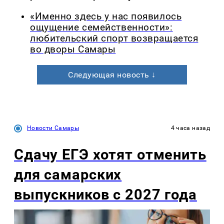
«Именно здесь у нас появилось
ощущение семейственности»:
любительский спорт возвращается
во дворы Самары
Следующая новость ↓
Новости Самары
4 часа назад
Сдачу ЕГЭ хотят отменить
для самарских
выпускников с 2027 года