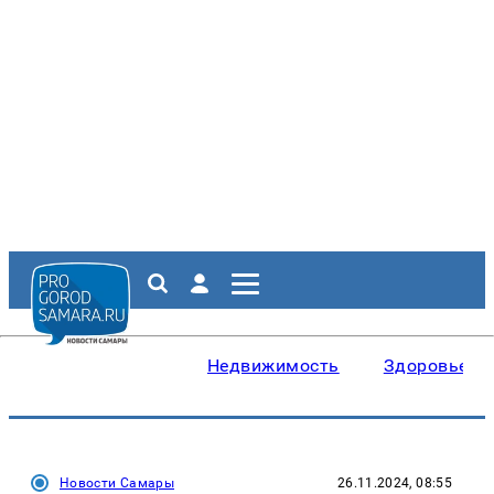
Недвижимость
Здоровье
Новости Самары
26.11.2024, 08:55