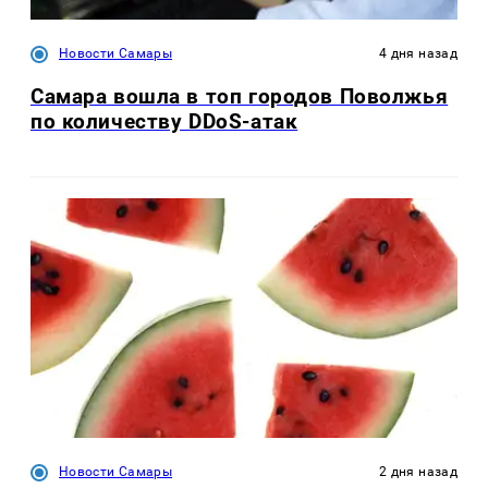
Новости Самары
4 дня назад
Самара вошла в топ городов Поволжья
по количеству DDoS-атак
Новости Самары
2 дня назад