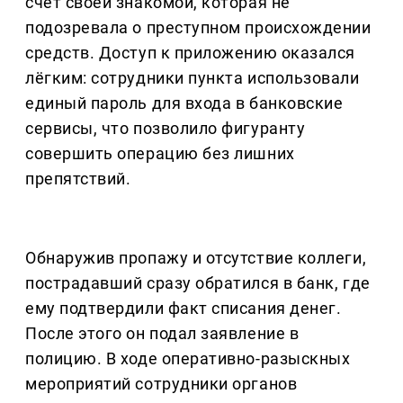
счёт своей знакомой, которая не
подозревала о преступном происхождении
средств. Доступ к приложению оказался
лёгким: сотрудники пункта использовали
единый пароль для входа в банковские
сервисы, что позволило фигуранту
совершить операцию без лишних
препятствий.
Обнаружив пропажу и отсутствие коллеги,
пострадавший сразу обратился в банк, где
ему подтвердили факт списания денег.
После этого он подал заявление в
полицию. В ходе оперативно-разыскных
мероприятий сотрудники органов