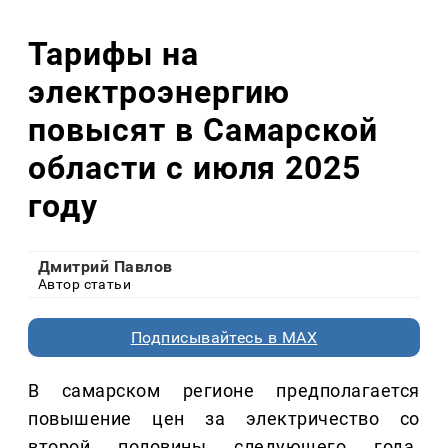
Тарифы на
электроэнергию
повысят в Самарской
области с июля 2025
году
Дмитрий Павлов
Автор статьи
Подписывайтесь в MAX
В самарском регионе предполагается
повышение цен за электричество со
второй половины следующего года.