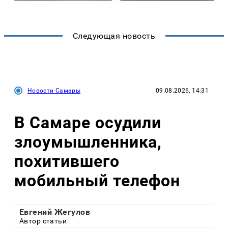
Следующая новость
Новости Самары
09.08.2026, 14:31
В Самаре осудили
злоумышленника,
похитившего
мобильный телефон
Евгений Жегулов
Автор статьи