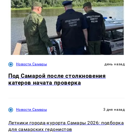
Новости Самары
день назад
Под Самарой после столкновения
катеров начата проверка
Новости Самары
3 дня назад
Летники города-курорта Самары 2026: подборка
для самарских гедонистов