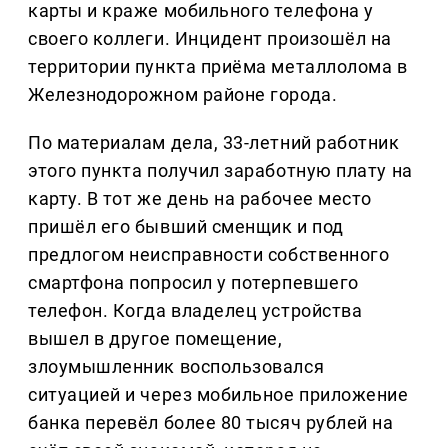
карты и краже мобильного телефона у
своего коллеги. Инцидент произошёл на
территории пункта приёма металлолома в
Железнодорожном районе города.
По материалам дела, 33-летний работник
этого пункта получил заработную плату на
карту. В тот же день на рабочее место
пришёл его бывший сменщик и под
предлогом неисправности собственного
смартфона попросил у потерпевшего
телефон. Когда владелец устройства
вышел в другое помещение,
злоумышленник воспользовался
ситуацией и через мобильное приложение
банка перевёл более 80 тысяч рублей на