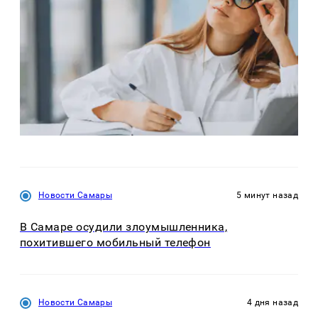
Новости Самары
5 минут назад
В Самаре осудили злоумышленника,
похитившего мобильный телефон
Новости Самары
4 дня назад