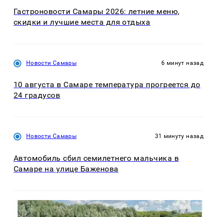
Гастроновости Самары 2026: летние меню,
скидки и лучшие места для отдыха
Новости Самары
6 минут назад
10 августа в Самаре температура прогреется до
24 градусов
Новости Самары
31 минуту назад
Автомобиль сбил семилетнего мальчика в
Самаре на улице Баженова