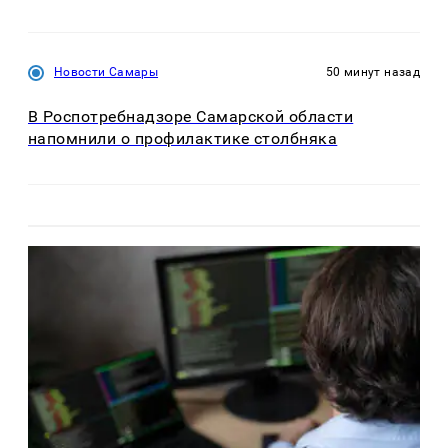
Новости Самары
50 минут назад
В Роспотребнадзоре Самарской области
напомнили о профилактике столбняка