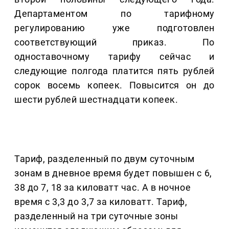
Департаментом по тарифному
регулированию уже подготовлен
соответствующий приказ. По
одноставочному тарифу сейчас и
следующие полгода платится пять рублей
сорок восемь копеек. Повысится он до
шести рублей шестнадцати копеек.
Тариф, разделенный по двум суточным
зонам в дневное время будет повышен с 6,
38 до 7, 18 за киловатт час. А в ночное
время с 3,3 до 3,7 за киловатт. Тариф,
разделенный на три суточные зоны