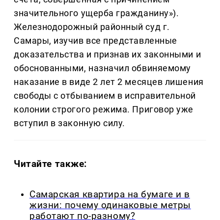
значительного ущерба гражданину»).
Железнодорожный районный суд г.
Самары, изучив все представленные
доказательства и признав их законными и
обоснованными, назначил обвиняемому
наказание в виде 2 лет 2 месяцев лишения
свободы с отбыванием в исправительной
колонии строгого режима. Приговор уже
вступил в законную силу.
Читайте также:
Самарская квартира на бумаге и в
жизни: почему одинаковые метры
работают по-разному?