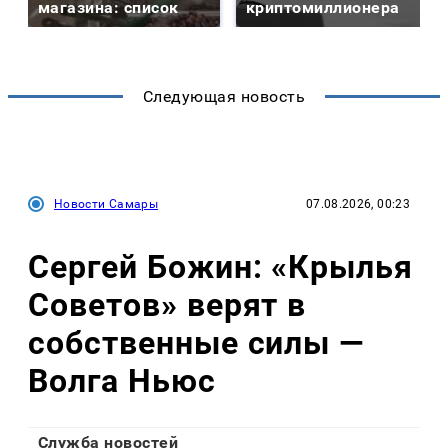
магазина: список
криптомиллионера
Следующая новость
Новости Самары
07.08.2026, 00:23
Сергей Божин: «Крылья
Советов» верят в
собственные силы —
Волга Ньюс
Служба новостей