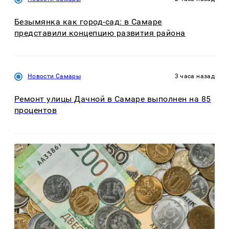
Безымянка как город-сад: в Самаре
представили концепцию развития района
Новости Самары
3 часа назад
Ремонт улицы Дачной в Самаре выполнен на 85
процентов