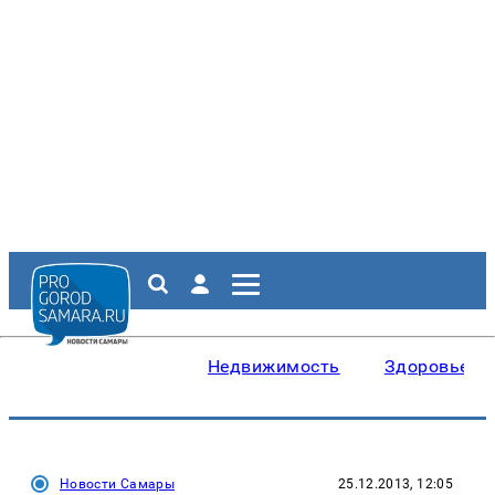
Недвижимость
Здоровье
Новости Самары
25.12.2013, 12:05