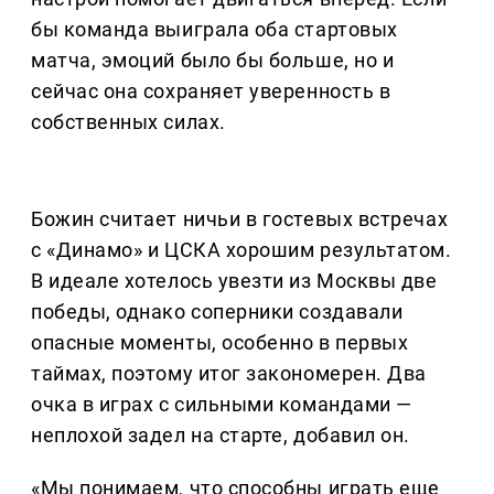
бы команда выиграла оба стартовых
матча, эмоций было бы больше, но и
сейчас она сохраняет уверенность в
собственных силах.
Божин считает ничьи в гостевых встречах
с «Динамо» и ЦСКА хорошим результатом.
В идеале хотелось увезти из Москвы две
победы, однако соперники создавали
опасные моменты, особенно в первых
таймах, поэтому итог закономерен. Два
очка в играх с сильными командами —
неплохой задел на старте, добавил он.
«Мы понимаем, что способны играть еще