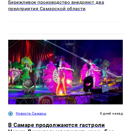
Бережливое производство внедряют два
предприятия Самарской области
Новости Самары
6 дней назад
В Самаре продолжаются гастроли