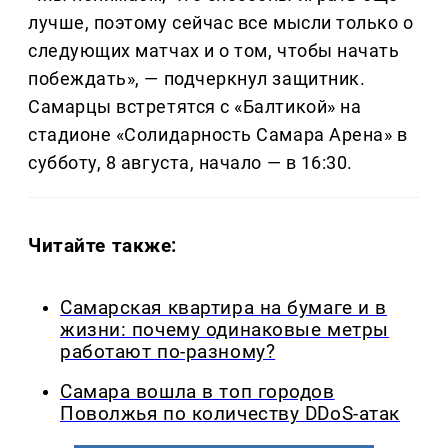
лучше, поэтому сейчас все мысли только о
следующих матчах и о том, чтобы начать
побеждать», — подчеркнул защитник.
Самарцы встретятся с «Балтикой» на
стадионе «Солидарность Самара Арена» в
субботу, 8 августа, начало — в 16:30.
Читайте также:
Самарская квартира на бумаге и в
жизни: почему одинаковые метры
работают по-разному?
Самара вошла в топ городов
Поволжья по количеству DDoS-атак