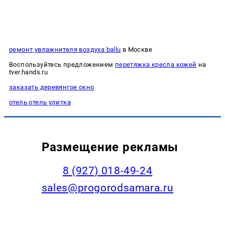
ремонт увлажнителя воздуха ballu
в Москве
Воспользуйтесь предложением
перетяжка кресла кожей
на
tver.hands.ru
заказать деревянгое окно
отель отель улитка
Размещение рекламы
8 (927) 018-49-24
sales@progorodsamara.ru