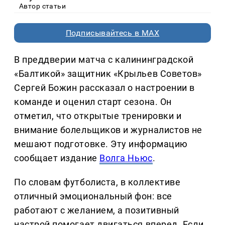
Автор статьи
Подписывайтесь в MAX
В преддверии матча с калининградской
«Балтикой» защитник «Крыльев Советов»
Сергей Божин рассказал о настроении в
команде и оценил старт сезона. Он
отметил, что открытые тренировки и
внимание болельщиков и журналистов не
мешают подготовке. Эту информацию
сообщает издание
Волга Ньюс
.
По словам футболиста, в коллективе
отличный эмоциональный фон: все
работают с желанием, а позитивный
настрой помогает двигаться вперед. Если