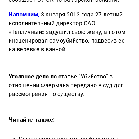
Напомним
,
3 января 2013 года 27-летний
исполнительный директор ОАО
«Тепличный» задушил свою жену, а потом
инсценировал самоубийство, подвесив ее
на веревке в ванной.
Уголвное дело по статье
"Убийство" в
отношении Фаермана передано в суд для
рассмотрения по существу.
Читайте также: