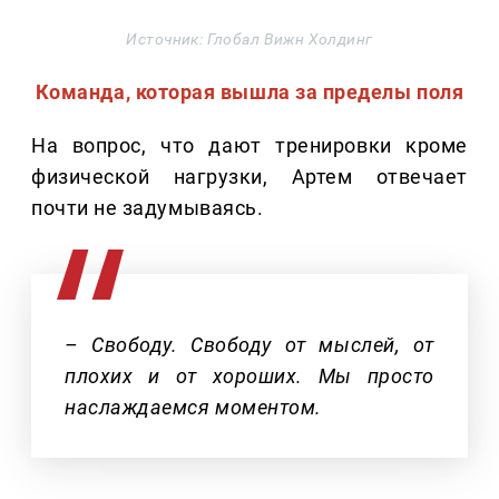
Источник: Глобал Вижн Холдинг
Команда, которая вышла за пределы поля
На вопрос, что дают тренировки кроме
физической нагрузки, Артем отвечает
почти не задумываясь.
– Свободу. Свободу от мыслей, от
плохих и от хороших. Мы просто
наслаждаемся моментом.