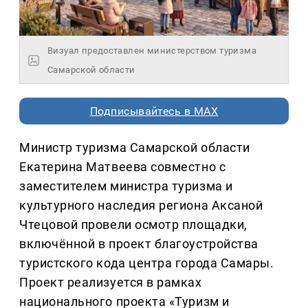
Визуал предоставлен министерством туризма
Самарской области
Подписывайтесь в MAX
Министр туризма Самарской области
Екатерина Матвеева совместно с
заместителем министра туризма и
культурного наследия региона Аксаной
Чтецовой провели осмотр площадки,
включённой в проект благоустройства
туристского кода центра города Самары.
Проект реализуется в рамках
национального проекта «Туризм и