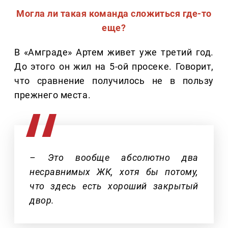
Могла ли такая команда сложиться где-то
еще?
В «Амграде» Артем живет уже третий год.
До этого он жил на 5-ой просеке. Говорит,
что сравнение получилось не в пользу
прежнего места.
– Это вообще абсолютно два
несравнимых ЖК, хотя бы потому,
что здесь есть хороший закрытый
двор.