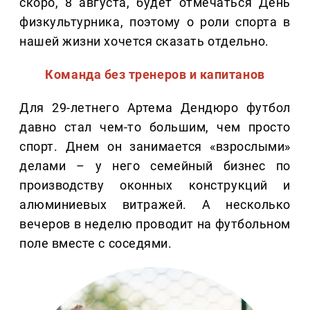
скоро, 8 августа, будет отмечаться День
физкультурника, поэтому о роли спорта в
нашей жизни хочется сказать отдельно.
Команда без тренеров и капитанов
Для 29-летнего Артема Дендюро футбол
давно стал чем-то большим, чем просто
спорт. Днем он занимается «взрослыми»
делами – у него семейный бизнес по
производству оконных конструкций и
алюминиевых витражей. А несколько
вечеров в неделю проводит на футбольном
поле вместе с соседями.