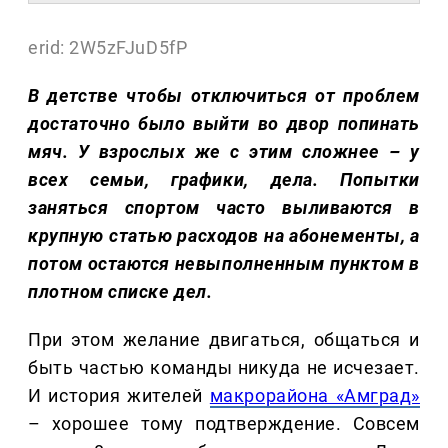
erid: 2W5zFJuD5fP
В детстве чтобы отключиться от проблем
достаточно было выйти во двор попинать
мяч. У взрослых же с этим сложнее – у
всех семьи, графики, дела. Попытки
заняться спортом часто выливаются в
крупную статью расходов на абонементы, а
потом остаются невыполненным пунктом в
плотном списке дел.
При этом желание двигаться, общаться и
быть частью команды никуда не исчезает.
И история жителей
макрорайона «Амград»
– хорошее тому подтверждение. Совсем