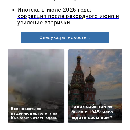
Ипотека в июле 2026 года:
коррекция после рекордного июня и
усиление вторички
Следующая новость ↓
Таких событий не
Все новости по
было с 1945: чего
падению вертолета на
ждать всем нам?
Кавказе: читать здесь