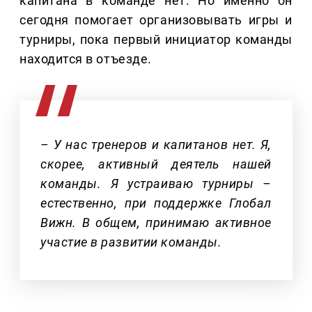
капитана в команде нет. Но именно он
сегодня помогает организовывать игры и
турниры, пока первый инициатор команды
находится в отъезде.
– У нас тренеров и капитанов нет. Я,
скорее, активный деятель нашей
команды. Я устраиваю турниры –
естественно, при поддержке Глобал
Вижн. В общем, принимаю активное
участие в развитии команды.