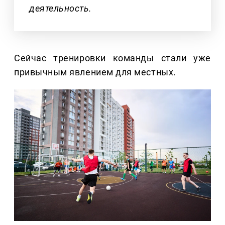
деятельность.
Сейчас тренировки команды стали уже
привычным явлением для местных.