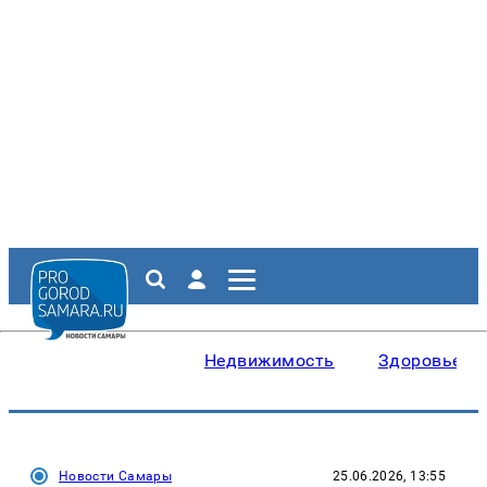
Недвижимость
Здоровье
Новости Самары
25.06.2026, 13:55