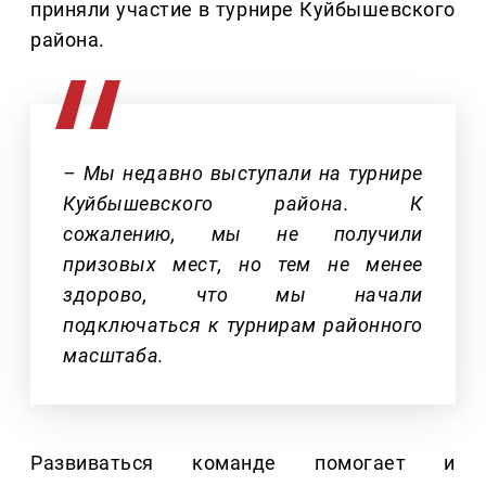
приняли участие в турнире Куйбышевского
района.
– Мы недавно выступали на турнире
Куйбышевского района. К
сожалению, мы не получили
призовых мест, но тем не менее
здорово, что мы начали
подключаться к турнирам районного
масштаба.
Развиваться команде помогает и