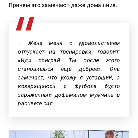
Причем это замечают даже домашние.
– Жена меня с удовольствием
отпускает на тренировки, говорит:
«Иди поиграй. Ты после этого
становишься еще добрее». Она
замечает, что ухожу я уставший, а
возвращаюсь с футбола будто
заряженный дофамином мужчина в
расцвете сил.