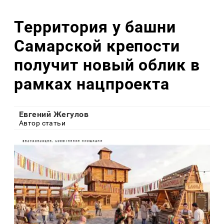
Территория у башни
Самарской крепости
получит новый облик в
рамках нацпроекта
Евгений Жегулов
Автор статьи