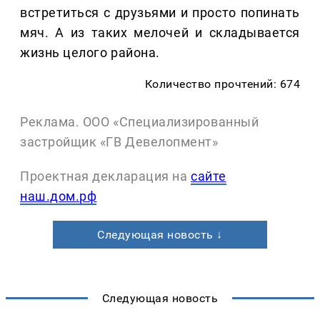
встретиться с друзьями и просто попинать
мяч. А из таких мелочей и складывается
жизнь целого района.
Количество прочтений: 674
Реклама. ООО «Специализированный
застройщик «ГВ Девелопмент»
Проектная декларация на
сайте
наш.дом.рф
Следующая новость ↓
Следующая новость