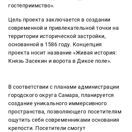
гостеприимство».
Цель проекта заключается в создании
современной и привлекательной точки на
территории исторической застройки,
основанной в 1586 году. Концепция
проекта носит название «Живая история:
Князь Засекин и ворота в Дикое поле».
В соответствии с планами администрации
городского округа Самара, планируется
создание уникального иммерсивного
пространства, позволяющего посетителям
ощутить себя современниками основания
крепости. Посетители смогут