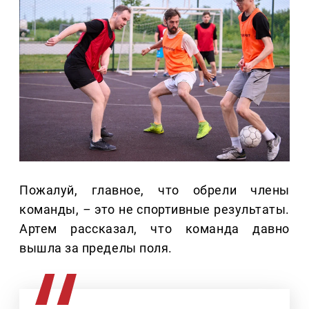
Пожалуй, главное, что обрели члены
команды,
–
это не спортивные результаты.
Артем рассказал, что команда давно
вышла за пределы поля.