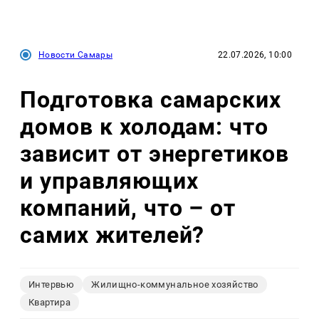
Новости Самары
22.07.2026, 10:00
Подготовка самарских
домов к холодам: что
зависит от энергетиков
и управляющих
компаний, что – от
самих жителей?
Интервью
Жилищно-коммунальное хозяйство
Квартира