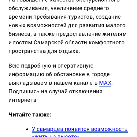
обслуживания, увеличение среднего
времени пребывания туристов, создание
новых возможностей для развития малого
бизнеса, а также предоставление жителям
и гостям Самарской области комфортного
пространства для отдыха.
Всю подробную и оперативную
информацию об обстановке в городе
выкладываем в нашем канале в
MAX
.
Подпишись на случай отключения
интернета
Читайте также:
У самарцев появится возможность
«жить на высоте»