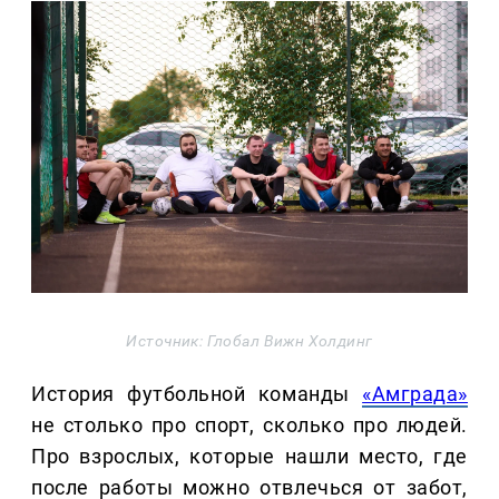
Источник: Глобал Вижн Холдинг
История футбольной команды
«Амграда»
не столько про спорт, сколько про людей.
Про взрослых, которые нашли место, где
после работы можно отвлечься от забот,