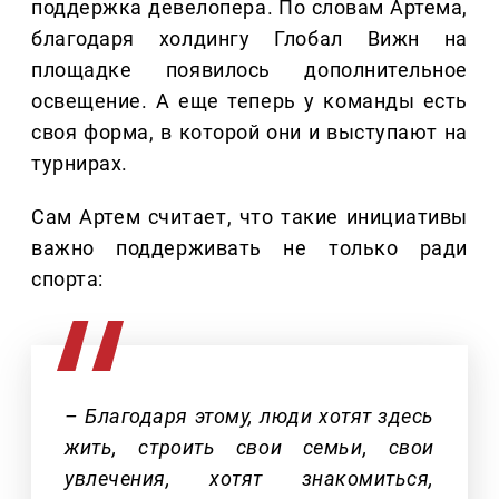
поддержка девелопера. По словам Артема,
благодаря холдингу Глобал Вижн на
площадке появилось дополнительное
освещение. А еще теперь у команды есть
своя форма, в которой они и выступают на
турнирах.
Сам Артем считает, что такие инициативы
важно поддерживать не только ради
спорта:
– Благодаря этому, люди хотят здесь
жить, строить свои семьи, свои
увлечения, хотят знакомиться,