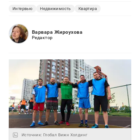
Интервью
Недвижимость
Квартира
Варвара Жироухова
Редактор
Источник: Глобал Вижн Холдинг