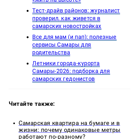
Тест-драйв районов: журналист
проверил, как живется в
самарских новостройках
Все для мам (и пап): полезные
сервисы Самары для
родительства
Летники города-курорта
Самары-2026: подборка для
самарских гедонистов
Читайте также:
Самарская квартира на бумаге и в
жизни: почему одинаковые метры
работают по-разному?