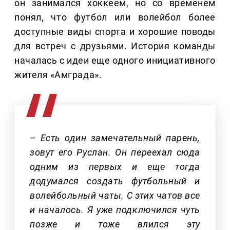
он занимался хоккеем, но со временем
понял, что футбол или волейбол более
доступные виды спорта и хорошие поводы
для встреч с друзьями. История команды
началась с идеи еще одного инициативного
жителя «Амграда».
– Есть один замечательный парень,
зовут его Руслан. Он переехал сюда
одним из первых и еще тогда
додумался создать футбольный и
волейбольный чаты. С этих чатов все
и началось. Я уже подключился чуть
позже и тоже влился эту