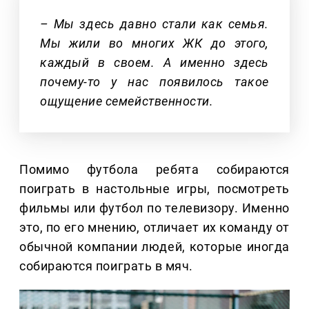
– Мы здесь давно стали как семья.
Мы жили во многих ЖК до этого,
каждый в своем. А именно здесь
почему-то у нас появилось такое
ощущение семейственности.
Помимо футбола ребята собираются
поиграть в настольные игры, посмотреть
фильмы или футбол по телевизору. Именно
это, по его мнению, отличает их команду от
обычной компании людей, которые иногда
собираются поиграть в мяч.