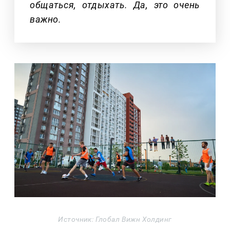
общаться, отдыхать. Да, это очень
важно.
Источник: Глобал Вижн Холдинг