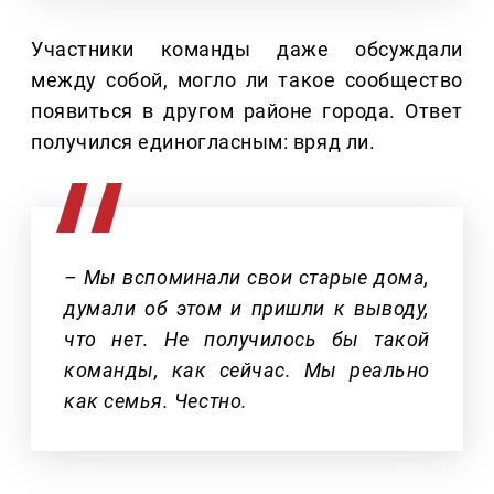
Участники команды даже обсуждали
между собой, могло ли такое сообщество
появиться в другом районе города. Ответ
получился единогласным: вряд ли.
– Мы вспоминали свои старые дома,
думали об этом и пришли к выводу,
что нет. Не получилось бы такой
команды, как сейчас. Мы реально
как семья. Честно.