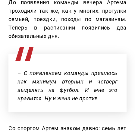
До появления команды вечера Артема
проходили так же, как у многих: прогулки
семьей, поездки, походы по магазинам.
Теперь в расписании появились два
обязательных дня.
– С появлением команды пришлось
как минимум вторник и четверг
выделять на футбол. И мне это
нравится. Ну и жена не против.
Со спортом Артем знаком давно: семь лет