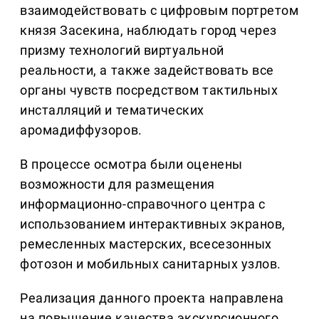
взаимодействовать с цифровым портретом
князя Засекина, наблюдать город через
призму технологий виртуальной
реальности, а также задействовать все
органы чувств посредством тактильных
инсталляций и тематических
аромадиффузоров.
В процессе осмотра были оценены
возможности для размещения
информационно-справочного центра с
использованием интерактивных экранов,
ремесленных мастерских, всесезонных
фотозон и мобильных санитарных узлов.
Реализация данного проекта направлена
на повышение качества экскурсионного