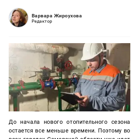
Варвара Жироухова
Редактор
До начала нового отопительного сезона
остается все меньше времени. Поэтому во