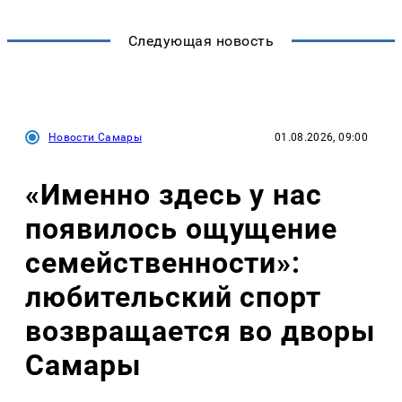
Следующая новость
Новости Самары
01.08.2026, 09:00
«Именно здесь у нас
появилось ощущение
семейственности»:
любительский спорт
возвращается во дворы
Самары