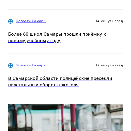
Новости Самары
14 минут назад
Более 60 школ Самары прошли приёмку к
новому учебному году
Новости Самары
17 минут назад
В Самарской области полицейские пресекли
нелегальный оборот алкоголя