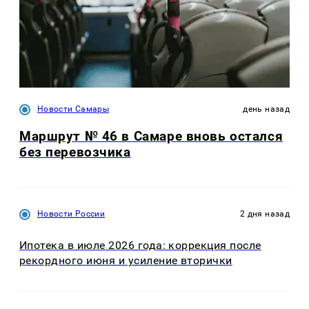
Новости Самары
день назад
Маршрут № 46 в Самаре вновь остался
без перевозчика
Новости России
2 дня назад
Ипотека в июле 2026 года: коррекция после
рекордного июня и усиление вторички