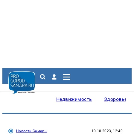
Недвижимость
Здоровье
Новости Самары
10.10.2023, 12:40