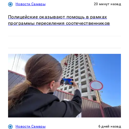
Новости Самары
20 минут назад
Полицейские оказывают помощь в рамках
программы переселения соотечественников
Новости Самары
6 дней назад