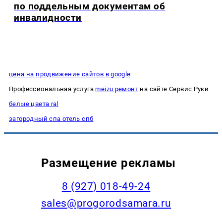
по поддельным документам об
инвалидности
цена на продвижение сайтов в google
Профессиональная услуга
meizu ремонт
на сайте Сервис Руки
белые цвета ral
загородный спа отель спб
Размещение рекламы
8 (927) 018-49-24
sales@progorodsamara.ru