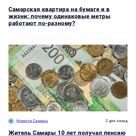
Самарская квартира на бумаге и в
жизни: почему одинаковые метры
работают по-разному?
Новости Самары
2 дня назад
Житель Самары 10 лет получал пенсию