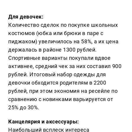
Для девочек:
Количество сделок по покупке школьных
костюмов (юбка или брюки в паре с
пиджаком) увеличилось на 58%, а их цена
держалась в районе 1300 рублей.
Спортивные варианты покупали вдвое
активнее, средний чек за них составил 900
рублей. Итоговый набор одежды для
девочки обходится родителям в 2200
рублей, при этом экономия на ресейле по
сравнению с новинками варьируется от
25% до 30%.
Канцелярия и аксессуары:
Наибольший всплеск интереса