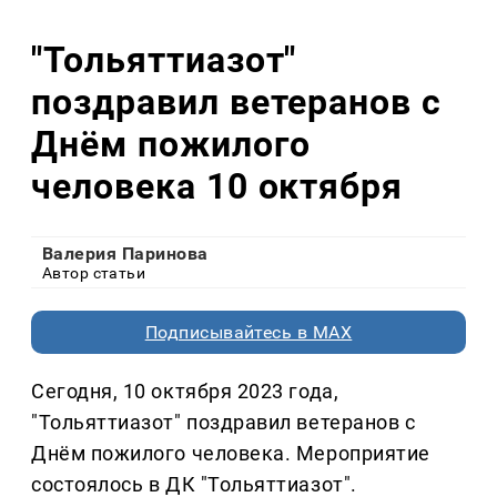
"Тольяттиазот"
поздравил ветеранов с
Днём пожилого
человека 10 октября
Валерия Паринова
Автор статьи
Подписывайтесь в MAX
Сегодня, 10 октября 2023 года,
"Тольяттиазот" поздравил ветеранов с
Днём пожилого человека. Мероприятие
состоялось в ДК "Тольяттиазот".