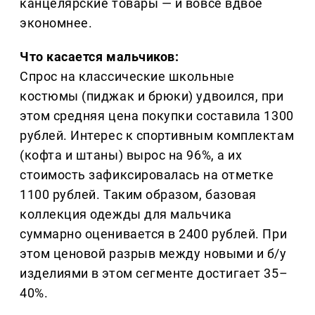
канцелярские товары — и вовсе вдвое
экономнее.
Что касается мальчиков:
Спрос на классические школьные
костюмы (пиджак и брюки) удвоился, при
этом средняя цена покупки составила 1300
рублей. Интерес к спортивным комплектам
(кофта и штаны) вырос на 96%, а их
стоимость зафиксировалась на отметке
1100 рублей. Таким образом, базовая
коллекция одежды для мальчика
суммарно оценивается в 2400 рублей. При
этом ценовой разрыв между новыми и б/у
изделиями в этом сегменте достигает 35–
40%.