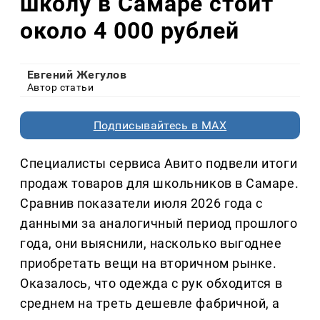
школу в Самаре стоит
около 4 000 рублей
Евгений Жегулов
Автор статьи
Подписывайтесь в MAX
Специалисты сервиса Авито подвели итоги
продаж товаров для школьников в Самаре.
Сравнив показатели июля 2026 года с
данными за аналогичный период прошлого
года, они выяснили, насколько выгоднее
приобретать вещи на вторичном рынке.
Оказалось, что одежда с рук обходится в
среднем на треть дешевле фабричной, а