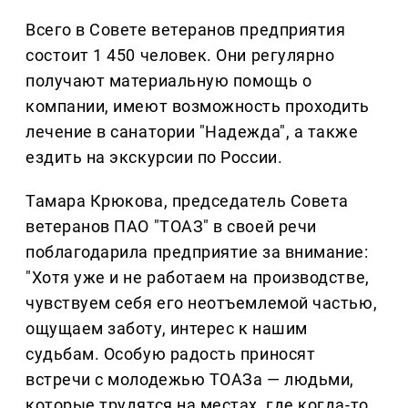
Всего в Совете ветеранов предприятия
состоит 1 450 человек. Они регулярно
получают материальную помощь о
компании, имеют возможность проходить
лечение в санатории "Надежда", а также
ездить на экскурсии по России.
Тамара Крюкова, председатель Совета
ветеранов ПАО "ТОАЗ" в своей речи
поблагодарила предприятие за внимание:
"Хотя уже и не работаем на производстве,
чувствуем себя его неотъемлемой частью,
ощущаем заботу, интерес к нашим
судьбам. Особую радость приносят
встречи с молодежью ТОАЗа — людьми,
которые трудятся на местах, где когда-то