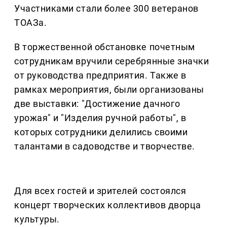
Участниками стали более 300 ветеранов
ТОАЗа.
В торжественной обстановке почетным
сотрудникам вручили серебрянные значки
от руководства предприятия. Также в
рамках мероприятия, были организованы
две выставки: "Достижение дачного
урожая" и "Изделия ручной работы", в
которых сотрудники делились своими
талантами в садоводстве и творчестве.
Для всех гостей и зрителей состоялся
концерт творческих коллективов дворца
культуры.