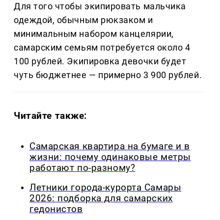
Для того чтобы экипировать мальчика
одеждой, обычным рюкзаком и
минимальным набором канцелярии,
самарским семьям потребуется около 4
100 рублей. Экипировка девочки будет
чуть бюджетнее — примерно 3 900 рублей.
Читайте также:
Самарская квартира на бумаге и в
жизни: почему одинаковые метры
работают по-разному?
Летники города-курорта Самары
2026: подборка для самарских
гедонистов