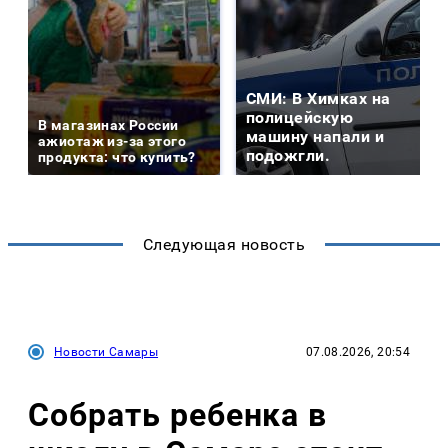
СМИ: В Химках на
полицейскую
В магазинах России
машину напали и
ажиотаж из-за этого
подожгли.
продукта: что купить?
Следующая новость
Новости Самары
07.08.2026, 20:54
Собрать ребенка в