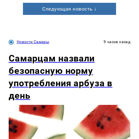
Следующая новость ↓
Новости Самары
9 часов назад
Самарцам назвали
безопасную норму
употребления арбуза в
день