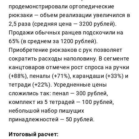
продемонстрировали ортопедические
рюкзаки — объем реализации увеличился в
2,5 раза (средняя цена — 3200 рублей).
Продажи обычных ранцев подскочили на
65% (в среднем за 1200 рублей).
Приобретение рюкзаков с рук позволяет
сократить расходы наполовину. В сегменте
канцтоваров отмечен рост спроса на ручки
(+88%), пеналы (+71%), карандаши (+33%) и
тетради (+22%). Усредненные цены
сложились так: пенал — 300 рублей,
комплект из 5 тетрадей — 100 рублей,
небольшой набор пишущих
принадлежностей — 50 рублей.
Итоговый расчет: