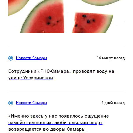
Новости Самары
14 минут назад
Сотрудники «РКС-Самара» проводят воду на
улице Уссурийской
Новости Самары
6 дней назад
«Именно здесь у нас появилось ощущение
семейственности»: любительский спорт
возвращается во дворы Самары