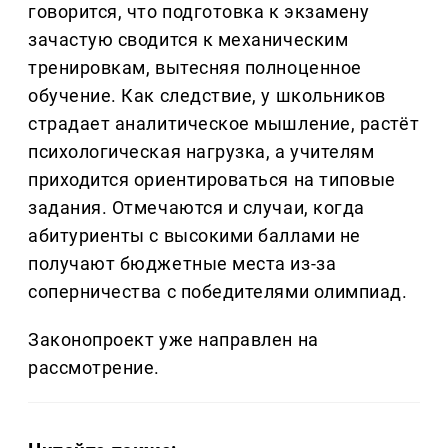
говорится, что подготовка к экзамену
зачастую сводится к механическим
тренировкам, вытесняя полноценное
обучение. Как следствие, у школьников
страдает аналитическое мышление, растёт
психологическая нагрузка, а учителям
приходится ориентироваться на типовые
задания. Отмечаются и случаи, когда
абитуриенты с высокими баллами не
получают бюджетные места из-за
соперничества с победителями олимпиад.
Законопроект уже направлен на
рассмотрение.