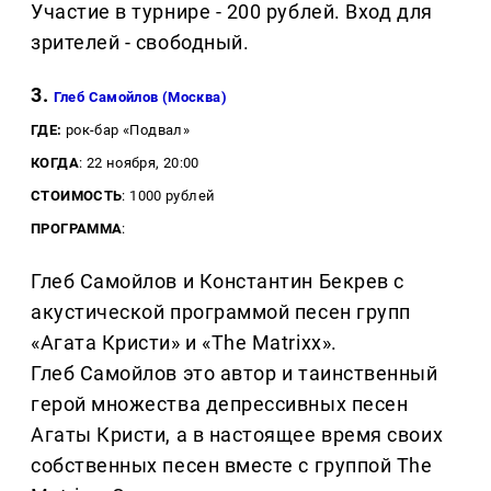
Участие в турнире - 200 рублей. Вход для
зрителей - свободный.
3.
Глеб Самойлов (Москва)
ГДЕ:
рок-бар «Подвал»
КОГДА
: 22 ноября, 20:00
СТОИМОСТЬ
: 1000 рублей
ПРОГРАММА
:
Глеб Самойлов и Константин Бекрев с
акустической программой песен групп
«Агата Кристи» и «The Matrixx».
Глеб Самойлов это автор и таинственный
герой множества депрессивных песен
Агаты Кристи, а в настоящее время своих
собственных песен вместе с группой The