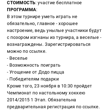
СТОИМОСТЬ
: участие бесплатное
ПРОГРАММА
:
В этом турнире уметь играть не
обязательно, главное - хорошее
настроение, ведь унылые участники будут
с позором изгнаны из турнира, а веселые -
вознаграждены. Зарегистрироваться
можно по ссылке.
- Веселье
- Возможность поиграть
- Угощение от Додо пицца
- Победителям подарки
Кроме того, 23 ноября в 10:30 пройдет
Чемпионат по настольному хоккею
2014/2015 1 Этап. Обязательна
предварительная регистрация по ссылке.