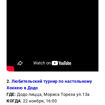
2.
Любительский турнир по настольному
Хоккею в Додо
ГДЕ:
Додо пицца, Мориса Тореза ул.13а
КОГДА
: 22 ноября, 16:00