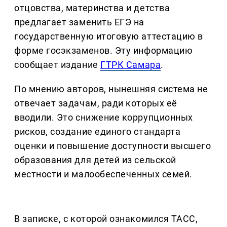
отцовства, материнства и детства
предлагает заменить ЕГЭ на
государственную итоговую аттестацию в
форме госэкзаменов. Эту информацию
сообщает издание
ГТРК Самара
.
По мнению авторов, нынешняя система не
отвечает задачам, ради которых её
вводили. Это снижение коррупционных
рисков, создание единого стандарта
оценки и повышение доступности высшего
образования для детей из сельской
местности и малообеспеченных семей.
В записке, с которой ознакомился ТАСС,