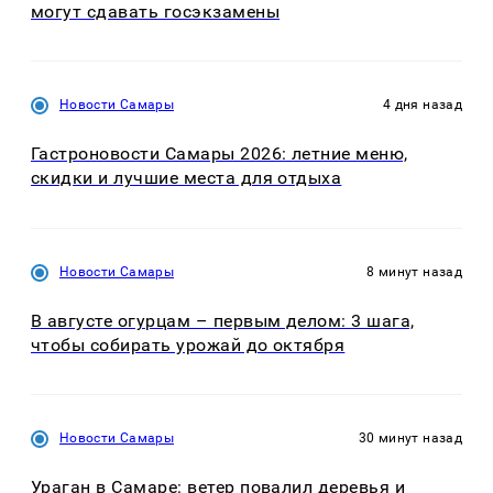
могут сдавать госэкзамены
Новости Самары
4 дня назад
Гастроновости Самары 2026: летние меню,
скидки и лучшие места для отдыха
Новости Самары
8 минут назад
В августе огурцам – первым делом: 3 шага,
чтобы собирать урожай до октября
Новости Самары
30 минут назад
Ураган в Самаре: ветер повалил деревья и