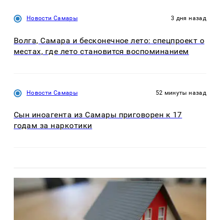
Новости Самары
3 дня назад
Волга, Самара и бесконечное лето: спецпроект о
местах, где лето становится воспоминанием
Новости Самары
52 минуты назад
Сын иноагента из Самары приговорен к 17
годам за наркотики