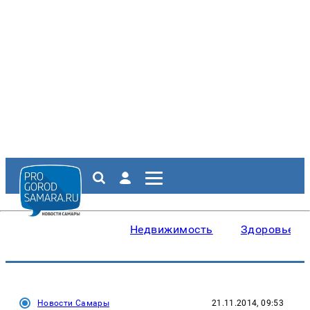
Недвижимость
Здоровье
Новости Самары
21.11.2014, 09:53