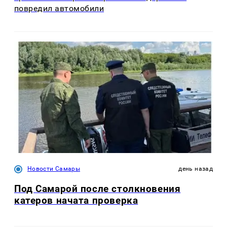
повредил автомобили
Новости Самары
день назад
Под Самарой после столкновения
катеров начата проверка