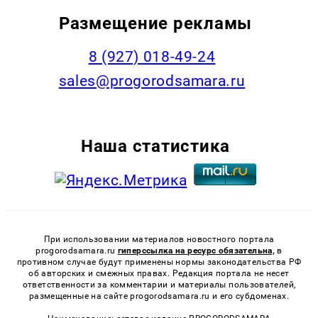
Размещение рекламы
8 (927) 018-49-24
sales@progorodsamara.ru
Наша статистика
При использовании материалов новостного портала
progorodsamara.ru
гиперссылка на ресурс обязательна,
в
противном случае будут применены нормы законодательства РФ
об авторских и смежных правах. Редакция портала не несет
ответственности за комментарии и материалы пользователей,
размещенные на сайте progorodsamara.ru и его субдоменах.