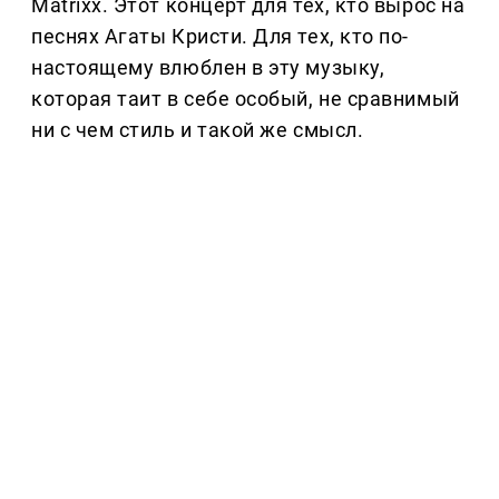
Matrixx. Этот концерт для тех, кто вырос на
песнях Агаты Кристи. Для тех, кто по-
настоящему влюблен в эту музыку,
которая таит в себе особый, не сравнимый
ни с чем стиль и такой же смысл.