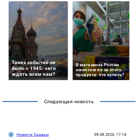
Таких событий не
В магазинах России
было с 1945: чего
ажиотаж из-за этого
ждать всем нам?
продукта: что купить?
Следующая новость
Новости Самары
09.08.2026, 17:18