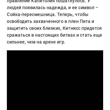
правление Капитолия пошатнулось. У
людей появилась надежда, и ее символ –
Сойка-пересмешница. Теперь, чтобы
освободить захваченного в плен Пита и
защитить своих близких, Китнисс придется
сражаться в настоящих битвах и стать еще
сильнее, чем на арене игр.