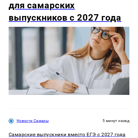
для самарских
выпускников с 2027 года
Новости Самары
5 минут назад
Самарские выпускники вместо ЕГЭ с 2027 года