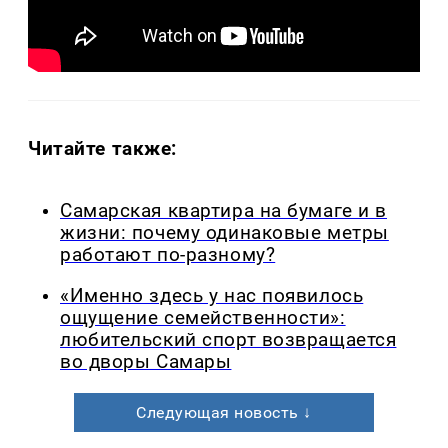
Читайте также:
Самарская квартира на бумаге и в
жизни: почему одинаковые метры
работают по-разному?
«Именно здесь у нас появилось
ощущение семейственности»:
любительский спорт возвращается
во дворы Самары
Следующая новость ↓