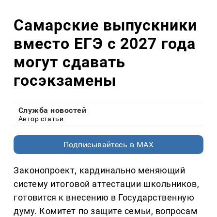
Самарские выпускники
вместо ЕГЭ с 2027 года
могут сдавать
госэкзамены
Служба новостей
Автор статьи
Подписывайтесь в MAX
Законопроект, кардинально меняющий
систему итоговой аттестации школьников,
готовится к внесению в Государственную
думу. Комитет по защите семьи, вопросам